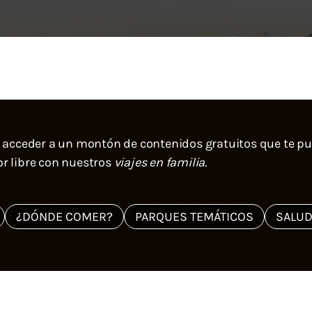
 acceder a un montón de contenidos gratuitos que te pue
or libre con nuestros
viajes en familia.
¿DÓNDE COMER?
PARQUES TEMÁTICOS
SALUD