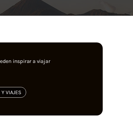
den inspirar a viajar
 Y VIAJES