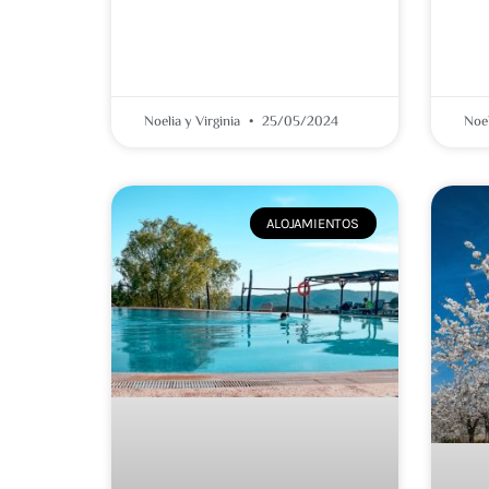
Noelia y Virginia
25/05/2024
Noel
ALOJAMIENTOS