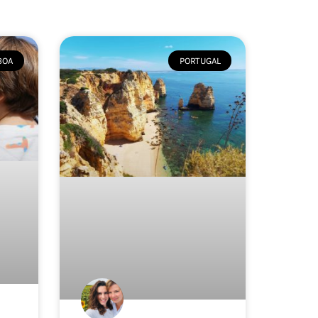
BOA
PORTUGAL