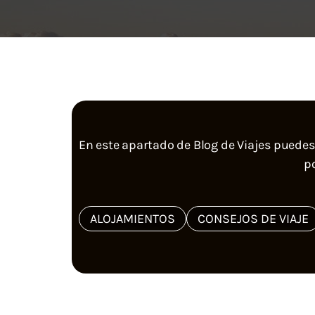
En este apartado de Blog de Viajes puedes
p
ALOJAMIENTOS
CONSEJOS DE VIAJE