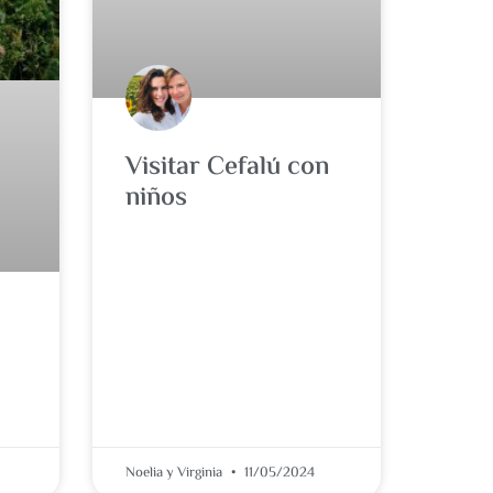
Visitar Cefalú con
niños
Noelia y Virginia
11/05/2024