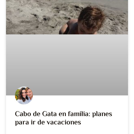
Cabo de Gata en familia: planes
para ir de vacaciones