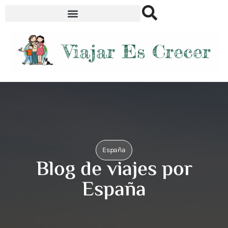
España
Blog de viajes por
España