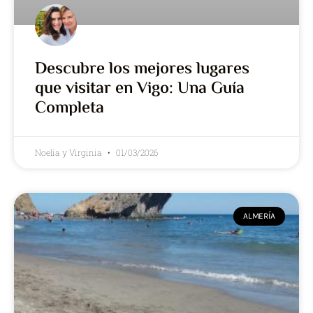
Descubre los mejores lugares
que visitar en Vigo: Una Guía
Completa
Noelia y Virginia
01/03/2026
ALMERÍA