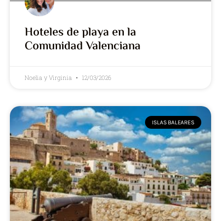
Hoteles de playa en la
Comunidad Valenciana
Noelia y Virginia
12/03/2026
ISLAS BALEARES