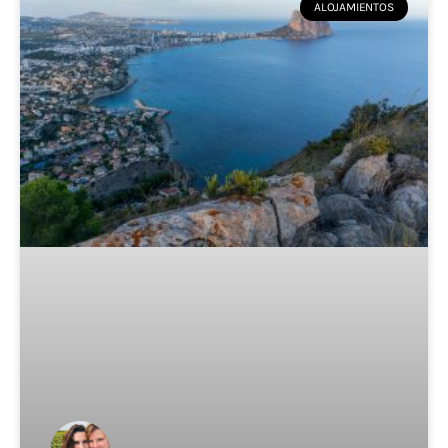
ALOJAMIENTOS