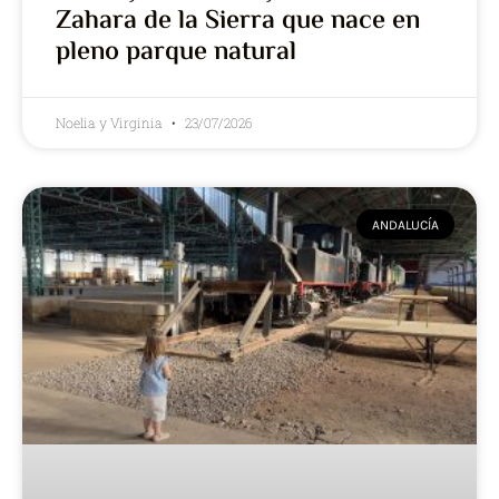
Zahara de la Sierra que nace en
pleno parque natural
Noelia y Virginia
23/07/2026
ANDALUCÍA