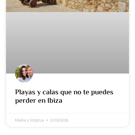
Playas y calas que no te puedes
perder en Ibiza
Noelia y Virginia
10/03/2026