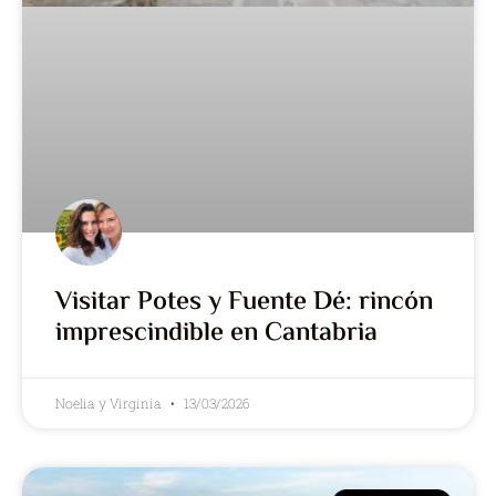
Visitar Potes y Fuente Dé: rincón
imprescindible en Cantabria
Noelia y Virginia
13/03/2026