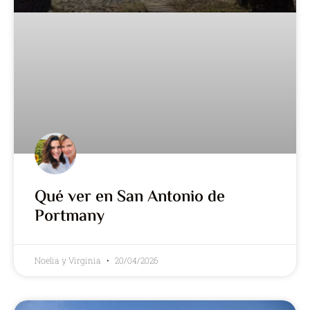
Qué ver en San Antonio de
Portmany
Noelia y Virginia
20/04/2026