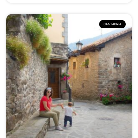
CANTABRIA