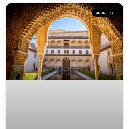
ANDALUCÍA