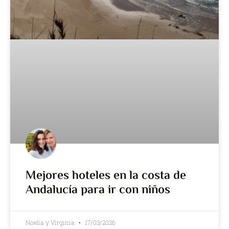
Mejores hoteles en la costa de
Andalucía para ir con niños
Noelia y Virginia
17/03/2026