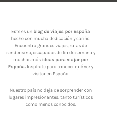
Este es un
blog de viajes por España
hecho con mucha dedicación y cariño.
Encuentra grandes viajes, rutas de
senderismo, escapadas de fin de semana y
muchas más
ideas para viajar por
España.
Inspírate para conocer qué ver y
visitar en España.
Nuestro país no deja de sorprender con
lugares impresionantes, tanto turísticos
como menos conocidos.