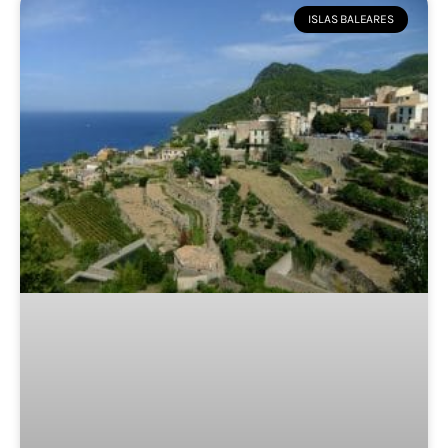
ISLAS BALEARES