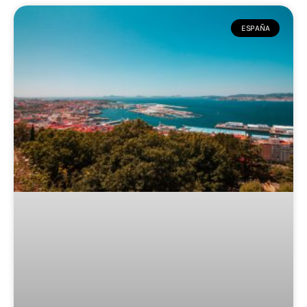
ESPAÑA