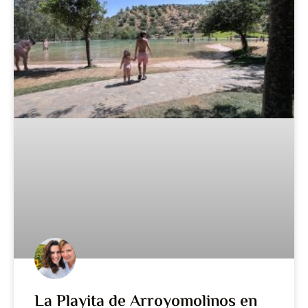
La Playita de Arroyomolinos en