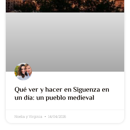
Qué ver y hacer en Siguenza en
un día: un pueblo medieval
Noelia y Virginia
14/04/2026