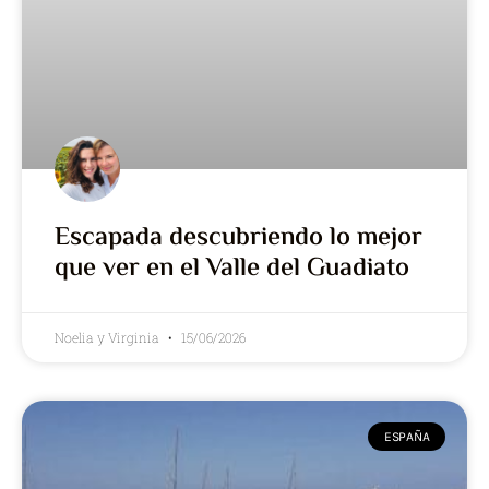
Escapada descubriendo lo mejor
que ver en el Valle del Guadiato
Noelia y Virginia
15/06/2026
ESPAÑA