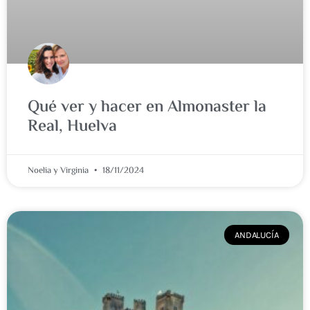
Qué ver y hacer en Almonaster la
Real, Huelva
Noelia y Virginia
18/11/2024
ANDALUCÍA