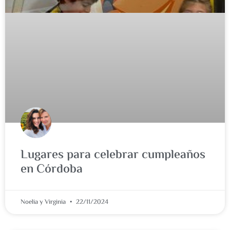
Lugares para celebrar cumpleaños
en Córdoba
Noelia y Virginia
22/11/2024