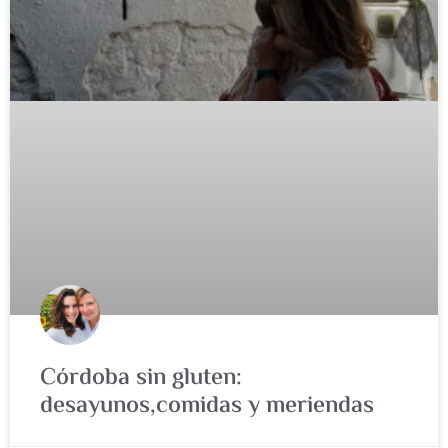
Córdoba sin gluten:
desayunos,comidas y meriendas