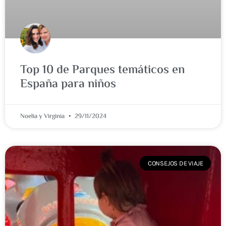
Top 10 de Parques temáticos en
España para niños
Noelia y Virginia
29/11/2024
CONSEJOS DE VIAJE