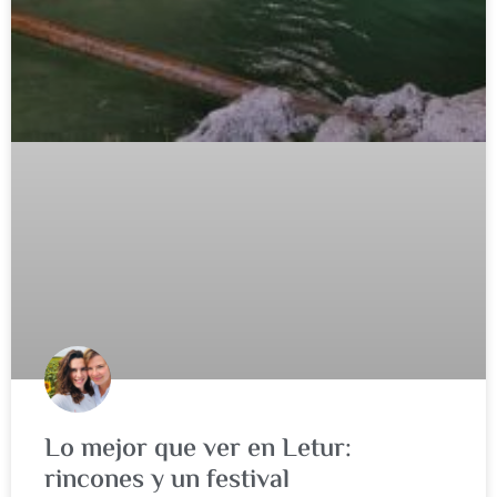
Lo mejor que ver en Letur:
rincones y un festival