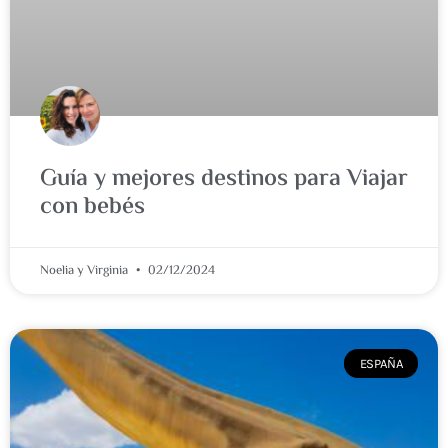
Guía y mejores destinos para Viajar
con bebés
Noelia y Virginia
02/12/2024
ESPAÑA