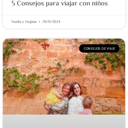
5 Consejos para viajar con niños
Noelia y Virginia
29/11/2024
CONSEJOS DE VIAJE