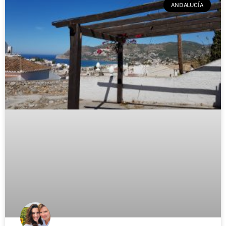
ANDALUCÍA