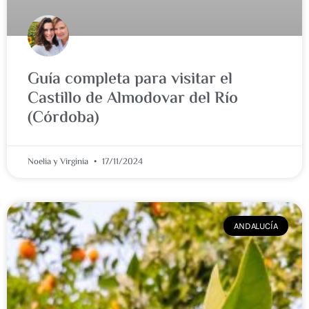
Guía completa para visitar el
Castillo de Almodovar del Río
(Córdoba)
Noelia y Virginia
17/11/2024
ANDALUCÍA