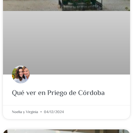
Qué ver en Priego de Córdoba
Noelia y Virginia
04/12/2024