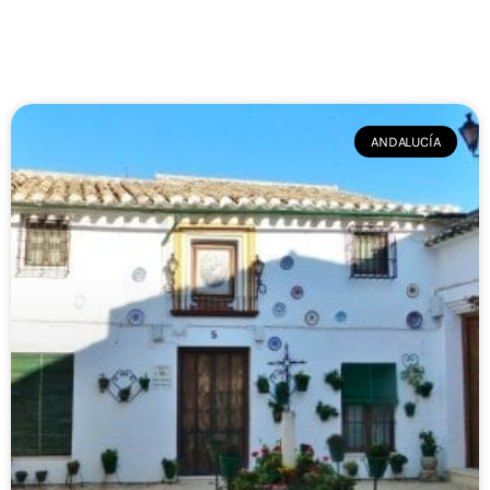
ANDALUCÍA