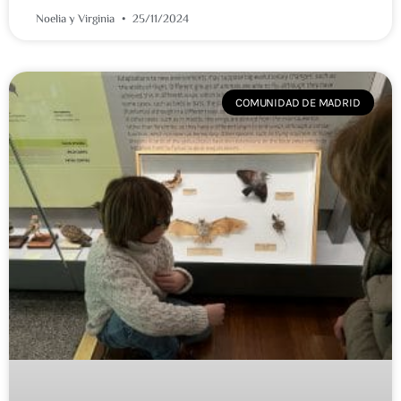
Noelia y Virginia
25/11/2024
COMUNIDAD DE MADRID