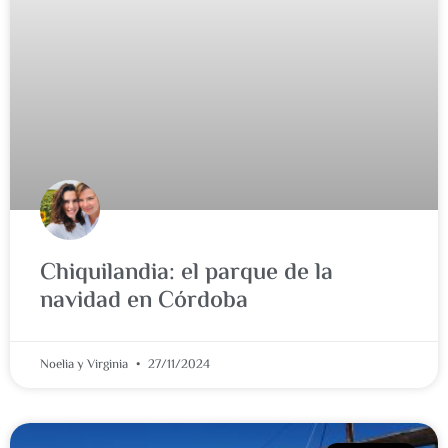
Chiquilandia: el parque de la
navidad en Córdoba
Noelia y Virginia
27/11/2024