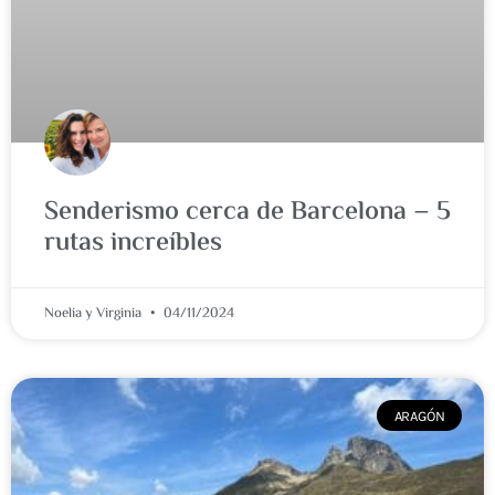
Senderismo cerca de Barcelona – 5
rutas increíbles
Noelia y Virginia
04/11/2024
ARAGÓN