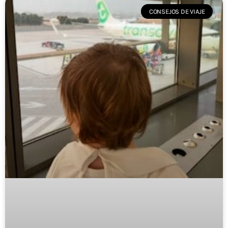
CONSEJOS DE VIAJE