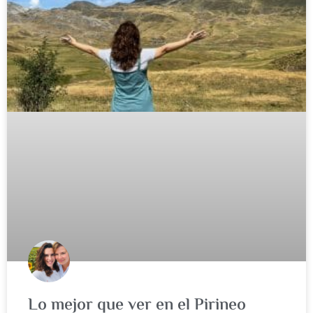
Lo mejor que ver en el Pirineo