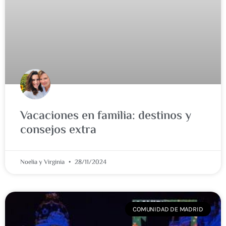
Vacaciones en familia: destinos y
consejos extra
Noelia y Virginia
28/11/2024
COMUNIDAD DE MADRID