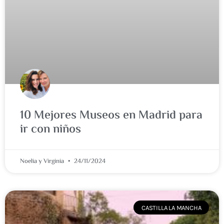
10 Mejores Museos en Madrid para
ir con niños
Noelia y Virginia
24/11/2024
CASTILLA LA MANCHA