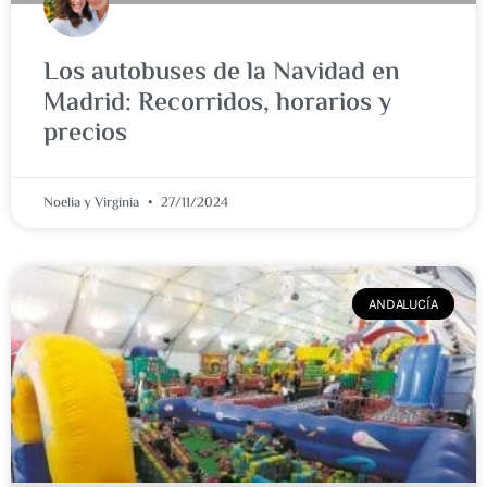
Los autobuses de la Navidad en
Madrid: Recorridos, horarios y
precios
Noelia y Virginia
27/11/2024
ANDALUCÍA