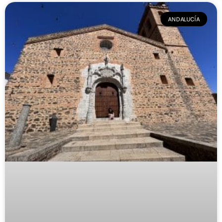
ANDALUCÍA