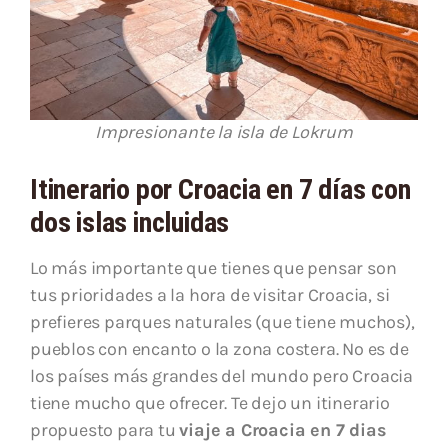
Impresionante la isla de Lokrum
Itinerario por Croacia en 7 días con
dos islas incluidas
Lo más importante que tienes que pensar son
tus prioridades a la hora de visitar Croacia, si
prefieres parques naturales (que tiene muchos),
pueblos con encanto o la zona costera. No es de
los países más grandes del mundo pero Croacia
tiene mucho que ofrecer. Te dejo un itinerario
propuesto para tu
viaje a Croacia en 7 dias