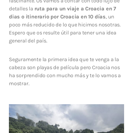
fascinante. Os vamos a contar con todo lujo de
detalles la
ruta para un viaje a Croacia en 7
dias o itinerario por Croacia en 10 días
, un
poco más reducido de lo que hicimos nosotras.
Espero que os resulte útil para tener una idea
general del país.
Seguramente la primera idea que te venga a la
cabeza son playas de película pero Croacia nos
ha sorprendido con mucho más y te lo vamos a
mostrar.