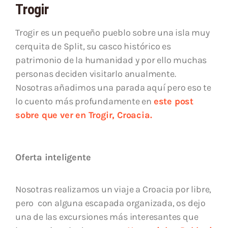
Trogir
Trogir es un pequeño pueblo sobre una isla muy
cerquita de Split, su casco histórico es
patrimonio de la humanidad y por ello muchas
personas deciden visitarlo anualmente.
Nosotras añadimos una parada aquí pero eso te
lo cuento más profundamente en
este post
sobre que ver en Trogir, Croacia.
Oferta inteligente
Nosotras realizamos un viaje a Croacia por libre,
pero con alguna escapada organizada, os dejo
una de las excursiones más interesantes que