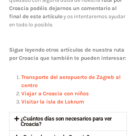
Croacia podéis dejarnos un comentario al
final de este artículo
y os intentaremos ayudar
en todo lo posible.
Sigue leyendo otros artículos de nuestra ruta
por Croacia que también te pueden interesar:
Transporte del aeropuerto de Zagreb al
centro
Viajar a Croacia con niños
Visitar la isla de Lokrum
¿Cuántos días son necesarios para ver
Croacia?