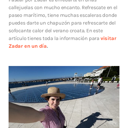
callejuelas con mucho encanto. Refrescate en el
paseo marítimo, tiene muchas escaleras donde
puedes darte un chapuzón para refrescarte del
sofocante calor del verano croata. En este
artículo tienes toda la información para
visitar
Zadar en un día
.