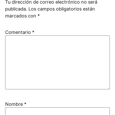
Tu dirección de correo electrónico no será
publicada.
Los campos obligatorios están
marcados con
*
Comentario
*
Nombre
*