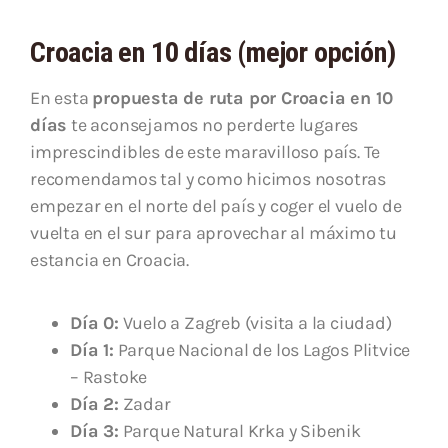
Croacia en 10 días (mejor opción)
En esta
propuesta de ruta por Croacia en 10
días
te aconsejamos no perderte lugares
imprescindibles de este maravilloso país. Te
recomendamos tal y como hicimos nosotras
empezar en el norte del país y coger el vuelo de
vuelta en el sur para aprovechar al máximo tu
estancia en Croacia.
Día 0:
Vuelo a Zagreb (visita a la ciudad)
Día 1:
Parque Nacional de los Lagos Plitvice
– Rastoke
Día 2:
Zadar
Día 3:
Parque Natural Krka y Sibenik