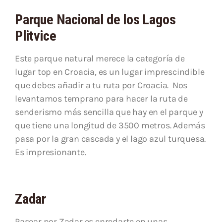
Parque Nacional de los Lagos
Plitvice
Este parque natural merece la categoría de
lugar top en Croacia, es un lugar imprescindible
que debes añadir a tu ruta por Croacia. Nos
levantamos temprano para hacer la ruta de
senderismo más sencilla que hay en el parque y
que tiene una longitud de 3500 metros. Además
pasa por la gran cascada y el lago azul turquesa.
Es impresionante.
Zadar
Pasear por Zadar es enredarte en unas