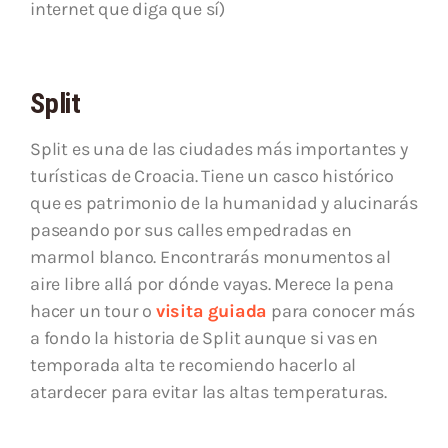
internet que diga que sí)
Split
Split es una de las ciudades más importantes y
turísticas de Croacia. Tiene un casco histórico
que es patrimonio de la humanidad y alucinarás
paseando por sus calles empedradas en
marmol blanco. Encontrarás monumentos al
aire libre allá por dónde vayas. Merece la pena
hacer un tour o
visita guiada
para conocer más
a fondo la historia de Split aunque si vas en
temporada alta te recomiendo hacerlo al
atardecer para evitar las altas temperaturas.