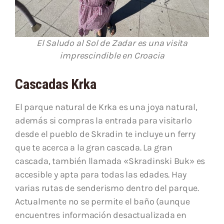
El Saludo al Sol de Zadar es una visita
imprescindible en Croacia
Cascadas Krka
El parque natural de Krka es una joya natural,
además si compras la entrada para visitarlo
desde el pueblo de Skradin te incluye un ferry
que te acerca a la gran cascada. La gran
cascada, también llamada «Skradinski Buk» es
accesible y apta para todas las edades. Hay
varias rutas de senderismo dentro del parque.
Actualmente no se permite el baño (aunque
encuentres información desactualizada en