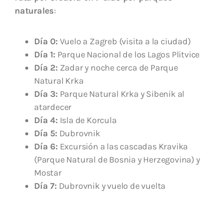
naturales
:
Día 0:
Vuelo a Zagreb (visita a la ciudad)
Día 1:
Parque Nacional de los Lagos Plitvice
Día 2:
Zadar y noche cerca de Parque
Natural Krka
Día 3:
Parque Natural Krka y Sibenik al
atardecer
Día 4:
Isla de Korcula
Día 5:
Dubrovnik
Día 6:
Excursión a las cascadas Kravika
(Parque Natural de Bosnia y Herzegovina) y
Mostar
Día 7:
Dubrovnik y vuelo de vuelta