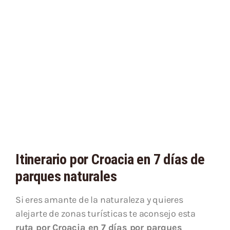
Itinerario por Croacia en 7 días de
parques naturales
Si eres amante de la naturaleza y quieres
alejarte de zonas turísticas te aconsejo esta
ruta por Croacia en 7 días por parques