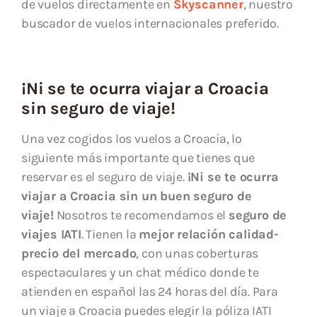
de vuelos directamente en
Skyscanner
, nuestro
buscador de vuelos internacionales preferido.
¡Ni se te ocurra viajar a Croacia
sin seguro de viaje!
Una vez cogidos los vuelos a Croacia, lo
siguiente más importante que tienes que
reservar es el seguro de viaje.
¡Ni se te ocurra
viajar a Croacia sin un buen seguro de
viaje!
Nosotros te recomendamos el
seguro de
viajes IATI
. Tienen la
mejor relación calidad-
precio del mercado
, con unas coberturas
espectaculares y un chat médico donde te
atienden en español las 24 horas del día. Para
un viaje a Croacia puedes elegir la póliza IATI