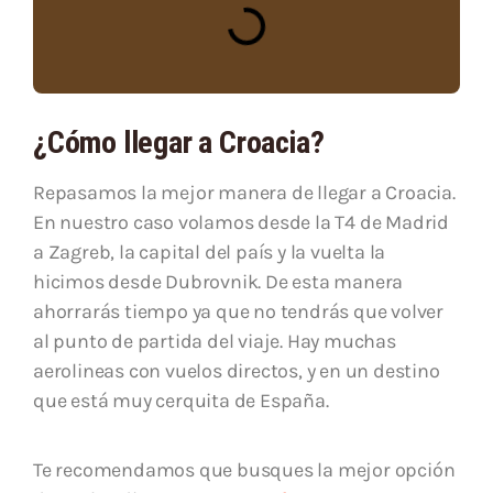
¿Cómo llegar a Croacia?
Repasamos la mejor manera de llegar a Croacia.
En nuestro caso volamos desde la T4 de Madrid
a Zagreb, la capital del país y la vuelta la
hicimos desde Dubrovnik. De esta manera
ahorrarás tiempo ya que no tendrás que volver
al punto de partida del viaje. Hay muchas
aerolineas con vuelos directos, y en un destino
que está muy cerquita de España.
Te recomendamos que busques la mejor opción