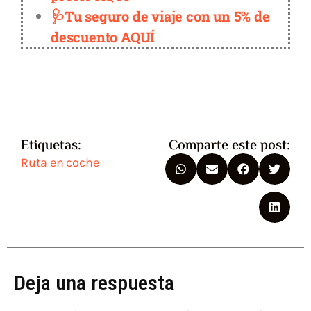
🩺Tu seguro de viaje con un 5% de
descuento AQUÍ
Etiquetas:
Comparte este post:
Ruta en coche
Deja una respuesta