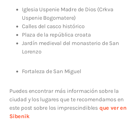
Iglesia Uspenie Madre de Dios (Crkva
Uspenie Bogomatere)
Calles del casco histórico
Plaza de la república croata
Jardín medieval del monasterio de San
Lorenzo
Fortaleza de San Miguel
Puedes encontrar más información sobre la
ciudad y los lugares que te recomendamos en
este post sobre los imprescindibles
que ver en
Sibenik