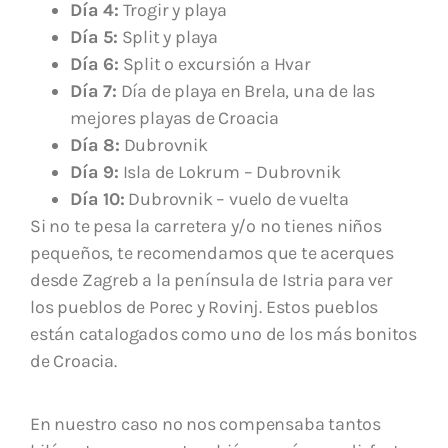
Día 4:
Trogir y playa
Día 5:
Split y playa
Día 6:
Split o excursión a Hvar
Día 7:
Día de playa en Brela, una de las
mejores playas de Croacia
Día 8:
Dubrovnik
Día 9:
Isla de Lokrum – Dubrovnik
Día 10:
Dubrovnik – vuelo de vuelta
Si no te pesa la carretera y/o no tienes niños
pequeños, te recomendamos que te acerques
desde Zagreb a la península de Istria para ver
los pueblos de Porec y Rovinj. Estos pueblos
están catalogados como uno de los más bonitos
de Croacia.
En nuestro caso no nos compensaba tantos