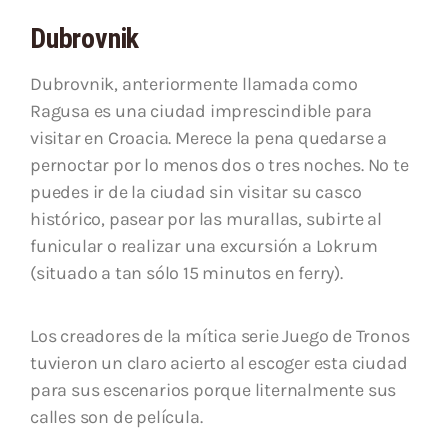
Dubrovnik
Dubrovnik, anteriormente llamada como
Ragusa es una ciudad imprescindible para
visitar en Croacia. Merece la pena quedarse a
pernoctar por lo menos dos o tres noches. No te
puedes ir de la ciudad sin visitar su casco
histórico, pasear por las murallas, subirte al
funicular o realizar una excursión a Lokrum
(situado a tan sólo 15 minutos en ferry).
Los creadores de la mítica serie Juego de Tronos
tuvieron un claro acierto al escoger esta ciudad
para sus escenarios porque liternalmente sus
calles son de película.