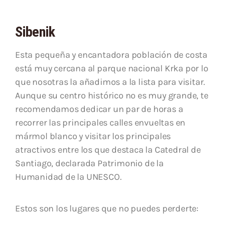
Sibenik
Esta pequeña y encantadora población de costa
está muy cercana al parque nacional Krka por lo
que nosotras la añadimos a la lista para visitar.
Aunque su centro histórico no es muy grande, te
recomendamos dedicar un par de horas a
recorrer las principales calles envueltas en
mármol blanco y visitar los principales
atractivos entre los que destaca la Catedral de
Santiago, declarada Patrimonio de la
Humanidad de la UNESCO.
Estos son los lugares que no puedes perderte: