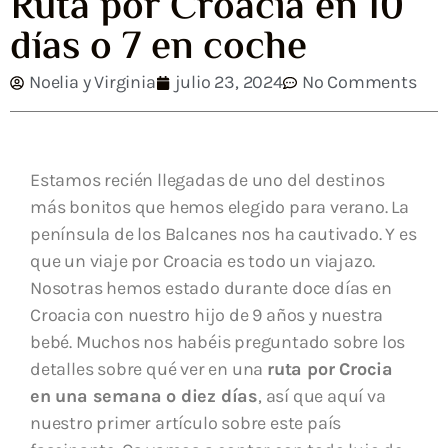
Ruta por Croacia en 10
días o 7 en coche
Noelia y Virginia
julio 23, 2024
No Comments
Estamos recién llegadas de uno del destinos
más bonitos que hemos elegido para verano. La
península de los Balcanes nos ha cautivado. Y es
que un viaje por Croacia es todo un viajazo.
Nosotras hemos estado durante doce días en
Croacia con nuestro hijo de 9 años y nuestra
bebé. Muchos nos habéis preguntado sobre los
detalles sobre qué ver en una
ruta por Crocia
en una semana o diez días
, así que aquí va
nuestro primer artículo sobre este país