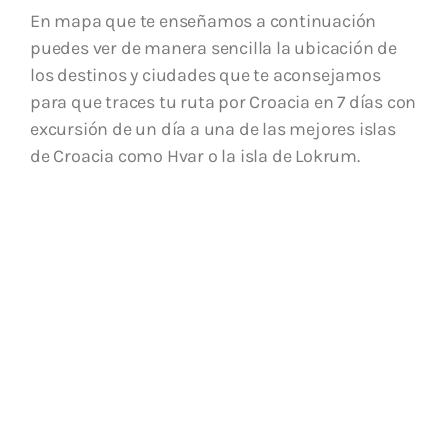
En mapa que te enseñamos a continuación
puedes ver de manera sencilla la ubicación de
los destinos y ciudades que te aconsejamos
para que traces tu ruta por Croacia en 7 días con
excursión de un día a una de las mejores islas
de Croacia como Hvar o la isla de Lokrum.