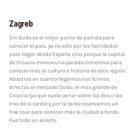
Zagreb
Sin duda es el mejor punto de partida para
conocer el país, ya no sólo por las facilidades
para llegar desde España sino porque la capital
de Croacia merece una parada inmersiva para
conocer más la cultura e historia de esta región.
Nosotras en cuanto llegamos nos fuimos
directas al mercado Dolac, el más grande de
Croacia (ya que suele cerrar sobre las dos o las
tres de la tarde) y por la tarde reservamos un
free tour para conocer más la ciudad a fondo.
Fue todo un acierto.