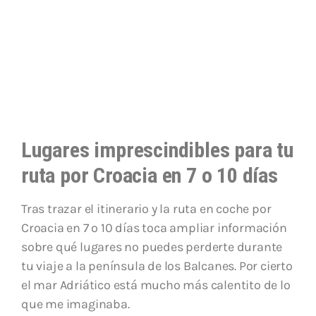
Lugares imprescindibles para tu
ruta por Croacia en 7 o 10 días
Tras trazar el itinerario y la ruta en coche por
Croacia en 7 o 10 días toca ampliar información
sobre qué lugares no puedes perderte durante
tu viaje a la península de los Balcanes. Por cierto
el mar Adriático está mucho más calentito de lo
que me imaginaba.