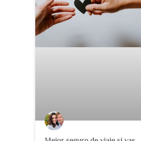
Mejor seguro de viaje si vas