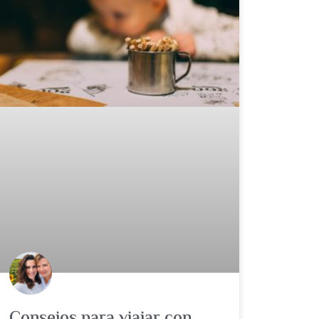
Consejos para viajar con