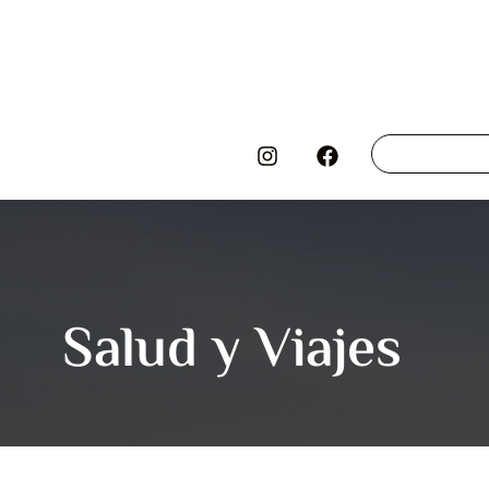
Salud y Viajes