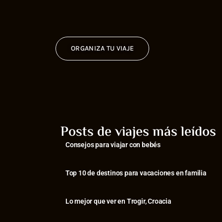
ORGANIZA TU VIAJE
Posts de viajes más leídos
Consejos para viajar con bebés
⁠Top 10 de destinos para vacaciones en familia
⁠Lo mejor que ver en Trogir, Croacia