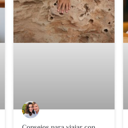
Consejos para viajar con