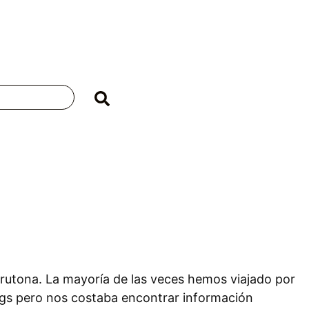
sfrutona. La mayoría de las veces hemos viajado por
logs pero nos costaba encontrar información