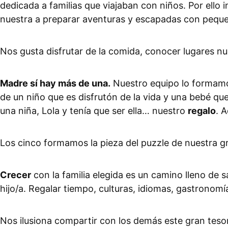
dedicada a familias que viajaban con niños. Por ello
nuestra a preparar aventuras y escapadas con peques
Nos gusta disfrutar de la comida, conocer lugares n
Madre sí hay más de una.
Nuestro equipo lo formamo
de un niño que es disfrutón de la vida y una bebé que
una niña, Lola y tenía que ser ella… nuestro
regalo
. 
Los cinco formamos la pieza del puzzle de nuestra 
Crecer
con la familia elegida es un camino lleno de 
hijo/a. Regalar tiempo, culturas, idiomas, gastronomí
Nos ilusiona compartir con los demás este gran te