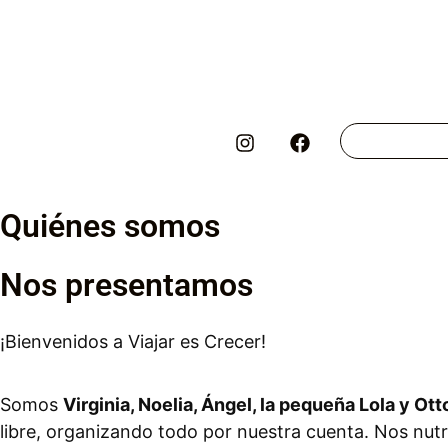
Quiénes somos
Nos presentamos
¡Bienvenidos a Viajar es Crecer!
Somos
Virginia, Noelia, Ángel, la pequeña Lola y Ott
libre, organizando todo por nuestra cuenta. Nos nut