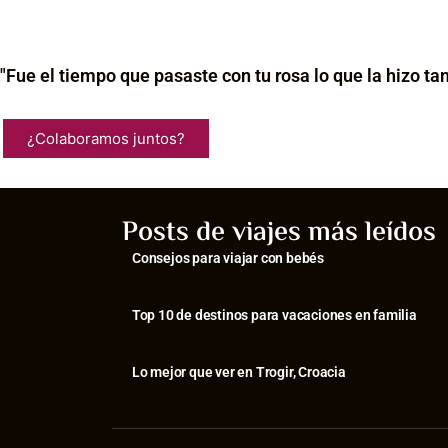
"Fue el tiempo que pasaste con tu rosa lo que la hizo ta
¿Colaboramos juntos?
Posts de viajes más leídos
Consejos para viajar con bebés
⁠Top 10 de destinos para vacaciones en familia
⁠Lo mejor que ver en Trogir, Croacia