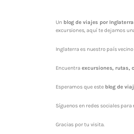
Un
blog de viajes por Inglaterra
excursiones, aquí te dejamos una
Inglaterra es nuestro país vecino 
Encuentra
excursiones, rutas, 
Esperamos que este
blog de via
Síguenos en redes sociales para
Gracias por tu visita.