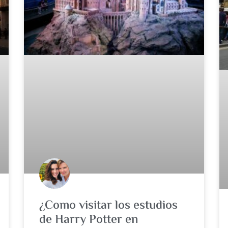
¿Como visitar los estudios
de Harry Potter en