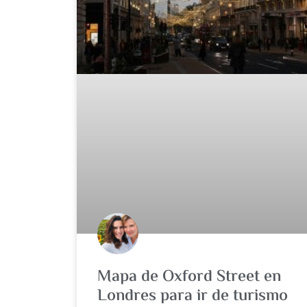
Mapa de Oxford Street en
Londres para ir de turismo