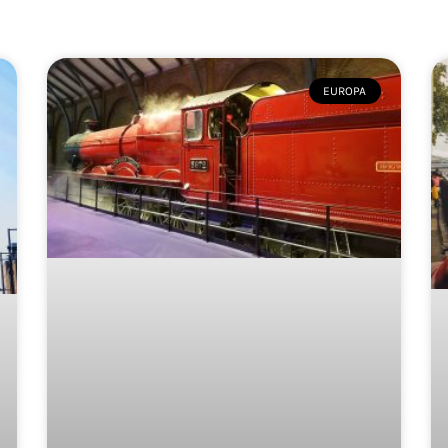
EUROPA