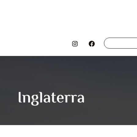
Inglaterra