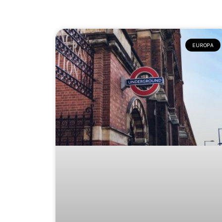
EUROPA