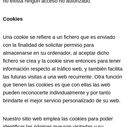
no exista ningún acceso no autorizado.
Cookies
Una cookie se refiere a un fichero que es enviado
con la finalidad de solicitar permiso para
almacenarse en su ordenador, al aceptar dicho
fichero se crea y la cookie sirve entonces para tener
información respecto al tráfico web, y también facilita
las futuras visitas a una web recurrente. Otra función
que tienen las cookies es que con ellas las web
pueden reconocerte individualmente y por tanto
brindarte el mejor servicio personalizado de su web.
Nuestro sitio web emplea las cookies para poder
identificar las páginas que son visitadas y su