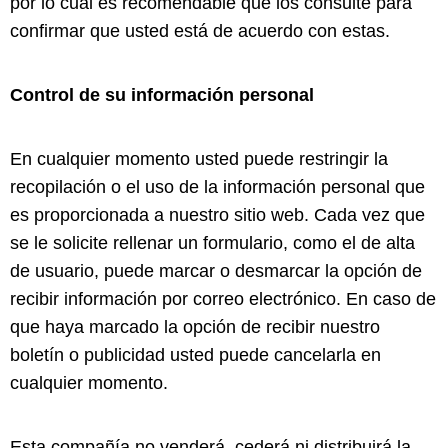
por lo cual es recomendable que los consulte para
confirmar que usted está de acuerdo con estas.
Control de su información personal
En cualquier momento usted puede restringir la
recopilación o el uso de la información personal que
es proporcionada a nuestro sitio web. Cada vez que
se le solicite rellenar un formulario, como el de alta
de usuario, puede marcar o desmarcar la opción de
recibir información por correo electrónico. En caso de
que haya marcado la opción de recibir nuestro
boletín o publicidad usted puede cancelarla en
cualquier momento.
Esta compañía no venderá, cederá ni distribuirá la