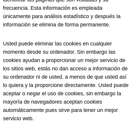
frecuencia. Esta información es empleada
únicamente para análisis estadístico y después la
información se elimina de forma permanente.
Usted puede eliminar las cookies en cualquier
momento desde su ordenador. Sin embargo las
cookies ayudan a proporcionar un mejor servicio de
los sitios web, estás no dan acceso a información de
su ordenador ni de usted, a menos de que usted así
lo quiera y la proporcione directamente. Usted puede
aceptar o negar el uso de cookies, sin embargo la
mayoría de navegadores aceptan cookies
automáticamente pues sirve para tener un mejor
servicio web.