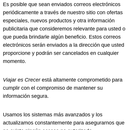
Es posible que sean enviados correos electrónicos
periódicamente a través de nuestro sitio con ofertas
especiales, nuevos productos y otra información
publicitaria que consideremos relevante para usted o
que pueda brindarle algún beneficio. Estos correos
electrónicos serán enviados a la dirección que usted
proporcione y podrán ser cancelados en cualquier
momento.
Viajar es Crecer
está altamente comprometido para
cumplir con el compromiso de mantener su
información segura.
Usamos los sistemas más avanzados y los
actualizamos constantemente para asegurarnos que