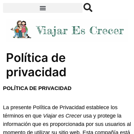
Política de
privacidad
POLÍTICA DE PRIVACIDAD
La presente Política de Privacidad establece los
términos en que
Viajar es Crecer
usa y protege la
información que es proporcionada por sus usuarios al
momento de utilizar su sitio web. Esta compañía está