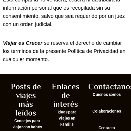
información personal que es recopilada sin su
consentimiento, salvo que sea requerido por un juez
con un orden judicial.
Viajar es Crecer
se reserva el derecho de cambiar
los términos de la presente Política de Privacidad en
cualquier momento.
Posts de
Enlaces
Contáctano
viajes
de
Quiénes somos
más
interés
leídos
Colaboraciones
Ideas para
Viajes en
Consejos para
Familia
viajar con bebés
Contacto