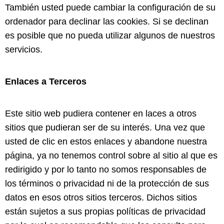
También usted puede cambiar la configuración de su
ordenador para declinar las cookies. Si se declinan
es posible que no pueda utilizar algunos de nuestros
servicios.
Enlaces a Terceros
Este sitio web pudiera contener en laces a otros
sitios que pudieran ser de su interés. Una vez que
usted de clic en estos enlaces y abandone nuestra
página, ya no tenemos control sobre al sitio al que es
redirigido y por lo tanto no somos responsables de
los términos o privacidad ni de la protección de sus
datos en esos otros sitios terceros. Dichos sitios
están sujetos a sus propias políticas de privacidad