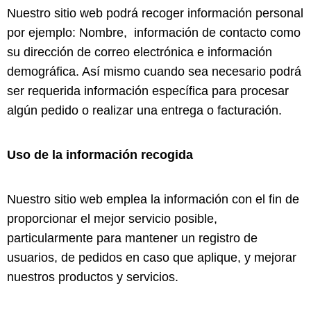
Nuestro sitio web podrá recoger información personal
por ejemplo: Nombre, información de contacto como
su dirección de correo electrónica e información
demográfica. Así mismo cuando sea necesario podrá
ser requerida información específica para procesar
algún pedido o realizar una entrega o facturación.
Uso de la información recogida
Nuestro sitio web emplea la información con el fin de
proporcionar el mejor servicio posible,
particularmente para mantener un registro de
usuarios, de pedidos en caso que aplique, y mejorar
nuestros productos y servicios.