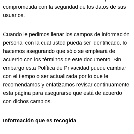
comprometida con la seguridad de los datos de sus
usuarios.
Cuando le pedimos llenar los campos de información
personal con la cual usted pueda ser identificado, lo
hacemos asegurando que sólo se empleará de
acuerdo con los términos de este documento. Sin
embargo esta Política de Privacidad puede cambiar
con el tiempo o ser actualizada por lo que le
recomendamos y enfatizamos revisar continuamente
esta página para asegurarse que está de acuerdo
con dichos cambios.
Información que es recogida