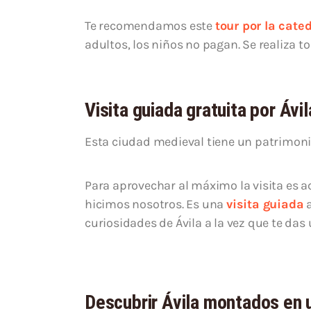
Te recomendamos este
tour por la cated
adultos, los niños no pagan. Se realiza t
Visita guiada gratuita por Ávi
Esta ciudad medieval tiene un patrimon
Para aprovechar al máximo la visita es 
hicimos nosotros. Es una
visita guiada
a
curiosidades de Ávila a la vez que te das
Descubrir Ávila montados en u