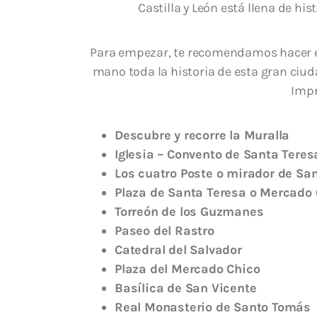
Castilla y León está llena de his
Para empezar, te recomendamos hacer 
mano toda la historia de esta gran ciu
Impr
Descubre y recorre la Muralla
Iglesia – Convento de Santa Teres
Los cuatro Poste o mirador de Sa
Plaza de Santa Teresa o Mercado
Torreón de los Guzmanes
Paseo del Rastro
Catedral del Salvador
Plaza del Mercado Chico
Basílica de San Vicente
Real Monasterio de Santo Tomás