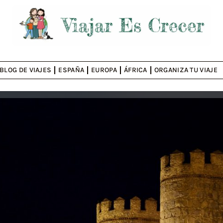
BLOG DE VIAJES
ESPAÑA
EUROPA
ÁFRICA
ORGANIZA TU VIAJE