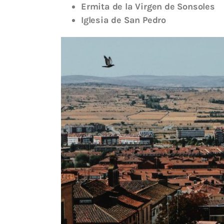
Ermita de la Virgen de Sonsoles
Iglesia de San Pedro