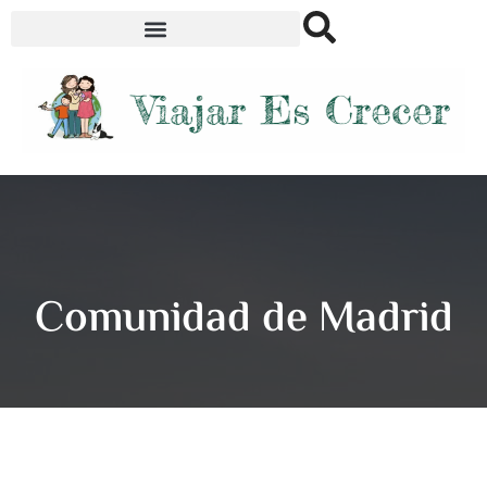
Comunidad de Madrid