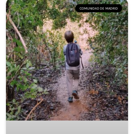
COMUNIDAD DE MADRID