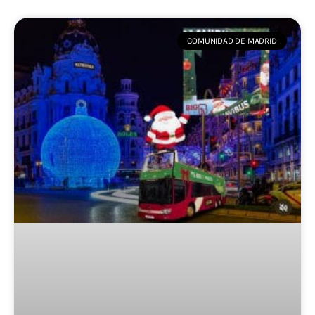
COMUNIDAD DE MADRID