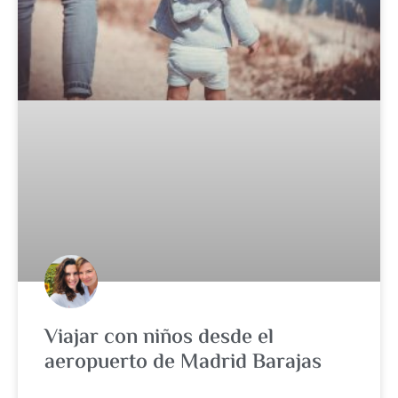
Viajar con niños desde el
aeropuerto de Madrid Barajas