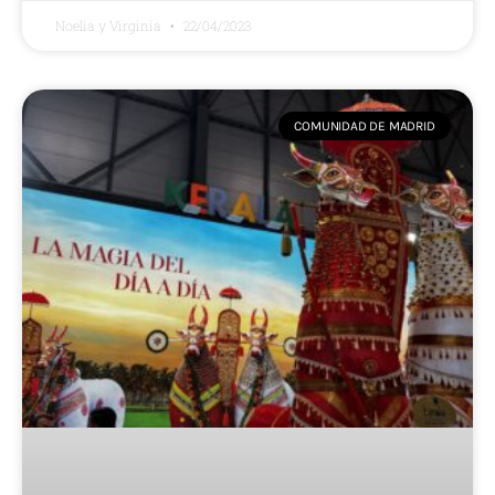
Noelia y Virginia
22/04/2023
COMUNIDAD DE MADRID