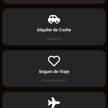
Alquiler de Coche
Descuento
Seguro de Viaje
5% de Descuento