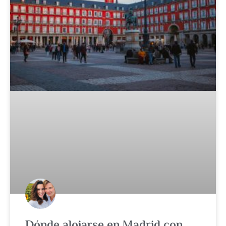
Dónde alojarse en Madrid con