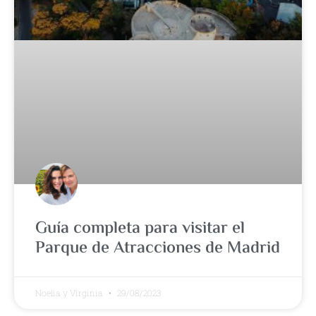
Guía completa para visitar el
Parque de Atracciones de Madrid
Noelia y Virginia
29/08/2023