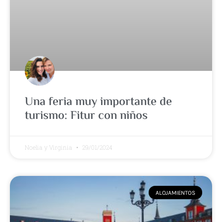
Una feria muy importante de
turismo: Fitur con niños
Noelia y Virginia
29/01/2024
ALOJAMIENTOS