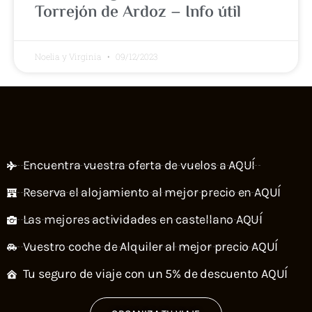
Torrejón de Ardoz – Info útil
Noelia y Virginia
09/12/2023
Encuentra vuestra oferta de vuelos a AQUÍ
Reserva el alojamiento al mejor precio en AQUÍ
Las mejores actividades en castellano AQUÍ
Vuestro coche de Alquiler al mejor precio AQUÍ
Tu seguro de viaje con un 5% de descuento AQUÍ