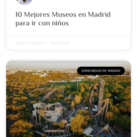
10 Mejores Museos en Madrid
para ir con niños
Noelia y Virginia
24/11/2024
COMUNIDAD DE MADRID