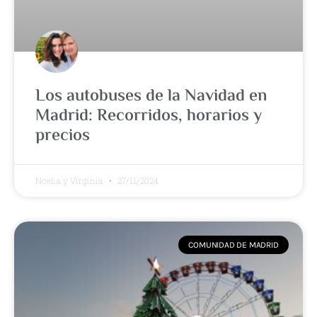
Los autobuses de la Navidad en
Madrid: Recorridos, horarios y
precios
Noelia y Virginia
27/11/2024
COMUNIDAD DE MADRID