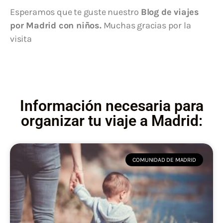
Esperamos que te guste nuestro
Blog de viajes
por Madrid con niños.
Muchas gracias por la
visita
Información necesaria para
organizar tu viaje a Madrid:
COMUNIDAD DE MADRID