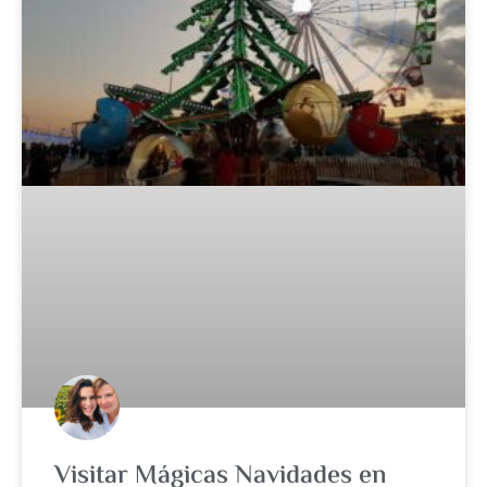
Visitar Mágicas Navidades en