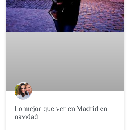
Lo mejor que ver en Madrid en
navidad