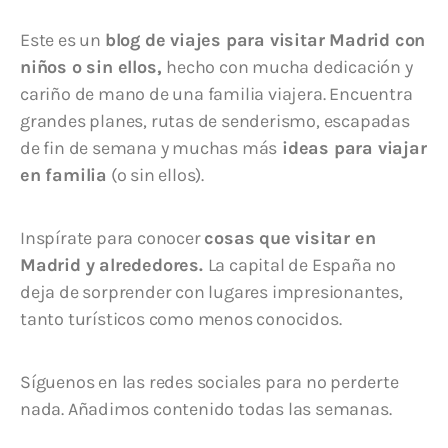
Este es un
blog de viajes para visitar Madrid con
niños o sin ellos,
hecho con mucha dedicación y
cariño de mano de una familia viajera. Encuentra
grandes planes, rutas de senderismo, escapadas
de fin de semana y muchas más
ideas para viajar
en familia
(o sin ellos).
Inspírate para conocer
cosas que visitar en
Madrid y alrededores.
La capital de España no
deja de sorprender con lugares impresionantes,
tanto turísticos como menos conocidos.
Síguenos en las redes sociales para no perderte
nada. Añadimos contenido todas las semanas.