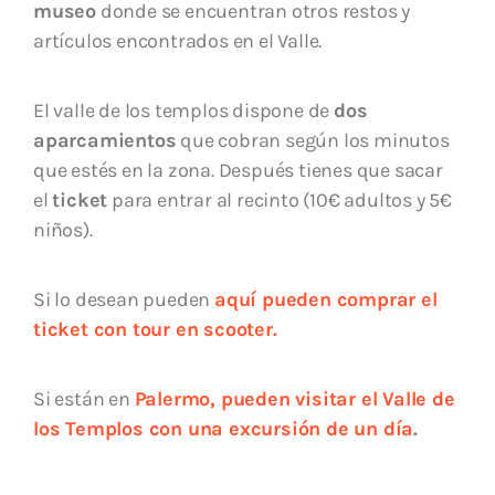
museo
donde se encuentran otros restos y
artículos encontrados en el Valle.
El valle de los templos dispone de
dos
aparcamientos
que cobran según los minutos
que estés en la zona. Después tienes que sacar
el
ticket
para entrar al recinto (10€ adultos y 5€
niños).
Si lo desean pueden
aquí pueden comprar el
ticket con tour en scooter.
Si están en
Palermo, pueden visitar el Valle de
los Templos con una excursión de un día
.