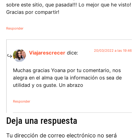
sobre este sitio, que pasada!!! Lo mejor que he visto!
Gracias por compartir!
Responder
20/03/2022 a las 19:46
Viajarescrecer
dice:
Muchas gracias Yoana por tu comentario, nos
alegra en el alma que la información os sea de
utilidad y os guste. Un abrazo
Responder
Deja una respuesta
Tu dirección de correo electrónico no será