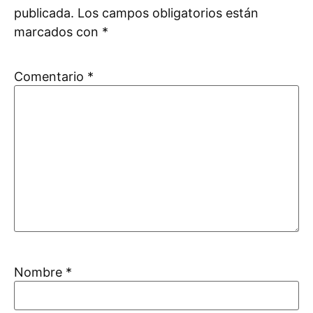
publicada.
Los campos obligatorios están
marcados con
*
Comentario
*
Nombre
*