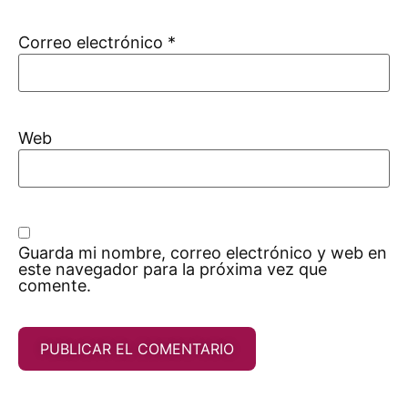
Correo electrónico
*
Web
Guarda mi nombre, correo electrónico y web en
este navegador para la próxima vez que
comente.