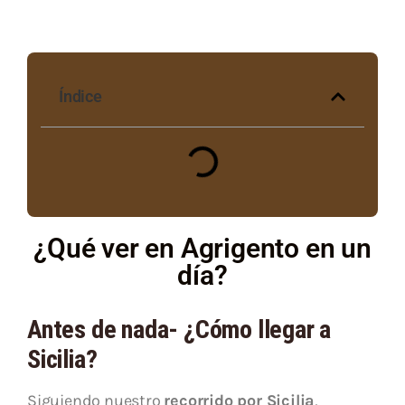
Índice
¿Qué ver en Agrigento en un
día?
Antes de nada- ¿Cómo llegar a
Sicilia?
Siguiendo nuestro
recorrido por Sicilia
,