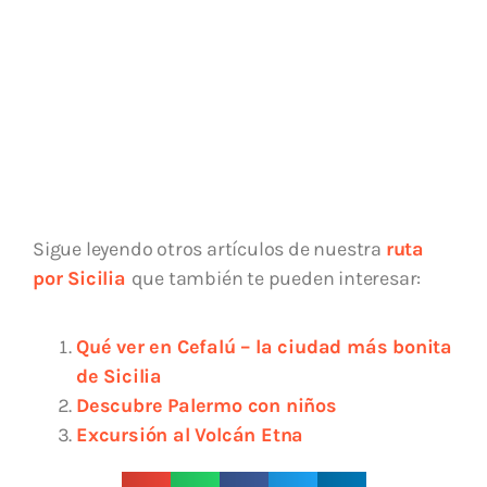
Sigue leyendo otros artículos de nuestra
ruta
por Sicilia
que también te pueden interesar:
Qué ver en Cefalú – la ciudad más bonita
de Sicilia
Descubre Palermo con niños
Excursión al Volcán Etna