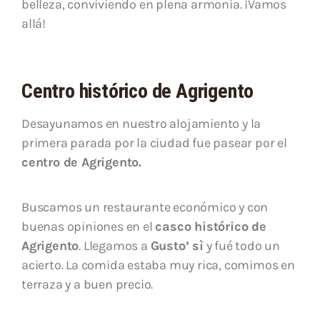
belleza, conviviendo en plena armonía. ¡Vamos
allá!
Centro histórico de Agrigento
Desayunamos en nuestro alojamiento y la
primera parada por la ciudad fue pasear por el
centro de Agrigento.
Buscamos un restaurante económico y con
buenas opiniones en el
casco histórico de
Agrigento
. Llegamos a
Gusto’ sì
y fué todo un
acierto. La comida estaba muy rica, comimos en
terraza y a buen precio.