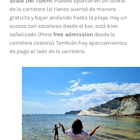
Scala Dei Turchi
. Puedes aparcar en un lateral
de la carretera (si tienes suerte) de manera
gratuita y bajar andando hasta la playa. Hay un
acceso con escaleras desde el bar, está bien
señalizado (Pone
free admission
desde la
carretera costera). También hay aparcamientos
de pago al lado de la carretera.