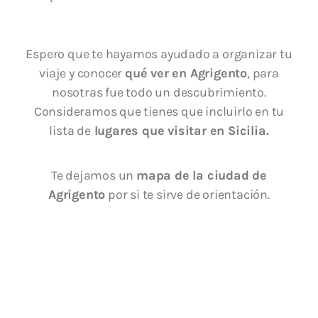
Espero que te hayamos ayudado a organizar tu
viaje y conocer
qué ver en Agrigento
, para
nosotras fue todo un descubrimiento.
Consideramos que tienes que incluirlo en tu
lista de
lugares que visitar en Sicilia.
Te dejamos un
mapa de la ciudad de
Agrigento
por si te sirve de orientación.