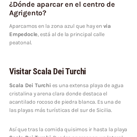
¿Dónde aparcar en el centro de
Agrigento?
Aparcamos en la zona azul que hay en
via
Empedocle
, está al de la principal calle
peatonal.
Visitar Scala Dei Turchi
Scala Dei Turchi
es una extensa playa de agua
cristalina y arena clara donde destaca el
acantilado rocoso de piedra blanca. Es una de
las playas más turísticas del sur de Sicilia.
Así que tras la comida quisimos ir hasta la playa