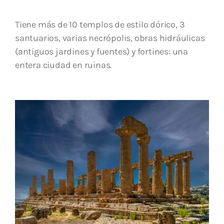
Tiene más de 10 templos de estilo dórico, 3
santuarios, varias necrópolis, obras hidráulicas
(antiguos jardines y fuentes) y fortines: una
entera ciudad en ruinas.