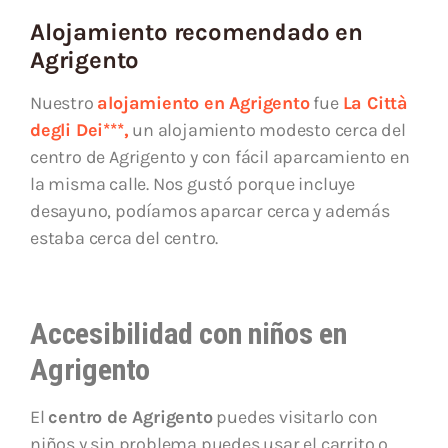
Alojamiento recomendado en
Agrigento
Nuestro
alojamiento en Agrigento
fue
La Città
degli Dei***,
un alojamiento modesto cerca del
centro de Agrigento y con fácil aparcamiento en
la misma calle. Nos gustó porque incluye
desayuno, podíamos aparcar cerca y además
estaba cerca del centro.
Accesibilidad con niños en
Agrigento
El
centro de Agrigento
puedes visitarlo con
niños y sin problema puedes usar el carrito o