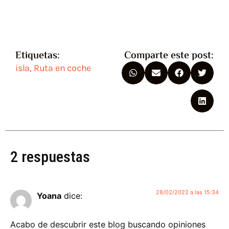
Etiquetas:
Comparte este post:
isla
,
Ruta en coche
2 respuestas
28/02/2022 a las 15:34
Yoana
dice:
Acabo de descubrir este blog buscando opiniones