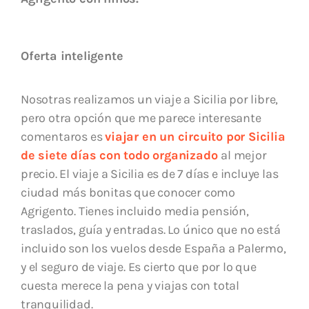
Oferta inteligente
Nosotras realizamos un viaje a Sicilia por libre,
pero otra opción que me parece interesante
comentaros es
viajar en un circuito por Sicilia
de siete días con todo organizado
al mejor
precio. El viaje a Sicilia es de 7 días e incluye las
ciudad más bonitas que conocer como
Agrigento. Tienes incluido media pensión,
traslados, guía y entradas. Lo único que no está
incluido son los vuelos desde España a Palermo,
y el seguro de viaje. Es cierto que por lo que
cuesta merece la pena y viajas con total
tranquilidad.