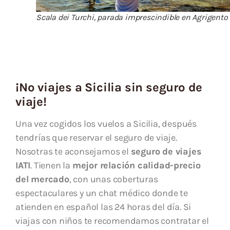
Scala dei Turchi, parada imprescindible en Agrigento
¡No viajes a Sicilia sin seguro de
viaje!
Una vez cogidos los vuelos a Sicilia, después
tendrías que reservar el seguro de viaje.
Nosotras te aconsejamos el
seguro de viajes
IATI
. Tienen la
mejor relación calidad-precio
del mercado
, con unas coberturas
espectaculares y un chat médico donde te
atienden en español las 24 horas del día. Si
viajas con niños te recomendamos contratar el