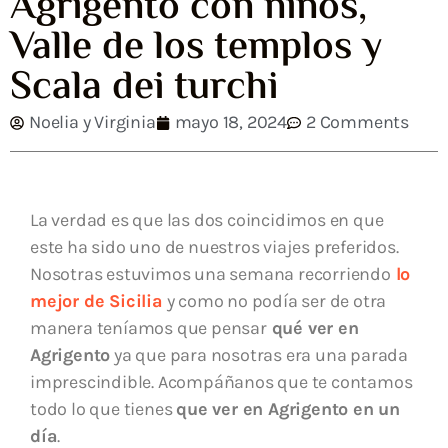
Agrigento con niños,
Valle de los templos y
Scala dei turchi
Noelia y Virginia
mayo 18, 2024
2 Comments
La verdad es que las dos coincidimos en que
este ha sido uno de nuestros viajes preferidos.
Nosotras estuvimos una semana recorriendo
lo
mejor de Sicilia
y como no podía ser de otra
manera teníamos que pensar
qué ver en
Agrigento
ya que para nosotras era una parada
imprescindible. Acompáñanos que te contamos
todo lo que tienes
que ver en Agrigento en un
día
.