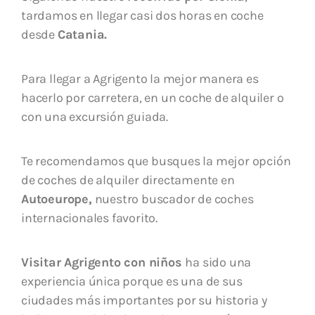
tardamos en llegar casi dos horas en coche
desde
Catania.
Para llegar a Agrigento la mejor manera es
hacerlo por carretera, en un coche de alquiler o
con una excursión guiada.
Te recomendamos que busques la mejor opción
de coches de alquiler directamente en
Autoeurope,
nuestro buscador de coches
internacionales favorito.
Visitar Agrigento con niños
ha sido una
experiencia única porque es una de sus
ciudades más importantes por su historia y