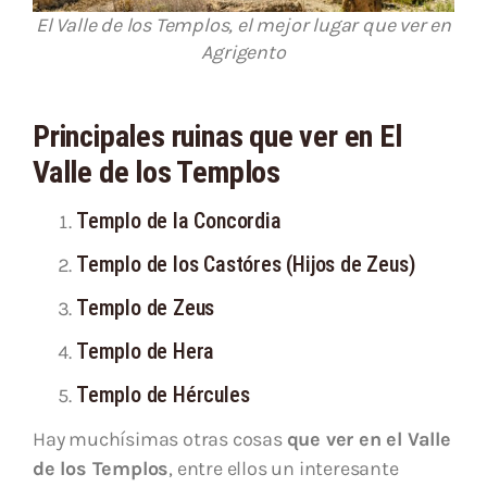
El Valle de los Templos, el mejor lugar que ver en
Agrigento
Principales ruinas que ver en El
Valle de los Templos
Templo de la Concordia
Templo de los Castóres (Hijos de Zeus)
Templo de Zeus
Templo de Hera
Templo de Hércules
Hay muchísimas otras cosas
que ver en el Valle
de los Templos
, entre ellos un interesante