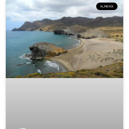
ALMERÍA