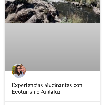
Experiencias alucinantes con
Ecoturismo Andaluz