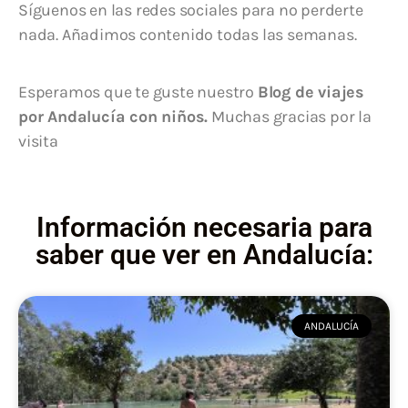
Síguenos en las redes sociales para no perderte
nada. Añadimos contenido todas las semanas.
Esperamos que te guste nuestro
Blog de viajes
por Andalucía con niños.
Muchas gracias por la
visita
Información necesaria para
saber que ver en Andalucía:
ANDALUCÍA