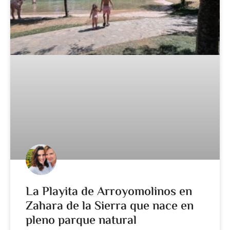
La Playita de Arroyomolinos en
Zahara de la Sierra que nace en
pleno parque natural