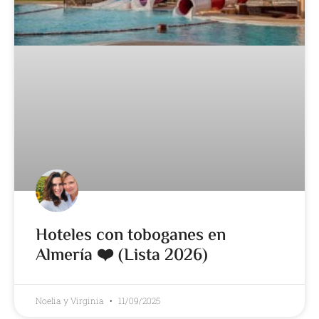
Hoteles con toboganes en
Almería ❤️ (Lista 2026)
Noelia y Virginia
11/09/2025