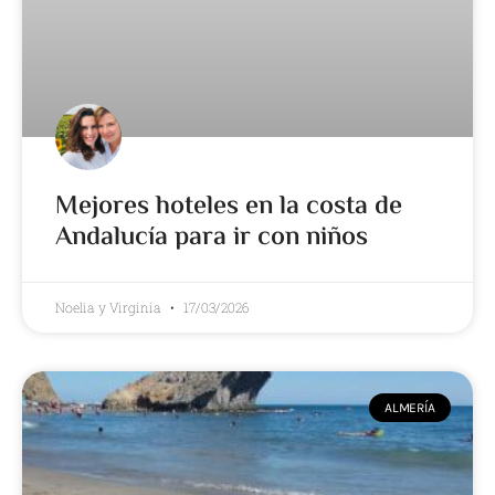
Mejores hoteles en la costa de
Andalucía para ir con niños
Noelia y Virginia
17/03/2026
ALMERÍA