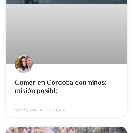
Comer en Córdoba con niños:
misión posible
Noelia y Virginia
01/11/2025