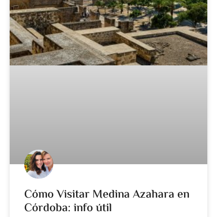
Cómo Visitar Medina Azahara en
Córdoba: info útil