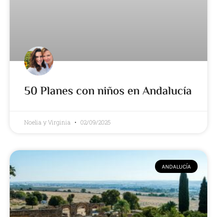
50 Planes con niños en Andalucía
Noelia y Virginia
02/09/2025
ANDALUCÍA