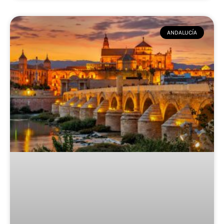
ANDALUCÍA