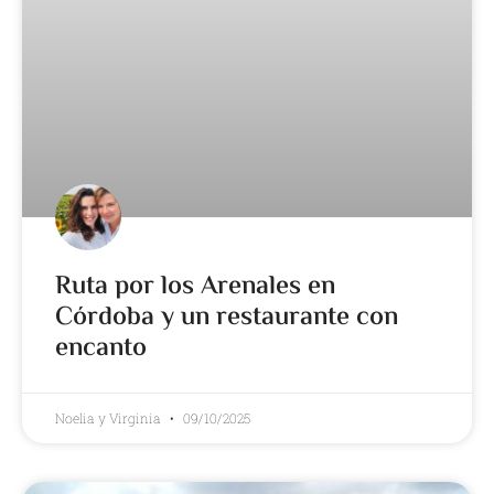
Ruta por los Arenales en
Córdoba y un restaurante con
encanto
Noelia y Virginia
09/10/2025