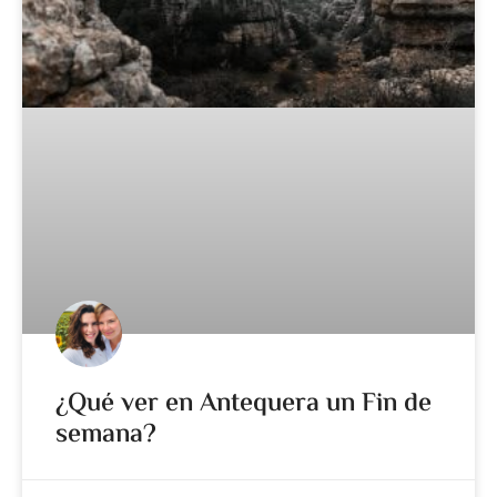
¿Qué ver en Antequera un Fin de
semana?