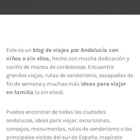
Este es un
blog de viajes por Andalucía con
niños o sin ellos,
hecho con mucha dedicación y
cariño de manos de cordobesas. Encuentra
grandes viajes, rutas de senderismo, escapadas de
fin de semana y muchas más
ideas para viajar
en familia
(o sin ellos).
Puedes encontrar de todas las ciudades
andaluzas, ideas para viajar, excursiones,
consejos, monumentos, rutas de senderismo o las
principales visitas del sur de España. Inspírate