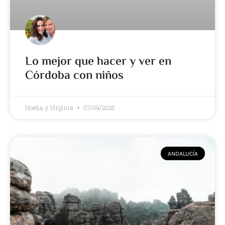
Lo mejor que hacer y ver en
Córdoba con niños
Noelia y Virginia
07/09/2025
ANDALUCÍA