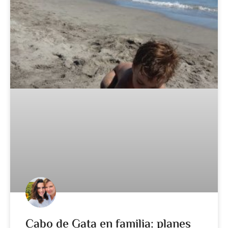
Cabo de Gata en familia: planes