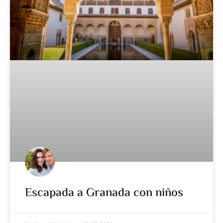
Escapada a Granada con niños