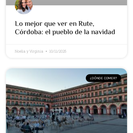
Lo mejor que ver en Rute,
Córdoba: el pueblo de la navidad
Noelia y Virginia
10/11/2025
¿DÓNDE COMER?