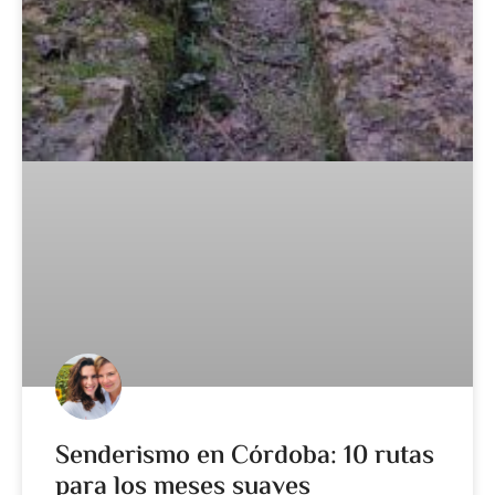
Senderismo en Córdoba: 10 rutas
para los meses suaves