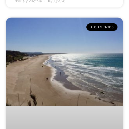
Noelia y Virginia
18/03/2026
ALOJAMIENTOS