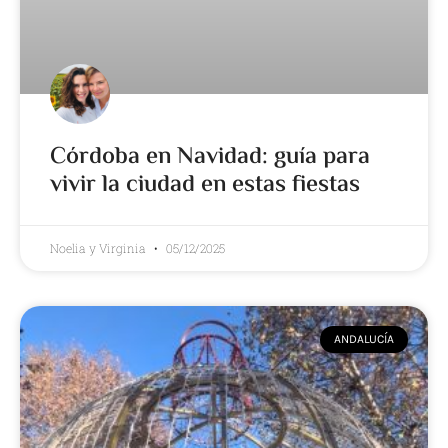
Córdoba en Navidad: guía para
vivir la ciudad en estas fiestas
Noelia y Virginia
05/12/2025
ANDALUCÍA