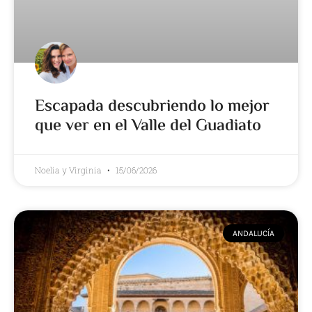
Escapada descubriendo lo mejor
que ver en el Valle del Guadiato
Noelia y Virginia
15/06/2026
ANDALUCÍA