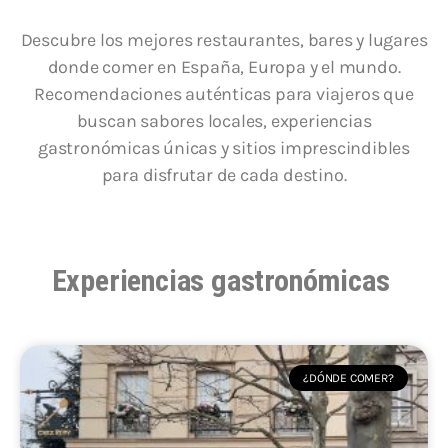
Descubre los mejores restaurantes, bares y lugares
donde comer en España, Europa y el mundo.
Recomendaciones auténticas para viajeros que
buscan sabores locales, experiencias
gastronómicas únicas y sitios imprescindibles
para disfrutar de cada destino.
Experiencias gastronómicas
¿DÓNDE COMER?