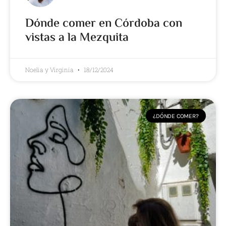
Dónde comer en Córdoba con
vistas a la Mezquita
Noelia y Virginia
18/12/2024
¿DÓNDE COMER?