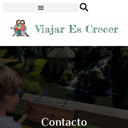
Contacto