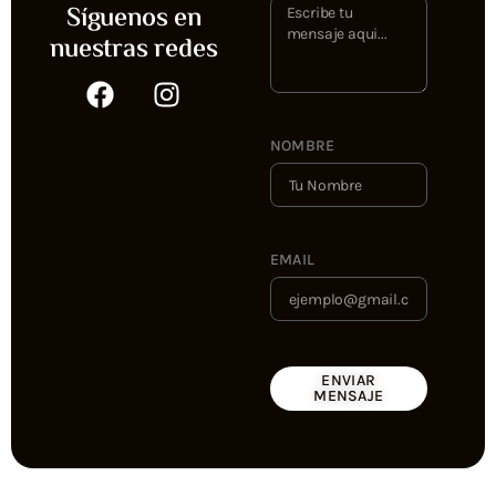
Síguenos en
nuestras redes
NOMBRE
EMAIL
ENVIAR
MENSAJE