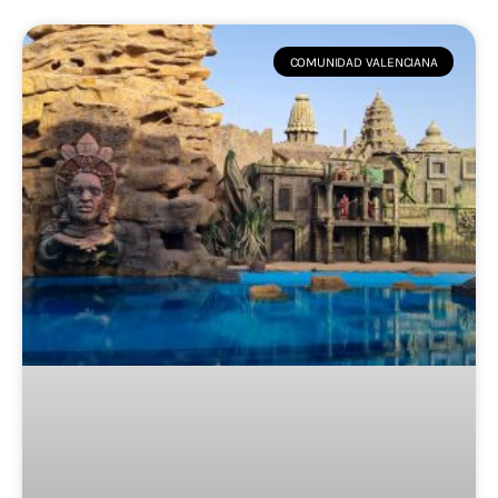
COMUNIDAD VALENCIANA