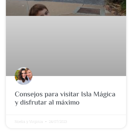
Consejos para visitar Isla Mágica
y disfrutar al máximo
Noelia y Virginia
24/07/2023