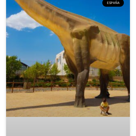
ESPAÑA