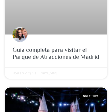
Guía completa para visitar el
Parque de Atracciones de Madrid
Noelia y Virginia
29/08/2023
INGLATERRA