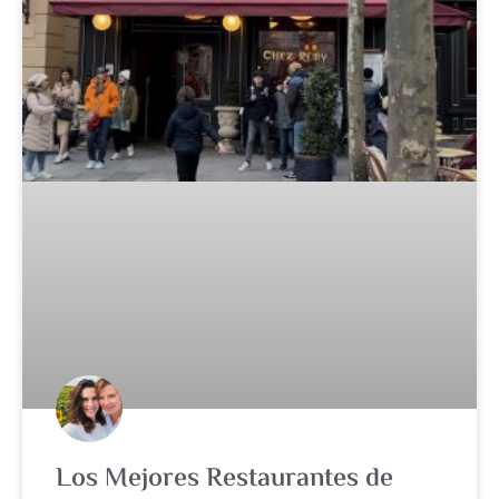
Los Mejores Restaurantes de