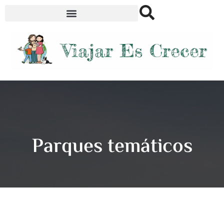
Parques temáticos