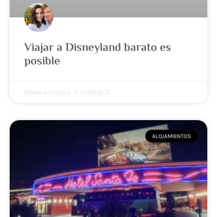
Viajar a Disneyland barato es
posible
Noelia y Virginia
01/08/2025
ALOJAMIENTOS