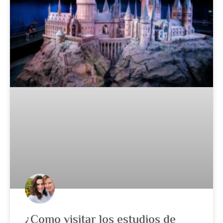
¿Como visitar los estudios de