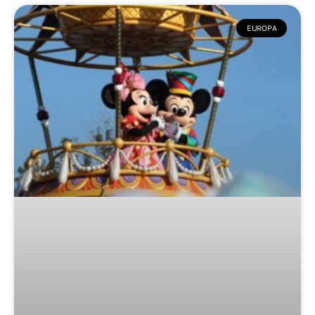
EUROPA