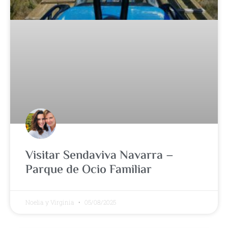
Visitar Sendaviva Navarra –
Parque de Ocio Familiar
Noelia y Virginia
05/08/2025