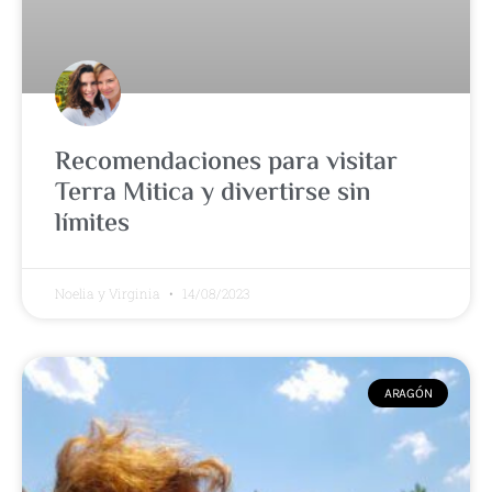
Recomendaciones para visitar
Terra Mitica y divertirse sin
límites
Noelia y Virginia
14/08/2023
ARAGÓN