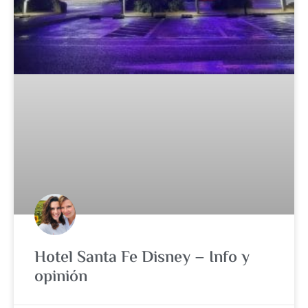
Hotel Santa Fe Disney – Info y
opinión