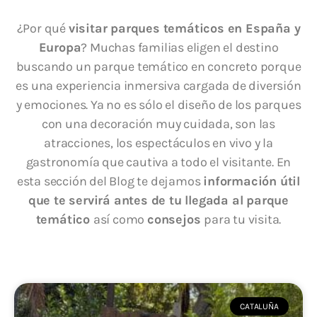
¿Por qué
visitar parques temáticos en España y
Europa
? Muchas familias eligen el destino
buscando un parque temático en concreto porque
es una experiencia inmersiva cargada de diversión
y emociones. Ya no es sólo el diseño de los parques
con una decoración muy cuidada, son las
atracciones, los espectáculos en vivo y la
gastronomía que cautiva a todo el visitante. En
esta sección del Blog te dejamos
información útil
que te servirá antes de tu llegada al parque
temático
así como
consejos
para tu visita.
CATALUÑA