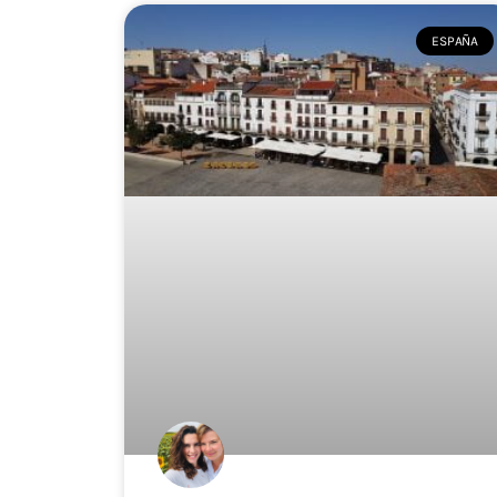
ESPAÑA