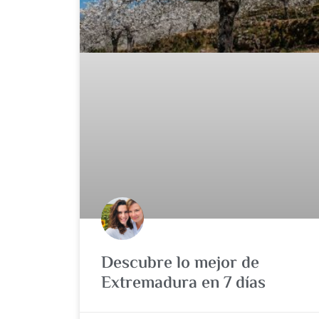
Descubre lo mejor de
Extremadura en 7 días