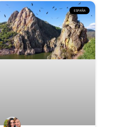
ESPAÑA