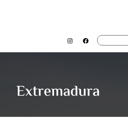
Extremadura