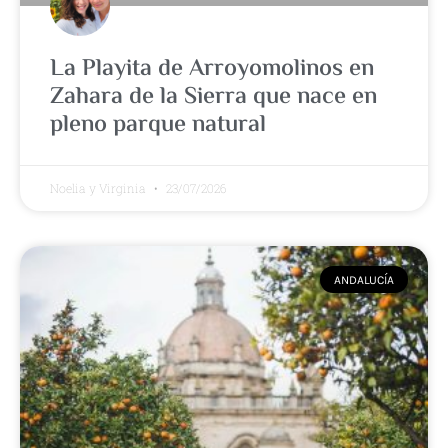
La Playita de Arroyomolinos en
Zahara de la Sierra que nace en
pleno parque natural
Noelia y Virginia
23/07/2026
ANDALUCÍA