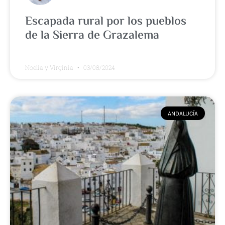
Escapada rural por los pueblos
de la Sierra de Grazalema
Noelia y Virginia
03/08/2024
ANDALUCÍA