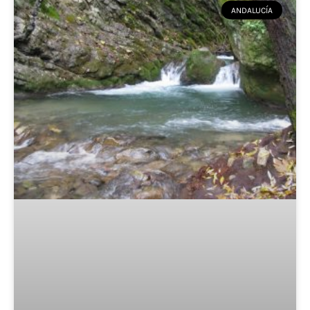
ANDALUCÍA