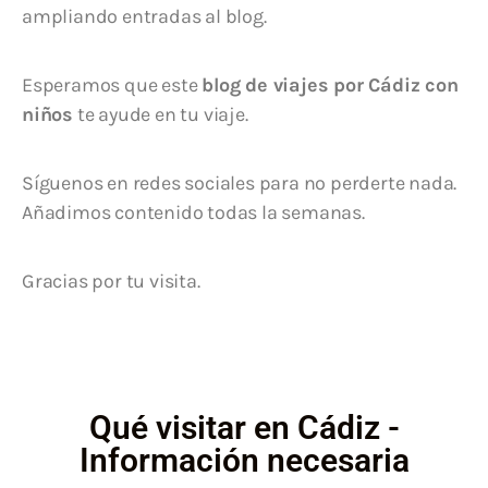
ampliando entradas al blog.
Esperamos que este
blog de viajes por Cádiz con
niños
te ayude en tu viaje.
Síguenos en redes sociales para no perderte nada.
Añadimos contenido todas la semanas.
Gracias por tu visita.
Qué visitar en Cádiz -
Información necesaria