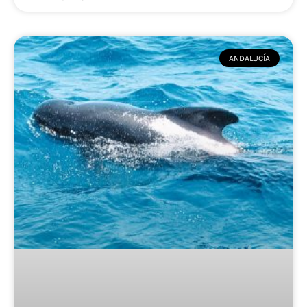
ANDALUCÍA