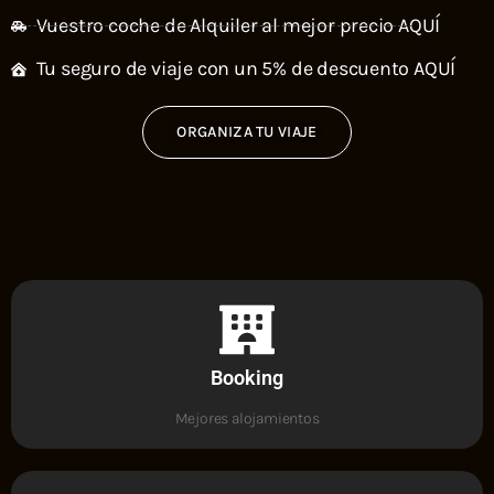
Vuestro coche de Alquiler al mejor precio AQUÍ
Tu seguro de viaje con un 5% de descuento AQUÍ
ORGANIZA TU VIAJE
Booking
Mejores alojamientos