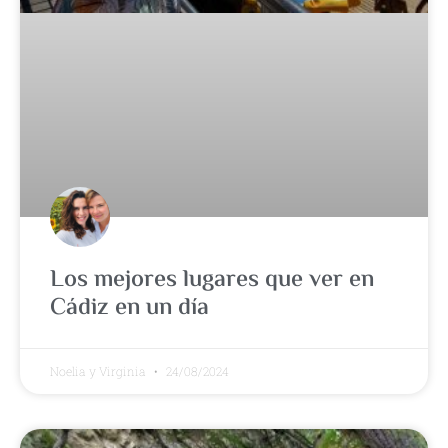
Los mejores lugares que ver en
Cádiz en un día
Noelia y Virginia
24/08/2024