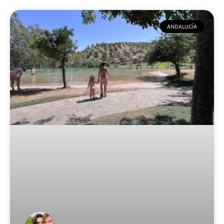
ANDALUCÍA