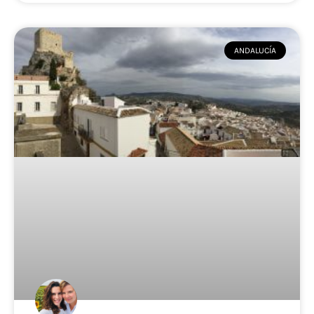
ANDALUCÍA