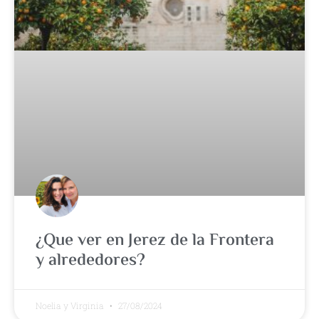
¿Que ver en Jerez de la Frontera
y alrededores?
Noelia y Virginia
27/08/2024