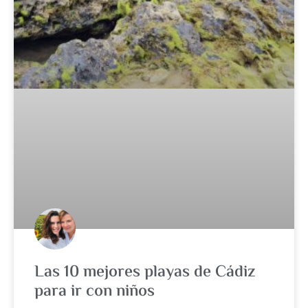
Las 10 mejores playas de Cádiz
para ir con niños