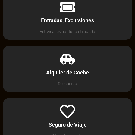
Entradas, Excursiones
Actividades por todo el mundo
Alquiler de Coche
Descuento
Seguro de Viaje