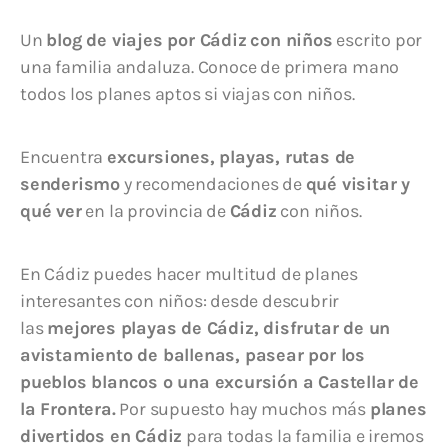
Un
blog de viajes por Cádiz
con niños
escrito por
una familia andaluza. Conoce de primera mano
todos los planes aptos si viajas con niños.
Encuentra
excursiones, playas, rutas de
senderismo
y recomendaciones de
qué visitar y
qué ver
en la provincia de
Cádiz
con niños.
En Cádiz puedes hacer multitud de planes
interesantes con niños: desde descubrir
las
mejores playas de Cádiz, disfrutar de un
avistamiento de ballenas, pasear por los
pueblos blancos o una excursión a Castellar de
la Frontera.
Por supuesto hay muchos más
planes
divertidos en Cádiz
para todas la familia e iremos