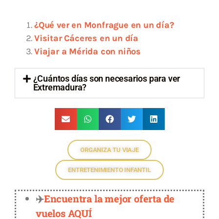
¿Qué ver en Monfrague en un día?
Visitar Cáceres en un día
Viajar a Mérida con niños
¿Cuántos días son necesarios para ver
Extremadura?
ORGANIZA TU VIAJE
ENTRETENIMIENTO INFANTIL
✈️
Encuentra la mejor oferta de
vuelos AQUÍ