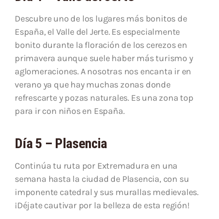
Descubre uno de los lugares más bonitos de
España, el Valle del Jerte. Es especialmente
bonito durante la floración de los cerezos en
primavera aunque suele haber más turismo y
aglomeraciones. A nosotras nos encanta ir en
verano ya que hay muchas zonas donde
refrescarte y pozas naturales. Es una zona top
para ir con niños en España.
Día 5 – Plasencia
Continúa tu ruta por Extremadura en una
semana hasta la ciudad de Plasencia, con su
imponente catedral y sus murallas medievales.
¡Déjate cautivar por la belleza de esta región!