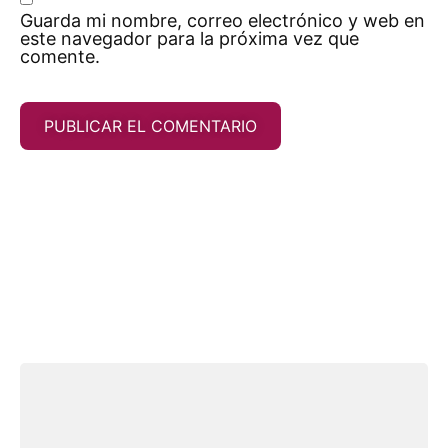
Guarda mi nombre, correo electrónico y web en
este navegador para la próxima vez que
comente.