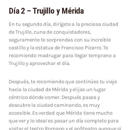
Día 2 – Trujillo y Mérida
En tu segundo día, dirígete a la preciosa ciudad
de Trujillo, cuna de conquistadores,
seguramente te sorprendas con su increíble
castillo y la estatua de Francisco Pizarro. Te
recomiendo madrugar para llegar temprano a
Trujillo y aprovechar el día.
Después, te recomiendo que continúes tu viaje
hacia la ciudad de Mérida y elijas un lugar
céntrico dónde comer. Después pasea y
descubre la ciudad caminando, es muy
accesible. Es verdad que Mérida tiene mucho
que ver y lo ideal es pasar un día completo para
visitar el teatro Romano y el anfiteatro aunque si