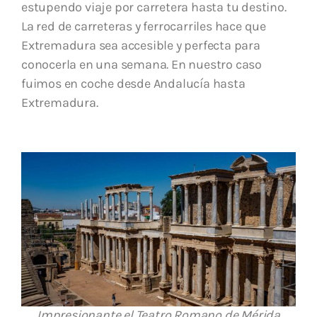
estupendo viaje por carretera hasta tu destino.
La red de carreteras y ferrocarriles hace que
Extremadura sea accesible y perfecta para
conocerla en una semana. En nuestro caso
fuimos en coche desde Andalucía hasta
Extremadura.
Impresionante el Teatro Romano de Mérida