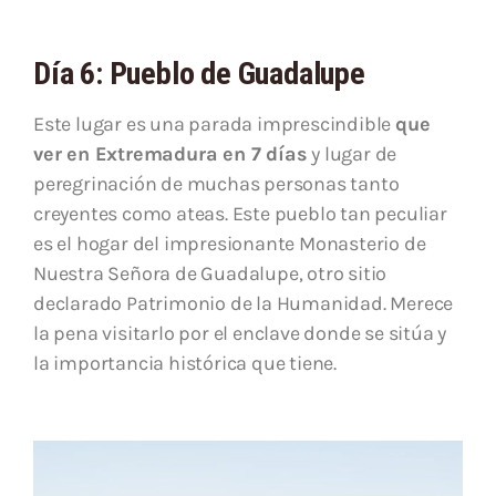
Día 6: Pueblo de Guadalupe
Este lugar es una parada imprescindible
que
ver en Extremadura en 7 días
y lugar de
peregrinación de muchas personas tanto
creyentes como ateas. Este pueblo tan peculiar
es el hogar del impresionante Monasterio de
Nuestra Señora de Guadalupe, otro sitio
declarado Patrimonio de la Humanidad. Merece
la pena visitarlo por el enclave donde se sitúa y
la importancia histórica que tiene.