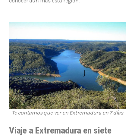
conocer aún más esta región.
Te contamos que ver en Extremadura en 7 días
Viaje a Extremadura en siete