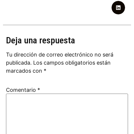
Deja una respuesta
Tu dirección de correo electrónico no será
publicada.
Los campos obligatorios están
marcados con
*
Comentario
*