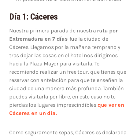
Día 1: Cáceres
Nuestra primera parada de nuestra
ruta por
Extremadura en 7 días
fue la ciudad de
Cáceres. Llegamos por la mañana temprano y
tras dejar las cosas en el hotel nos dirigimos
hacia la Plaza Mayor para visitarla. Te
recomiendo realizar un free tour, que tienes que
reservar con antelación para que te enseñen la
ciudad de una manera más profunda. También
puedes visitarla por libre, en este caso no te
pierdas los lugares imprescindibles
que ver en
Cáceres en un día.
Como seguramente sepas, Cáceres es declarada