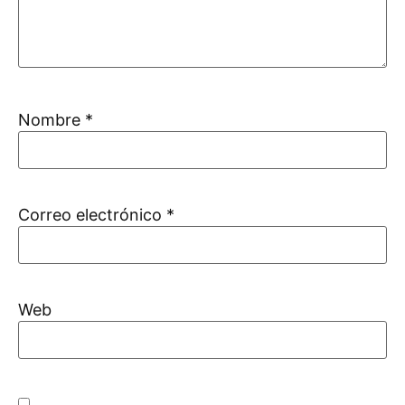
Nombre
*
Correo electrónico
*
Web