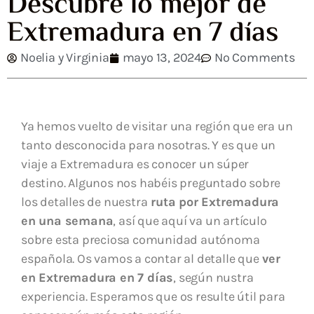
Descubre lo mejor de
Extremadura en 7 días
Noelia y Virginia
mayo 13, 2024
No Comments
Ya hemos vuelto de visitar una región que era un
tanto desconocida para nosotras. Y es que un
viaje a Extremadura es conocer un súper
destino. Algunos nos habéis preguntado sobre
los detalles de nuestra
ruta por Extremadura
en una semana
, así que aquí va un artículo
sobre esta preciosa comunidad autónoma
española. Os vamos a contar al detalle que
ver
en Extremadura en 7 días
, según nustra
experiencia. Esperamos que os resulte útil para