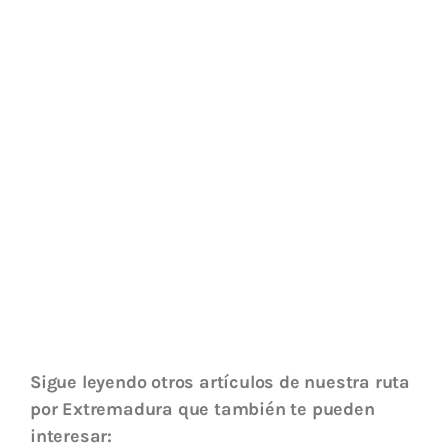
Sigue leyendo otros artículos de nuestra ruta
por Extremadura que también te pueden
interesar: