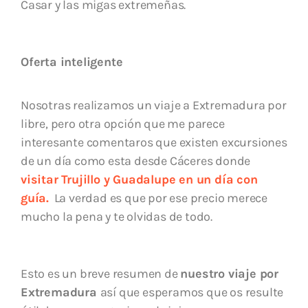
Casar y las migas extremeñas.
Oferta inteligente
Nosotras realizamos un viaje a Extremadura por
libre, pero otra opción que me parece
interesante comentaros que existen excursiones
de un día como esta desde Cáceres donde
visitar Trujillo y Guadalupe en un día con
guía.
La verdad es que por ese precio merece
mucho la pena y te olvidas de todo.
Esto es un breve resumen de
nuestro viaje por
Extremadura
así que esperamos que os resulte