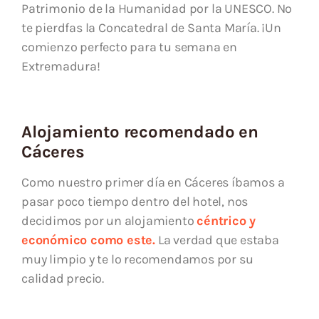
Patrimonio de la Humanidad por la UNESCO. No
te pierdfas la Concatedral de Santa María. ¡Un
comienzo perfecto para tu semana en
Extremadura!
Alojamiento recomendado en
Cáceres
Como nuestro primer día en Cáceres íbamos a
pasar poco tiempo dentro del hotel, nos
decidimos por un alojamiento
céntrico y
económico como este.
La verdad que estaba
muy limpio y te lo recomendamos por su
calidad precio.