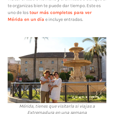
te organizas bien te puede dar tiempo. Este es
uno de los
tour más completos para ver
Mérida en un día
e incluye entradas.
Mérida, tienes que visitarla si viajas a
Extremadura en una semana