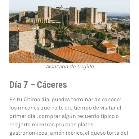
Alcazaba de Trujillo
Día 7 – Cáceres
En tu último día, puedes terminar de conocer
los rincones que no te dio tiempo de visitar el
primer día , comprar algún recuerdo típico o
relajarte mientras pruebas platos
gastronómicos jamón ibérico, el queso torta del