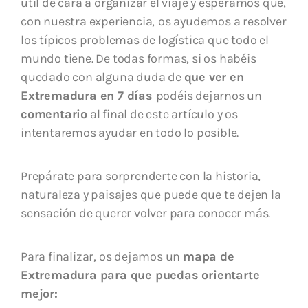
útil de cara a organizar el viaje y esperamos que,
con nuestra experiencia,
os ayudemos a resolver
los típicos problemas de logística que todo el
mundo tiene. De todas formas, si os habéis
quedado con alguna duda de
que ver en
Extremadura en 7 días
podéis dejarnos un
comentario
al final de este artículo y os
intentaremos ayudar en todo lo posible.
Prepárate para sorprenderte con la historia,
naturaleza y paisajes que puede que te dejen la
sensación de querer volver para conocer más.
Para finalizar, os dejamos un
mapa de
Extremadura para que puedas orientarte
mejor: