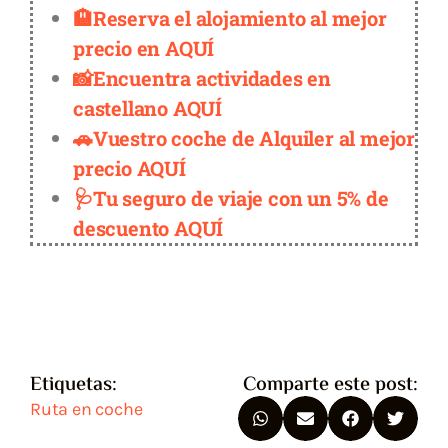
🏨Reserva el alojamiento al mejor
precio en AQUÍ
📸Encuentra actividades en
castellano AQUÍ
🚗Vuestro coche de Alquiler al mejor
precio AQUÍ
🩺Tu seguro de viaje con un 5% de
descuento AQUÍ
Etiquetas:
Comparte este post:
Ruta en coche