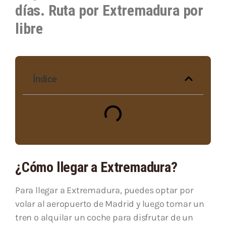
días. Ruta por Extremadura por
libre
Índice
¿Cómo llegar a Extremadura?
Para llegar a Extremadura, puedes optar por
volar al aeropuerto de Madrid y luego tomar un
tren o alquilar un coche para disfrutar de un