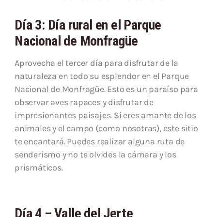
Día 3: Día rural en el Parque
Nacional de Monfragüe
Aprovecha el tercer día para disfrutar de la
naturaleza en todo su esplendor en el Parque
Nacional de Monfragüe. Esto es un paraíso para
observar aves rapaces y disfrutar de
impresionantes paisajes. Si eres amante de los
animales y el campo (como nosotras), este sitio
te encantará. Puedes realizar alguna ruta de
senderismo y no te olvides la cámara y los
prismáticos.
Día 4 – Valle del Jerte