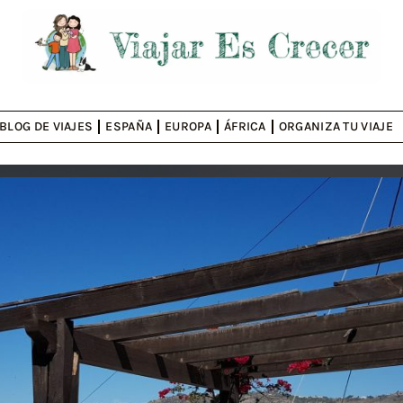
BLOG DE VIAJES
ESPAÑA
EUROPA
ÁFRICA
ORGANIZA TU VIAJE