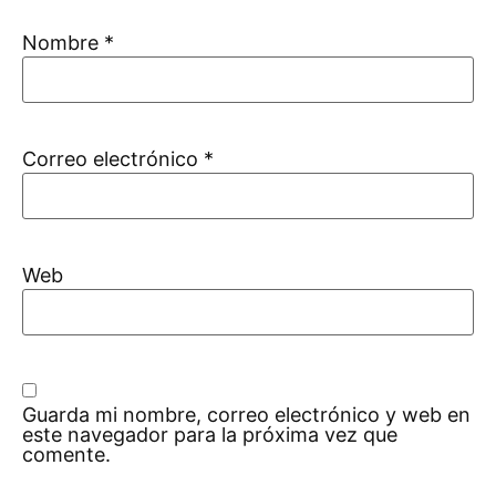
Nombre
*
Correo electrónico
*
Web
Guarda mi nombre, correo electrónico y web en
este navegador para la próxima vez que
comente.