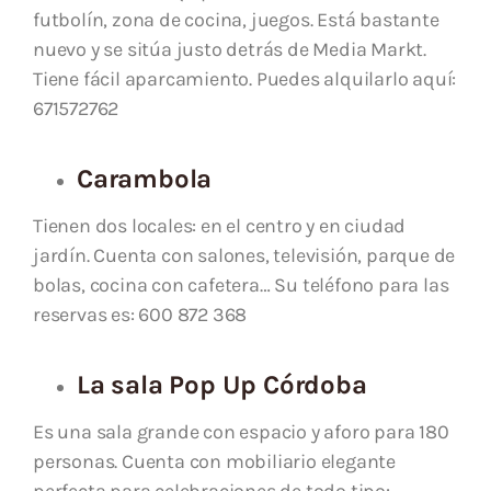
futbolín, zona de cocina, juegos. Está bastante
nuevo y se sitúa justo detrás de Media Markt.
Tiene fácil aparcamiento. Puedes alquilarlo aquí:
671572762
Carambola
Tienen dos locales: en el centro y en ciudad
jardín. Cuenta con salones, televisión, parque de
bolas, cocina con cafetera… Su teléfono para las
reservas es: 600 872 368
La sala Pop Up Córdoba
Es una sala grande con espacio y aforo para 180
personas. Cuenta con mobiliario elegante