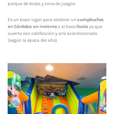
parque de bolas y zona de juegos.
Es un buen lugar para celebrar un
cumpleaños
en Córdoba en invierno
o si hace
lluvia
ya que
cuenta con calefacción y aire acondicionado
(según la época del año).