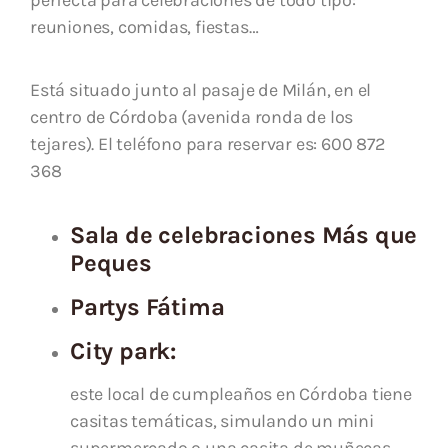
perfecta para celebraciones de todo tipo:
reuniones, comidas, fiestas…
Está situado junto al pasaje de Milán, en el
centro de Córdoba (avenida ronda de los
tejares). El teléfono para reservar es: 600 872
368
Sala de celebraciones Más que
Peques
Partys Fátima
City park:
este local de cumpleaños en Córdoba tiene
casitas temáticas, simulando un mini