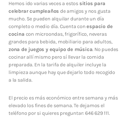
Hemos ido varias veces a estos
sitios para
celebrar cumpleaños
de amigos y nos gusta
mucho. Se pueden alquilar durante un día
completo o medio día. Cuenta con
espacio de
cocina
con microondas, frigorífico, neveras
grandes para bebida, mobiliario para adultos,
zona de juegos y equipo de música
. No puedes
cocinar allí mismo pero sí llevar la comida
preparada. En la tarifa de alquiler incluye la
limpieza aunque hay que dejarlo todo recogido
a la salida.
El precio es más económico entre semana y más
elevado los fines de semana. Te dejamos el
teléfono por si quieres preguntar: 646 629 111.