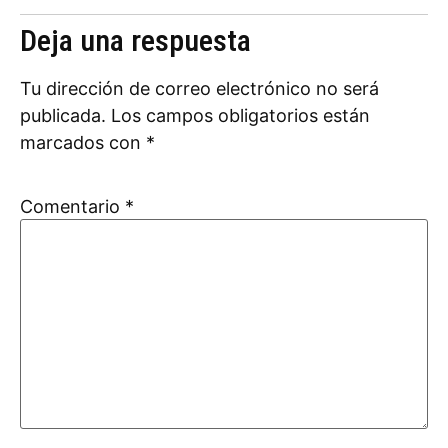
Deja una respuesta
Tu dirección de correo electrónico no será
publicada.
Los campos obligatorios están
marcados con
*
Comentario
*