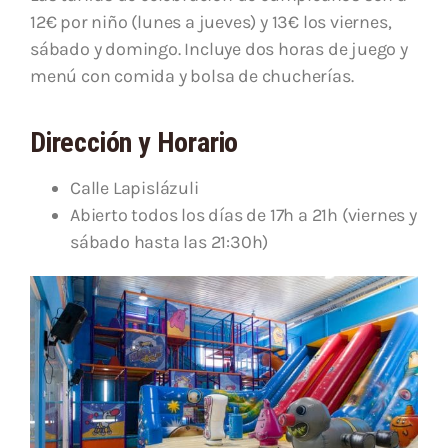
12€ por niño (lunes a jueves) y 13€ los viernes,
sábado y domingo. Incluye dos horas de juego y
menú con comida y bolsa de chucherías.
Dirección y Horario
Calle Lapislázuli
Abierto todos los días de 17h a 21h (viernes y
sábado hasta las 21:30h)