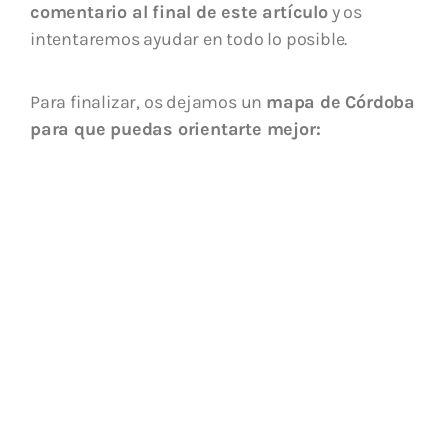
comentario al final de este artículo
y os
intentaremos ayudar en todo lo posible.
Para finalizar, os dejamos un
mapa de Córdoba
para que puedas orientarte mejor: