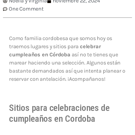
Noelia y Virginia
noviembre 22, 2024
One Comment
Como familia cordobesa que somos hoy os
traemos lugares y sitios para
celebrar
cumpleaños en Córdoba
así no te tienes que
marear haciendo una selección. Algunos están
bastante demandados así que intenta planear o
reservar con antelación. ¡Acompañanos!
Sitios para celebraciones de
cumpleaños en Cordoba