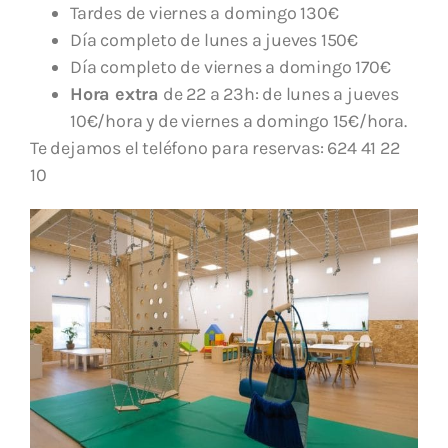
Tardes de viernes a domingo 130€
Día completo de lunes a jueves 150€
Día completo de viernes a domingo 170€
Hora extra
de 22 a 23h: de lunes a jueves
10€/hora y de viernes a domingo 15€/hora.
Te dejamos el teléfono para reservas: 624 41 22
10