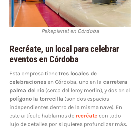
Pekeplanet en Córdoba
Recréate, un local para celebrar
eventos en Córdoba
Esta empresa tiene
tres locales de
celebraciones
en Córdoba, uno en la
carretera
palma del río
(cerca del leroy merlin), y dos en el
polígono la torrecilla
(son dos espacios
independientes dentro de la misma nave). En
este artículo hablamos de
recréate
con todo
lujo de detalles por si quieres profundizar más.