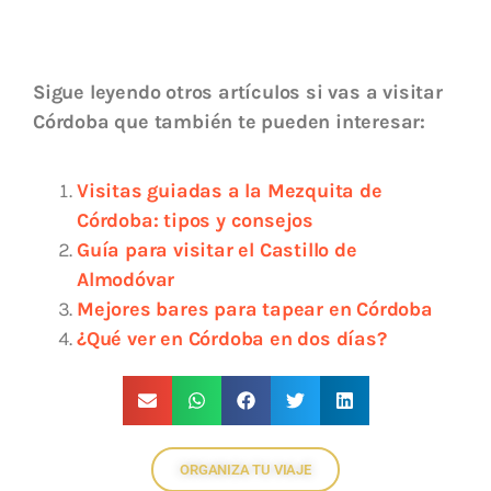
Sigue leyendo otros artículos si vas a visitar
Córdoba que también te pueden interesar:
Visitas guiadas a la Mezquita de
Córdoba: tipos y consejos
Guía para visitar el Castillo de
Almodóvar
Mejores bares para tapear en Córdoba
¿Qué ver en Córdoba en dos días?
ORGANIZA TU VIAJE