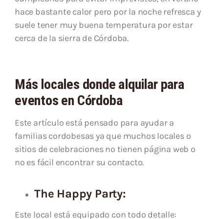
hace bastante calor pero por la noche refresca y
suele tener muy buena temperatura por estar
cerca de la sierra de Córdoba.
Más locales donde alquilar para
eventos en Córdoba
Este artículo está pensado para ayudar a
familias cordobesas ya que muchos locales o
sitios de celebraciones no tienen página web o
no es fácil encontrar su contacto.
The Happy Party:
Este local está equipado con todo detalle: