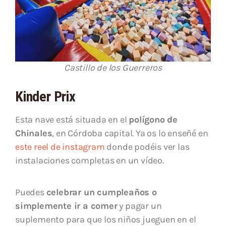
Castillo de los Guerreros
Kinder Prix
Esta nave está situada en el
polígono de
Chinales
, en Córdoba capital. Ya os lo enseñé en
este reel de instagram
donde podéis ver las
instalaciones completas en un vídeo.
Puedes
celebrar un cumpleaños o
simplemente ir a comer
y pagar un
suplemento para que los niños jueguen en el