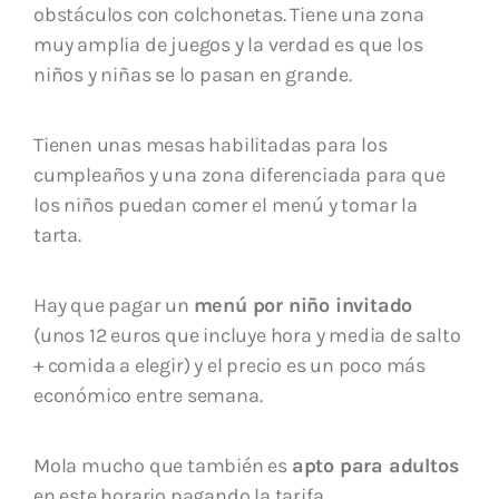
obstáculos con colchonetas. Tiene una zona
muy amplia de juegos y la verdad es que los
niños y niñas se lo pasan en grande.
Tienen unas mesas habilitadas para los
cumpleaños y una zona diferenciada para que
los niños puedan comer el menú y tomar la
tarta.
Hay que pagar un
menú por niño invitado
(unos 12 euros que incluye hora y media de salto
+ comida a elegir) y el precio es un poco más
económico entre semana.
Mola mucho que también es
apto para adultos
en este horario pagando la tarifa