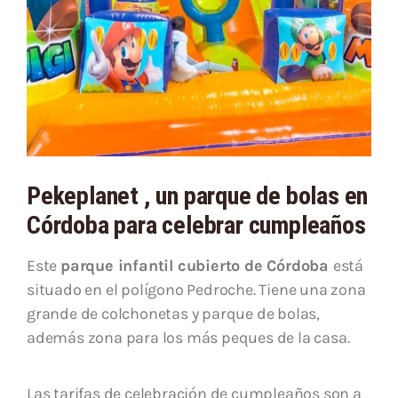
Pekeplanet , un parque de bolas en
Córdoba para celebrar cumpleaños
Este
parque infantil cubierto de Córdoba
está
situado en el polígono Pedroche. Tiene una zona
grande de colchonetas y parque de bolas,
además zona para los más peques de la casa.
Las tarifas de celebración de cumpleaños son a