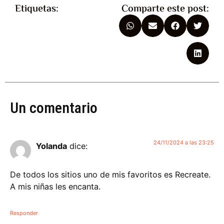
Etiquetas:
Comparte este post:
Un comentario
24/11/2024 a las 23:25
Yolanda
dice:
De todos los sitios uno de mis favoritos es Recreate.
A mis niñas les encanta.
Responder