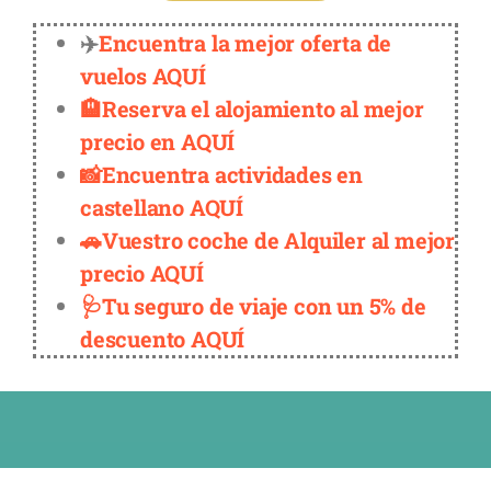
✈️
Encuentra la mejor oferta de
vuelos AQUÍ
🏨Reserva el alojamiento al mejor
precio en AQUÍ
📸Encuentra actividades en
castellano AQUÍ
🚗Vuestro coche de Alquiler al mejor
precio AQUÍ
🩺Tu seguro de viaje con un 5% de
descuento AQUÍ