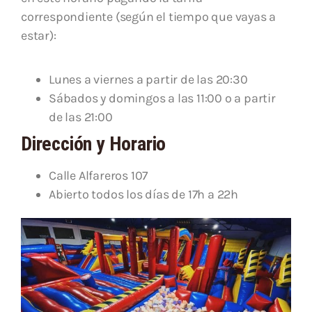
correspondiente (según el tiempo que vayas a
estar):
Lunes a viernes a partir de las 20:30
Sábados y domingos a las 11:00 o a partir
de las 21:00
Dirección y Horario
Calle Alfareros 107
Abierto todos los días de 17h a 22h