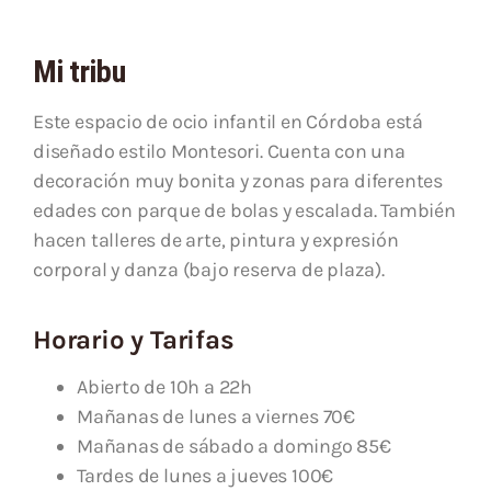
Mi tribu
Este espacio de ocio infantil en Córdoba está
diseñado estilo Montesori. Cuenta con una
decoración muy bonita y zonas para diferentes
edades con parque de bolas y escalada. También
hacen talleres de arte, pintura y expresión
corporal y danza (bajo reserva de plaza).
Horario y Tarifas
Abierto de 10h a 22h
Mañanas de lunes a viernes 70€
Mañanas de sábado a domingo 85€
Tardes de lunes a jueves 100€