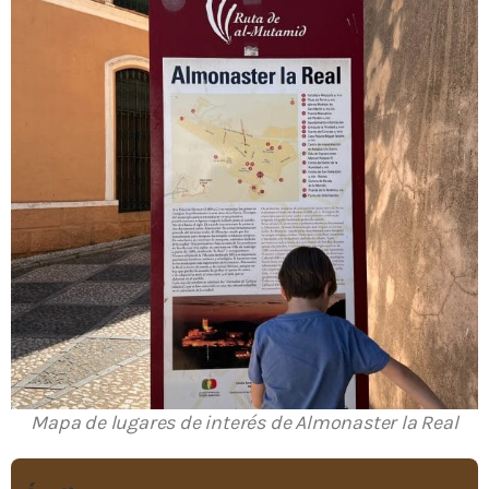
Mapa de lugares de interés de Almonaster la Real