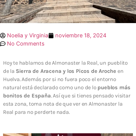
Noelia y Virginia
noviembre 18, 2024
No Comments
Hoy te hablamos de Almonaster la Real, un pueblito
de la
Sierra de Aracena y los Picos de Aroche
en
Huelva. Además por si no fuera poco el entorno
natural está declarado como uno de lo
pueblos más
bonitos de España
. Así que si tienes pensado visitar
esta zona, toma nota de que ver en Almonaster la
Real para no perderte nada.