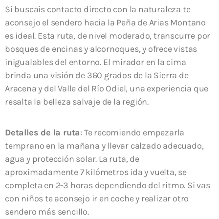
Si buscais contacto directo con la naturaleza te
aconsejo el sendero hacia la Peña de Arias Montano
es ideal. Esta ruta, de nivel moderado, transcurre por
bosques de encinas y alcornoques, y ofrece vistas
inigualables del entorno. El mirador en la cima
brinda una visión de 360 grados de la Sierra de
Aracena y del Valle del Río Odiel, una experiencia que
resalta la belleza salvaje de la región.
Detalles de la ruta
: Te recomiendo empezarla
temprano en la mañana y llevar calzado adecuado,
agua y protección solar. La ruta, de
aproximadamente 7 kilómetros ida y vuelta, se
completa en 2-3 horas dependiendo del ritmo. Si vas
con niños te aconsejo ir en coche y realizar otro
sendero más sencillo.