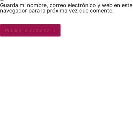
Guarda mi nombre, correo electrónico y web en este
navegador para la próxima vez que comente.