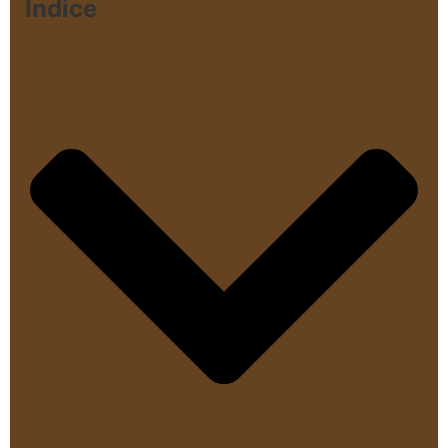
Índice