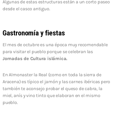
Algunas de estas estructuras están a un corto paseo
desde el casco antiguo.
Gastronomía y fiestas
El mes de octubre es una época muy recomendable
para visitar el pueblo porque se celebran las
Jornadas de Cultura islámica.
En Almonaster la Real (como en toda la sierra de
Aracena) es típico el jamón y las carnes ibéricas pero
también te aconsejo probar el queso de cabra, la
miel, anís y vino tinto que elaboran en el mismo
pueblo.