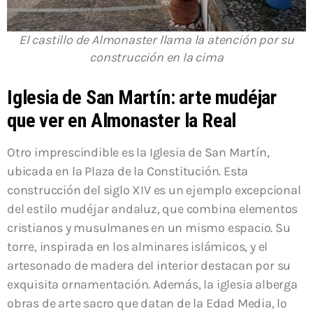
El castillo de Almonaster llama la atención por su
construcción en la cima
Iglesia de San Martín: arte mudéjar
que ver en Almonaster la Real
Otro imprescindible es la Iglesia de San Martín,
ubicada en la Plaza de la Constitución. Esta
construcción del siglo XIV es un ejemplo excepcional
del estilo mudéjar andaluz, que combina elementos
cristianos y musulmanes en un mismo espacio. Su
torre, inspirada en los alminares islámicos, y el
artesonado de madera del interior destacan por su
exquisita ornamentación. Además, la iglesia alberga
obras de arte sacro que datan de la Edad Media, lo