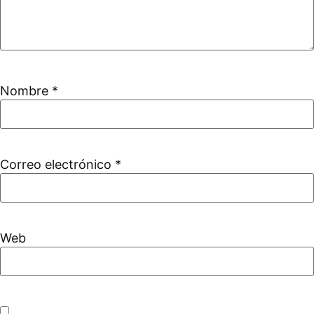
Nombre
*
Correo electrónico
*
Web