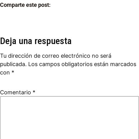
Comparte este post:
Deja una respuesta
Tu dirección de correo electrónico no será
publicada.
Los campos obligatorios están marcados
con
*
Comentario
*