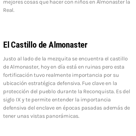
mejores cosas que hacer con niños en Almonaster la
Real.
El Castillo de Almonaster
Justo al lado de la mezquita se encuentra el castillo
de Almonaster, hoy en día está en ruinas pero esta
fortificación tuvo realmente importancia por su
ubicación estratégica defensiva. Fue clave en la
protección del pueblo durante la Reconquista. Es del
siglo IX y te permite entender la importancia
defensiva del enclave en épocas pasadas además de
tener unas vistas panorámicas.