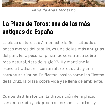
Peña de Arias Montano
La Plaza de Toros: una de las más
antiguas de España
La plaza de toros de Almonaster la Real, situada a
pocos metros del castillo, es una de las más antiguas
del país. Esta peculiar plaza fue construida sobre
roca natural, data del siglo XVIII y mantiene la
esencia tradicional con un aforo reducido y una
estructura rústica. En fiestas locales como las Fiestas
de la Cruz, la plaza cobra vida y se llena de ambiente.
Curiosidad histórica
: La disposición de la plaza,
semienterrada y adaptada al terreno es curiosa y