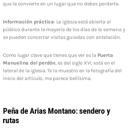
que la convierte en un lugar que no debes perderte.
Información práctica
: La iglesia está abierta al
público durante la mayoría de los días de la semana y
se pueden concertar visitas guiadas con antelación.
Como lugar clave que tienes que ver es la
Puerta
Manuelina del perdón
, es del siglo XVI, está en el
lateral de la iglesia. Te la muestro en la fotografía del
inicio del artículo, me parece bellísima.
Peña de Arias Montano: sendero y
rutas