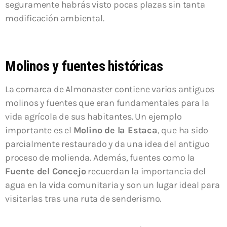
seguramente habrás visto pocas plazas sin tanta
modificación ambiental.
Molinos y fuentes históricas
La comarca de Almonaster contiene varios antiguos
molinos y fuentes que eran fundamentales para la
vida agrícola de sus habitantes. Un ejemplo
importante es el
Molino de la Estaca
, que ha sido
parcialmente restaurado y da una idea del antiguo
proceso de molienda. Además, fuentes como la
Fuente del Concejo
recuerdan la importancia del
agua en la vida comunitaria y son un lugar ideal para
visitarlas tras una ruta de senderismo.