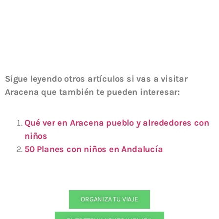
Sigue leyendo otros artículos si vas a visitar
Aracena que también te pueden interesar:
Qué ver en Aracena pueblo y alrededores con
niños
50 Planes con niños en Andalucía
ORGANIZA TU VIAJE