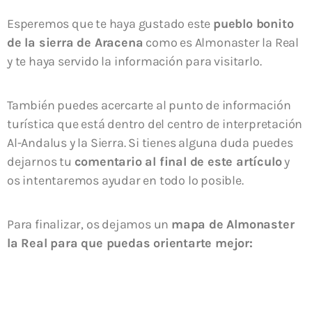
Esperemos que te haya gustado este
pueblo bonito
de la sierra de Aracena
como es Almonaster la Real
y te haya servido la información para visitarlo.
También puedes acercarte al punto de información
turística que está dentro del centro de interpretación
Al-Andalus y la Sierra. Si tienes alguna duda puedes
dejarnos tu
comentario al final de este artículo
y
os intentaremos ayudar en todo lo posible.
Para finalizar, os dejamos un
mapa de Almonaster
la Real para que puedas orientarte mejor: