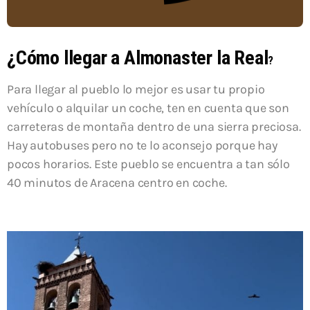
¿Cómo llegar a Almonaster la Real
?
Para llegar al pueblo lo mejor es usar tu propio
vehículo o alquilar un coche, ten en cuenta que son
carreteras de montaña dentro de una sierra preciosa.
Hay autobuses pero no te lo aconsejo porque hay
pocos horarios. Este pueblo se encuentra a tan sólo
40 minutos de Aracena centro en coche.