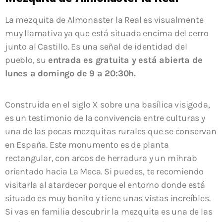
La mezquita de Almonaster la Real es visualmente
muy llamativa ya que está situada encima del cerro
junto al Castillo. Es una señal de identidad del
pueblo, su
entrada es gratuita y está abierta de
lunes a domingo de 9 a 20:30h.
Construida en el siglo X sobre una basílica visigoda,
es un testimonio de la convivencia entre culturas y
una de las pocas mezquitas rurales que se conservan
en España. Este monumento es de planta
rectangular, con arcos de herradura y un mihrab
orientado hacia La Meca. Si puedes, te recomiendo
visitarla al atardecer porque el entorno donde está
situado es muy bonito y tiene unas vistas increíbles.
Si vas en familia descubrir la mezquita es una de las