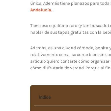
única. Además tiene planazos para toda l
Andalucía.
Tiene ese equilibrio raro (y tan buscado) e
hablar de sus tapas gratuitas con la bebi
Además, es una ciudad cómoda, bonita 
relativamente cerca, se come bien sin co
artículo quiero contarte cómo organizar
cómo disfrutarla de verdad. Porque al final
Índice