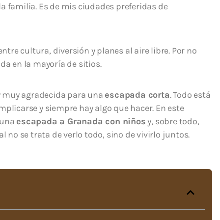
a familia. Es de mis ciudades preferidas de
ntre cultura, diversión y planes al aire libre. Por no
da en la mayoría de sitios.
y muy agradecida para una
escapada corta
. Todo está
mplicarse y siempre hay algo que hacer. En este
 una
escapada a Granada con niños
y, sobre todo,
 no se trata de verlo todo, sino de vivirlo juntos.