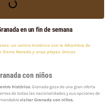
 Granada en un fin de semana
ones: un centro histórico con la Alhambra de
le Sierra Nevada y unas playas únicas
Granada con niños
entro histórico.
Granada goza de una gran oferta
diantes de todas las nacionalidades y sus opciones de
comendable
visitar Granada con niños.