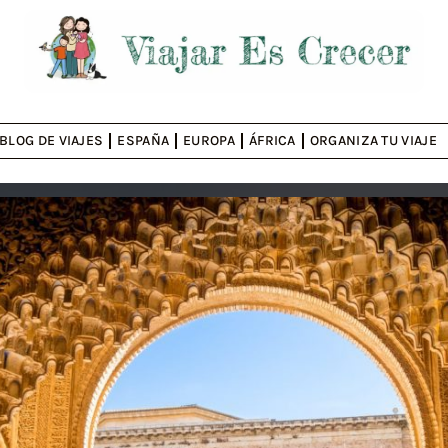
BLOG DE VIAJES
ESPAÑA
EUROPA
ÁFRICA
ORGANIZA TU VIAJE