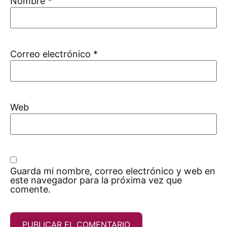
Nombre
*
Correo electrónico
*
Web
Guarda mi nombre, correo electrónico y web en
este navegador para la próxima vez que
comente.