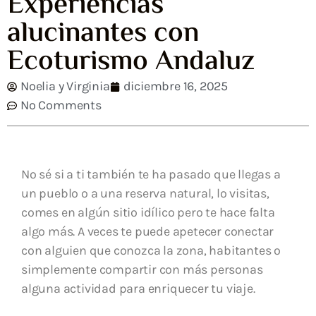
Experiencias
alucinantes con
Ecoturismo Andaluz
Noelia y Virginia
diciembre 16, 2025
No Comments
No sé si a ti también te ha pasado que llegas a
un pueblo o a una reserva natural, lo visitas,
comes en algún sitio idílico pero te hace falta
algo más. A veces te puede apetecer conectar
con alguien que conozca la zona, habitantes o
simplemente compartir con más personas
alguna actividad para enriquecer tu viaje.