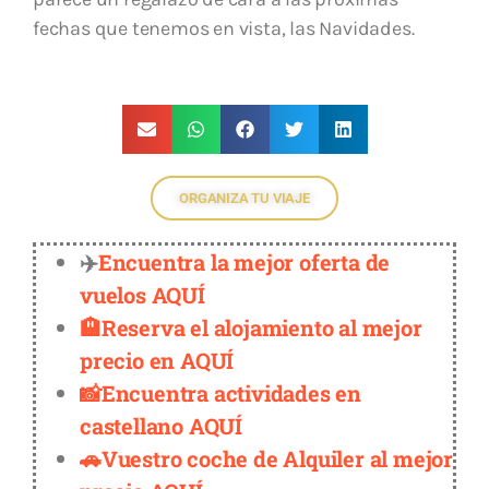
fechas que tenemos en vista, las Navidades.
ORGANIZA TU VIAJE
✈️
Encuentra la mejor oferta de
vuelos AQUÍ
🏨Reserva el alojamiento al mejor
precio en AQUÍ
📸Encuentra actividades en
castellano AQUÍ
🚗Vuestro coche de Alquiler al mejor