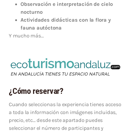
Observación e interpretación de cielo
nocturno
Actividades didácticas con la flora y
fauna autóctona
Y mucho más…
¿Cómo reservar?
Cuando seleccionas la experiencia tienes acceso
a toda la información con imágenes incluidas,
precio, etc… desde este apartado puedes
seleccionar el número de participantes y