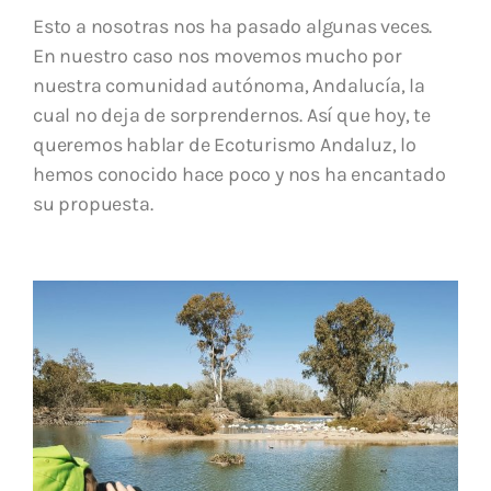
Esto a nosotras nos ha pasado algunas veces.
En nuestro caso nos movemos mucho por
nuestra comunidad autónoma, Andalucía, la
cual no deja de sorprendernos. Así que hoy, te
queremos hablar de Ecoturismo Andaluz, lo
hemos conocido hace poco y nos ha encantado
su propuesta.