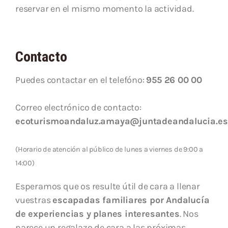
reservar en el mismo momento la actividad.
Contacto
Puedes contactar en el telefóno:
955 26 00 00
Correo electrónico de contacto:
ecoturismoandaluz.amaya@juntadeandalucia.es
(Horario de atención al público de lunes a viernes de 9:00 a
14:00)
Esperamos que os resulte útil de cara a llenar
vuestras
escapadas familiares por Andalucía
de experiencias y planes interesantes
. Nos
parece un regalazo de cara a las próximas