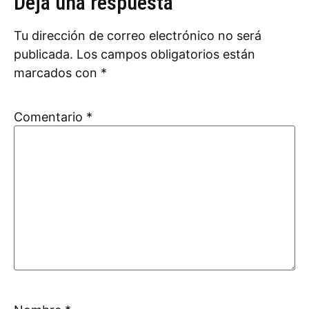
Deja una respuesta
Tu dirección de correo electrónico no será
publicada.
Los campos obligatorios están
marcados con
*
Comentario
*