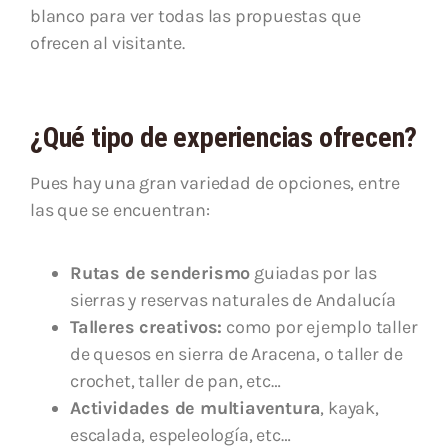
blanco para ver todas las propuestas que
ofrecen al visitante.
¿Qué tipo de experiencias ofrecen?
Pues hay una gran variedad de opciones, entre
las que se encuentran:
Rutas de senderismo
guiadas por las
sierras y reservas naturales de Andalucía
Talleres creativos:
como por ejemplo taller
de quesos en sierra de Aracena, o taller de
crochet, taller de pan, etc…
Actividades de multiaventura
, kayak,
escalada, espeleología, etc…