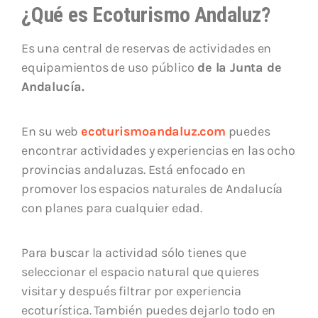
¿Qué es Ecoturismo Andaluz?
Es una central de reservas de actividades en
equipamientos de uso público
de la Junta de
Andalucía.
En su web
ecoturismoandaluz.com
puedes
encontrar actividades y experiencias en las ocho
provincias andaluzas. Está enfocado en
promover los espacios naturales de Andalucía
con planes para cualquier edad.
Para buscar la actividad sólo tienes que
seleccionar el espacio natural que quieres
visitar y después filtrar por experiencia
ecoturística. También puedes dejarlo todo en