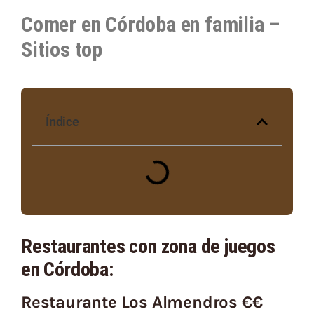
Comer en Córdoba en familia –
Sitios top
Índice
Restaurantes con zona de juegos
en Córdoba:
Restaurante Los Almendros €€