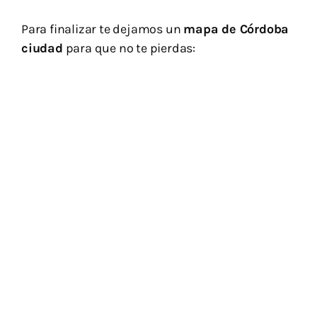
Para finalizar te dejamos un
mapa de Córdoba
ciudad
para que no te pierdas: