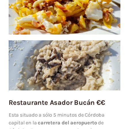
Restaurante Asador Bucán €€
Esta situado a sólo 5 minutos de Córdoba
capital en la
carretera del aeropuerto
de