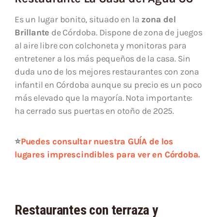
Es un lugar bonito, situado en la
zona del
Brillante
de Córdoba. Dispone de zona de juegos
al aire libre con colchoneta y monitoras para
entretener a los más pequeños de la casa. Sin
duda uno de los mejores restaurantes con zona
infantil en Córdoba aunque su precio es un poco
más elevado que la mayoría. Nota importante:
ha cerrado sus puertas en otoño de 2025.
⭐
Puedes consultar nuestra GUÍA de los
lugares imprescindibles para ver en Córdoba.
Restaurantes con terraza y