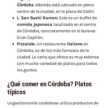
Córdoba
. Además está ubicado en pleno
centro de la ciudad, en la plaza de Colón.
L. San Sushi Ramen.
Este es un buffet de
comida japonesa
localizado en el centro
de Córdoba, concretamente en el bulevar
Gran Capitán.
Pizzaiolo.
Un restaurante
italiano
en
Córdoba, es de los más famosos de la
ciudad. La carta que ofrece es muy extensa
con mucha variedad de platos para todos
los gustos.
¿Qué comer en Córdoba? Platos
típicos
La gastronomía cordobesa utiliza productos de