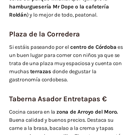
hamburguesería Mr Dope o la cafetería
Roldán
) y lo mejor de todo, peatonal.
Plaza de la Corredera
Si estáis paseando por el
centro de Córdoba
es
un buen lugar para comer con niños ya que se
trata de una plaza muy espaciosa y cuenta con
muchas
terrazas
donde degustar la
gastronomía cordobesa.
Taberna Asador Entretapas €
Cocina casera en la
zona de Arroyo del Moro.
Buena calidad y buenos precios. Destaca su
carne a la brasa, bacalao a la crema y tapas