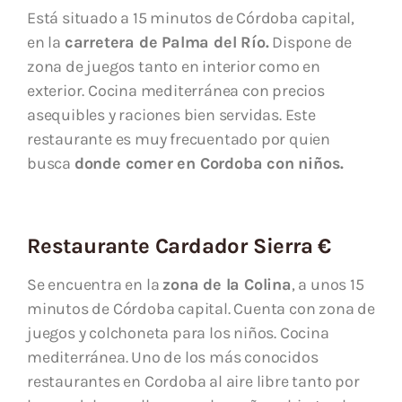
Está situado a 15 minutos de Córdoba capital,
en la
carretera de Palma del Río.
Dispone de
zona de juegos tanto en interior como en
exterior. Cocina mediterránea con precios
asequibles y raciones bien servidas. Este
restaurante es muy frecuentado por quien
busca
donde comer en Cordoba con niños.
Restaurante Cardador Sierra €
Se encuentra en la
zona de la Colina
, a unos 15
minutos de Córdoba capital. Cuenta con zona de
juegos y colchoneta para los niños. Cocina
mediterránea. Uno de los más conocidos
restaurantes en Cordoba al aire libre tanto por