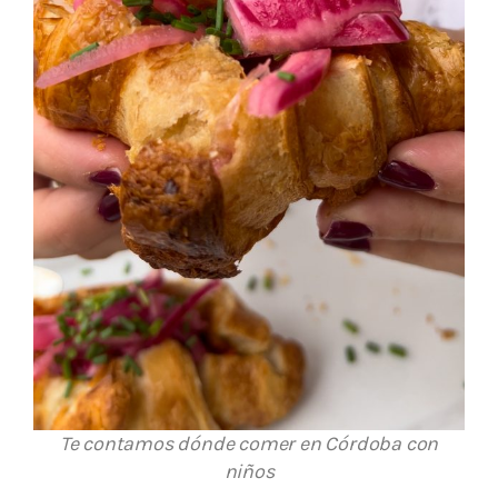
Te contamos dónde comer en Córdoba con
niños