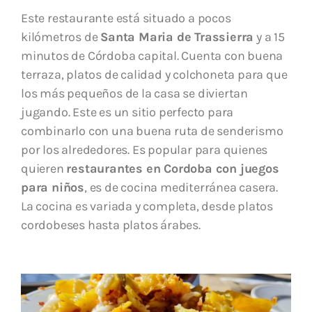
Este restaurante está situado a pocos
kilómetros de
Santa Maria de Trassierra
y a 15
minutos de Córdoba capital. Cuenta con buena
terraza, platos de calidad y colchoneta para que
los más pequeños de la casa se diviertan
jugando. Este es un sitio perfecto para
combinarlo con una buena ruta de senderismo
por los alrededores. Es popular para quienes
quieren
restaurantes en Cordoba con juegos
para niños
, es de cocina mediterránea casera.
La cocina es variada y completa, desde platos
cordobeses hasta platos árabes.