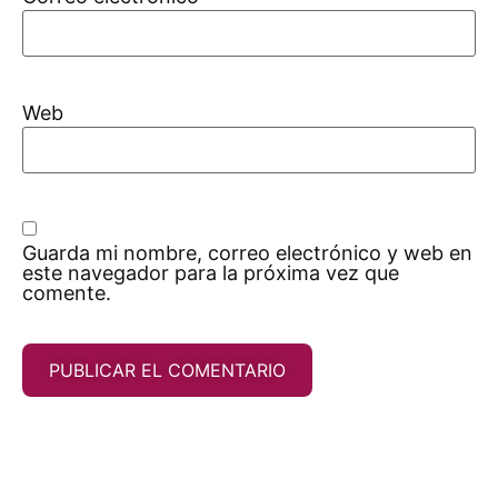
Web
Guarda mi nombre, correo electrónico y web en
este navegador para la próxima vez que
comente.