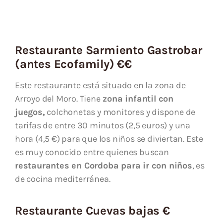
Restaurante Sarmiento Gastrobar
(antes Ecofamily) €€
Este restaurante está situado en la zona de
Arroyo del Moro. Tiene
zona infantil con
juegos,
colchonetas y monitores y dispone de
tarifas de entre 30 minutos (2,5 euros) y una
hora (4,5 €) para que los niños se diviertan. Este
es muy conocido entre quienes buscan
restaurantes en Cordoba para ir con niños
, es
de cocina mediterránea.
Restaurante Cuevas bajas €