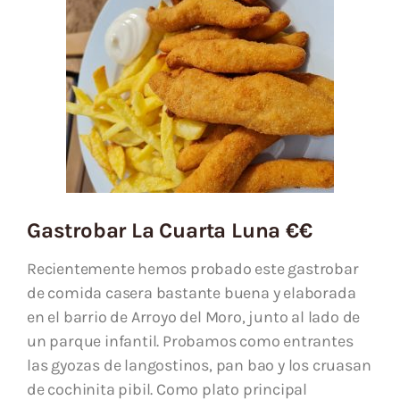
Gastrobar La Cuarta Luna €€
Recientemente hemos probado este gastrobar
de comida casera bastante buena y elaborada
en el barrio de Arroyo del Moro, junto al lado de
un parque infantil. Probamos como entrantes
las gyozas de langostinos, pan bao y los cruasan
de cochinita pibil. Como plato principal