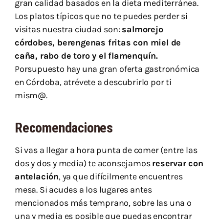
gran calidad basados en la dieta mediterránea.
Los platos típicos que no te puedes perder si
visitas nuestra ciudad son:
salmorejo
córdobes, berengenas fritas con miel de
caña, rabo de toro y el flamenquín.
Porsupuesto hay una gran oferta gastronómica
en Córdoba, atrévete a descubrirlo por ti
mism@.
Recomendaciones
Si vas a llegar a hora punta de comer (entre las
dos y dos y media) te aconsejamos
reservar con
antelación
, ya que difícilmente encuentres
mesa. Si acudes a los lugares antes
mencionados más temprano, sobre las una o
una y media es posible que puedas encontrar