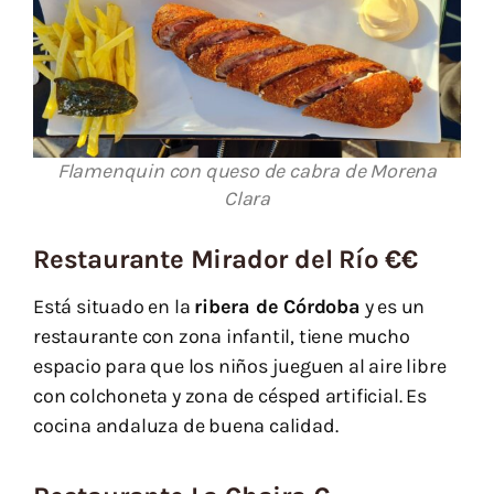
Flamenquin con queso de cabra de Morena
Clara
Restaurante Mirador del Río €€
Está situado en la
ribera de Córdoba
y es un
restaurante con zona infantil, tiene mucho
espacio para que los niños jueguen al aire libre
con colchoneta y zona de césped artificial. Es
cocina andaluza de buena calidad.