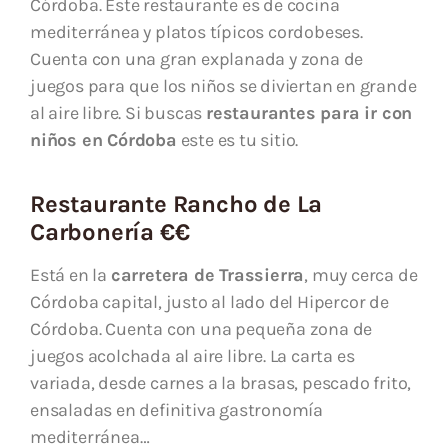
Córdoba. Este restaurante es de cocina
mediterránea y platos típicos cordobeses.
Cuenta con una gran explanada y zona de
juegos para que los niños se diviertan en grande
al aire libre. Si buscas
restaurantes para ir con
niños en Córdoba
este es tu sitio.
Restaurante Rancho de La
Carbonería €€
Está en la
carretera de Trassierra
, muy cerca de
Córdoba capital, justo al lado del Hipercor de
Córdoba. Cuenta con una pequeña zona de
juegos acolchada al aire libre. La carta es
variada, desde carnes a la brasas, pescado frito,
ensaladas en definitiva gastronomía
mediterránea…