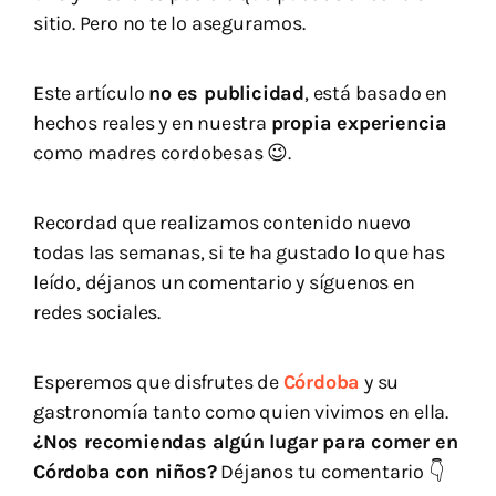
sitio. Pero no te lo aseguramos.
Este artículo
no es publicidad
, está basado en
hechos reales y en nuestra
propia experiencia
como madres cordobesas 😉.
Recordad que realizamos contenido nuevo
todas las semanas, si te ha gustado lo que has
leído, déjanos un comentario y síguenos en
redes sociales.
Esperemos que disfrutes de
Córdoba
y su
gastronomía tanto como quien vivimos en ella.
¿Nos recomiendas algún lugar para comer en
Córdoba con niños?
Déjanos tu comentario 👇