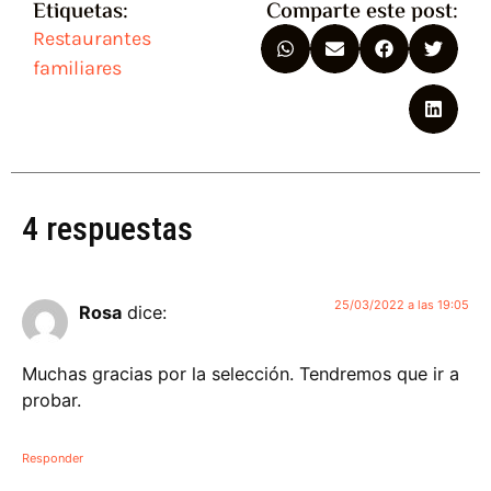
Etiquetas:
Comparte este post:
Restaurantes
familiares
4 respuestas
25/03/2022 a las 19:05
Rosa
dice:
Muchas gracias por la selección. Tendremos que ir a
probar.
Responder