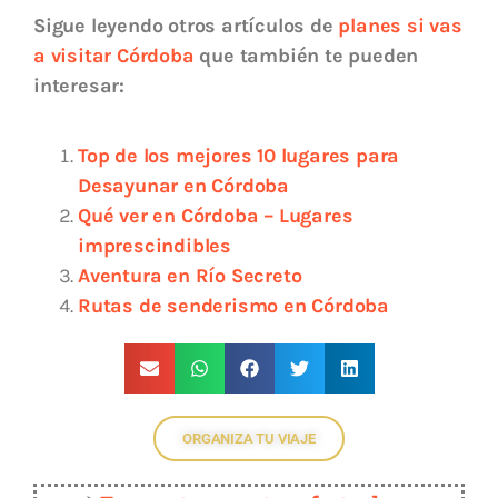
Sigue leyendo otros artículos de
planes si vas
a visitar Córdoba
que también te pueden
interesar:
Top de los mejores 10 lugares para
Desayunar en Córdoba
Qué ver en Córdoba – Lugares
imprescindibles
Aventura en Río Secreto
Rutas de senderismo en Córdoba
ORGANIZA TU VIAJE