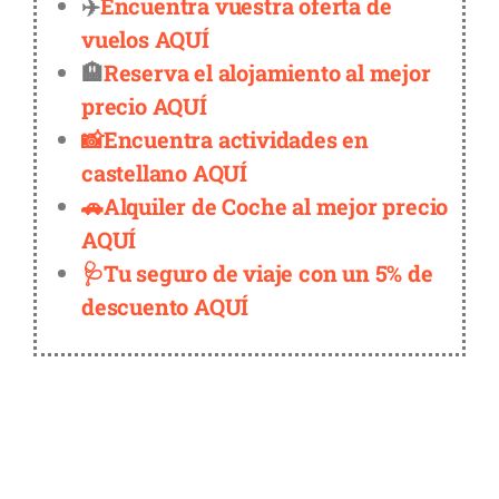
✈️
Encuentra vuestra oferta de
vuelos AQUÍ
🏨
Reserva el alojamiento al mejor
precio AQUÍ
📸Encuentra actividades en
castellano AQUÍ
🚗Alquiler de Coche al mejor precio
AQUÍ
🩺Tu seguro de viaje con un 5% de
descuento AQUÍ