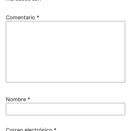
Comentario
*
Nombre
*
Correo electrónico
*