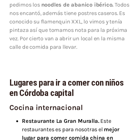
pedimos los
noodles de abanico ibérico.
Todos
nos encantó, además tiene postres caseros. Es
conocido su flamenquin XXL, lo vimos y tenía
pintaza así que tomamos nota para la próxima
vez. Por cierto van a abrir un local en la misma
calle de comida para llevar.
Lugares para ir a comer con niños
en Córdoba capital
Cocina internacional
Restaurante La Gran Muralla.
Este
restaurantes es para nosotras el
mejor
lugar para comer comida china en