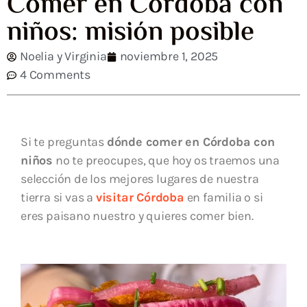
Comer en Córdoba con
niños: misión posible
Noelia y Virginia
noviembre 1, 2025
4 Comments
Si te preguntas
dónde comer en Córdoba con
niños
no te preocupes, que hoy os traemos una
selección de los mejores lugares de nuestra
tierra si vas a
visitar Córdoba
en familia o si
eres paisano nuestro y quieres comer bien.