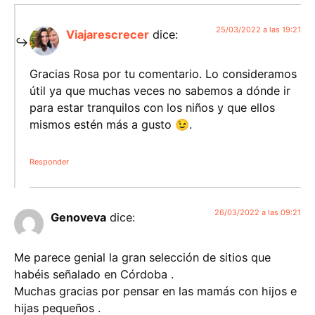
25/03/2022 a las 19:21
Viajarescrecer
dice:
Gracias Rosa por tu comentario. Lo consideramos
útil ya que muchas veces no sabemos a dónde ir
para estar tranquilos con los niños y que ellos
mismos estén más a gusto 😉.
Responder
26/03/2022 a las 09:21
Genoveva
dice:
Me parece genial la gran selección de sitios que
habéis señalado en Córdoba .
Muchas gracias por pensar en las mamás con hijos e
hijas pequeños .