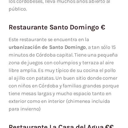
los cordobeses, lleva muchos años abierto al
público.
Restaurante Santo Domingo €
Este restaurante se encuentra en la
urbanización de Santo Domingo
, a tan sólo 15
minutos de Córdoba capital. Tiene una pequeña
zona de juegos con columpios y terraza al aire
libre amplia. Es muy típico de su cocina el pollo
al ajillo con patatas. Un buen sitio donde comer
con niños en Córdoba y familias grandes porque
tiene mesas largas y mucho espacio tanto en
exterior como en interior (chimenea incluida
para invierno)
Restaurante La Casa del Agua €€