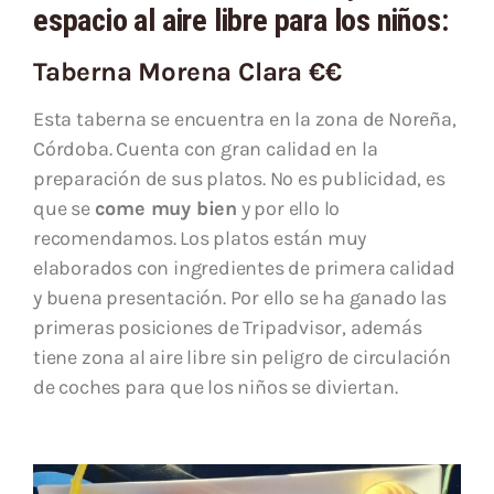
espacio al aire libre para los niños:
Taberna Morena Clara €€
Esta taberna se encuentra en la zona de Noreña,
Córdoba. Cuenta con gran calidad en la
preparación de sus platos. No es publicidad, es
que se
come muy bien
y por ello lo
recomendamos. Los platos están muy
elaborados con ingredientes de primera calidad
y buena presentación. Por ello se ha ganado las
primeras posiciones de Tripadvisor, además
tiene zona al aire libre sin peligro de circulación
de coches para que los niños se diviertan.