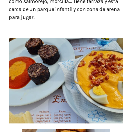
como salmorejo, morcilla… Tiene terraza y está
cerca de un parque infantil y con zona de arena
para jugar.