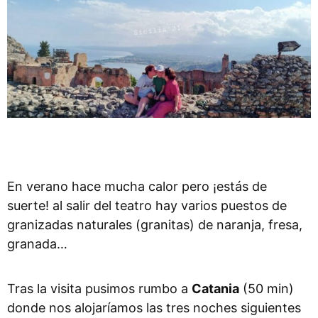
En verano hace mucha calor pero ¡estás de
suerte! al salir del teatro hay varios puestos de
granizadas naturales (granitas) de naranja, fresa,
granada…
Tras la visita pusimos rumbo a
Catania
(50 min)
donde nos alojaríamos las tres noches siguientes