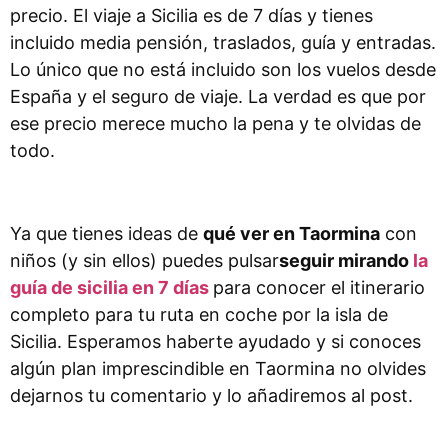
precio. El viaje a Sicilia es de 7 días y tienes
incluido media pensión, traslados, guía y entradas.
Lo único que no está incluido son los vuelos desde
España y el seguro de viaje. La verdad es que por
ese precio merece mucho la pena y te olvidas de
todo.
Ya que tienes ideas de
qué ver en Taormina
con
niños (y sin ellos) puedes pulsar
seguir mirando
la
guía de sicilia en 7 días
para conocer el itinerario
completo para tu ruta en coche por la isla de
Sicilia. Esperamos haberte ayudado y si conoces
algún plan imprescindible en Taormina no olvides
dejarnos tu comentario y lo añadiremos al post.