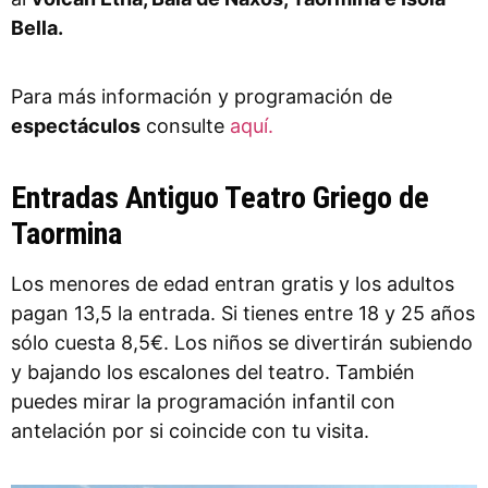
Bella.
Para más información y programación de
espectáculos
consulte
aquí.
Entradas Antiguo Teatro Griego de
Taormina
Los menores de edad entran gratis y los adultos
pagan 13,5 la entrada. Si tienes entre 18 y 25 años
sólo cuesta 8,5€. Los niños se divertirán subiendo
y bajando los escalones del teatro. También
puedes mirar la programación infantil con
antelación por si coincide con tu visita.