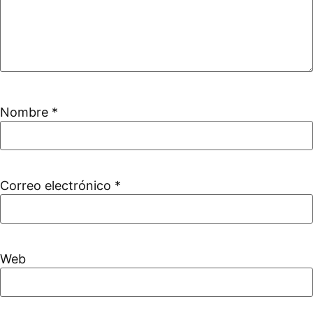
Nombre
*
Correo electrónico
*
Web