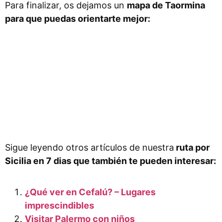
Para finalizar, os dejamos un
mapa de Taormina
para que puedas orientarte mejor:
Sigue leyendo otros artículos de nuestra
ruta por
Sicilia en 7 dias que también te pueden interesar:
¿Qué ver en Cefalú? – Lugares
imprescindibles
Visitar Palermo con niños