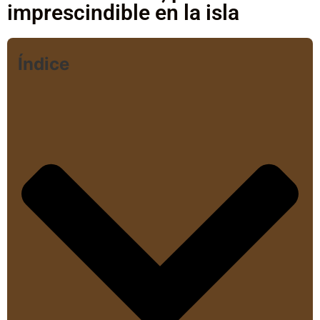
imprescindible en la isla
Índice