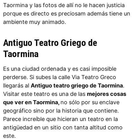
Taormina y las fotos de allí no le hacen justicia
porque es directo es preciosam además tiene un
ambiente muy animado.
Antiguo Teatro Griego de
Taormina
Es una ciudad ordenada y es casi imposible
perderse. Si subes la calle Via Teatro Greco
llegarás al
Antiguo teatro griego de Taormina
.
Visitar este teatro es una de las
mejores cosas
que ver en Taormina,
no sólo por su enclave
geográfico sino por la historia que contiene.
Parece increíble que hicieran un teatro en la
antigüedad en un sitio con tanta altitud como
este.