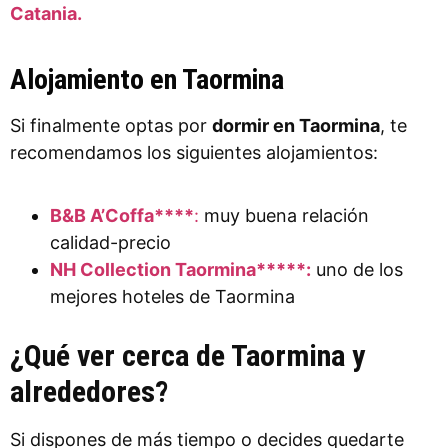
Catania.
Alojamiento en Taormina
Si finalmente optas por
dormir en Taormina
, te
recomendamos los siguientes alojamientos:
B&B A’Coffa****
:
muy buena relación
calidad-precio
NH Collection Taormina*****:
uno de los
mejores hoteles de Taormina
¿Qué ver cerca de Taormina y
alrededores?
Si dispones de más tiempo o decides quedarte