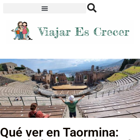
Qué ver en Taormina: