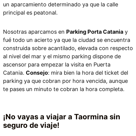
un aparcamiento determinado ya que la calle
principal es peatonal.
Nosotras aparcamos en
Parking Porta Catania
y
fué todo un acierto ya que la ciudad se encuentra
construida sobre acantilado, elevada con respecto
al nivel del mar y el mismo parking dispone de
ascensor para empezar la visita en Puerta
Catania.
Consejo
: mira bien la hora del ticket del
parking ya que cobran por hora vencida, aunque
te pases un minuto te cobran la hora completa.
¡No vayas a viajar a Taormina sin
seguro de viaje!