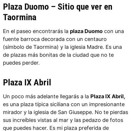
Plaza Duomo – Sitio que ver en
Taormina
En el paseo encontrarás la
plaza Duomo
con una
fuente barroca decorada con un centauro
(símbolo de Taormina) y la iglesia Madre. Es una
de plazas más bonitas de la ciudad que no te
puedes perder.
Plaza IX Abril
Un poco más adelante llegarás a la
Plaza IX Abril,
es una plaza típica siciliana con un impresionante
mirador y la iglesia de San Giuseppe. No te pierdas
sus increíbles vistas al mar y las pedazo de fotos
que puedes hacer. Es mi plaza preferida de