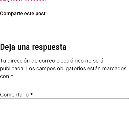
Comparte este post:
Deja una respuesta
Tu dirección de correo electrónico no será
publicada.
Los campos obligatorios están marcados
con
*
Comentario
*