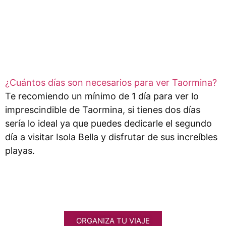
¿Cuántos días son necesarios para ver Taormina?
Te recomiendo un mínimo de 1 día para ver lo
imprescindible de Taormina, si tienes dos días
sería lo ideal ya que puedes dedicarle el segundo
día a visitar Isola Bella y disfrutar de sus increíbles
playas.
ORGANIZA TU VIAJE