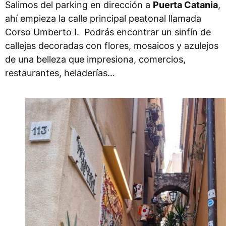
Salimos del parking en dirección a
Puerta Catania
,
ahí empieza la calle principal peatonal llamada
Corso Umberto I. Podrás encontrar un sinfín de
callejas decoradas con flores, mosaicos y azulejos
de una belleza que impresiona, comercios,
restaurantes, heladerías…