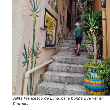
Salita Francesco de Luna, calle bonita que ver en
Taormina