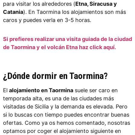
para visitar los alrededores (
Etna, Siracusa y
Catania
). En Taormina los alojamientos son más
caros y puedes verla en 3-5 horas.
Si prefieres realizar una visita guiada de la ciudad
de Taormina y el volcán Etna haz click aquí.
¿Dónde dormir en Taormina?
El
alojamiento en Taormina
suele ser caro en
temporada alta, es una de las ciudades más
visitadas de Sicilia y la demanda es elevada. Pero
si lo buscas con tiempo puedes encontrar buenas
ofertas. Como ya os hemos comentado, nosotras
optamos por coger el alojamiento siguiente en