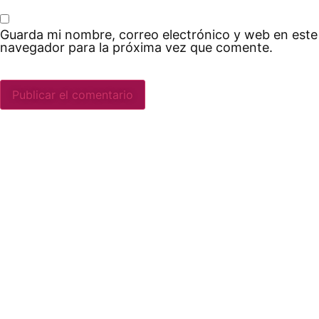
Guarda mi nombre, correo electrónico y web en este
navegador para la próxima vez que comente.