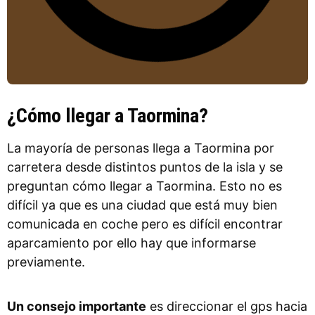
¿Cómo llegar a Taormina?
La mayoría de personas llega a Taormina por
carretera desde distintos puntos de la isla y se
preguntan cómo llegar a Taormina. Esto no es
difícil ya que es una ciudad que está muy bien
comunicada en coche pero es difícil encontrar
aparcamiento por ello hay que informarse
previamente.
Un consejo importante
es direccionar el gps hacia