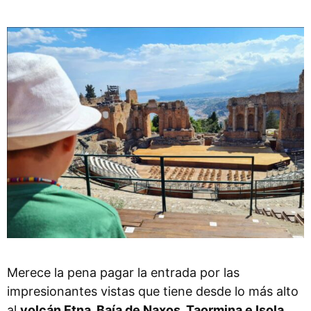
Merece la pena pagar la entrada por las
impresionantes vistas que tiene desde lo más alto
al
volcán Etna, Baía de Naxos, Taormina e Isola