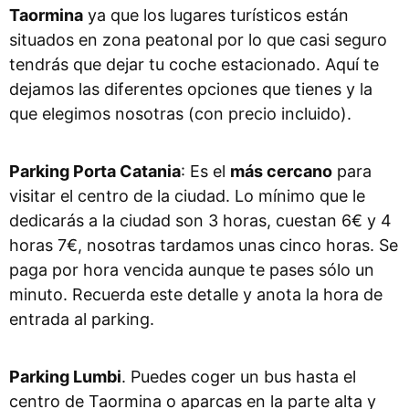
Taormina
ya que los lugares turísticos están
situados en zona peatonal por lo que casi seguro
tendrás que dejar tu coche estacionado. Aquí te
dejamos las diferentes opciones que tienes y la
que elegimos nosotras (con precio incluido).
Parking Porta Catania
: Es el
más cercano
para
visitar el centro de la ciudad. Lo mínimo que le
dedicarás a la ciudad son 3 horas, cuestan 6€ y 4
horas 7€, nosotras tardamos unas cinco horas. Se
paga por hora vencida aunque te pases sólo un
minuto. Recuerda este detalle y anota la hora de
entrada al parking.
Parking Lumbi
. Puedes coger un bus hasta el
centro de Taormina o aparcas en la parte alta y