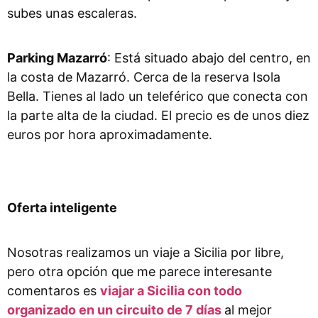
subes unas escaleras.
Parking Mazarró
: Está situado abajo del centro, en
la costa de Mazarró. Cerca de la reserva Isola
Bella. Tienes al lado un teleférico que conecta con
la parte alta de la ciudad. El precio es de unos diez
euros por hora aproximadamente.
Oferta inteligente
Nosotras realizamos un viaje a Sicilia por libre,
pero otra opción que me parece interesante
comentaros es
viajar a Sicilia con todo
organizado en un circuito de 7 días
al mejor