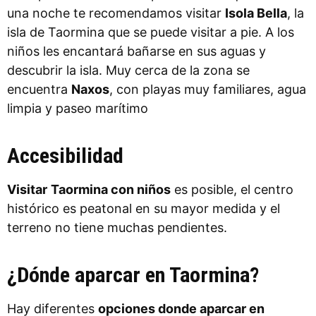
una noche te recomendamos visitar
Isola Bella
, la
isla de Taormina que se puede visitar a pie. A los
niños les encantará bañarse en sus aguas y
descubrir la isla. Muy cerca de la zona se
encuentra
Naxos
, con playas muy familiares, agua
limpia y paseo marítimo
Accesibilidad
Visitar
Taormina con niños
es posible, el centro
histórico es peatonal en su mayor medida y el
terreno no tiene muchas pendientes.
¿Dónde aparcar en Taormina?
Hay diferentes
opciones donde aparcar en