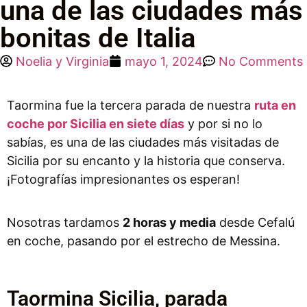
una de las ciudades más
bonitas de Italia
Noelia y Virginia
mayo 1, 2024
No Comments
Taormina fue la tercera parada de nuestra
ruta en
coche por Sicilia en siete días
y por si no lo
sabías, es una de las ciudades más visitadas de
Sicilia por su encanto y la historia que conserva.
¡Fotografías impresionantes os esperan!
Nosotras tardamos
2 horas y media
desde Cefalú
en coche, pasando por el estrecho de Messina.
Taormina Sicilia, parada