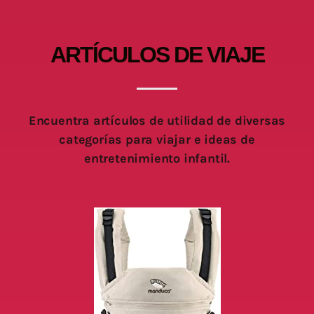
ARTÍCULOS DE VIAJE
Encuentra artículos de utilidad de diversas
categorías para viajar e ideas de
entretenimiento infantil.