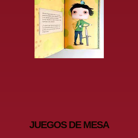
JUEGOS DE MESA