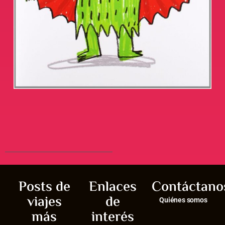
Posts de
Enlaces
Contáctano
viajes
de
Quiénes somos
más
interés