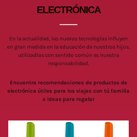
ELECTRÓNICA
En la actualidad, las nuevas tecnologías influyen
en gran medida en la educación de nuestros hijos,
utilizadlas con sentido común es nuestra
responsabilidad.
Encuentra recomendaciones de productos de
electrónica útiles para los viajes con tú familia
o ideas para regalar