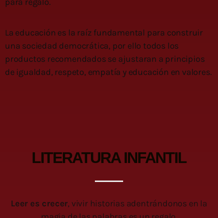
para regalo.
La educación es la raíz fundamental para construir
una sociedad democrática, por ello todos los
productos recomendados se ajustaran a principios
de igualdad, respeto, empatía y educación en valores.
LITERATURA INFANTIL
Leer es crecer
, vivir historias adentrándonos en la
magia de las palabras es un regalo.