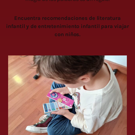
Encuentra recomendaciones de literatura
infantil y de entretenimiento infantil para viajar
con niños.