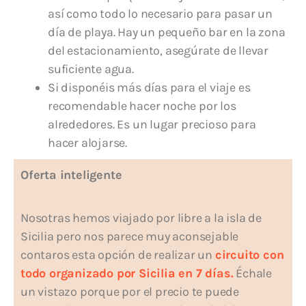
así como todo lo necesario para pasar un
día de playa. Hay un pequeño bar en la zona
del estacionamiento, asegúrate de llevar
suficiente agua.
Si disponéis más días para el viaje es
recomendable hacer noche por los
alrededores. Es un lugar precioso para
hacer alojarse.
Oferta inteligente
Nosotras hemos viajado por libre a la isla de
Sicilia pero nos parece muy aconsejable
contaros esta opción de realizar un
circuito con
todo organizado por Sicilia en 7 días.
Échale
un vistazo porque por el precio te puede