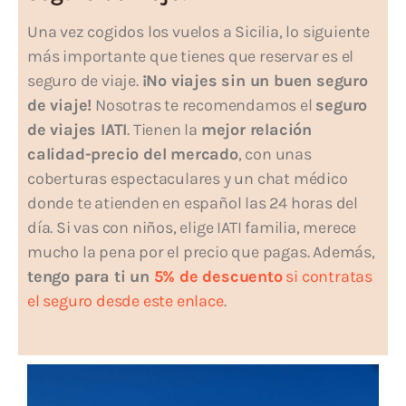
Una vez cogidos los vuelos a Sicilia, lo siguiente
más importante que tienes que reservar es el
seguro de viaje.
¡No viajes sin un buen seguro
de viaje!
Nosotras te recomendamos el
seguro
de viajes IATI
. Tienen la
mejor relación
calidad-precio del mercado
, con unas
coberturas espectaculares y un chat médico
donde te atienden en español las 24 horas del
día. Si vas con niños, elige IATI familia, merece
mucho la pena por el precio que pagas. Además,
tengo para ti un
5% de descuento
si contratas
el seguro desde este enlace
.