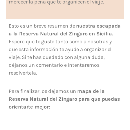
merecer la pena que te organicen el viaje.
Esto es un breve resumen de
nuestra escapada
a la Reserva Natural del Zingaro en Sicilia.
Espero que te guste tanto como a nosotras y
que esta información te ayude a organizar el
viaje. Si te has quedado con alguna duda,
déjanos un comentario e intentaremos
resolvertela.
Para finalizar, os dejamos un
mapa de la
Reserva Natural del Zingaro para que puedas
orientarte mejor: