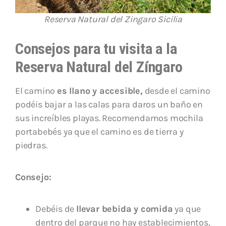
Reserva Natural del Zingaro Sicilia
Consejos para tu visita a la
Reserva Natural del Zíngaro
El camino
es llano y accesible,
desde el camino
podéis bajar a las calas para daros un baño en
sus increíbles playas. Recomendamos mochila
portabebés ya que el camino es de tierra y
piedras.
Consejo:
Debéis de
llevar bebida y comida
ya que
dentro del parque no hay establecimientos,