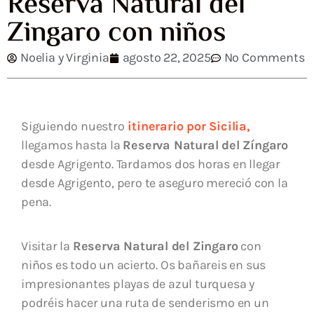
Reserva Natural del
Zingaro con niños
Noelia y Virginia
agosto 22, 2025
No Comments
Siguiendo nuestro
itinerario por Sicilia,
llegamos hasta la
Reserva Natural del Zíngaro
desde Agrigento. Tardamos dos horas en llegar
desde Agrigento, pero te aseguro mereció con la
pena.
Visitar la
Reserva Natural del Zingaro
con
niños es todo un acierto. Os bañareis en sus
impresionantes playas de azul turquesa y
podréis hacer una ruta de senderismo en un