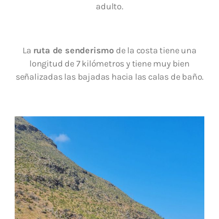
adulto.
La
ruta de senderismo
de la costa tiene una
longitud de 7 kilómetros y tiene muy bien
señalizadas las bajadas hacia las calas de baño.