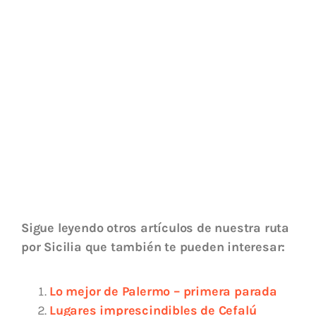
Sigue leyendo otros artículos de nuestra ruta
por Sicilia que también te pueden interesar:
Lo mejor de
Palermo – primera parada
Lugares imprescindibles de Cefalú