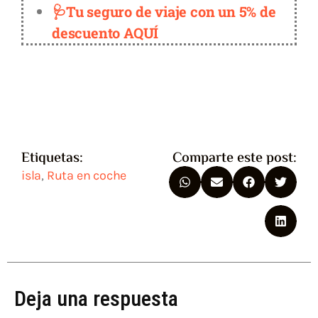
🩺Tu seguro de viaje con un 5% de
descuento AQUÍ
Etiquetas:
Comparte este post:
isla
,
Ruta en coche
Deja una respuesta