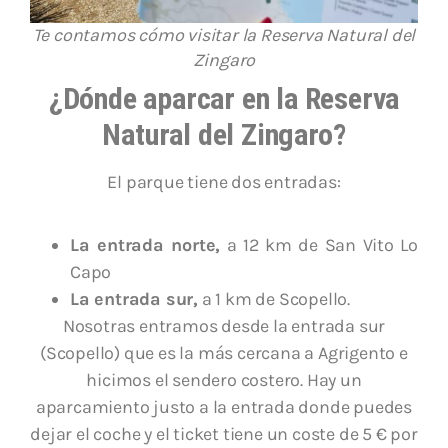
Te contamos cómo visitar la Reserva Natural del
Zingaro
¿Dónde aparcar en la Reserva
Natural del Zingaro?
El parque tiene dos entradas:
La entrada norte,
a 12 km de San Vito Lo
Capo
La entrada sur,
a 1 km de Scopello.
Nosotras entramos desde la entrada sur
(Scopello) que es la más cercana a Agrigento e
hicimos el sendero costero. Hay un
aparcamiento justo a la entrada donde puedes
dejar el coche y el ticket tiene un coste de 5 € por