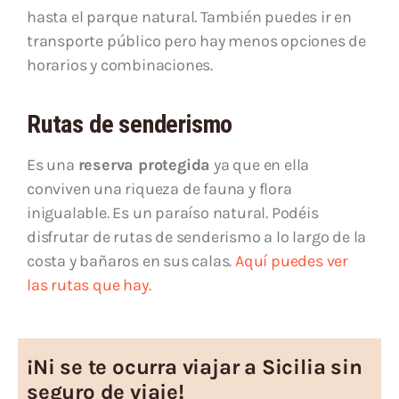
hasta el parque natural. También puedes ir en
transporte público pero hay menos opciones de
horarios y combinaciones.
Rutas de senderismo
Es una
reserva protegida
ya que en ella
conviven una riqueza de fauna y flora
inigualable. Es un paraíso natural. Podéis
disfrutar de rutas de senderismo a lo largo de la
costa y bañaros en sus calas.
Aquí puedes ver
las rutas que hay.
¡Ni se te ocurra viajar a Sicilia sin
seguro de viaje!