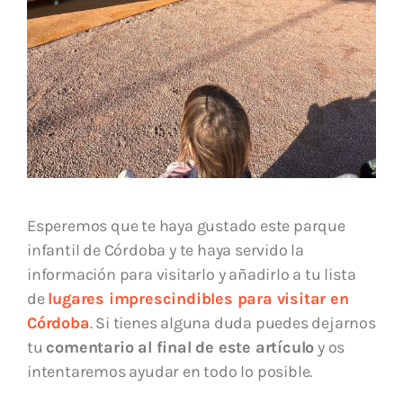
Esperemos que te haya gustado este parque
infantil de Córdoba y te haya servido la
información para visitarlo y añadirlo a tu lista
de
lugares imprescindibles para visitar en
Córdoba
. Si tienes alguna duda puedes dejarnos
tu
comentario al final de este artículo
y os
intentaremos ayudar en todo lo posible.