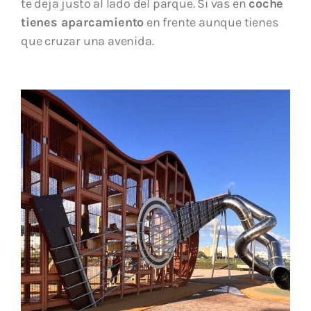
te deja justo al lado del parque. Si vas en
coche
tienes aparcamiento
en frente aunque tienes
que cruzar una avenida.