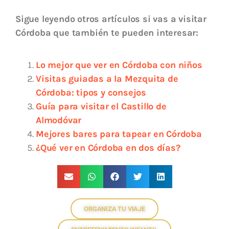
Sigue leyendo otros artículos si vas a visitar
Córdoba que también te pueden interesar:
Lo mejor que ver en Córdoba con niños
Visitas guiadas a la Mezquita de
Córdoba: tipos y consejos
Guía para visitar el Castillo de
Almodóvar
Mejores bares para tapear en Córdoba
¿Qué ver en Córdoba en dos días?
ORGANIZA TU VIAJE