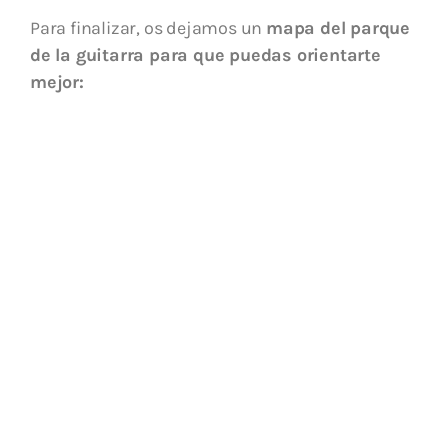
Para finalizar, os dejamos un
mapa del parque
de la guitarra para que puedas orientarte
mejor: