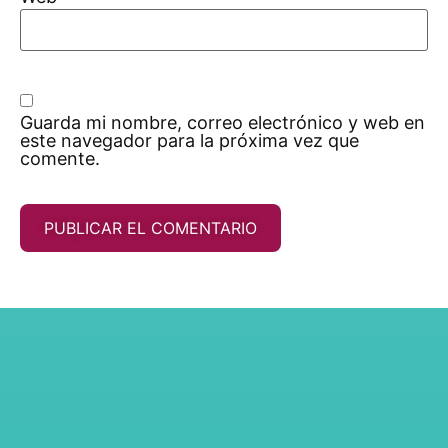
Guarda mi nombre, correo electrónico y web en
este navegador para la próxima vez que
comente.