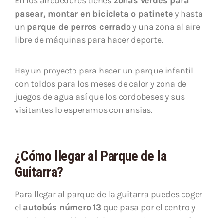
En los alrededores tienes
zonas verdes para
pasear, montar en bicicleta o patinete
y hasta
un
parque de perros cerrado
y una zona al aire
libre de máquinas para hacer deporte.
Hay un proyecto para hacer un parque infantil
con toldos para los meses de calor y zona de
juegos de agua así que los cordobeses y sus
visitantes lo esperamos con ansias.
¿Cómo llegar al Parque de la
Guitarra?
Para llegar al parque de la guitarra puedes coger
el
autobús número 13
que pasa por el centro y