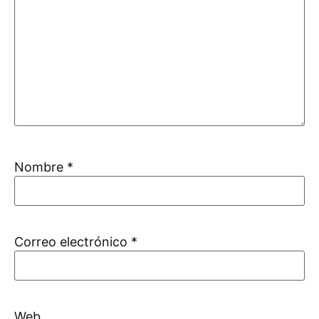
Nombre
*
Correo electrónico
*
Web