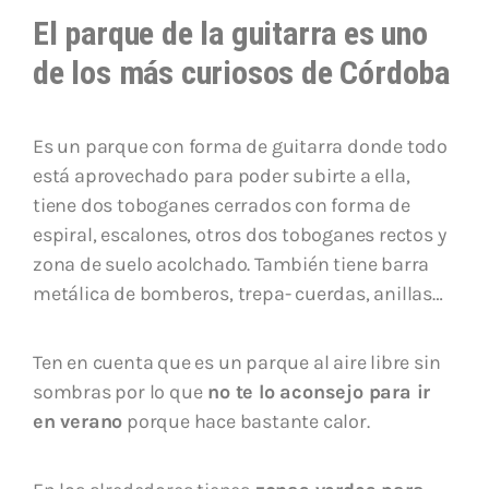
El parque de la guitarra es uno
de los más curiosos de Córdoba
Es un parque con forma de guitarra donde todo
está aprovechado para poder subirte a ella,
tiene dos toboganes cerrados con forma de
espiral, escalones, otros dos toboganes rectos y
zona de suelo acolchado. También tiene barra
metálica de bomberos, trepa- cuerdas, anillas…
Ten en cuenta que es un parque al aire libre sin
sombras por lo que
no te lo aconsejo para ir
en verano
porque hace bastante calor.