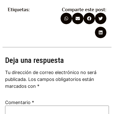
Etiquetas:
Comparte este post:
Deja una respuesta
Tu dirección de correo electrónico no será
publicada.
Los campos obligatorios están
marcados con
*
Comentario
*