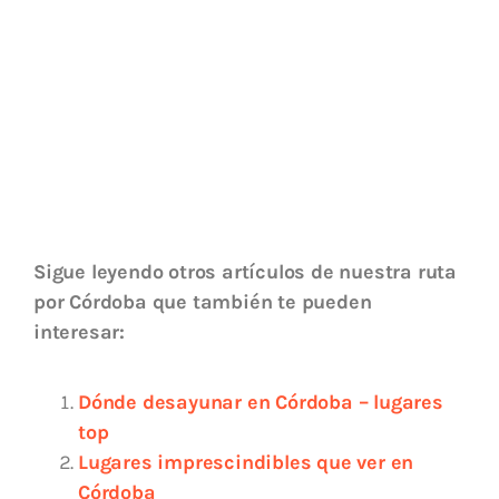
Sigue leyendo otros artículos de nuestra ruta
por Córdoba que también te pueden
interesar:
Dónde desayunar en Córdoba – lugares
top
Lugares imprescindibles que ver en
Córdoba