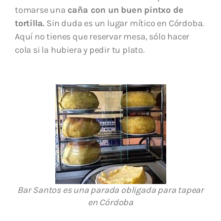
tomarse una
caña con un buen pintxo de
tortilla.
Sin duda es un lugar mítico en Córdoba.
Aquí no tienes que reservar mesa, sólo hacer
cola si la hubiera y pedir tu plato.
Bar Santos es una parada obligada para tapear
en Córdoba