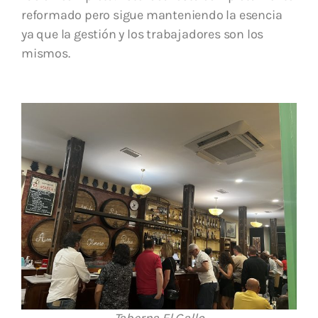
reformado pero sigue manteniendo la esencia
ya que la gestión y los trabajadores son los
mismos.