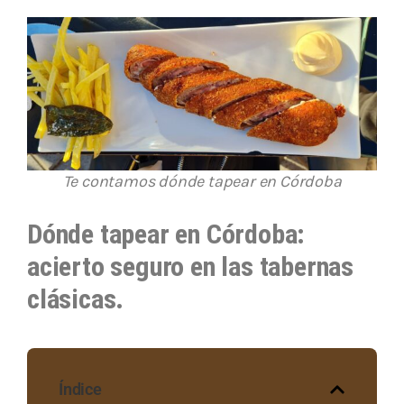
Te contamos dónde tapear en Córdoba
Dónde tapear en Córdoba:
acierto seguro en las tabernas
clásicas.
Índice