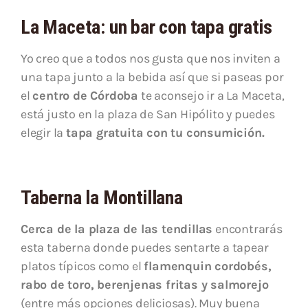
La Maceta: un bar con tapa gratis
Yo creo que a todos nos gusta que nos inviten a
una tapa junto a la bebida así que si paseas por
el
centro de Córdoba
te aconsejo ir a La Maceta,
está justo en la plaza de San Hipólito y puedes
elegir la
tapa gratuita con tu consumición.
Taberna la Montillana
Cerca de la plaza de las tendillas
encontrarás
esta taberna donde puedes sentarte a tapear
platos típicos como el
flamenquin cordobés,
rabo de toro, berenjenas fritas y salmorejo
(entre más opciones deliciosas). Muy buena