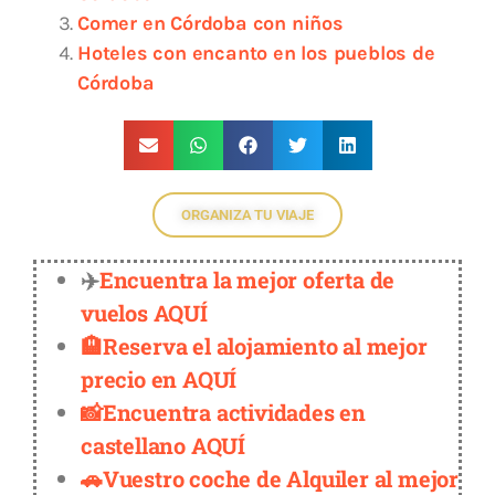
Comer en Córdoba con niños
Hoteles con encanto en los pueblos de
Córdoba
ORGANIZA TU VIAJE
✈️
Encuentra la mejor oferta de
vuelos AQUÍ
🏨Reserva el alojamiento al mejor
precio en AQUÍ
📸Encuentra actividades en
castellano AQUÍ
🚗Vuestro coche de Alquiler al mejor