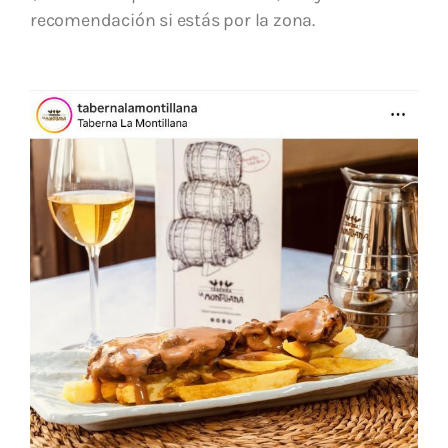
recomendación si estás por la zona.