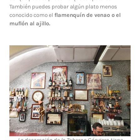
También puedes probar algún plato menos
conocido como el
flamenquín de venao o el
muflón al ajillo.