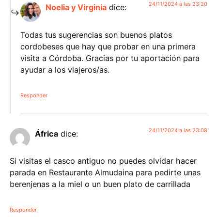
24/11/2024 a las 23:20
Noelia y Virginia
dice:
Todas tus sugerencias son buenos platos
cordobeses que hay que probar en una primera
visita a Córdoba. Gracias por tu aportación para
ayudar a los viajeros/as.
Responder
24/11/2024 a las 23:08
África
dice:
Si visitas el casco antiguo no puedes olvidar hacer
parada en Restaurante Almudaina para pedirte unas
berenjenas a la miel o un buen plato de carrillada
Responder