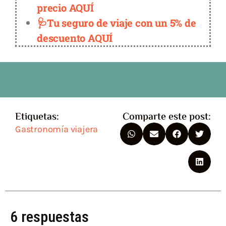
precio AQUÍ
🩺Tu seguro de viaje con un 5% de
descuento AQUÍ
Etiquetas:
Comparte este post:
Gastronomía viajera
6 respuestas