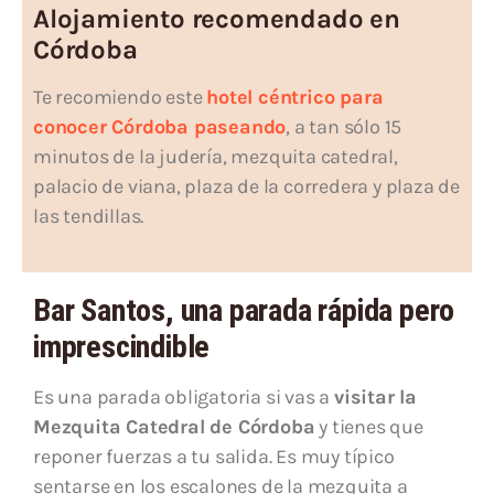
Alojamiento recomendado en
Córdoba
Te recomiendo este
hotel céntrico para
conocer Córdoba paseando
, a tan sólo 15
minutos de la judería, mezquita catedral,
palacio de viana, plaza de la corredera y plaza de
las tendillas.
Bar Santos, una parada rápida pero
imprescindible
Es una parada obligatoria si vas a
visitar la
Mezquita Catedral de Córdoba
y tienes que
reponer fuerzas a tu salida. Es muy típico
sentarse en los escalones de la mezquita a