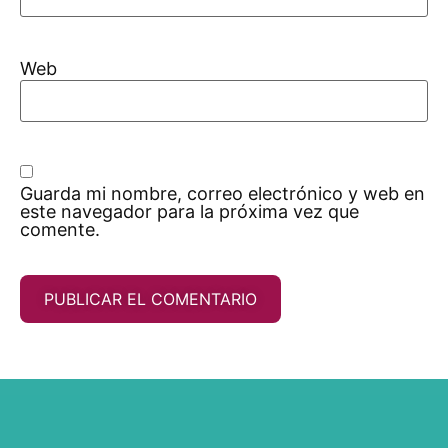
Web
Guarda mi nombre, correo electrónico y web en
este navegador para la próxima vez que
comente.