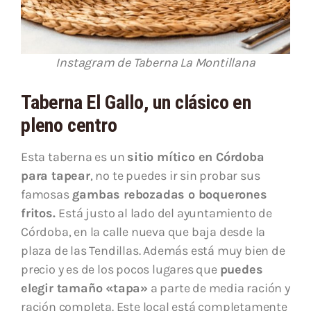
Instagram de Taberna La Montillana
Taberna El Gallo, un clásico en
pleno centro
Esta taberna es un
sitio mítico en Córdoba
para tapear
, no te puedes ir sin probar sus
famosas
gambas rebozadas o boquerones
fritos.
Está justo al lado del ayuntamiento de
Córdoba, en la calle nueva que baja desde la
plaza de las Tendillas. Además está muy bien de
precio y es de los pocos lugares que
puedes
elegir tamaño «tapa»
a parte de media ración y
ración completa. Este local está completamente