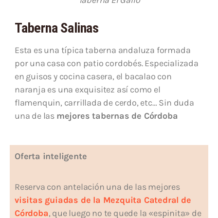
Taberna El Gallo
Taberna Salinas
Esta es una típica taberna andaluza formada
por una casa con patio cordobés. Especializada
en guisos y cocina casera, el bacalao con
naranja es una exquisitez así como el
flamenquin, carrillada de cerdo, etc… Sin duda
una de las
mejores tabernas de Córdoba
Oferta inteligente
Reserva con antelación una de las mejores
visitas guiadas de la Mezquita Catedral de
Córdoba
, que luego no te quede la «espinita» de