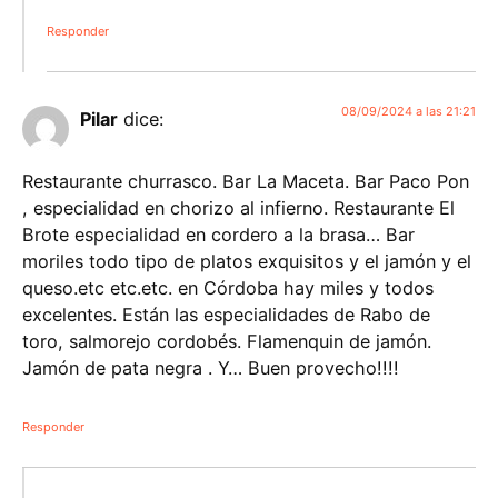
Responder
08/09/2024 a las 21:21
Pilar
dice:
Restaurante churrasco. Bar La Maceta. Bar Paco Pon
, especialidad en chorizo al infierno. Restaurante El
Brote especialidad en cordero a la brasa… Bar
moriles todo tipo de platos exquisitos y el jamón y el
queso.etc etc.etc. en Córdoba hay miles y todos
excelentes. Están las especialidades de Rabo de
toro, salmorejo cordobés. Flamenquin de jamón.
Jamón de pata negra . Y… Buen provecho!!!!
Responder