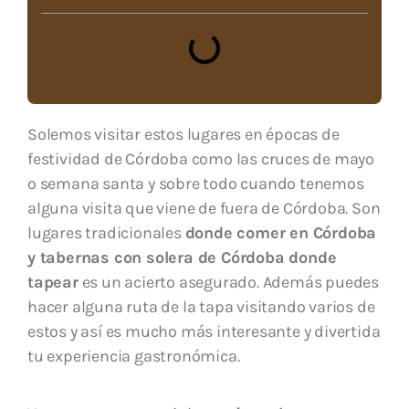
Solemos visitar estos lugares en épocas de
festividad de Córdoba como las cruces de mayo
o semana santa y sobre todo cuando tenemos
alguna visita que viene de fuera de Córdoba. Son
lugares tradicionales
donde comer en Córdoba
y tabernas con solera de Córdoba donde
tapear
es un acierto asegurado. Además puedes
hacer alguna ruta de la tapa visitando varios de
estos y así es mucho más interesante y divertida
tu experiencia gastronómica.