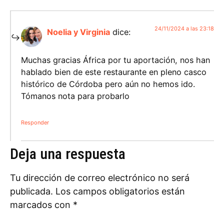
24/11/2024 a las 23:18
Noelia y Virginia
dice:
Muchas gracias África por tu aportación, nos han
hablado bien de este restaurante en pleno casco
histórico de Córdoba pero aún no hemos ido.
Tómanos nota para probarlo
Responder
Deja una respuesta
Tu dirección de correo electrónico no será
publicada.
Los campos obligatorios están
marcados con
*