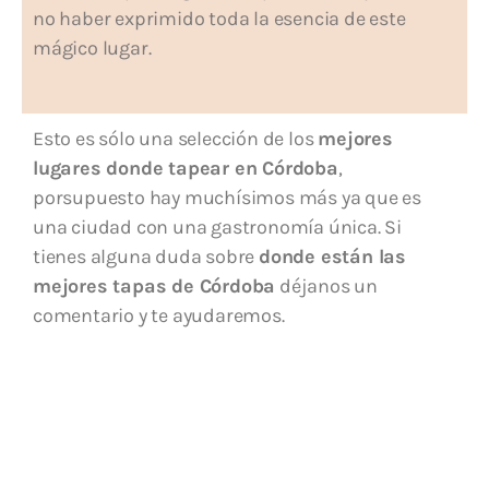
no haber exprimido toda la esencia de este
mágico lugar.
Esto es sólo una selección de los
mejores
lugares donde tapear en Córdoba
,
porsupuesto hay muchísimos más ya que es
una ciudad con una gastronomía única. Si
tienes alguna duda sobre
donde están las
mejores tapas de Córdoba
déjanos un
comentario y te ayudaremos.