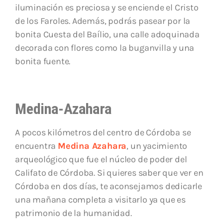
iluminación es preciosa y se enciende el Cristo
de los Faroles. Además, podrás pasear por la
bonita Cuesta del Baílio, una calle adoquinada
decorada con flores como la buganvilla y una
bonita fuente.
Medina-Azahara
A pocos kilómetros del centro de Córdoba se
encuentra
Medina Azahara
, un yacimiento
arqueológico que fue el núcleo de poder del
Califato de Córdoba. Si quieres saber que ver en
Córdoba en dos días, te aconsejamos dedicarle
una mañana completa a visitarlo ya que es
patrimonio de la humanidad.