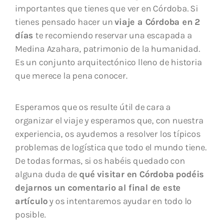
importantes que tienes que ver en Córdoba. Si
tienes pensado hacer un
viaje a Córdoba en 2
días
te recomiendo reservar una escapada a
Medina Azahara, patrimonio de la humanidad.
Es un conjunto arquitectónico lleno de historia
que merece la pena conocer.
Esperamos que os resulte útil de cara a
organizar el viaje y esperamos que, con nuestra
experiencia,
os ayudemos a resolver los típicos
problemas de logística que todo el mundo tiene.
De todas formas, si os habéis quedado con
alguna duda de
qué visitar en Córdoba
podéis
dejarnos un comentario al final de este
artículo
y os intentaremos ayudar en todo lo
posible.