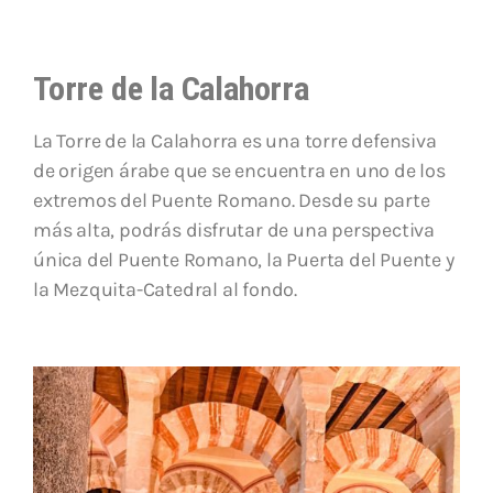
Torre de la Calahorra
La Torre de la Calahorra es una torre defensiva
de origen árabe que se encuentra en uno de los
extremos del Puente Romano. Desde su parte
más alta, podrás disfrutar de una perspectiva
única del Puente Romano, la Puerta del Puente y
la Mezquita-Catedral al fondo.