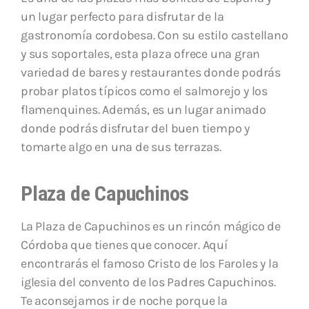
un lugar perfecto para disfrutar de la
gastronomía cordobesa. Con su estilo castellano
y sus soportales, esta plaza ofrece una gran
variedad de bares y restaurantes donde podrás
probar platos típicos como el salmorejo y los
flamenquines. Además, es un lugar animado
donde podrás disfrutar del buen tiempo y
tomarte algo en una de sus terrazas.
Plaza de
Capuchinos
La Plaza de Capuchinos es un rincón mágico de
Córdoba que tienes que conocer. Aquí
encontrarás el famoso Cristo de los Faroles y la
iglesia del convento de los Padres Capuchinos.
Te aconsejamos ir de noche porque la