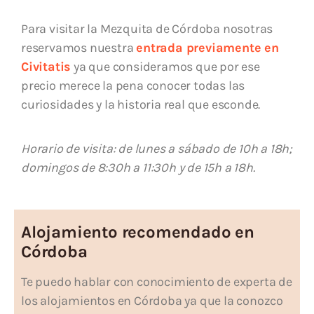
Para visitar la Mezquita de Córdoba nosotras
reservamos nuestra
entrada previamente en
Civitatis
ya que consideramos que por ese
precio merece la pena conocer todas las
curiosidades y la historia real que esconde.
Horario de visita: de lunes a sábado de 10h a 18h;
domingos de 8:30h a 11:30h y de 15h a 18h.
Alojamiento recomendado en
Córdoba
Te puedo hablar con conocimiento de experta de
los alojamientos en Córdoba ya que la conozco