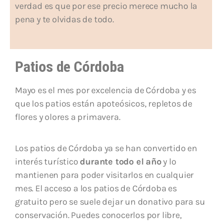
verdad es que por ese precio merece mucho la
pena y te olvidas de todo.
Patios de Córdoba
Mayo es el mes por excelencia de Córdoba y es
que los patios están apoteósicos, repletos de
flores y olores a primavera.
Los patios de Córdoba ya se han convertido en
interés turístico
durante todo el año
y lo
mantienen para poder visitarlos en cualquier
mes. El acceso a los patios de Córdoba es
gratuito pero se suele dejar un donativo para su
conservación. Puedes conocerlos por libre,