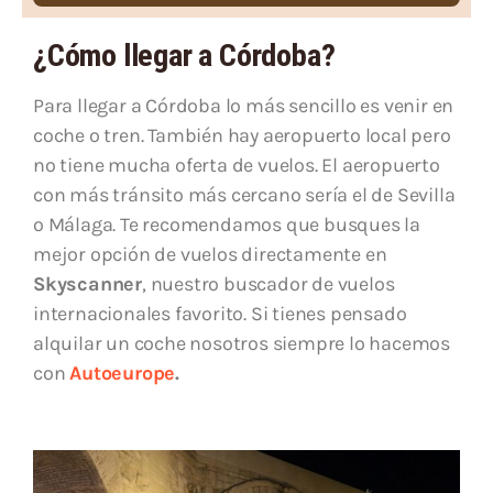
¿Cómo llegar a Córdoba?
Para llegar a Córdoba lo más sencillo es venir en
coche o tren. También hay aeropuerto local pero
no tiene mucha oferta de vuelos. El aeropuerto
con más tránsito más cercano sería el de Sevilla
o Málaga. Te recomendamos que busques la
mejor opción de vuelos directamente en
Skyscanner
, nuestro buscador de vuelos
internacionales favorito. Si tienes pensado
alquilar un coche nosotros siempre lo hacemos
con
Autoeurope
.