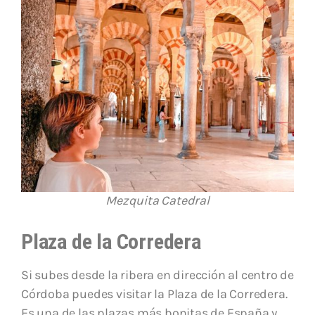
Mezquita Catedral
Plaza de la Corredera
Si subes desde la ribera en dirección al centro de
Córdoba puedes visitar la Plaza de la Corredera.
Es una de las plazas más bonitas de España y