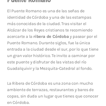
El Puente Romano es una de las señas de
identidad de Córdoba y una de las estampas
más conocidas de la ciudad. Tras visitar el
Alcázar de los Reyes cristianos te recomiendo
acercarte a la
ribera de Córdoba
y pasear por el
Puente Romano. Durante siglos, fue la única
entrada a la ciudad desde el sur, por lo que tiene
un gran valor histórico. Te invito a caminar por
este puente y disfrutar de las vistas del río
Guadalquivir y la Mezquita-Catedral al fondo.
La Ribera de Córdoba es una zona con mucho
ambiente de terrazas, restaurantes y bares de
copas, sin duda un lugar que tienes que conocer
en Córdoba.