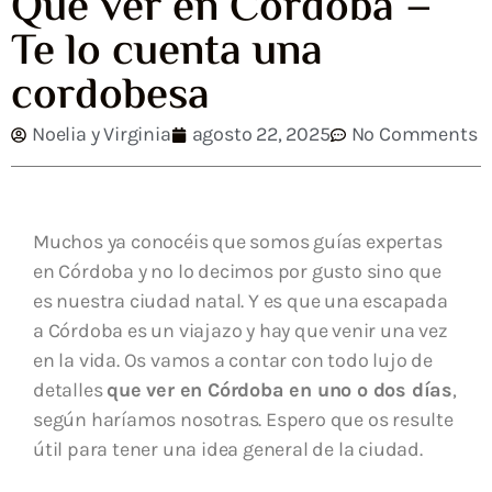
Que ver en Córdoba –
Te lo cuenta una
cordobesa
Noelia y Virginia
agosto 22, 2025
No Comments
Muchos ya conocéis que somos guías expertas
en Córdoba y no lo decimos por gusto sino que
es nuestra ciudad natal. Y es que una escapada
a Córdoba es un viajazo y hay que venir una vez
en la vida. Os vamos a contar con todo lujo de
detalles
que ver en Córdoba en uno o dos días
,
según haríamos nosotras. Espero que os resulte
útil para tener una idea general de la ciudad.