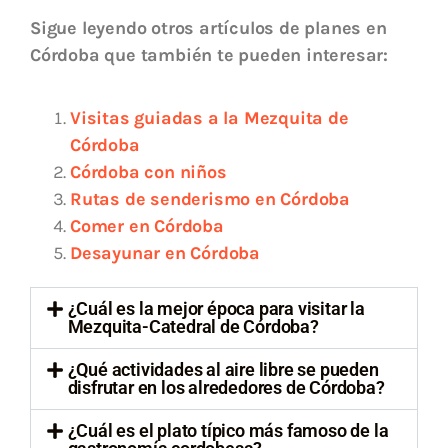
Sigue leyendo otros artículos de planes en
Córdoba que también te pueden interesar:
Visitas guiadas a la Mezquita de
Córdoba
Córdoba con niños
Rutas de senderismo en Córdoba
Comer en Córdoba
Desayunar en Córdoba
¿Cuál es la mejor época para visitar la
Mezquita-Catedral de Córdoba?
¿Qué actividades al aire libre se pueden
disfrutar en los alrededores de Córdoba?
¿Cuál es el plato típico más famoso de la