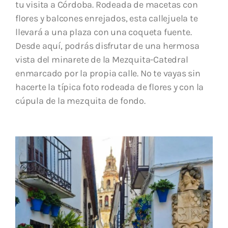
tu visita a Córdoba. Rodeada de macetas con
flores y balcones enrejados, esta callejuela te
llevará a una plaza con una coqueta fuente.
Desde aquí, podrás disfrutar de una hermosa
vista del minarete de la Mezquita-Catedral
enmarcado por la propia calle. No te vayas sin
hacerte la típica foto rodeada de flores y con la
cúpula de la mezquita de fondo.