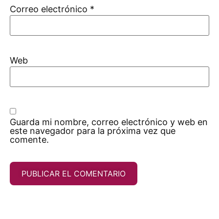
Correo electrónico
*
Web
Guarda mi nombre, correo electrónico y web en
este navegador para la próxima vez que
comente.