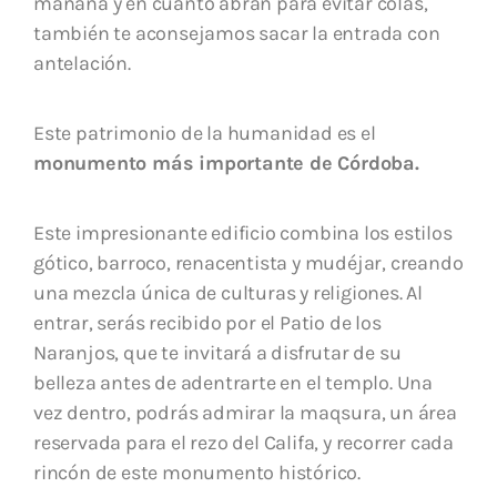
mañana y en cuanto abran para evitar colas,
también te aconsejamos sacar la entrada con
antelación.
Este patrimonio de la humanidad es el
monumento más importante de Córdoba.
Este impresionante edificio combina los estilos
gótico, barroco, renacentista y mudéjar, creando
una mezcla única de culturas y religiones. Al
entrar, serás recibido por el Patio de los
Naranjos, que te invitará a disfrutar de su
belleza antes de adentrarte en el templo. Una
vez dentro, podrás admirar la maqsura, un área
reservada para el rezo del Califa, y recorrer cada
rincón de este monumento histórico.