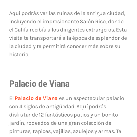
Aquí podrás ver las ruinas de la antigua ciudad,
incluyendo el impresionante Salón Rico, donde
el Califa recibía a los dirigentes extranjeros. Esta
visita te transportará a la época de esplendor de
la ciudad y te permitirá conocer más sobre su
historia.
Palacio de Viana
El
Palacio de Viana
es un espectacular palacio
con 4 siglos de antigüedad. Aquí podrás
disfrutar de 12 fantásticos patios y un bonito
jardín, rodeados de una gran colección de
pinturas, tapices, vajillas, azulejos y armas. Te