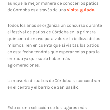
aunque la mejor manera de conocer los patios
de Córdoba es a través de una
visita guiada.
Todos los años se organiza un concurso durante
el festival de patios de Córdoba en la primera
quincena de mayo para valorar la belleza de los
mismos. Ten en cuenta que si visitas los patios
en esta fecha tendrás que esperar colas para la
entrada ya que suele haber más
aglomeraciones.
La mayoría de patios de Córdoba se concentran
en el centro y el barrio de San Basilio.
Esto es una selección de los lugares más