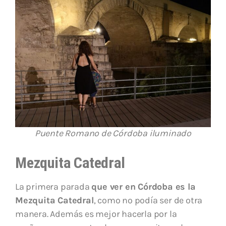
Puente Romano de Córdoba iluminado
Mezquita Catedral
La primera parada
que ver en Córdoba es la
Mezquita Catedral
, como no podía ser de otra
manera. Además es mejor hacerla por la