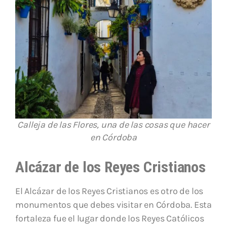
Calleja de las Flores, una de las cosas que hacer
en Córdoba
Alcázar de los Reyes Cristianos
El Alcázar de los Reyes Cristianos es otro de los
monumentos que debes visitar en Córdoba. Esta
fortaleza fue el lugar donde los Reyes Católicos