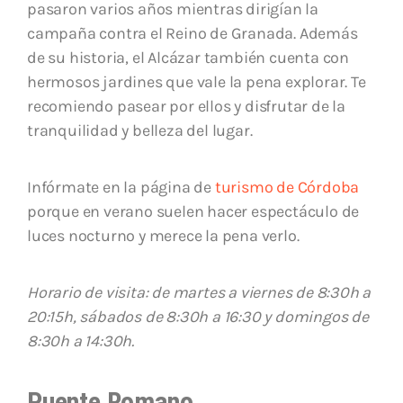
pasaron varios años mientras dirigían la
campaña contra el Reino de Granada. Además
de su historia, el Alcázar también cuenta con
hermosos jardines que vale la pena explorar. Te
recomiendo pasear por ellos y disfrutar de la
tranquilidad y belleza del lugar.
Infórmate en la página de
turismo de Córdoba
porque en verano suelen hacer espectáculo de
luces nocturno y merece la pena verlo.
Horario de visita: de martes a viernes de 8:30h a
20:15h, sábados de 8:30h a 16:30 y domingos de
8:30h a 14:30h.
Puente Romano