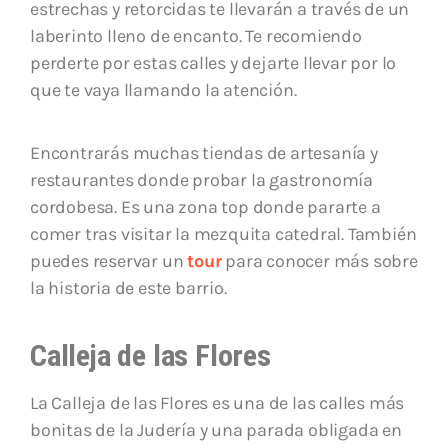
estrechas y retorcidas te llevarán a través de un
laberinto lleno de encanto. Te recomiendo
perderte por estas calles y dejarte llevar por lo
que te vaya llamando la atención.
Encontrarás muchas tiendas de artesanía y
restaurantes donde probar la gastronomía
cordobesa. Es una zona top donde pararte a
comer tras visitar la mezquita catedral. También
puedes reservar un
tour
para conocer más sobre
la historia de este barrio.
Calleja de las Flores
La Calleja de las Flores es una de las calles más
bonitas de la Judería y una parada obligada en