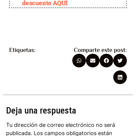
descuento AQUÍ
Etiquetas:
Comparte este post:
Deja una respuesta
Tu dirección de correo electrónico no será
publicada.
Los campos obligatorios están