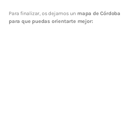
Para finalizar, os dejamos un
mapa de Córdoba
para que puedas orientarte mejor: