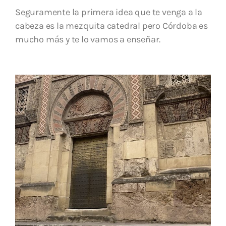
Seguramente la primera idea que te venga a la
cabeza es la mezquita catedral pero Córdoba es
mucho más y te lo vamos a enseñar.