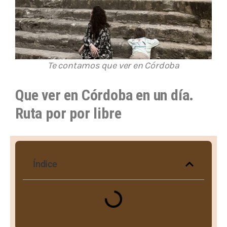
Te contamos que ver en Córdoba
Que ver en Córdoba en un día.
Ruta por por libre
Índice