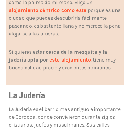
como la palma de mi mano. Elige un
alojamiento céntrico como este
porque es una
ciudad que puedes descubrirla fácilmente
paseando, es bastante llana y no merece la pena
alojarse a las afueras.
Si quieres estar
cerca de la mezquita y la
judería
opta por
este alojamiento
, tiene muy
buena calidad precio y excelentes opiniones.
La Judería
La Judería es el barrio más antiguo e importante
de Córdoba, donde convivieron durante siglos
cristianos, judíos y musulmanes. Sus calles