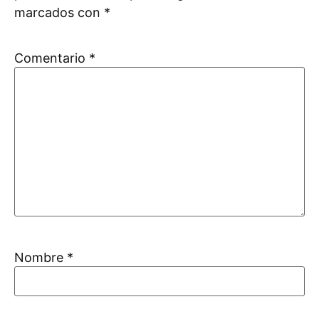
marcados con
*
Comentario
*
Nombre
*