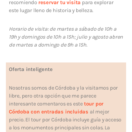
recomiendo
reservar tu visita
para explorar
este lugar lleno de historia y belleza.
Horario de visita: de martes a sábado de 10h a
19h y domingos de 10h a 15h; julio y agosto abren
de martes a domingo de 9h a 15h.
Oferta inteligente
Nosotras somos de Córdoba y la visitamos por
libre, pero otra opción que me parece
interesante comentaros es este
tour por
Córdoba con entradas incluidas
al mejor
precio. El tour por Córdoba incluye guía y acceso
a los monumentos principales sin colas. La