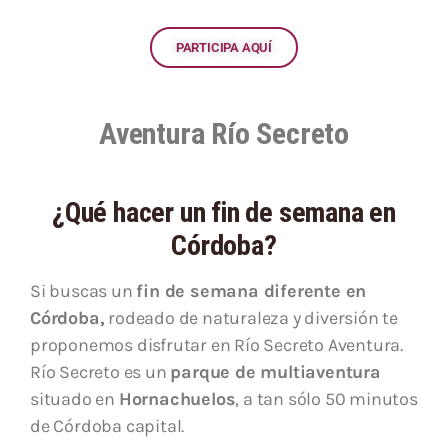
PARTICIPA AQUÍ
Aventura Río Secreto
¿Qué hacer un fin de semana en
Córdoba?
Si buscas un
fin de semana diferente en
Córdoba,
rodeado de naturaleza y diversión te
proponemos disfrutar en Río Secreto Aventura.
Río Secreto es un
parque de multiaventura
situado en
Hornachuelos
, a tan sólo 50 minutos
de Córdoba capital.