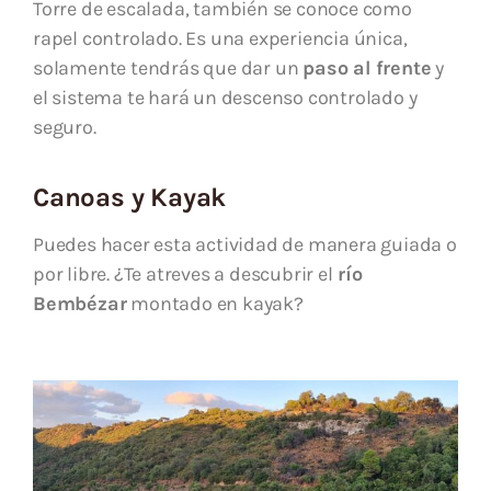
Torre de escalada, también se conoce como
rapel controlado. Es una experiencia única,
solamente tendrás que dar un
paso al frente
y
el sistema te hará un descenso controlado y
seguro.
Canoas y Kayak
Puedes hacer esta actividad de manera guiada o
por libre. ¿Te atreves a descubrir el
río
Bembézar
montado en kayak?