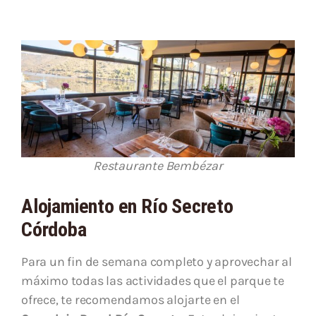
Restaurante Bembézar
Alojamiento en Río Secreto
Córdoba
Para un fin de semana completo y aprovechar al
máximo todas las actividades que el parque te
ofrece, te recomendamos alojarte en el