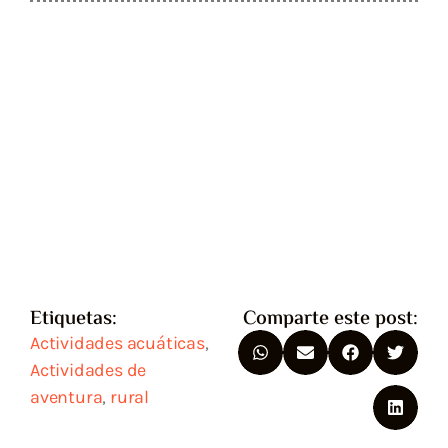
Etiquetas:
Comparte este post:
Actividades acuáticas
,
Actividades de
aventura
,
rural