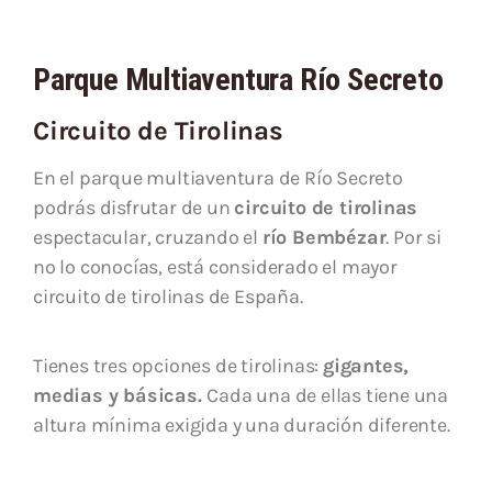
Parque Multiaventura Río Secreto
Circuito de Tirolinas
En el parque multiaventura de Río Secreto
podrás disfrutar de un
circuito de tirolinas
espectacular, cruzando el
río Bembézar
. Por si
no lo conocías, está considerado el mayor
circuito de tirolinas de España.
Tienes tres opciones de tirolinas:
gigantes,
medias y básicas.
Cada una de ellas tiene una
altura mínima exigida y una duración diferente.