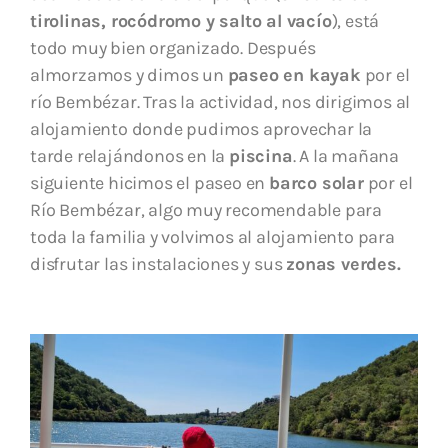
tirolinas, rocódromo y salto al vacío
), está
todo muy bien organizado. Después
almorzamos y dimos un
paseo en kayak
por el
río Bembézar. Tras la actividad, nos dirigimos al
alojamiento donde pudimos aprovechar la
tarde relajándonos en la
piscina
. A la mañana
siguiente hicimos el paseo en
barco solar
por el
Río Bembézar, algo muy recomendable para
toda la familia y volvimos al alojamiento para
disfrutar las instalaciones y sus
zonas verdes.