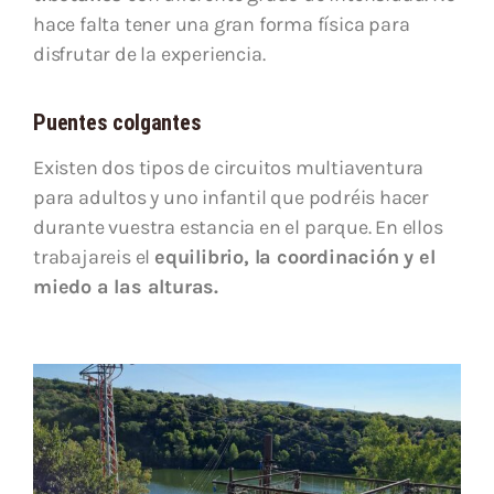
hace falta tener una gran forma física para
disfrutar de la experiencia.
Puentes colgantes
Existen dos tipos de circuitos multiaventura
para adultos y uno infantil que podréis hacer
durante vuestra estancia en el parque. En ellos
trabajareis el
equilibrio, la coordinación y el
miedo a las alturas.