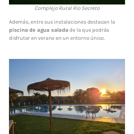
Complejo Rural Río Secreto
Además, entre sus instalaciones destacan la
piscina de agua salada
de la que podrás
disfrutar en verano en un entorno único.