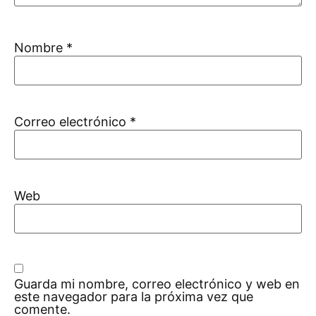
Nombre
*
Correo electrónico
*
Web
Guarda mi nombre, correo electrónico y web en
este navegador para la próxima vez que
comente.