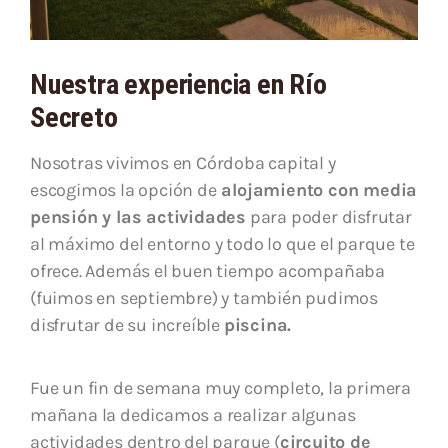
Nuestra experiencia en Río
Secreto
Nosotras vivimos en Córdoba capital y
escogimos la opción de
alojamiento con media
pensión y las actividades
para poder disfrutar
al máximo del entorno y todo lo que el parque te
ofrece. Además el buen tiempo acompañaba
(fuimos en septiembre) y también pudimos
disfrutar de su increíble
piscina.
Fue un fin de semana muy completo, la primera
mañana la dedicamos a realizar algunas
actividades dentro del parque (
circuito de