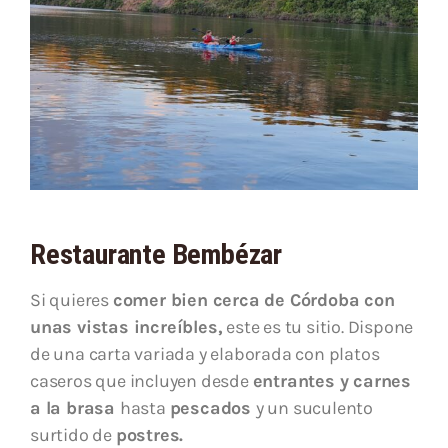
Restaurante Bembézar
Si quieres
comer bien cerca de Córdoba con
unas vistas increíbles,
este es tu sitio. Dispone
de una carta variada y elaborada con platos
caseros que incluyen desde
entrantes y carnes
a la brasa
hasta
pescados
y un suculento
surtido de
postres.