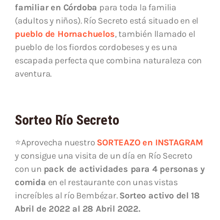
familiar
en Córdoba
para toda la familia
(adultos y niños). Río Secreto está situado en el
pueblo de Hornachuelos
, también llamado el
pueblo de los fiordos cordobeses y es una
escapada perfecta que combina naturaleza con
aventura.
Sorteo Río Secreto
⭐Aprovecha nuestro
SORTEAZO en INSTAGRAM
y consigue una visita de un día en Río Secreto
con un
pack de actividades para 4 personas y
comida
en el restaurante con unas vistas
increíbles al río Bembézar.
Sorteo activo del 18
Abril de 2022 al 28 Abril 2022.