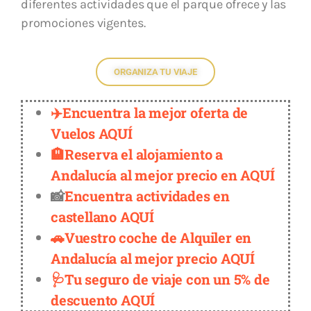
diferentes actividades que el parque ofrece y las
promociones vigentes.
ORGANIZA TU VIAJE
✈️Encuentra la mejor oferta de
Vuelos AQUÍ
🏨Reserva el alojamiento a
Andalucía al mejor precio en AQUÍ
📸
Encuentra actividades en
castellano AQUÍ
🚗Vuestro coche de Alquiler en
Andalucía al mejor precio AQUÍ
🩺Tu seguro de viaje con un 5% de
descuento AQUÍ