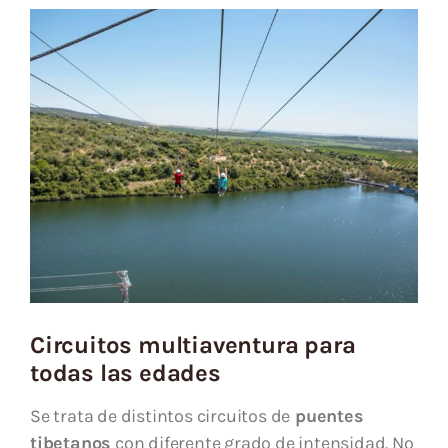
Circuitos multiaventura para
todas las edades
Se trata de distintos circuitos de
puentes
tibetanos
con diferente grado de intensidad. No