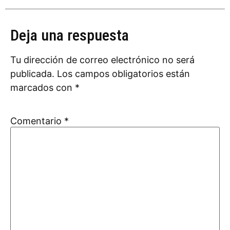
Deja una respuesta
Tu dirección de correo electrónico no será
publicada.
Los campos obligatorios están
marcados con
*
Comentario
*