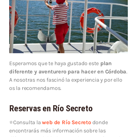
Esperamos que te haya gustado este
plan
diferente y aventurero para hacer en Córdoba
.
A nosotras nos fascinó la experiencia y por ello
os la recomendamos.
Reservas en Río Secreto
⭐Consulta la
web de Río Secreto
donde
encontrarás más información sobre las