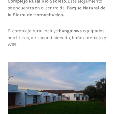
Complejo Rural Río Secreto.
Este alojamiento
se encuentra en el centro del
Parque Natural de
la Sierra de Hornachuelos.
El complejo rural incluye
bungalows
equipados
con literas, aire acondicionado, baño completo y
WIFI.