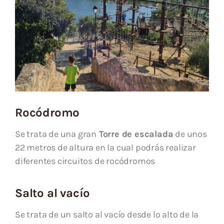
Rocódromo
Se trata de una gran
Torre de escalada
de unos
22 metros de altura en la cual podrás realizar
diferentes circuitos de rocódromos
Salto al vacío
Se trata de un salto al vacío desde lo alto de la