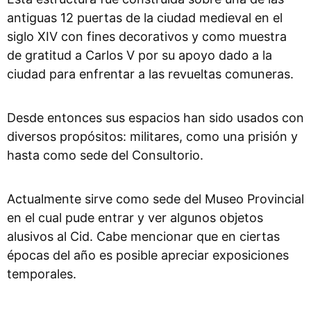
antiguas 12 puertas de la ciudad medieval en el
siglo XIV con fines decorativos y como muestra
de gratitud a Carlos V por su apoyo dado a la
ciudad para enfrentar a las revueltas comuneras.
Desde entonces sus espacios han sido usados con
diversos propósitos: militares, como una prisión y
hasta como sede del Consultorio.
Actualmente sirve como sede del Museo Provincial
en el cual pude entrar y ver algunos objetos
alusivos al Cid. Cabe mencionar que en ciertas
épocas del año es posible apreciar exposiciones
temporales.