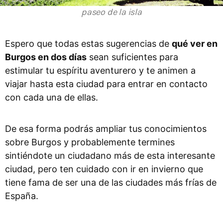
paseo de la isla
Espero que todas estas sugerencias de
qué ver en
Burgos en dos días
sean suficientes para
estimular tu espíritu aventurero y te animen a
viajar hasta esta ciudad para entrar en contacto
con cada una de ellas.
De esa forma podrás ampliar tus conocimientos
sobre Burgos y probablemente termines
sintiéndote un ciudadano más de esta interesante
ciudad, pero ten cuidado con ir en invierno que
tiene fama de ser una de las ciudades más frías de
España.