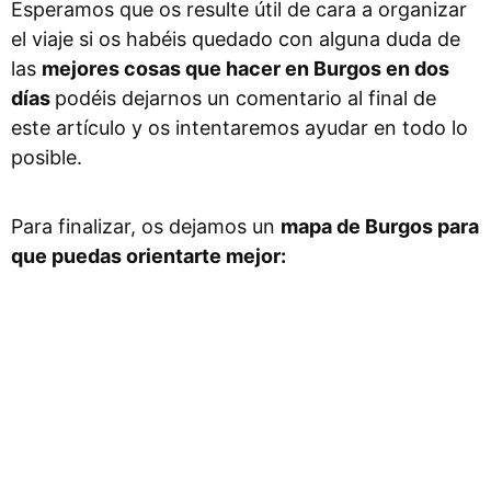
Esperamos que os resulte útil de cara a organizar
el viaje si os habéis quedado con alguna duda de
las
mejores cosas que hacer en Burgos en dos
días
podéis dejarnos un comentario al final de
este artículo y os intentaremos ayudar en todo lo
posible.
Para finalizar, os dejamos un
mapa de Burgos para
que puedas orientarte mejor: