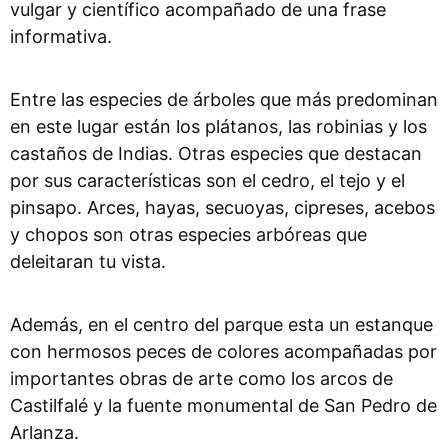
vulgar y científico acompañado de una frase
informativa.
Entre las especies de árboles que más predominan
en este lugar están los plátanos, las robinias y los
castaños de Indias.
Otras especies que destacan
por sus características son el cedro, el tejo y el
pinsapo. Arces, hayas, secuoyas, cipreses, acebos
y chopos son otras especies arbóreas que
deleitaran tu vista.
Además, en el centro del parque esta un estanque
con hermosos peces de colores acompañadas por
importantes obras de arte como los arcos de
Castilfalé y la fuente monumental de San Pedro de
Arlanza.