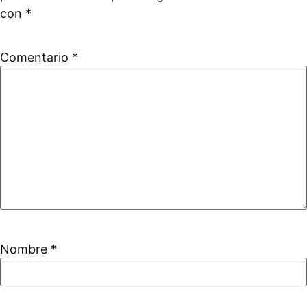
con
*
Comentario
*
Nombre
*