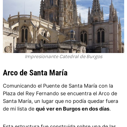
Impresionante Catedral de Burgos
Arco de Santa María
Comunicando el Puente de Santa María con la
Plaza del Rey Fernando se encuentra el Arco de
Santa María, un lugar que no podía quedar fuera
de mi lista de
qué ver en Burgos en dos días
.
Esta estructura fue construida sobre una de las