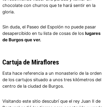
chocolate con churros que te hará sentir en la
gloria.
Sin duda, el Paseo del Espolón no puede pasar
desapercibido en tu lista de cosas de los
lugares
de Burgos que ver.
Cartuja de Miraflores
Esta hace referencia a un monasterio de la orden
de los cartujos situado a unos tres kilómetros del
centro de la ciudad de Burgos.
Visitando este sitio descubrí que el rey Juan II de