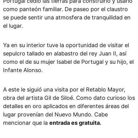
Portugal cedió las tierras para construirlo y usarlo
como panteón familiar. De paseo por el claustro
se puede sentir una atmosfera de tranquilidad en
el lugar.
Ya en su interior tuve la oportunidad de visitar el
sepulcro tallado en alabastro del rey Juan II, así
como el de su mujer Isabel de Portugal y su hijo, el
Infante Alonso.
A este le siguió una visita por el Retablo Mayor,
obra del artista Gil de Siloé. Como dato curioso los
detalles en oro aplicados en diferentes áreas del
lugar provenían del Nuevo Mundo. Cabe
mencionar que la
entrada es gratuita.