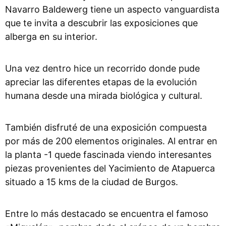
Navarro Baldewerg tiene un aspecto vanguardista
que te invita a descubrir las exposiciones que
alberga en su interior.
Una vez dentro hice un recorrido donde pude
apreciar las diferentes etapas de la evolución
humana desde una mirada biológica y cultural.
También disfruté de una exposición compuesta
por más de 200 elementos originales. Al entrar en
la planta -1 quede fascinada viendo interesantes
piezas provenientes del Yacimiento de Atapuerca
situado a 15 kms de la ciudad de Burgos.
Entre lo más destacado se encuentra el famoso