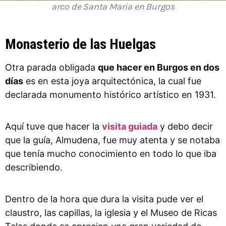
arco de Santa Maria en Burgos
Monasterio de las Huelgas
Otra parada obligada
que hacer en Burgos en dos
días
es en esta joya arquitectónica, la cual fue
declarada monumento histórico artístico en 1931.
Aquí tuve que hacer la
visita guiada
y debo decir
que la guía, Almudena, fue muy atenta y se notaba
que tenía mucho conocimiento en todo lo que iba
describiendo.
Dentro de la hora que dura la visita pude ver el
claustro, las capillas, la iglesia y el Museo de Ricas