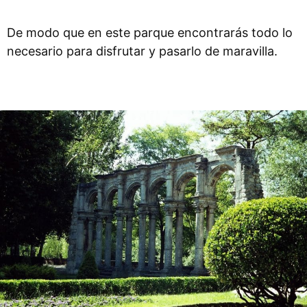
De modo que en este parque encontrarás todo lo
necesario para disfrutar y pasarlo de maravilla.