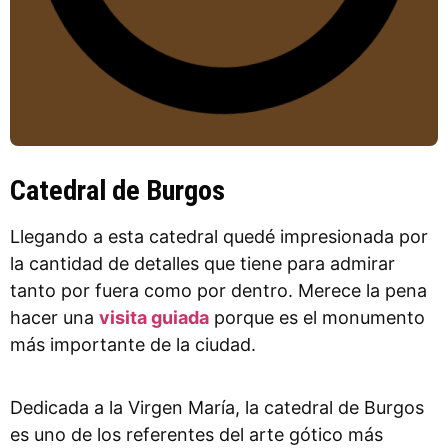
Catedral de Burgos
Llegando a esta catedral quedé impresionada por
la cantidad de detalles que tiene para admirar
tanto por fuera como por dentro. Merece la pena
hacer una
visita guiada
porque es el monumento
más importante de la ciudad.
Dedicada a la Virgen María, la catedral de Burgos
es uno de los referentes del arte gótico más