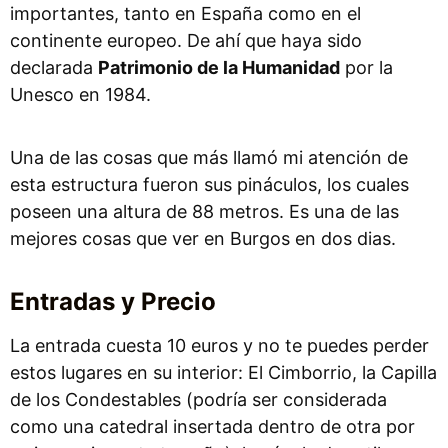
importantes, tanto en España como en el
continente europeo. De ahí que haya sido
declarada
Patrimonio de la Humanidad
por la
Unesco en 1984.
Una de las cosas que más llamó mi atención de
esta estructura fueron sus pináculos, los cuales
poseen una altura de 88 metros. Es una de las
mejores cosas que ver en Burgos en dos dias.
Entradas y Precio
La entrada cuesta 10 euros y no te puedes perder
estos lugares en su interior: El Cimborrio, la Capilla
de los Condestables (podría ser considerada
como una catedral insertada dentro de otra por