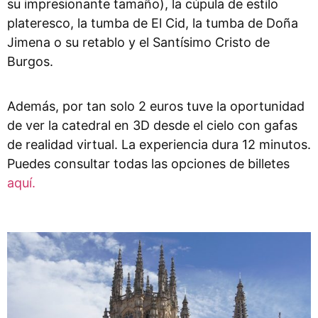
su impresionante tamaño), la cúpula de estilo
plateresco, la tumba de El Cid, la tumba de Doña
Jimena o su retablo y el Santísimo Cristo de
Burgos.
Además, por tan solo 2 euros tuve la oportunidad
de ver la catedral en 3D desde el cielo con gafas
de realidad virtual. La experiencia dura 12 minutos.
Puedes consultar todas las opciones de billetes
aquí.