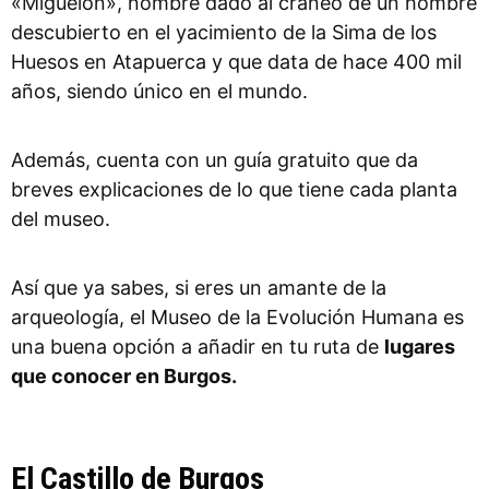
«Miguelón», nombre dado al cráneo de un hombre
descubierto en el yacimiento de la Sima de los
Huesos en Atapuerca y que data de hace 400 mil
años, siendo único en el mundo.
Además, cuenta con un guía gratuito que da
breves explicaciones de lo que tiene cada planta
del museo.
Así que ya sabes, si eres un amante de la
arqueología, el Museo de la Evolución Humana es
una buena opción a añadir en tu ruta de
lugares
que conocer
en Burgos.
El Castillo de Burgos