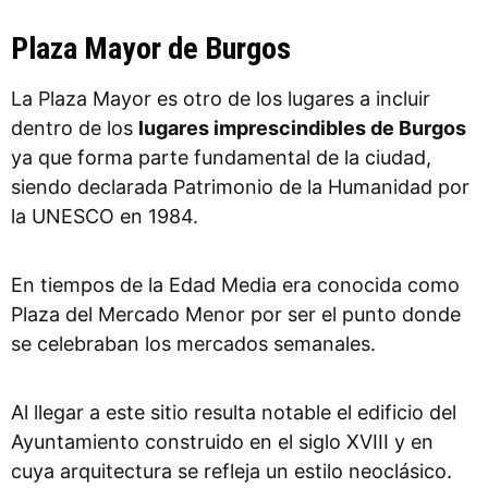
Plaza Mayor de Burgos
La Plaza Mayor es otro de los lugares a incluir
dentro de los
lugares imprescindibles de Burgos
ya que forma parte fundamental de la ciudad,
siendo declarada Patrimonio de la Humanidad por
la UNESCO en 1984.
En tiempos de la Edad Media era conocida como
Plaza del Mercado Menor por ser el punto donde
se celebraban los mercados semanales.
Al llegar a este sitio resulta notable el edificio del
Ayuntamiento construido en el siglo XVIII y en
cuya arquitectura se refleja un estilo neoclásico.