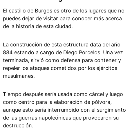
El castillo de Burgos es otro de los lugares que no
puedes dejar de visitar para conocer más acerca
de la historia de esta ciudad.
La construcción de esta estructura data del año
884 estando a cargo de Diego Porcelos. Una vez
terminada, sirvió como defensa para contener y
repeler los ataques cometidos por los ejércitos
musulmanes.
Tiempo después sería usada como cárcel y luego
como centro para la elaboración de pólvora,
aunque esto sería interrumpido con el surgimiento
de las guerras napoleónicas que provocaron su
destrucción.