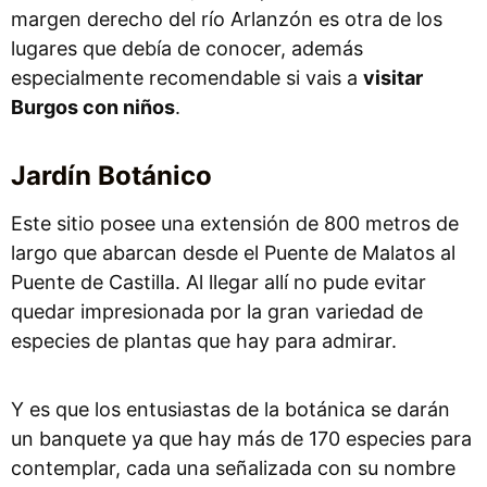
margen derecho del río Arlanzón es otra de los
lugares que debía de conocer, además
especialmente recomendable si vais a
visitar
Burgos con niños
.
Jardín Botánico
Este sitio posee una extensión de 800 metros de
largo que abarcan desde el Puente de Malatos al
Puente de Castilla. Al llegar allí no pude evitar
quedar impresionada por la gran variedad de
especies de plantas que hay para admirar.
Y es que los entusiastas de la botánica se darán
un banquete ya que hay más de 170 especies para
contemplar, cada una señalizada con su nombre