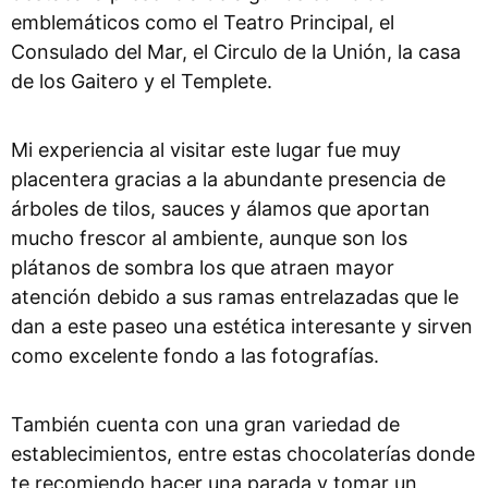
emblemáticos como el Teatro Principal, el
Consulado del Mar, el Circulo de la Unión, la casa
de los Gaitero y el Templete.
Mi experiencia al visitar este lugar fue muy
placentera gracias a la abundante presencia de
árboles de tilos, sauces y álamos que aportan
mucho frescor al ambiente, aunque son los
plátanos de sombra los que atraen mayor
atención debido a sus ramas entrelazadas que le
dan a este paseo una estética interesante y sirven
como excelente fondo a las fotografías.
También cuenta con una gran variedad de
establecimientos, entre estas chocolaterías donde
te recomiendo hacer una parada y tomar un