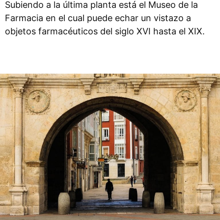
Subiendo a la última planta está el Museo de la
Farmacia en el cual puede echar un vistazo a
objetos farmacéuticos del siglo XVI hasta el XIX.