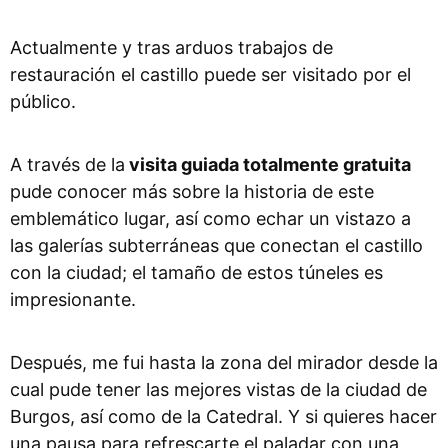
Actualmente y tras arduos trabajos de
restauración el castillo puede ser visitado por el
público.
A través de la
visita guiada totalmente gratuita
pude conocer más sobre la historia de este
emblemático lugar, así como echar un vistazo a
las galerías subterráneas que conectan el castillo
con la ciudad; el tamaño de estos túneles es
impresionante.
Después, me fui hasta la zona del mirador desde la
cual pude tener las mejores vistas de la ciudad de
Burgos, así como de la Catedral. Y si quieres hacer
una pausa para refrescarte el paladar con una