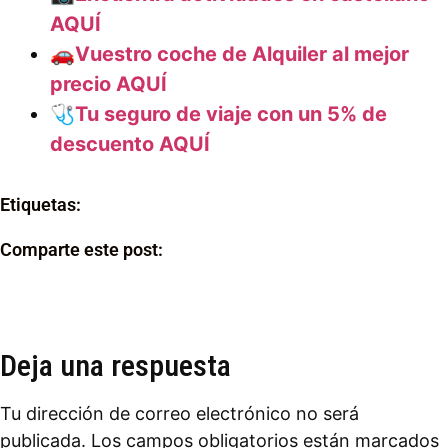
AQUÍ
🚗Vuestro coche de Alquiler al mejor
precio AQUÍ
🩺Tu seguro de viaje con un 5% de
descuento AQUÍ
Etiquetas:
Comparte este post:
Deja una respuesta
Tu dirección de correo electrónico no será
publicada.
Los campos obligatorios están marcados