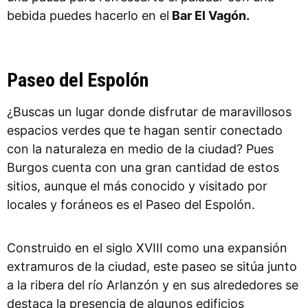
bebida puedes hacerlo en el
Bar El Vagón.
Paseo del Espolón
¿Buscas un lugar donde disfrutar de maravillosos
espacios verdes que te hagan sentir conectado
con la naturaleza en medio de la ciudad? Pues
Burgos cuenta con una gran cantidad de estos
sitios, aunque el más conocido y visitado por
locales y foráneos es el Paseo del Espolón.
Construido en el siglo XVIII como una expansión
extramuros de la ciudad, este paseo se sitúa junto
a la ribera del río Arlanzón y en sus alrededores se
destaca la presencia de algunos edificios