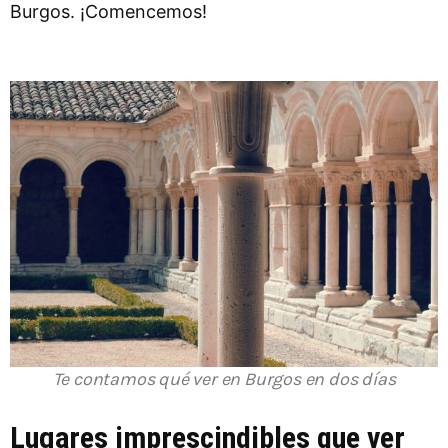
Burgos. ¡Comencemos!
Te contamos qué ver en Burgos en dos días
Lugares imprescindibles que ver