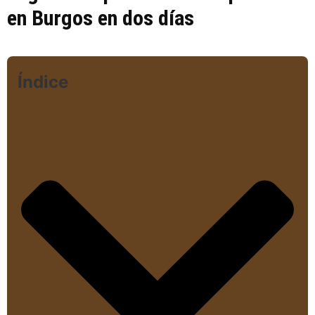
en Burgos en dos días
Índice