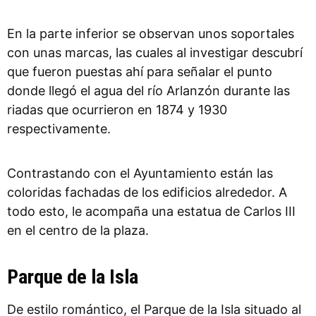
En la parte inferior se observan unos soportales
con unas marcas, las cuales al investigar descubrí
que fueron puestas ahí para señalar el punto
donde llegó el agua del río Arlanzón durante las
riadas que ocurrieron en 1874 y 1930
respectivamente.
Contrastando con el Ayuntamiento están las
coloridas fachadas de los edificios alrededor. A
todo esto, le acompaña una estatua de Carlos III
en el centro de la plaza.
Parque de la Isla
De estilo romántico, el Parque de la Isla situado al