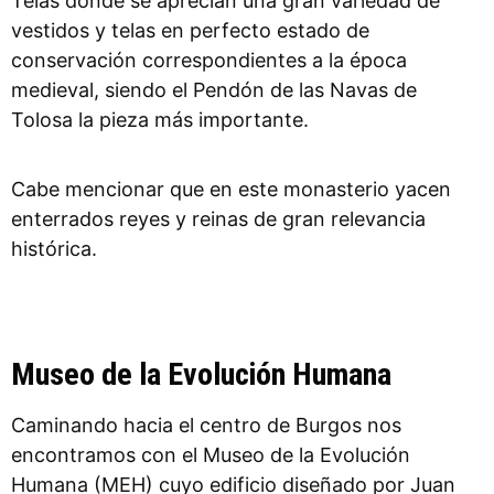
Telas donde se aprecian una gran variedad de
vestidos y telas en perfecto estado de
conservación correspondientes a la época
medieval, siendo el Pendón de las Navas de
Tolosa la pieza más importante.
Cabe mencionar que en este monasterio yacen
enterrados reyes y reinas de gran relevancia
histórica.
Museo de la Evolución Humana
Caminando hacia el centro de Burgos nos
encontramos con el Museo de la Evolución
Humana (MEH) cuyo edificio diseñado por Juan