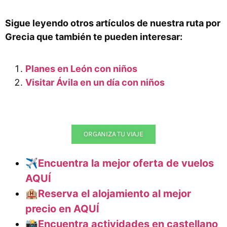
Sigue leyendo otros artículos de nuestra ruta por
Grecia que también te pueden interesar:
Planes en León con niños
Visitar Ávila en un día con niños
ORGANIZA TU VIAJE
✈️
Encuentra la mejor oferta de vuelos
AQUÍ
🏨Reserva el alojamiento al mejor
precio en AQUÍ
📸Encuentra actividades en castellano