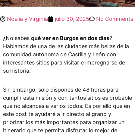
Noelia y Virginia
julio 30, 2025
No Comments
¿No sabes
qué ver en Burgos en dos días
?
Hablamos de una de las ciudades más bellas de la
comunidad autónoma de Castilla y León con
interesantes sitios para visitar e impregnarse de
su historia.
Sin embargo, solo dispones de 48 horas para
cumplir esta misión y con tantos sitios es probable
que no alcances a verlos todos.
Es por ello que en
este post te ayudaré a ir directo al grano y
priorizar los más importantes para organizar un
itinerario que te permita disfrutar lo mejor de