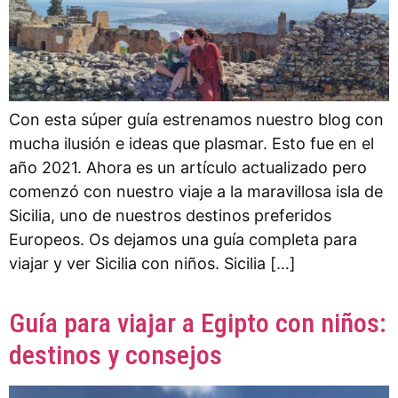
Con esta súper guía estrenamos nuestro blog con
mucha ilusión e ideas que plasmar. Esto fue en el
año 2021. Ahora es un artículo actualizado pero
comenzó con nuestro viaje a la maravillosa isla de
Sicilia, uno de nuestros destinos preferidos
Europeos. Os dejamos una guía completa para
viajar y ver Sicilia con niños. Sicilia […]
Guía para viajar a Egipto con niños:
destinos y consejos