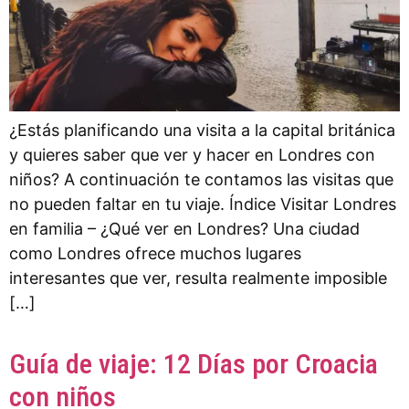
¿Estás planificando una visita a la capital británica
y quieres saber que ver y hacer en Londres con
niños? A continuación te contamos las visitas que
no pueden faltar en tu viaje. Índice Visitar Londres
en familia – ¿Qué ver en Londres? Una ciudad
como Londres ofrece muchos lugares
interesantes que ver, resulta realmente imposible
[…]
Guía de viaje: 12 Días por Croacia
con niños