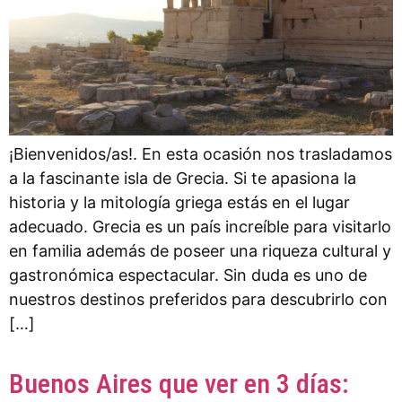
¡Bienvenidos/as!. En esta ocasión nos trasladamos
a la fascinante isla de Grecia. Si te apasiona la
historia y la mitología griega estás en el lugar
adecuado. Grecia es un país increíble para visitarlo
en familia además de poseer una riqueza cultural y
gastronómica espectacular. Sin duda es uno de
nuestros destinos preferidos para descubrirlo con
[…]
Buenos Aires que ver en 3 días: