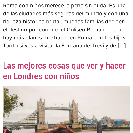
Roma con niños merece la pena sin duda. Es una
de las ciudades más seguras del mundo y con una
riqueza histórica brutal, muchas familias deciden
el destino por conocer el Coliseo Romano pero
hay más planes que hacer en Roma con tus hijos.
Tanto si vas a visitar la Fontana de Trevi y de […]
Las mejores cosas que ver y hacer
en Londres con niños