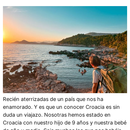
Recién aterrizadas de un país que nos ha
enamorado. Y es que un conocer Croacia es sin
duda un viajazo. Nosotras hemos estado en
Croacia con nuestro hijo de 9 años y nuestra bebé