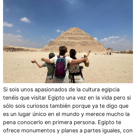
Si sois unos apasionados de la cultura egipcia
tenéis que visitar Egipto una vez en la vida pero si
sólo sois curiosos también porque ya te digo que
es un lugar único en el mundo y merece mucho la
pena conocerlo en primera persona. Egipto te
ofrece monumentos y planes a partes iguales, con