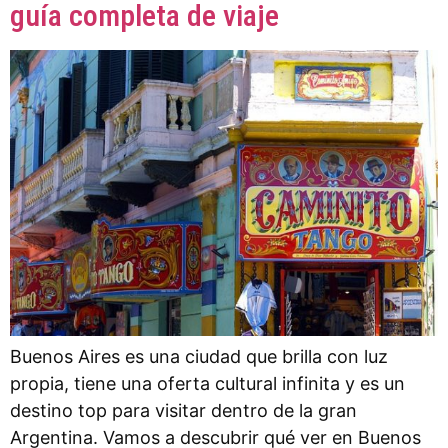
guía completa de viaje
Buenos Aires es una ciudad que brilla con luz
propia, tiene una oferta cultural infinita y es un
destino top para visitar dentro de la gran
Argentina. Vamos a descubrir qué ver en Buenos