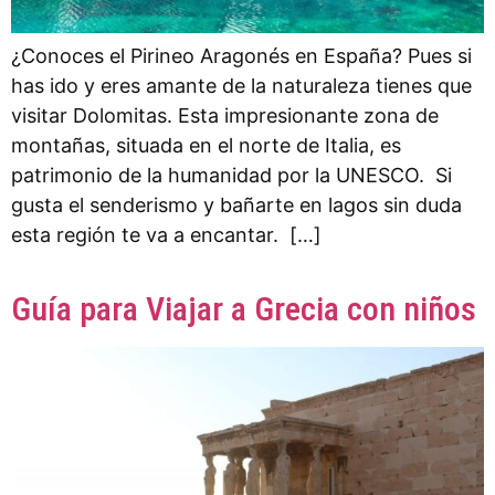
¿Conoces el Pirineo Aragonés en España? Pues si
has ido y eres amante de la naturaleza tienes que
visitar Dolomitas. Esta impresionante zona de
montañas, situada en el norte de Italia, es
patrimonio de la humanidad por la UNESCO. Si
gusta el senderismo y bañarte en lagos sin duda
esta región te va a encantar. […]
Guía para Viajar a Grecia con niños