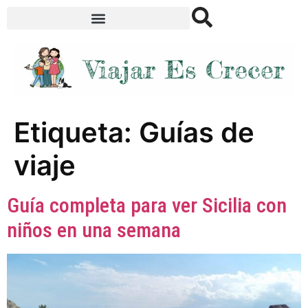
Etiqueta:
Guías de
viaje
Guía completa para ver Sicilia con
niños en una semana