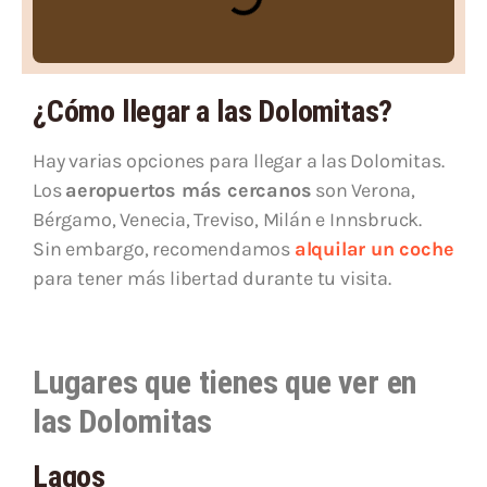
¿Cómo llegar a las Dolomitas?
Hay varias opciones para llegar a las Dolomitas.
Los
aeropuertos más cercanos
son Verona,
Bérgamo, Venecia, Treviso, Milán e Innsbruck.
Sin embargo, recomendamos
alquilar un coche
para tener más libertad durante tu visita.
Lugares que tienes que ver en
las Dolomitas
Lagos