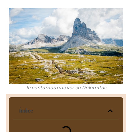
Te contamos que ver en Dolomitas
Índice