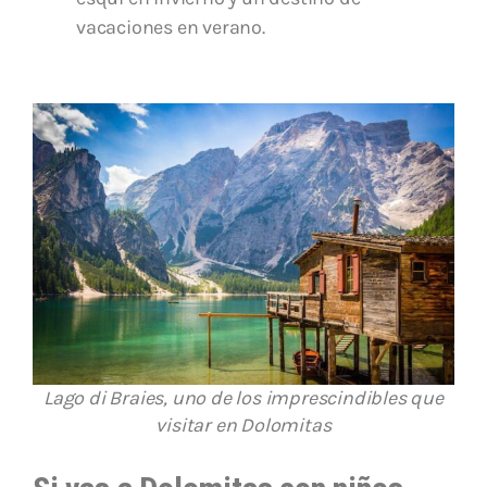
vacaciones en verano.
Lago di Braies, uno de los imprescindibles que
visitar en Dolomitas