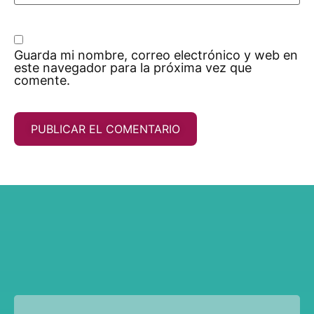
Guarda mi nombre, correo electrónico y web en
este navegador para la próxima vez que
comente.