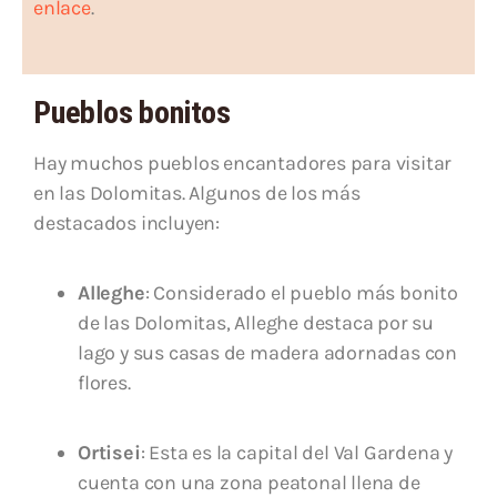
enlace
.
Pueblos bonitos
Hay muchos pueblos encantadores para visitar
en las Dolomitas. Algunos de los más
destacados incluyen:
Alleghe
: Considerado el pueblo más bonito
de las Dolomitas, Alleghe destaca por su
lago y sus casas de madera adornadas con
flores.
Ortisei
: Esta es la capital del Val Gardena y
cuenta con una zona peatonal llena de