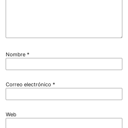
Nombre
*
Correo electrónico
*
Web