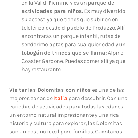
en la Val di Fiemme y es un
parque de
actividades para niños.
Es muy divertido
su acceso ya que tienes que subir en en
teleférico desde el pueblo de Predazzo. Allí
encontrarás un parque infantil, rutas de
senderimo aptas para cualquier edad y un
tobogán de trineos que se llama:
Alpine
Coaster Gardonè. Puedes comer allí ya que
hay restaurante.
Visitar las Dolomitas con niños
es una de las
mejores zonas de
Italia
para descubrir. Con una
variedad de actividades para todas las edades,
un entorno natural impresionante y una rica
historia y cultura para explorar, las Dolomitas
son un destino ideal para familias. Cuentános