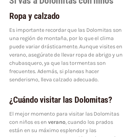
Si vas a Dolomitas con niños
Ropa y calzado
Es importante recordar que las Dolomitas son
una región de montaña, por lo que el clima
puede variar drásticamente. Aunque visites en
verano, asegúrate de llevar ropa de abrigo y un
chubasquero, ya que las tormentas son
frecuentes. Además, si planeas hacer
senderismo, lleva calzado adecuado.
¿Cuándo visitar las Dolomitas?
El mejor momento para visitar las Dolomitas
con niños es en
verano
, cuando los prados
están en su máximo esplendor y las