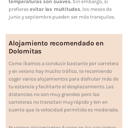
temperaturas son suaves.
Sin embargo, si
prefieres
evitar las multitudes
, los meses de
junio y septiembre pueden ser más tranquilos.
Alojamiento recomendado en
Dolomitas
Como íbamos a conducir bastante por carretera
y en verano hay mucho tráfico, te recomiendo
coger varios alojamientos para disfrutar más de
tu estancia y facilitarte el desplazamiento. Las
distancias no son muy grandes pero las
carreteras no transitan muy rápido y ten en
cuenta que la velocidad permitida es moderada.
Nuestros alojamientos fueron en las siguientes