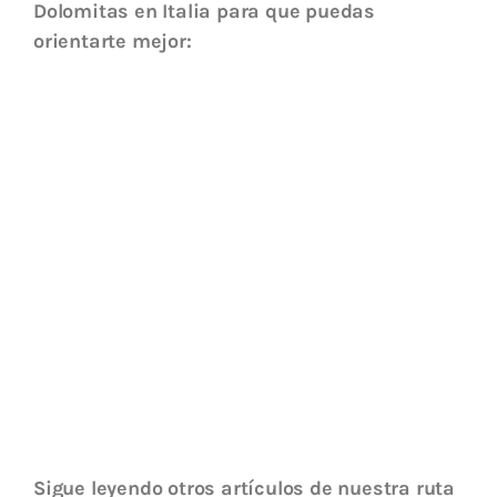
Dolomitas en Italia para que puedas
orientarte mejor:
Sigue leyendo otros artículos de nuestra ruta