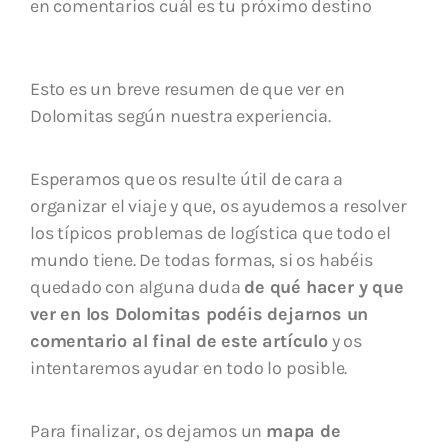
en comentarios cuál es tu próximo destino
Esto es un breve resumen de que ver en
Dolomitas según nuestra experiencia.
Esperamos que os resulte útil de cara a
organizar el viaje y que, os ayudemos a resolver
los típicos problemas de logística que todo el
mundo tiene. De todas formas, si os habéis
quedado con alguna duda
de qué hacer y que
ver en los Dolomitas podéis dejarnos un
comentario al final de este artículo
y os
intentaremos ayudar en todo lo posible.
Para finalizar, os dejamos un
mapa de