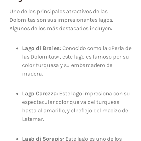
Uno de los principales atractivos de las
Dolomitas son sus impresionantes lagos.
Algunos de los más destacados incluyen:
Lago di Braies
: Conocido como la «Perla de
las Dolomitas», este lago es famoso por su
color turquesa y su embarcadero de
madera.
Lago Carezza
: Este lago impresiona con su
espectacular color que va del turquesa
hasta al amarillo, y el reflejo del macizo de
Latemar.
Lago di Sorapis
: Este lago es uno de los