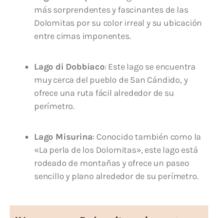
más sorprendentes y fascinantes de las
Dolomitas por su color irreal y su ubicación
entre cimas imponentes.
Lago di Dobbiaco
: Este lago se encuentra
muy cerca del pueblo de San Cándido, y
ofrece una ruta fácil alrededor de su
perímetro.
Lago Misurina
: Conocido también como la
«La perla de los Dolomitas», este lago está
rodeado de montañas y ofrece un paseo
sencillo y plano alrededor de su perímetro.