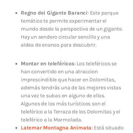
Regno dei Gigante Baranci
: Este parque
temático te permite experimentar el
mundo desde la perspectiva de un gigante.
Hay un sendero circular sencillo y una
aldea de enanos para descubrir.
Montar en teleféricos
: Los teleféricos se
han convertido en una atraccion
imprescindible que hacer en Dolomitas,
además tendrás una de las mejores vistas
una vez te subas en alguno de ellos.
Algunos de los más turísticos son el
teleférico a la Terraza de los Dolomitas y el
teleférico a la Marmolada.
Latemar Montagna Animata
: Está situado