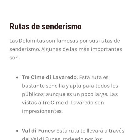
Rutas de senderismo
Las Dolomitas son famosas por sus rutas de
senderismo. Algunas de las más importantes
son:
Tre Cime di Lavaredo
: Esta ruta es
bastante sencilla y apta para todos los
públicos, aunque es un poco larga. Las
vistas a Tre Cime di Lavaredo son
impresionantes.
Val di Funes
: Esta ruta te llevará a través
del Val di Funes, rodeado por los