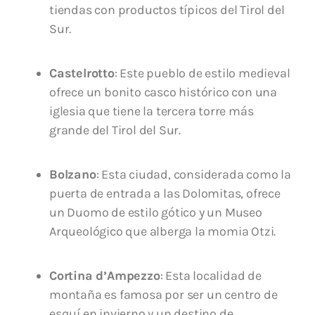
tiendas con productos típicos del Tirol del
Sur.
Castelrotto
: Este pueblo de estilo medieval
ofrece un bonito casco histórico con una
iglesia que tiene la tercera torre más
grande del Tirol del Sur.
Bolzano
: Esta ciudad, considerada como la
puerta de entrada a las Dolomitas, ofrece
un Duomo de estilo gótico y un Museo
Arqueológico que alberga la momia Otzi.
Cortina d’Ampezzo
: Esta localidad de
montaña es famosa por ser un centro de
esquí en invierno y un destino de