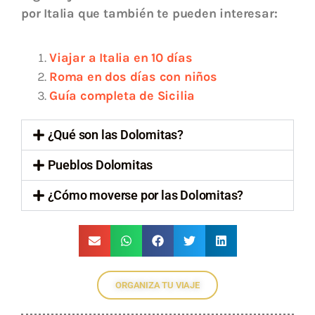
por Italia que también te pueden interesar:
Viajar a Italia en 10 días
Roma en dos días con niños
Guía completa de Sicilia
¿Qué son las Dolomitas?
Pueblos Dolomitas
¿Cómo moverse por las Dolomitas?
ORGANIZA TU VIAJE