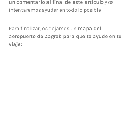
un comentario al final de este artículo
y os
intentaremos ayudar en todo lo posible.
Para finalizar, os dejamos un
mapa del
aeropuerto de Zagreb para que te ayude en tu
viaje: