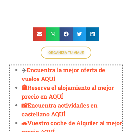
ORGANIZA TU VIAJE
✈️
Encuentra la mejor oferta de
vuelos AQUÍ
🏨Reserva el alojamiento al mejor
precio en AQUÍ
📸Encuentra actividades en
castellano AQUÍ
🚗Vuestro coche de Alquiler al mejor
precio AQUÍ