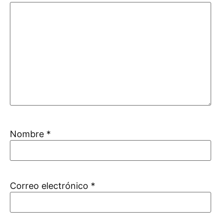
Nombre
*
Correo electrónico
*