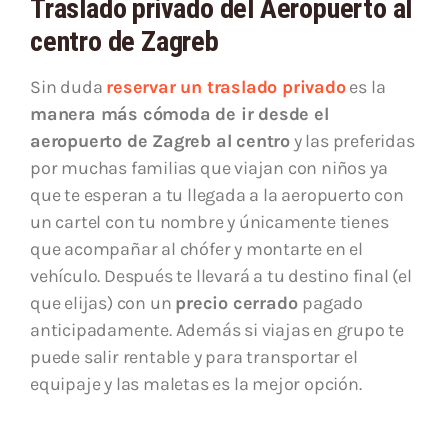
Traslado privado del Aeropuerto al
centro de Zagreb
Sin duda
reservar un traslado privado
es la
manera más cómoda de ir desde el
aeropuerto de Zagreb al centro
y las preferidas
por muchas familias que viajan con niños ya
que te esperan a tu llegada a la aeropuerto con
un cartel con tu nombre y únicamente tienes
que acompañar al chófer y montarte en el
vehículo. Después te llevará a tu destino final (el
que elijas) con un
precio cerrado
pagado
anticipadamente. Además si viajas en grupo te
puede salir rentable y para transportar el
equipaje y las maletas es la mejor opción.