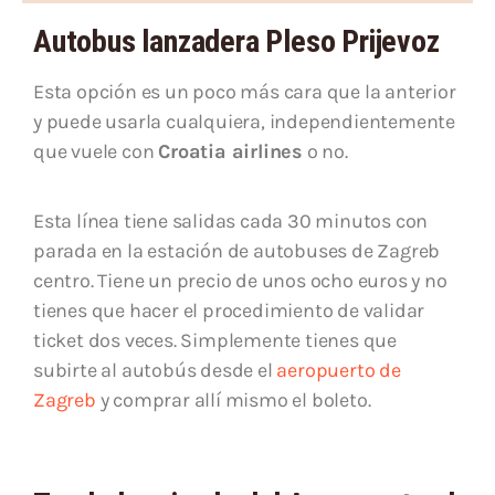
Autobus lanzadera Pleso Prijevoz
Esta opción es un poco más cara que la anterior
y puede usarla cualquiera, independientemente
que vuele con
Croatia airlines
o no.
Esta línea tiene salidas cada 30 minutos con
parada en la estación de autobuses de Zagreb
centro. Tiene un precio de unos ocho euros y no
tienes que hacer el procedimiento de validar
ticket dos veces. Simplemente tienes que
subirte al autobús desde el
aeropuerto de
Zagreb
y comprar allí mismo el boleto.