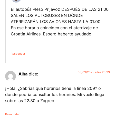
El autobús Pleso Prijevoz DESPUÉS DE LAS 21:00
SALEN LOS AUTOBUSES EN DÓNDE
ATERRIZARÁN LOS AVIONES HASTA LA 01:00.
En ese horario coinciden con el aterrizaje de
Croatia Airlines. Espero haberte ayudado
Responder
08/03/2025 a las 20:39
Alba
dice:
¡Hola! ¿Sabrías qué horarios tiene la línea 209? o
donde podría consultar los horarios. Mi vuelo llega
sobre las 22:30 a Zagreb.
Responder