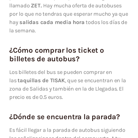
llamado
ZET.
Hay mucha oferta de autobuses
por lo que no tendras que esperar mucho ya que
hay
salidas cada media hora
todos los días de
la semana.
¿Cómo comprar los ticket o
billetes de autobus?
Los billetes del bus se pueden comprar en
las
taquillas de TISAK
, que se encuentran en la
zona de Salidas y también en la de Llegadas. El
precio es de 0.5 euros.
¿Dónde se encuentra la parada?
Es fácil llegar a la parada de autobus siguiendo