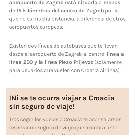
aeropuerto de Zagreb está situado a menos
de 15 kilómetros del centro de Zagreb
por lo
que no es mucha distancia, a diferencia de otros
aeropuertos europeos.
Existen dos líneas de autobuses que te llevan
desde el aeropuerto de Zagreb al centro:
línea a
línea 290 y la línea Pleso Prijevoz
(solamente
para usuarios que vuelen con Croatia Airlines).
¡Ni se te ocurra viajar a Croacia
sin seguro de viaje!
Tras coger los vuelos a Croacia te aconsejamos
reservar un seguro de viaje que te cubra ante