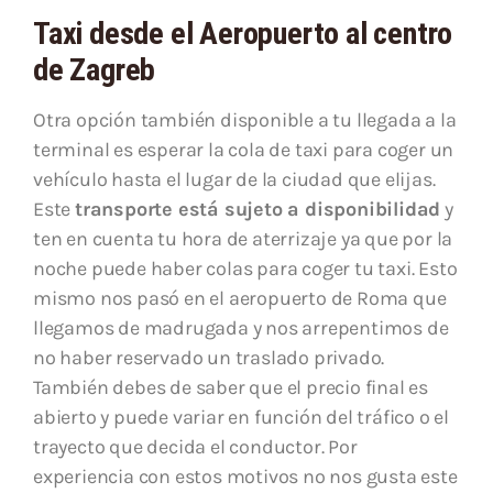
Taxi desde el Aeropuerto al centro
de Zagreb
Otra opción también disponible a tu llegada a la
terminal es esperar la cola de taxi para coger un
vehículo hasta el lugar de la ciudad que elijas.
Este
transporte está sujeto a disponibilidad
y
ten en cuenta tu hora de aterrizaje ya que por la
noche puede haber colas para coger tu taxi. Esto
mismo nos pasó en el aeropuerto de Roma que
llegamos de madrugada y nos arrepentimos de
no haber reservado un traslado privado.
También debes de saber que el precio final es
abierto y puede variar en función del tráfico o el
trayecto que decida el conductor. Por
experiencia con estos motivos no nos gusta este