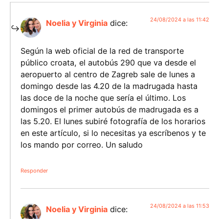
24/08/2024 a las 11:42
Noelia y Virginia
dice:
Según la web oficial de la red de transporte
público croata, el autobús 290 que va desde el
aeropuerto al centro de Zagreb sale de lunes a
domingo desde las 4.20 de la madrugada hasta
las doce de la noche que sería el último. Los
domingos el primer autobús de madrugada es a
las 5.20. El lunes subiré fotografía de los horarios
en este artículo, si lo necesitas ya escríbenos y te
los mando por correo. Un saludo
Responder
24/08/2024 a las 11:53
Noelia y Virginia
dice: