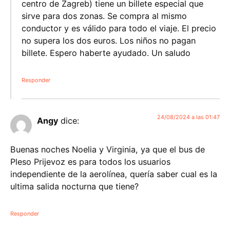
centro de Zagreb) tiene un billete especial que
sirve para dos zonas. Se compra al mismo
conductor y es válido para todo el viaje. El precio
no supera los dos euros. Los niños no pagan
billete. Espero haberte ayudado. Un saludo
Responder
24/08/2024 a las 01:47
Angy
dice:
Buenas noches Noelia y Virginia, ya que el bus de
Pleso Prijevoz es para todos los usuarios
independiente de la aerolínea, quería saber cual es la
ultima salida nocturna que tiene?
Responder