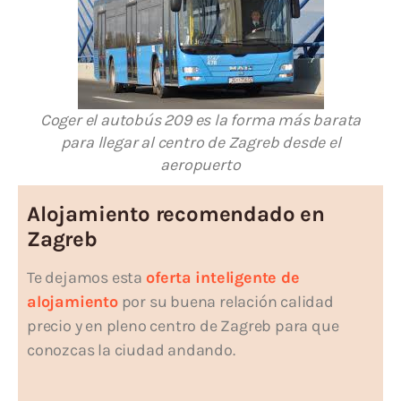
Coger el autobús 209 es la forma más barata
para llegar al centro de Zagreb desde el
aeropuerto
Alojamiento recomendado en
Zagreb
Te dejamos esta
oferta inteligente de
alojamiento
por su buena relación calidad
precio y en pleno centro de Zagreb para que
conozcas la ciudad andando.