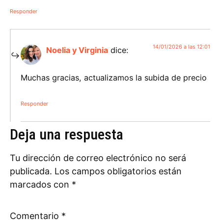
Responder
14/01/2026 a las 12:01
Noelia y Virginia
dice:
Muchas gracias, actualizamos la subida de precio
Responder
Deja una respuesta
Tu dirección de correo electrónico no será
publicada.
Los campos obligatorios están
marcados con
*
Comentario
*