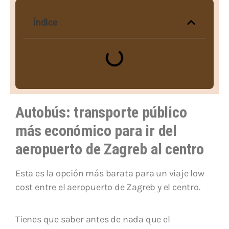
Índice
Autobús: transporte público
más económico para ir del
aeropuerto de Zagreb al centro
Esta es la opción más barata para un viaje low
cost entre el aeropuerto de Zagreb y el centro.
Tienes que saber antes de nada que el