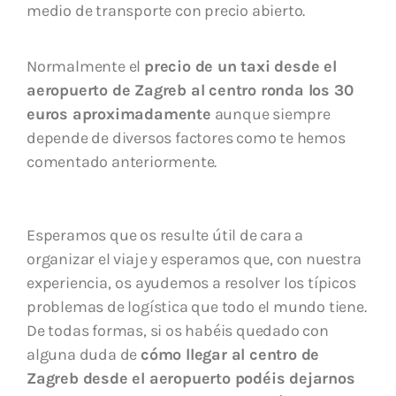
medio de transporte con precio abierto.
Normalmente el
precio de un taxi desde el
aeropuerto de Zagreb al centro ronda los 30
euros aproximadamente
aunque siempre
depende de diversos factores como te hemos
comentado anteriormente.
Esperamos que os resulte útil de cara a
organizar el viaje y esperamos que, con nuestra
experiencia,
os ayudemos a resolver los típicos
problemas de logística que todo el mundo tiene.
De todas formas, si os habéis quedado con
alguna duda de
cómo llegar al centro de
Zagreb desde el aeropuerto podéis dejarnos