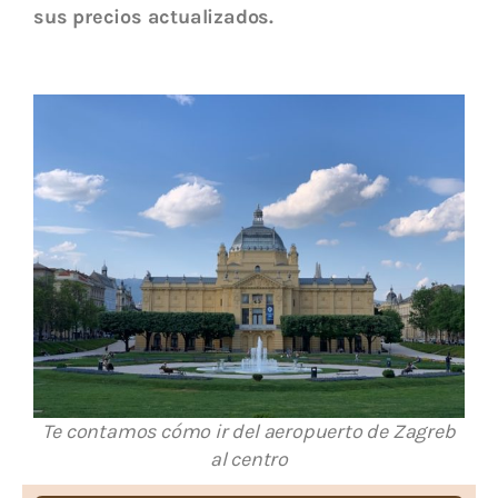
sus precios actualizados.
Te contamos cómo ir del aeropuerto de Zagreb
al centro