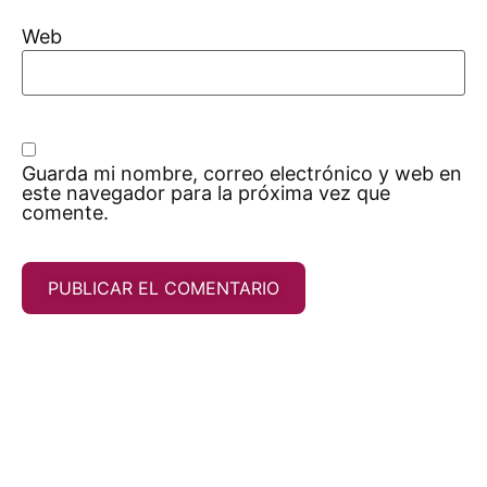
Web
Guarda mi nombre, correo electrónico y web en
este navegador para la próxima vez que
comente.