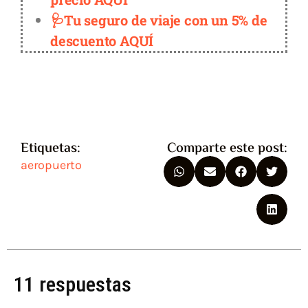
🩺Tu seguro de viaje con un 5% de
descuento AQUÍ
Etiquetas:
Comparte este post:
aeropuerto
11 respuestas