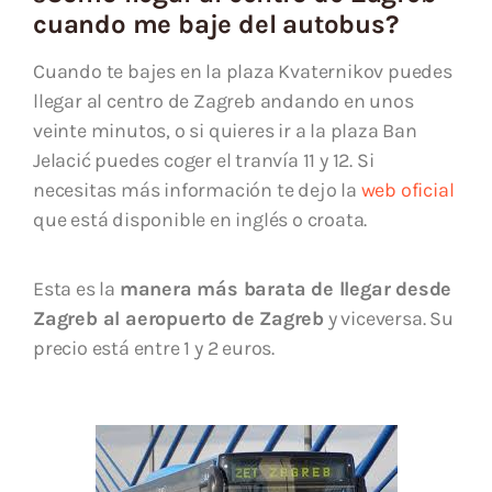
cuando me baje del autobus?
Cuando te bajes en la plaza Kvaternikov puedes
llegar al centro de Zagreb andando en unos
veinte minutos, o si quieres ir a la plaza Ban
Jelacić puedes coger el tranvía 11 y 12. Si
necesitas más información te dejo la
web oficial
que está disponible en inglés o croata.
Esta es la
manera más barata de llegar desde
Zagreb al aeropuerto de Zagreb
y viceversa. Su
precio está entre 1 y 2 euros.