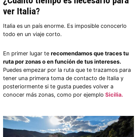
¿Cuánto tiempo es necesario para
ver Italia?
Italia es un país enorme. Es imposible conocerlo
todo en un viaje corto.
En primer lugar te
recomendamos que traces tu
ruta por zonas o en función de tus intereses.
Puedes empezar por la ruta que te trazamos para
tener una primera toma de contacto de Italia y
posteriormente si te gusta puedes volver a
conocer más zonas, como por ejemplo
Sicilia.