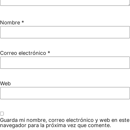
Nombre
*
Correo electrónico
*
Web
Guarda mi nombre, correo electrónico y web en este
navegador para la próxima vez que comente.