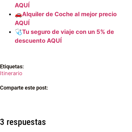
AQUÍ
🚗Alquiler de Coche al mejor precio
AQUÍ
🩺Tu seguro de viaje con un 5% de
descuento AQUÍ
Etiquetas:
Itinerario
Comparte este post:
3 respuestas