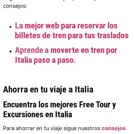
consejos:
La
mejor web para reservar los
billetes de tren para tus traslados
Aprende a
moverte en tren por
Italia paso a paso.
Ahorra en tu viaje a Italia
Encuentra los mejores Free Tour y
Excursiones en Italia
Para ahorrar en tu viaje sigue nuestros
consejos