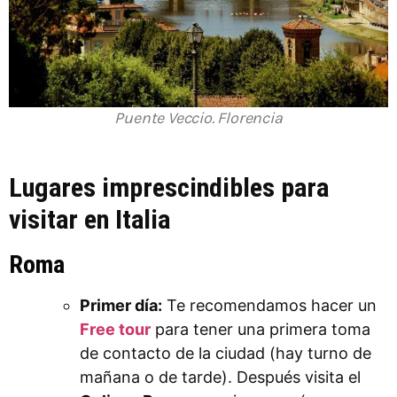
Puente Veccio. Florencia
Lugares imprescindibles para
visitar en Italia
Roma
Primer día:
Te recomendamos hacer un
Free tour
para tener una primera toma
de contacto de la ciudad (hay turno de
mañana o de tarde). Después visita el