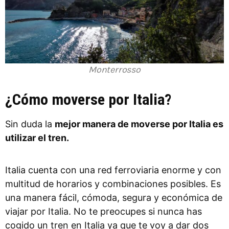
Monterrosso
¿Cómo moverse por Italia?
Sin duda la
mejor manera de moverse por Italia es
utilizar el tren.
Italia cuenta con una red ferroviaria enorme y con
multitud de horarios y combinaciones posibles. Es
una manera fácil, cómoda, segura y económica de
viajar por Italia. No te preocupes si nunca has
cogido un tren en Italia ya que te voy a dar dos