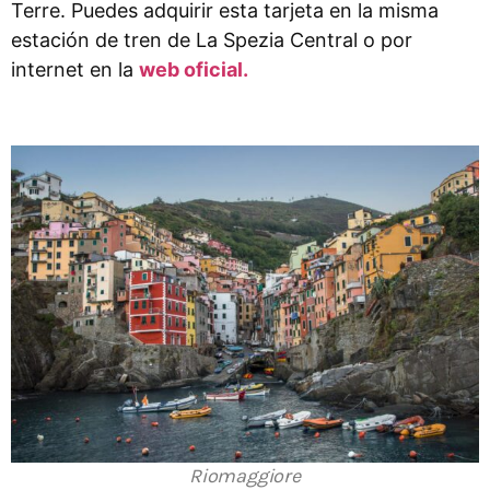
Terre. Puedes adquirir esta tarjeta en la misma
estación de tren de La Spezia Central o por
internet en la
web oficial.
Riomaggiore