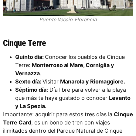
Puente Veccio. Florencia
Cinque Terre
Quinto día:
Conocer los pueblos de Cinque
Terre:
Monterroso al Mare, Corniglia y
Vernazza
.
Sexto día:
Visitar
Manarola y Riomaggiore.
Séptimo día:
Día libre para volver a la playa
que más te haya gustado o conocer
Levanto
y La Spezia.
Importante: adquirir para estos tres días la
Cinque
Terre Card
, es un bono de tren con viajes
ilimitados dentro del Parque Natural de Cinque