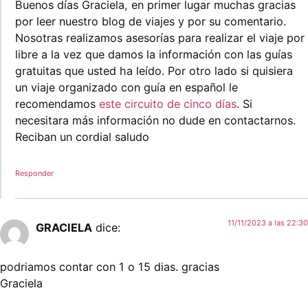
Buenos días Graciela, en primer lugar muchas gracias
por leer nuestro blog de viajes y por su comentario.
Nosotras realizamos asesorías para realizar el viaje por
libre a la vez que damos la información con las guías
gratuitas que usted ha leído. Por otro lado si quisiera
un viaje organizado con guía en español le
recomendamos
este circuito de cinco días
. Si
necesitara más información no dude en contactarnos.
Reciban un cordial saludo
Responder
11/11/2023 a las 22:30
GRACIELA
dice:
podriamos contar con 1 o 15 dias. gracias
Graciela