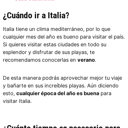
¿Cuándo ir a Italia?
Italia tiene un clima mediterráneo, por lo que
cualquier mes del año es bueno para visitar el país.
Si quieres visitar estas ciudades en todo su
esplendor y disfrutar de sus playas, te
recomendamos conocerlas en
verano
.
De esta manera podrás aprovechar mejor tu viaje
y bañarte en sus increíbles playas. Aún diciendo
esto,
cualquier época del año es buena
para
visitar Italia.