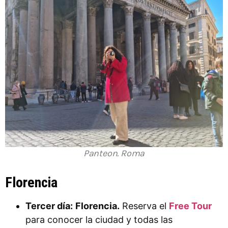
Panteon. Roma
Florencia
Tercer día:
Florencia.
Reserva el
Free Tour
para conocer la ciudad y todas las