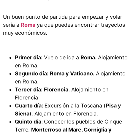
Un buen punto de partida para empezar y volar
sería a
Roma
ya que puedes encontrar trayectos
muy económicos.
Primer día:
Vuelo de ida a
Roma.
Alojamiento
en Roma.
Segundo día:
Roma y Vaticano.
Alojamiento
en Roma.
Tercer día:
Florencia.
Alojamiento en
Florencia
Cuarto día:
Excursión a la Toscana (
Pisa y
Siena
). Alojamiento en Florencia.
Quinto día:
Conocer los pueblos de Cinque
Terre:
Monterroso al Mare, Corniglia y