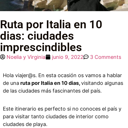
Ruta por Italia en 10
dias: ciudades
imprescindibles
Noelia y Virginia
junio 9, 2022
3 Comments
Hola viajer@s. En esta ocasión os vamos a hablar
de una
ruta por Italia en 10 dias,
visitando algunas
de las ciudades más fascinantes del país.
Este itinerario es perfecto si no conoces el país y
para visitar tanto ciudades de interior como
ciudades de playa.