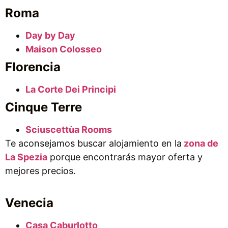
Roma
Day by Day
Maison Colosseo
Florencia
La Corte Dei Principi
Cinque Terre
Sciuscettùa Rooms
Te aconsejamos buscar alojamiento en la
zona de
La Spezia
porque encontrarás mayor oferta y
mejores precios.
Venecia
Casa Caburlotto