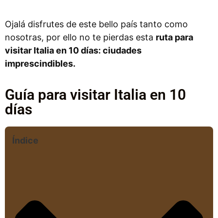
Ojalá disfrutes de este bello país tanto como
nosotras, por ello no te pierdas esta
ruta para
visitar Italia en 10 días: ciudades
imprescindibles.
Guía para visitar Italia en 10
días
Índice