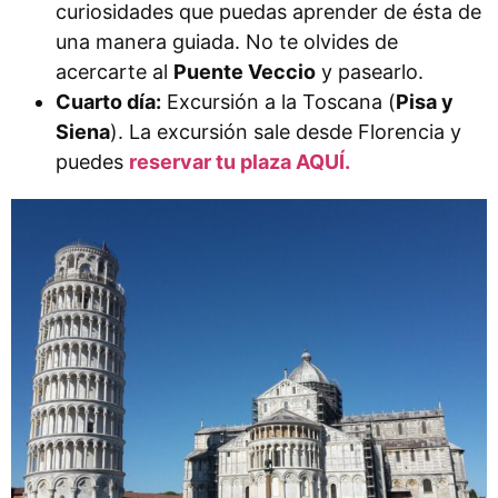
curiosidades que puedas aprender de ésta de
una manera guiada. No te olvides de
acercarte al
Puente Veccio
y pasearlo.
Cuarto día:
Excursión a la Toscana (
Pisa y
Siena
). La excursión sale desde Florencia y
puedes
reservar tu plaza AQUÍ.