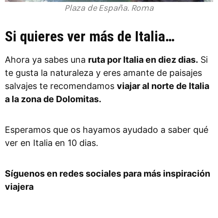
Plaza de España. Roma
Si quieres ver más de Italia…
Ahora ya sabes una
ruta por Italia en diez dias.
Si
te gusta la naturaleza y eres amante de paisajes
salvajes te recomendamos
viajar al norte de Italia
a la zona de Dolomitas.
Esperamos que os hayamos ayudado a saber qué
ver en
Italia en 10 dias.
Síguenos en redes sociales para más inspiración
viajera