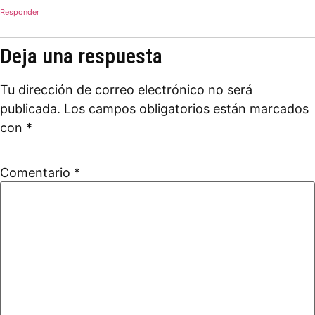
Responder
Deja una respuesta
Tu dirección de correo electrónico no será
publicada.
Los campos obligatorios están marcados
con
*
Comentario
*