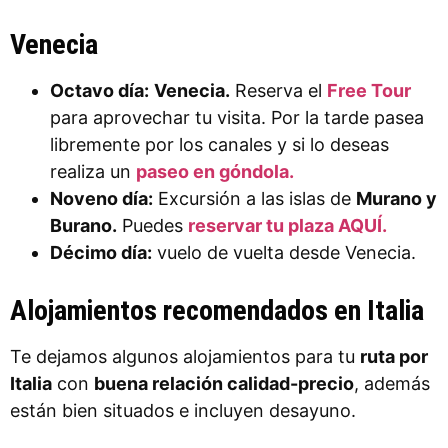
Venecia
Octavo día:
Venecia.
Reserva el
Free Tour
para aprovechar tu visita. Por la tarde pasea
libremente por los canales y si lo deseas
realiza un
paseo en góndola.
Noveno día:
Excursión a las islas de
Murano y
Burano.
Puedes
reservar tu plaza AQUÍ.
Décimo día:
vuelo de vuelta desde Venecia.
Alojamientos recomendados en Italia
Te dejamos algunos alojamientos para tu
ruta por
Italia
con
buena relación calidad-precio
, además
están bien situados e incluyen desayuno.