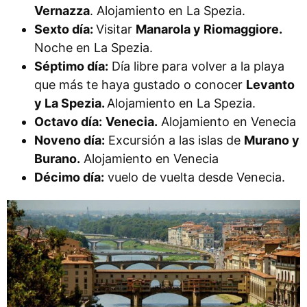
Vernazza
.
Alojamiento en La Spezia.
Sexto día:
Visitar
Manarola y Riomaggiore.
Noche en La Spezia.
Séptimo día:
Día libre para volver a la playa
que más te haya gustado o conocer
Levanto
y La Spezia.
Alojamiento en La Spezia.
Octavo día:
Venecia.
Alojamiento en Venecia
Noveno día:
Excursión a las islas de
Murano y
Burano.
Alojamiento en Venecia
Décimo día:
vuelo de vuelta desde Venecia.