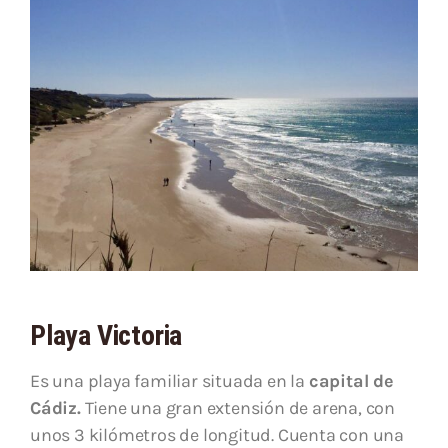
Playa Victoria
Es una playa familiar situada en la
capital de
Cádiz.
Tiene una gran extensión de arena, con
unos 3 kilómetros de longitud. Cuenta con una