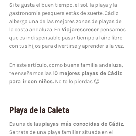
Si te gusta el buen tiempo, el sol, la playa y la
gastronomía pesquera estás de suerte. Cádiz
alberga una de las mejores zonas de playas de
la costa andaluza. En
Viajarescrecer
pensamos
que es indispensable pasar tiempo al aire libre
con tus hijos para divertirse y aprender a la vez.
En este artículo, como buena familia andaluza,
te enseñamos las
10 mejores playas de Cádiz
para ir con niños.
No te lo pierdas 😉
Playa de la Caleta
Es una de las
playas más conocidas de Cádiz.
Se trata de una playa familiar situada en el