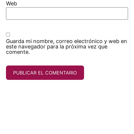
Web
Guarda mi nombre, correo electrónico y web en
este navegador para la próxima vez que
comente.