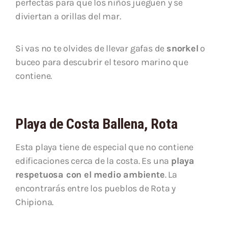
perfectas para que los niños jueguen y se
diviertan a orillas del mar.
Si vas no te olvides de llevar gafas de
snorkel
o
buceo para descubrir el tesoro marino que
contiene.
Playa de Costa Ballena, Rota
Esta playa tiene de especial que no contiene
edificaciones cerca de la costa. Es una
playa
respetuosa con el medio ambiente
. La
encontrarás entre los pueblos de Rota y
Chipiona.