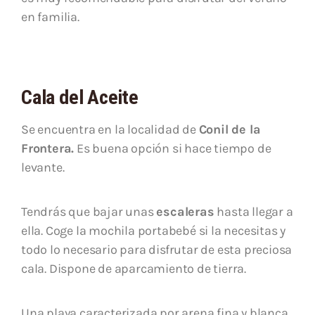
en familia.
Cala del Aceite
Se encuentra en la localidad de
Conil de la
Frontera.
Es buena opción si hace tiempo de
levante.
Tendrás que bajar unas
escaleras
hasta llegar a
ella. Coge la mochila portabebé si la necesitas y
todo lo necesario para disfrutar de esta preciosa
cala. Dispone de aparcamiento de tierra.
Una playa caracterizada por arena fina y blanca,