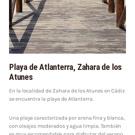
Playa de Atlanterra, Zahara de los
Atunes
En la localidad de Zahara de los Atunes en Cádiz
se encuentra la playa de Atlanterra.
Una playa caracterizada por arena fina y blanca,
con oleajes moderados y agua limpia. También
es muy recomendable para disfrutar del verano