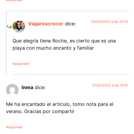
Responder
03/04/2022 a las 20:12
Viajarescrecer
dice:
Que alegría tiene Roche, es cierto que es una
playa con mucho encanto y familiar
Responder
27/02/2022 a las 19:51
Inma
dice:
Me ha encantado el artículo, tomo nota para el
verano. Gracias por compartir
Responder