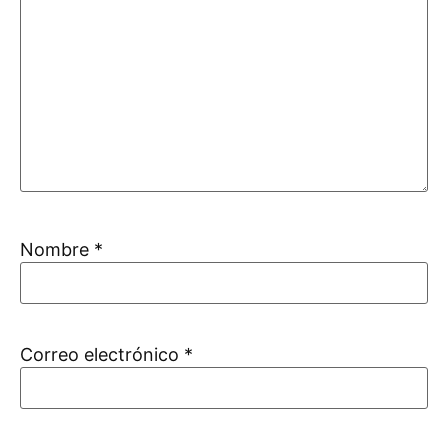
Nombre
*
Correo electrónico
*