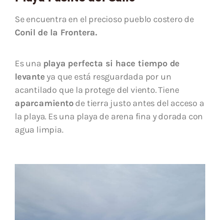
Se encuentra en el precioso pueblo costero de
Conil de la Frontera.
Es una
playa perfecta si hace tiempo de
levante
ya que está resguardada por un
acantilado que la protege del viento. Tiene
aparcamiento
de tierra justo antes del acceso a
la playa. Es una playa de arena fina y dorada con
agua limpia.