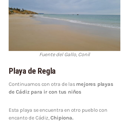
Fuente del Gallo, Conil
Playa de Regla
Continuamos con otra de las
mejores playas
de Cádiz para ir con tus niños
Esta playa se encuentra en otro pueblo con
encanto de Cádiz,
Chipiona.