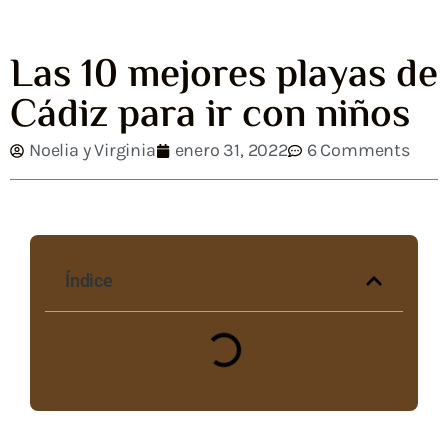
Las 10 mejores playas de
Cádiz para ir con niños
Noelia y Virginia
enero 31, 2022
6 Comments
Índice