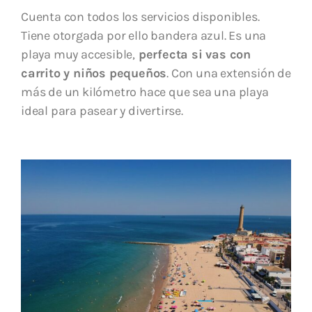
Cuenta con todos los servicios disponibles.
Tiene otorgada por ello bandera azul. Es una
playa muy accesible,
perfecta si vas con
carrito y niños pequeños
. Con una extensión de
más de un kilómetro hace que sea una playa
ideal para pasear y divertirse.