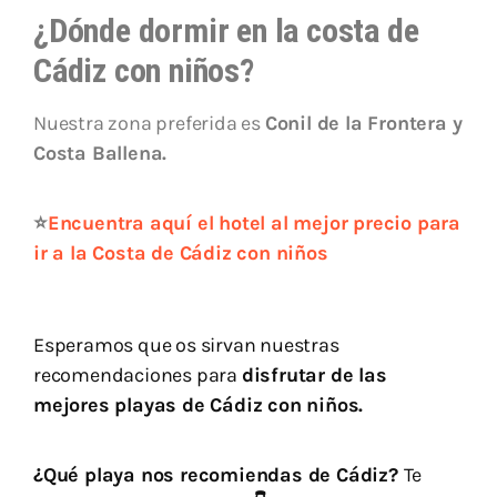
¿Dónde dormir en la costa de
Cádiz con niños?
Nuestra zona preferida es
Conil de la Frontera y
Costa Ballena.
⭐
Encuentra aquí el hotel al mejor precio para
ir a la Costa de Cádiz con niños
Esperamos que os sirvan nuestras
recomendaciones para
disfrutar de las
mejores playas de Cádiz con niños.
¿Qué playa nos recomiendas de Cádiz?
Te