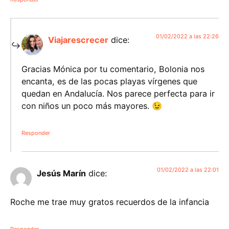
01/02/2022 a las 22:26
Viajarescrecer
dice:
Gracias Mónica por tu comentario, Bolonia nos
encanta, es de las pocas playas vírgenes que
quedan en Andalucía. Nos parece perfecta para ir
con niños un poco más mayores. 😉
Responder
01/02/2022 a las 22:01
Jesús Marín
dice:
Roche me trae muy gratos recuerdos de la infancia