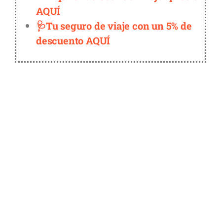
AQUÍ
🩺Tu seguro de viaje con un 5% de
descuento AQUÍ