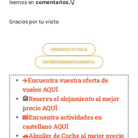
leemos en
comentarios.👇
Gracias por tu visita
ORGANIZA TU VIAJE
ENTRETENIMIENTO INFANTIL
✈️Encuentra vuestra oferta de
vuelos AQUÍ
🏨
Reserva el alojamiento al mejor
precio AQUÍ
📸Encuentra actividades en
castellano AQUÍ
🚗Alquiler de Coche al mejor precio