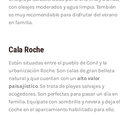
con oleajes moderados y agua limpia. También
es muy recomendable para disfrutar del verano
en familia.
Cala Roche
Están situadas entre el pueblo de Conil y la
urbanización Roche. Son calas de gran belleza
natural y que cuentan con un
alto valor
paisajístico
. Se trata de playas salvajes y
acogedoras. Son perfectas para pasar un día en
familia. Equípate con sombrilla y nevera y deja el
coche en el aparcamiento habilitado para ello.