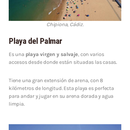
Chipiona, Cádiz.
Playa del Palmar
Es una
playa virgen y salvaje
, con varios
accesos desde donde están situadas las casas.
Tiene una gran extensión de arena, con 8
kilómetros de longitud. Esta playa es perfecta
para andar y jugar en su arena dorada y agua
limpia.