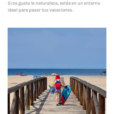
Si os gusta la naturaleza, estás en un entorno
ideal para pasar tus vacaciones.