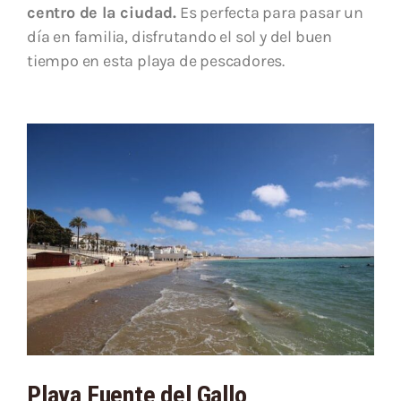
centro de la ciudad.
Es perfecta para pasar un
día en familia, disfrutando el sol y del buen
tiempo en esta playa de pescadores.
Playa Fuente del Gallo