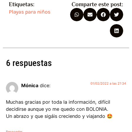
Etiquetas:
Comparte este post:
Playas para niños
6 respuestas
01/02/2022 a las 21:34
Mónica
dice:
Muchas gracias por toda la información, difícil
decidirse aunque yo me quedo con BOLONIA.
Un abrazo y que sigáis creciendo y viajando 🤩
Responder