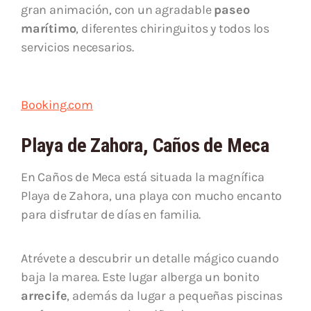
gran animación, con un agradable
paseo
marítimo
, diferentes chiringuitos y todos los
servicios necesarios.
Booking.com
Playa de Zahora, Caños de Meca
En Caños de Meca está situada la magnífica
Playa de Zahora, una playa con mucho encanto
para disfrutar de días en familia.
Atrévete a descubrir un detalle mágico cuando
baja la marea. Este lugar alberga un bonito
arrecife
, además da lugar a pequeñas piscinas