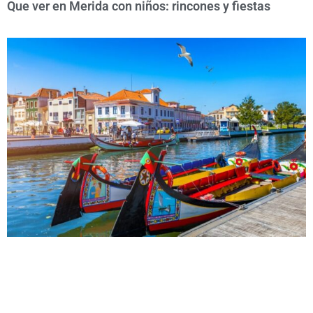
Que ver en Merida con niños: rincones y fiestas