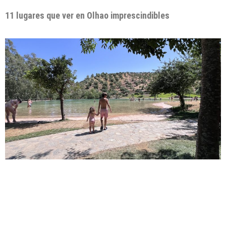
11 lugares que ver en Olhao imprescindibles