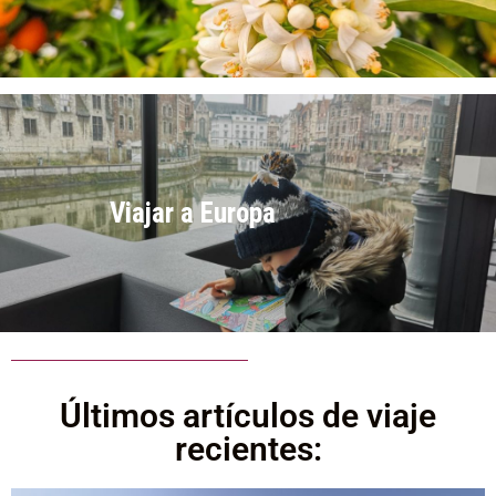
Viajar a Europa
Últimos artículos de viaje
recientes: