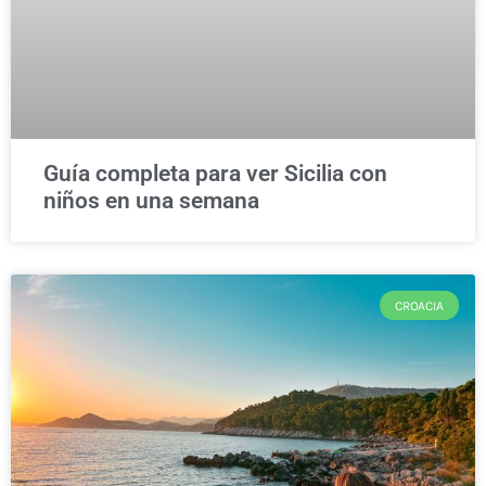
Guía completa para ver Sicilia con
niños en una semana
CROACIA