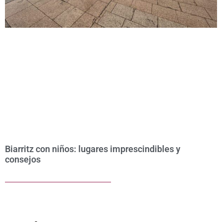
Biarritz con niños: lugares imprescindibles y
consejos