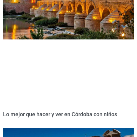
Lo mejor que hacer y ver en Córdoba con niños