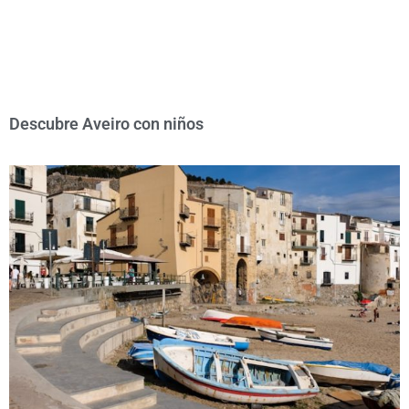
Descubre Aveiro con niños