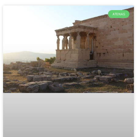
ATENAS