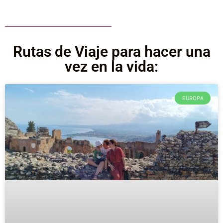
Rutas de Viaje para hacer una
vez en la vida:
EUROPA