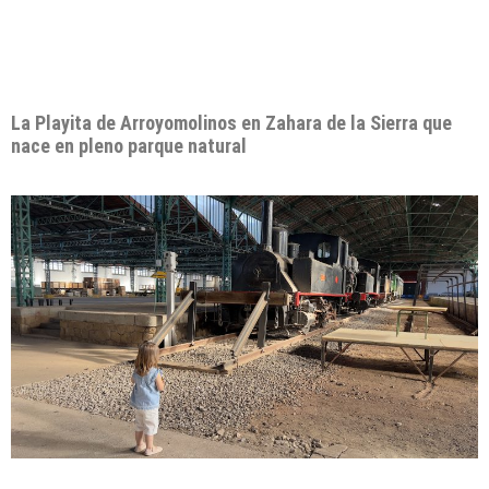
La Playita de Arroyomolinos en Zahara de la Sierra que
nace en pleno parque natural