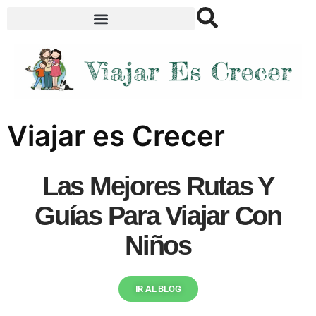
Viajar es Crecer
Las Mejores Rutas Y
Guías Para Viajar Con
Niños
IR AL BLOG