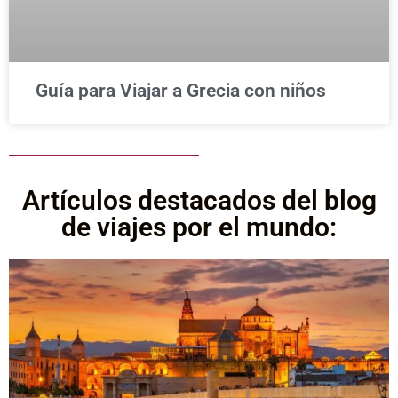
Guía para Viajar a Grecia con niños
Artículos destacados del blog
de viajes por el mundo: