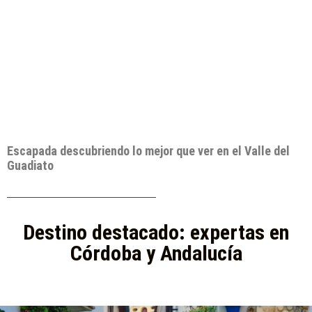
Escapada descubriendo lo mejor que ver en el Valle del
Guadiato
Destino destacado: expertas en
Córdoba y Andalucía