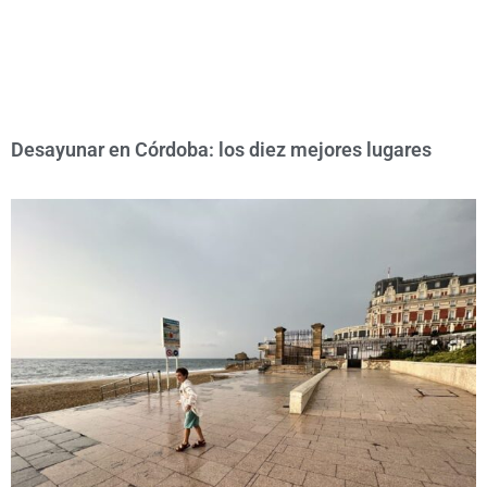
Desayunar en Córdoba: los diez mejores lugares