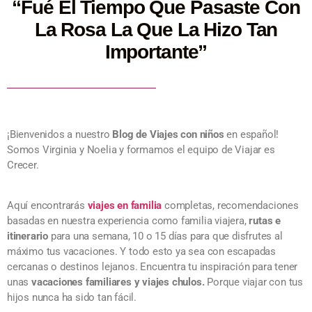
“Fué El Tiempo Que Pasaste Con
La Rosa La Que La Hizo Tan
Importante”
¡Bienvenidos a nuestro
Blog de Viajes con niños
en español
!
Somos Virginia y Noelia y formamos el equipo de Viajar es
Crecer.
Aquí encontrarás
viajes en familia
completas, recomendaciones
basadas en nuestra experiencia como familia viajera,
rutas e
itinerario
para una semana, 10 o 15 días para que disfrutes al
máximo tus vacaciones. Y todo esto ya sea con escapadas
cercanas o destinos lejanos. Encuentra tu inspiración para tener
unas
vacaciones familiares y viajes chulos.
Porque viajar con tus
hijos nunca ha sido tan fácil.