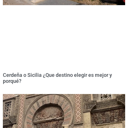
Cerdeña o Sicilia ¿Que destino elegir es mejor y
porqué?