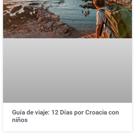
Guía de viaje: 12 Días por Croacia con
niños