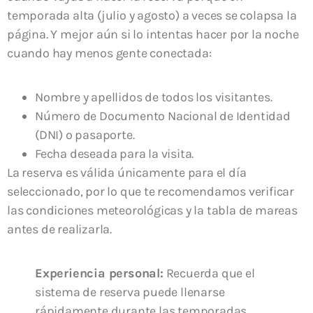
temporada alta (julio y agosto) a veces se colapsa la
página. Y mejor aún si lo intentas hacer por la noche
cuando hay menos gente conectada:
Nombre y apellidos de todos los visitantes.
Número de Documento Nacional de Identidad
(DNI) o pasaporte.
Fecha deseada para la visita.
La reserva es válida únicamente para el día
seleccionado, por lo que te recomendamos verificar
las condiciones meteorológicas y la tabla de mareas
antes de realizarla.
Experiencia personal:
Recuerda que el
sistema de reserva puede llenarse
rápidamente durante las temporadas