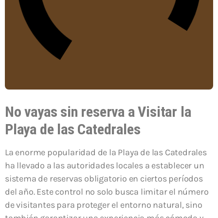
No vayas sin reserva a Visitar la
Playa de las Catedrales
La enorme popularidad de la Playa de las Catedrales
ha llevado a las autoridades locales a establecer un
sistema de reservas obligatorio en ciertos períodos
del año. Este control no solo busca limitar el número
de visitantes para proteger el entorno natural, sino