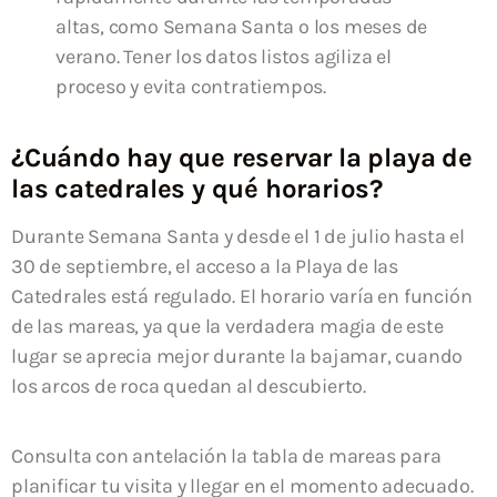
altas, como Semana Santa o los meses de
verano. Tener los datos listos agiliza el
proceso y evita contratiempos.
¿Cuándo hay que reservar la playa de
las catedrales y qué horarios?
Durante Semana Santa y desde el 1 de julio hasta el
30 de septiembre, el acceso a la Playa de las
Catedrales está regulado. El horario varía en función
de las mareas, ya que la verdadera magia de este
lugar se aprecia mejor durante la bajamar, cuando
los arcos de roca quedan al descubierto.
Consulta con antelación la tabla de mareas para
planificar tu visita y llegar en el momento adecuado.