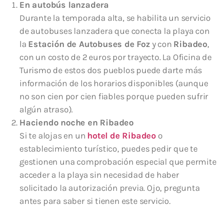
En autobús lanzadera
Durante la temporada alta, se habilita un servicio
de autobuses lanzadera que conecta la playa con
la
Estación de Autobuses de Foz
y con
Ribadeo
,
con un costo de 2 euros por trayecto. La Oficina de
Turismo de estos dos pueblos puede darte más
información de los horarios disponibles (aunque
no son cien por cien fiables porque pueden sufrir
algún atraso).
Haciendo noche en Ribadeo
Si te alojas en un
hotel de Ribadeo
o
establecimiento turístico, puedes pedir que te
gestionen una comprobación especial que permite
acceder a la playa sin necesidad de haber
solicitado la autorización previa. Ojo, pregunta
antes para saber si tienen este servicio.