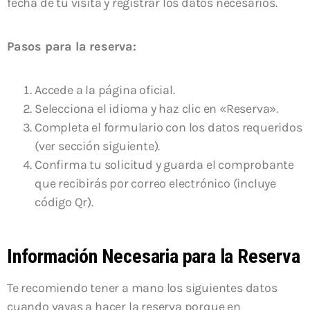
fecha de tu visita y registrar los datos necesarios.
Pasos para la reserva:
Accede a la página oficial.
Selecciona el idioma y haz clic en «Reserva».
Completa el formulario con los datos requeridos
(ver sección siguiente).
Confirma tu solicitud y guarda el comprobante
que recibirás por correo electrónico (incluye
código Qr).
Información Necesaria para la Reserva
Te recomiendo tener a mano los siguientes datos
cuando vayas a hacer la reserva porque en