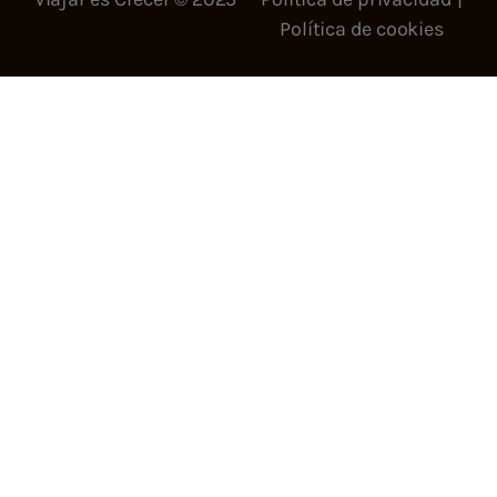
Política de cookies