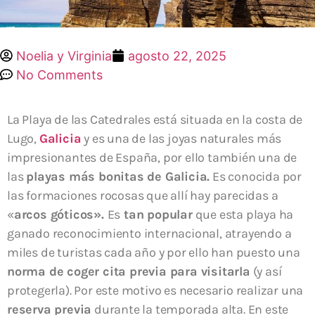
Noelia y Virginia
agosto 22, 2025
No Comments
La Playa de las Catedrales está situada en la costa de
Lugo,
Galicia
y es una de las joyas naturales más
impresionantes de España, por ello también una de
las
playas más bonitas de Galicia.
Es conocida por
las formaciones rocosas que allí hay parecidas a
«
arcos góticos».
Es
tan popular
que esta playa ha
ganado reconocimiento internacional, atrayendo a
miles de turistas cada año y por ello han puesto una
norma de coger cita previa para visitarla
(y así
protegerla). Por este motivo es necesario realizar una
reserva previa
durante la temporada alta. En este