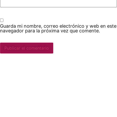
Guarda mi nombre, correo electrónico y web en este
navegador para la próxima vez que comente.