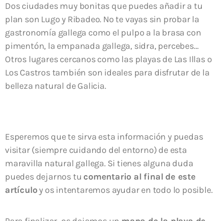
Dos ciudades muy bonitas que puedes añadir a tu
plan son Lugo y Ribadeo. No te vayas sin probar la
gastronomía gallega como el pulpo a la brasa con
pimentón, la empanada gallega, sidra, percebes…
Otros lugares cercanos como las playas de Las Illas o
Los Castros también son ideales para disfrutar de la
belleza natural de Galicia.
Esperemos que te sirva esta información y puedas
visitar (siempre cuidando del entorno) de esta
maravilla natural gallega. Si tienes alguna duda
puedes dejarnos tu
comentario al final de este
artículo
y os intentaremos ayudar en todo lo posible.