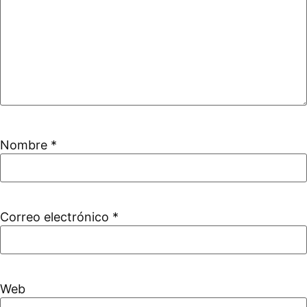
Nombre
*
Correo electrónico
*
Web