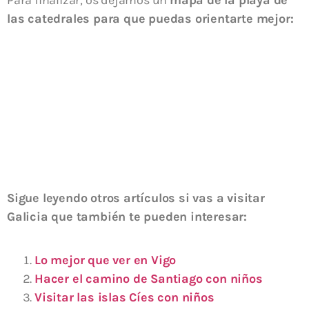
Para finalizar, os dejamos un
mapa de la playa de
las catedrales para que puedas orientarte mejor:
Sigue leyendo otros artículos si vas a visitar
Galicia que también te pueden interesar:
Lo mejor que ver en Vigo
Hacer el camino de Santiago con niños
Visitar las islas Cíes con niños