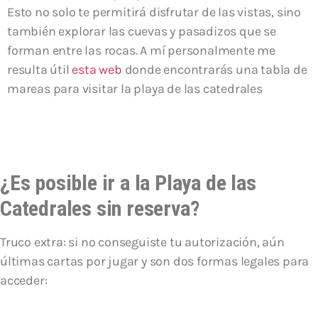
Esto no solo te permitirá disfrutar de las vistas, sino
también explorar las cuevas y pasadizos que se
forman entre las rocas. A mí personalmente me
resulta útil
esta web
donde encontrarás una tabla de
mareas para visitar la playa de las catedrales
¿Es posible ir a la Playa de las
Catedrales sin reserva?
Truco extra: si no conseguiste tu autorización, aún
últimas cartas por jugar y son dos formas legales para
acceder: