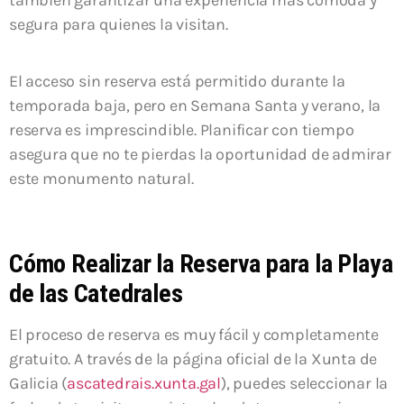
también garantizar una experiencia más cómoda y
segura para quienes la visitan.
El acceso sin reserva está permitido durante la
temporada baja, pero en Semana Santa y verano, la
reserva es imprescindible. Planificar con tiempo
asegura que no te pierdas la oportunidad de admirar
este monumento natural.
Cómo Realizar la Reserva para la Playa
de las Catedrales
El proceso de reserva es muy fácil y completamente
gratuito. A través de la página oficial de la Xunta de
Galicia (
ascatedrais.xunta.gal
), puedes seleccionar la