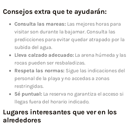
Consejos extra que te ayudarán:
Consulta las mareas:
Las mejores horas para
visitar son durante la bajamar. Consulta las
predicciones para evitar quedar atrapado por la
subida del agua.
Lleva calzado adecuado:
La arena húmeda y las
rocas pueden ser resbaladizas.
Respeta las normas:
Sigue las indicaciones del
personal de la playa y no accedas a zonas
restringidas.
Sé puntual:
La reserva no garantiza el acceso si
llegas fuera del horario indicado.
Lugares interesantes que ver en los
alrededores