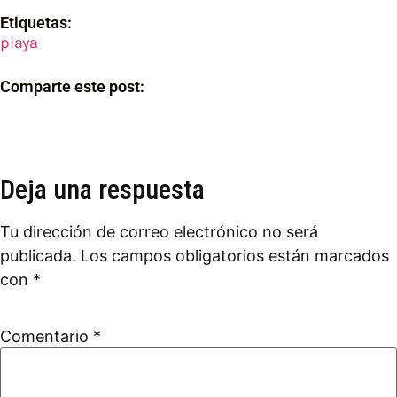
Etiquetas:
playa
Comparte este post:
Deja una respuesta
Tu dirección de correo electrónico no será
publicada.
Los campos obligatorios están marcados
con
*
Comentario
*