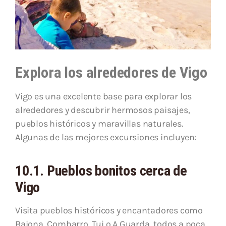
Explora los alrededores de Vigo
Vigo es una excelente base para explorar los
alrededores y descubrir hermosos paisajes,
pueblos históricos y maravillas naturales.
Algunas de las mejores excursiones incluyen:
10.1. Pueblos bonitos cerca de
Vigo
Visita pueblos históricos y encantadores como
Baiona, Combarro, Tui o A Guarda, todos a poca