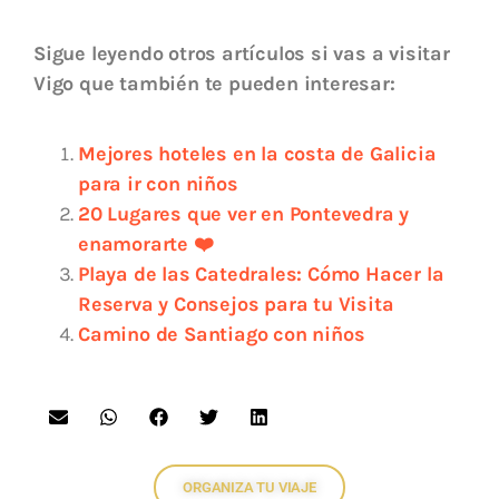
Sigue leyendo otros artículos si vas a visitar
Vigo que también te pueden interesar:
Mejores hoteles en la costa de Galicia
para ir con niños
20 Lugares que ver en Pontevedra y
enamorarte ❤️
Playa de las Catedrales: Cómo Hacer la
Reserva y Consejos para tu Visita
Camino de Santiago con niños
ORGANIZA TU VIAJE