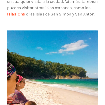
en cualquier visita a la ciudad. Además, también
puedes visitar otras islas cercanas, como las
Islas Ons
o las Islas de San Simón y San Antón.