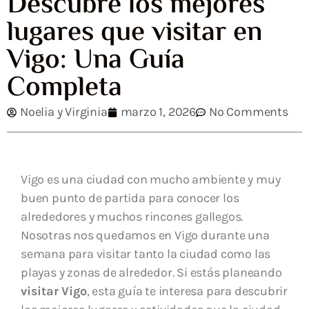
Descubre los mejores
lugares que visitar en
Vigo: Una Guía
Completa
Noelia y Virginia
marzo 1, 2026
No Comments
Vigo es una ciudad con mucho ambiente y muy
buen punto de partida para conocer los
alrededores y muchos rincones gallegos.
Nosotras nos quedamos en Vigo durante una
semana para visitar tanto la ciudad como las
playas y zonas de alrededor. Si estás planeando
visitar Vigo
, esta guía te interesa para descubrir