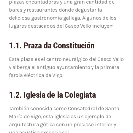
plazas encantadoras y una gran cantidad de
bares y restaurantes donde degustar la
deliciosa gastronomía gallega. Algunos de los
lugares destacados del Casco Vello incluyen:
1.1. Praza da Constitución
Esta plaza es el centro neurálgico del Casco Vello
y alberga el antiguo ayuntamiento y la primera
farola eléctrica de Vigo.
1.2. Iglesia de la Colegiata
También conocida como Concatedral de Santa
María de Vigo, esta iglesia es un ejemplo de
arquitectura gótica con un precioso interior y
una acústica excepcional.