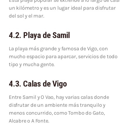
Esta playa popular se extiende a lo largo de casi
un kilómetro y es un lugar ideal para disfrutar
del sol y el mar.
4.2. Playa de Samil
La playa más grande y famosa de Vigo, con
mucho espacio para aparcar, servicios de todo
tipo y mucha gente.
4.3. Calas de Vigo
Entre Samil y O Vao, hay varias calas donde
disfrutar de un ambiente más tranquilo y
menos concurrido, como Tombo do Gato,
Alcabre o A Fonte.