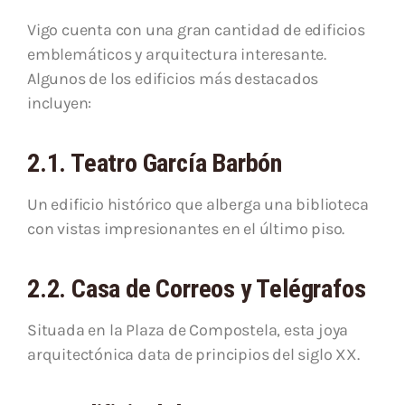
Vigo cuenta con una gran cantidad de edificios
emblemáticos y arquitectura interesante.
Algunos de los edificios más destacados
incluyen:
2.1. Teatro García Barbón
Un edificio histórico que alberga una biblioteca
con vistas impresionantes en el último piso.
2.2. Casa de Correos y Telégrafos
Situada en la Plaza de Compostela, esta joya
arquitectónica data de principios del siglo XX.