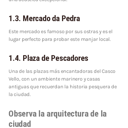
1.3. Mercado da Pedra
Este mercado es famoso por sus ostras y es el
lugar perfecto para probar este manjar local.
1.4. Plaza de Pescadores
Una de las plazas más encantadoras del Casco
Vello, con un ambiente marinero y casas
antiguas que recuerdan la historia pesquera de
la ciudad.
Observa la arquitectura de la
ciudad