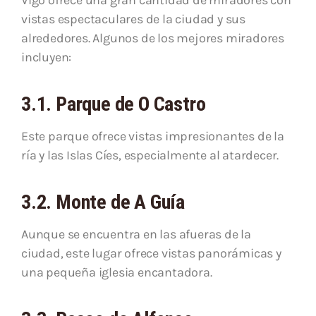
Vigo ofrece una gran cantidad de miradores con
vistas espectaculares de la ciudad y sus
alrededores. Algunos de los mejores miradores
incluyen:
3.1. Parque de O Castro
Este parque ofrece vistas impresionantes de la
ría y las Islas Cíes, especialmente al atardecer.
3.2. Monte de A Guía
Aunque se encuentra en las afueras de la
ciudad, este lugar ofrece vistas panorámicas y
una pequeña iglesia encantadora.