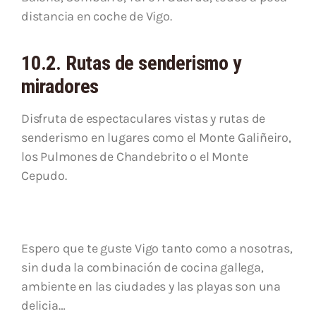
distancia en coche de Vigo.
10.2. Rutas de senderismo y
miradores
Disfruta de espectaculares vistas y rutas de
senderismo en lugares como el Monte Galiñeiro,
los Pulmones de Chandebrito o el Monte
Cepudo.
Espero que te guste Vigo tanto como a nosotras,
sin duda la combinación de cocina gallega,
ambiente en las ciudades y las playas son una
delicia…