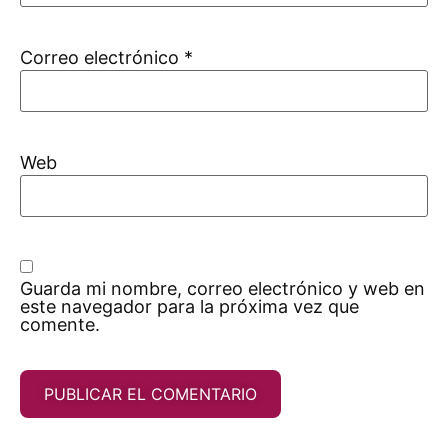
Correo electrónico
*
Web
Guarda mi nombre, correo electrónico y web en
este navegador para la próxima vez que
comente.