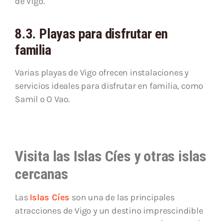
de Vigo.
8.3. Playas para disfrutar en
familia
Varias playas de Vigo ofrecen instalaciones y
servicios ideales para disfrutar en familia, como
Samil o O Vao.
Visita las Islas Cíes y otras islas
cercanas
Las
Islas Cíes
son una de las principales
atracciones de Vigo y un destino imprescindible