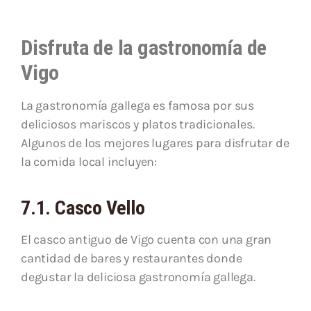
Disfruta de la gastronomía de
Vigo
La gastronomía gallega es famosa por sus
deliciosos mariscos y platos tradicionales.
Algunos de los mejores lugares para disfrutar de
la comida local incluyen:
7.1. Casco Vello
El casco antiguo de Vigo cuenta con una gran
cantidad de bares y restaurantes donde
degustar la deliciosa gastronomía gallega.