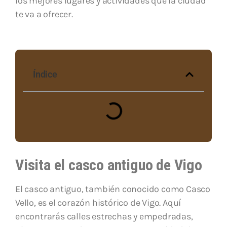
los mejores lugares y actividades que la ciudad
te va a ofrecer.
Índice
Visita el casco antiguo de Vigo
El casco antiguo, también conocido como Casco
Vello, es el corazón histórico de Vigo. Aquí
encontrarás calles estrechas y empedradas,