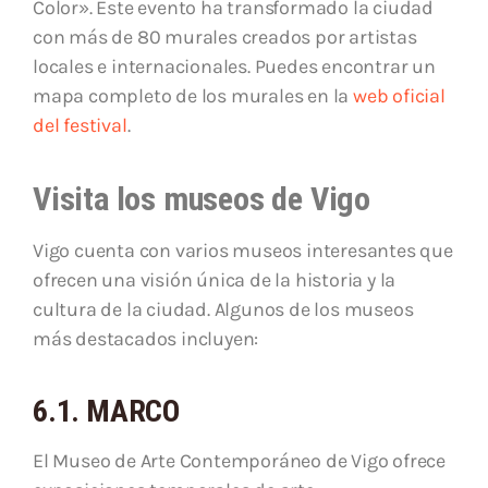
Color». Este evento ha transformado la ciudad
con más de 80 murales creados por artistas
locales e internacionales. Puedes encontrar un
mapa completo de los murales en la
web oficial
del festival
.
Visita los museos de Vigo
Vigo cuenta con varios museos interesantes que
ofrecen una visión única de la historia y la
cultura de la ciudad. Algunos de los museos
más destacados incluyen:
6.1. MARCO
El Museo de Arte Contemporáneo de Vigo ofrece