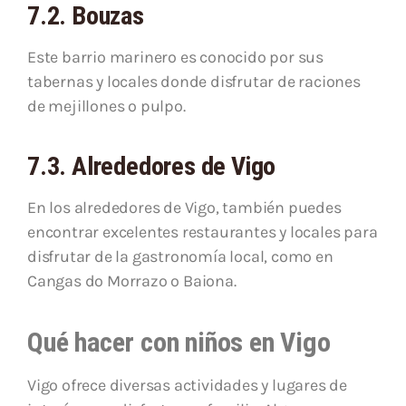
7.2. Bouzas
Este barrio marinero es conocido por sus
tabernas y locales donde disfrutar de raciones
de mejillones o pulpo.
7.3. Alrededores de Vigo
En los alrededores de Vigo, también puedes
encontrar excelentes restaurantes y locales para
disfrutar de la gastronomía local, como en
Cangas do Morrazo o Baiona.
Qué hacer con niños en Vigo
Vigo ofrece diversas actividades y lugares de