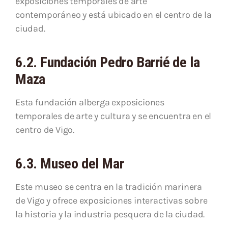
exposiciones temporales de arte
contemporáneo y está ubicado en el centro de la
ciudad.
6.2. Fundación Pedro Barrié de la
Maza
Esta fundación alberga exposiciones
temporales de arte y cultura y se encuentra en el
centro de Vigo.
6.3. Museo del Mar
Este museo se centra en la tradición marinera
de Vigo y ofrece exposiciones interactivas sobre
la historia y la industria pesquera de la ciudad.