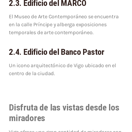
2.3. Edificio del MARCO
El Museo de Arte Contemporáneo se encuentra
en la calle Príncipe y alberga exposiciones
temporales de arte contemporáneo.
2.4. Edificio del Banco Pastor
Un icono arquitectónico de Vigo ubicado en el
centro de la ciudad.
Disfruta de las vistas desde los
miradores