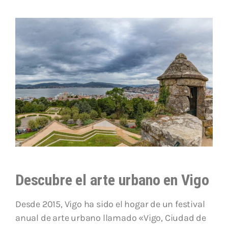
Descubre el arte urbano en Vigo
Desde 2015, Vigo ha sido el hogar de un festival
anual de arte urbano llamado «Vigo, Ciudad de