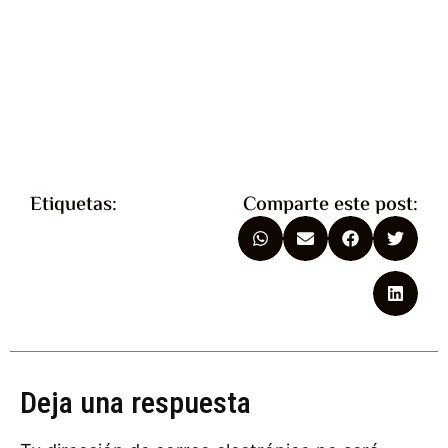
Etiquetas:
Comparte este post:
Deja una respuesta