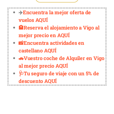
✈️
Encuentra la mejor oferta de
vuelos AQUÍ
🏨Reserva el alojamiento a Vigo al
mejor precio en AQUÍ
📸Encuentra actividades en
castellano AQUÍ
🚗Vuestro coche de Alquiler en Vigo
al mejor precio AQUÍ
🩺Tu seguro de viaje con un 5% de
descuento AQUÍ