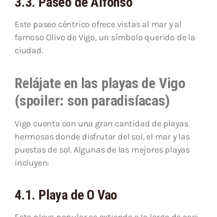
3.3. Paseo de Alfonso
Este paseo céntrico ofrece vistas al mar y al
famoso Olivo de Vigo, un símbolo querido de la
ciudad.
Relájate en las playas de Vigo
(spoiler: son paradisíacas)
Vigo cuenta con una gran cantidad de playas
hermosas donde disfrutar del sol, el mar y las
puestas de sol. Algunas de las mejores playas
incluyen:
4.1. Playa de O Vao