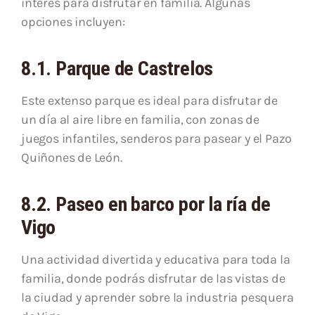
interés para disfrutar en familia. Algunas
opciones incluyen:
8.1. Parque de Castrelos
Este extenso parque es ideal para disfrutar de
un día al aire libre en familia, con zonas de
juegos infantiles, senderos para pasear y el Pazo
Quiñones de León.
8.2. Paseo en barco por la ría de
Vigo
Una actividad divertida y educativa para toda la
familia, donde podrás disfrutar de las vistas de
la ciudad y aprender sobre la industria pesquera