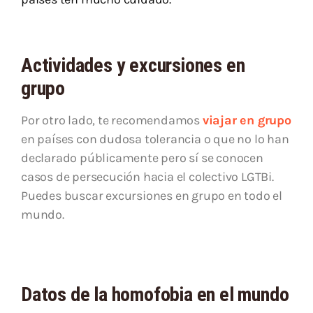
Actividades y excursiones en
grupo
Por otro lado, te recomendamos
viajar en grupo
en países con dudosa tolerancia o que no lo han
declarado públicamente pero sí se conocen
casos de persecución hacia el colectivo LGTBi.
Puedes buscar excursiones en grupo en todo el
mundo.
Datos de la homofobia en el mundo