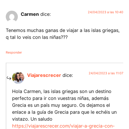
24/04/2023 a las 10:40
Carmen
dice:
Tenemos muchas ganas de viajar a las islas griegas,
q tal lo veis con las niñas???
Responder
24/04/2023 a las 11:07
Viajarescrecer
dice:
Hola Carmen, las islas griegas son un destino
perfecto para ir con vuestras niñas, además
Grecia es un país muy seguro. Os dejamos el
enlace a la guía de Grecia para que le echéis un
vistazo. Un saludo
https://viajarescrecer.com/viajar-a-grecia-con-