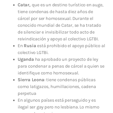
Catar,
que es un destino turístico en auge,
tiene condenas de hasta diez años de
cárcel por ser homosexual. Durante el
conocido mundial de Catar, se ha tratado
de silenciar e invisibilizar todo acto de
reivindicación y apoyo al colectivo LGTBI.
En
Rusia
está prohibido el apoyo público al
colectivo LGTBi.
Uganda
ha aprobado un proyecto de ley
para condenar a penas de cárcel a quien se
identifique como homosexual.
Sierra Leona
: tiene condenas públicas
como latigazos, humillaciones, cadena
perpetua
En algunos países está perseguido y es
ilegal ser gay pero no lesbiana. Lo mismo