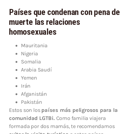
Países que condenan con pena de
muerte las relaciones
homosexuales
Mauritania
Nigeria
Somalia
Arabia Saudí
Yemen
Irán
Afganistán
Pakistán
Estos son los
países más peligrosos para la
comunidad LGTBi.
Como familia viajera
formada por dos mamás, te recomendamos