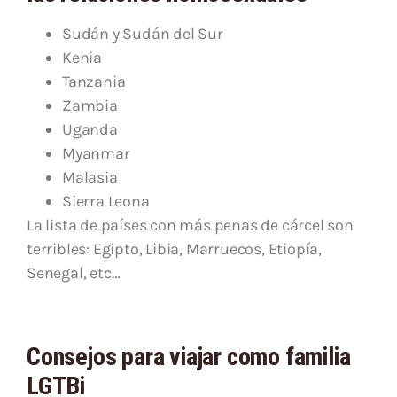
Sudán y Sudán del Sur
Kenia
Tanzania
Zambia
Uganda
Myanmar
Malasia
Sierra Leona
La lista de países con más penas de cárcel son
terribles: Egipto, Libia, Marruecos, Etiopía,
Senegal, etc…
Consejos para viajar como familia
LGTBi