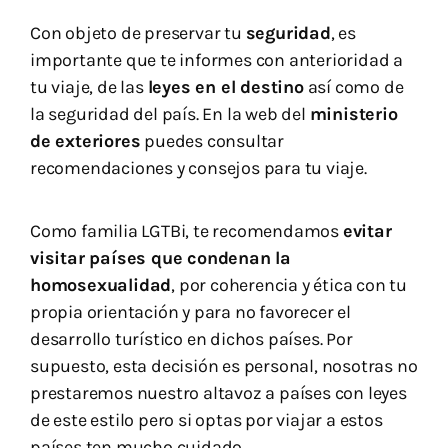
Con objeto de preservar tu
seguridad
, es
importante que te informes con anterioridad a
tu viaje, de las
leyes en el destino
así como de
la seguridad del país. En la web del
ministerio
de exteriores
puedes consultar
recomendaciones y consejos para tu viaje.
Como familia LGTBi, te recomendamos
evitar
visitar países que condenan la
homosexualidad
, por coherencia y ética con tu
propia orientación y para no favorecer el
desarrollo turístico en dichos países. Por
supuesto, esta decisión es personal, nosotras no
prestaremos nuestro altavoz a países con leyes
de este estilo pero si optas por viajar a estos
países ten mucho cuidado.