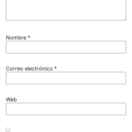
Nombre
*
Correo electrónico
*
Web