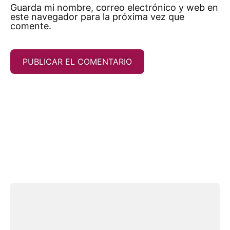
Guarda mi nombre, correo electrónico y web en
este navegador para la próxima vez que
comente.