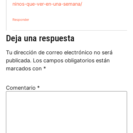
ninos-que-ver-en-una-semana/
Responder
Deja una respuesta
Tu dirección de correo electrónico no será
publicada.
Los campos obligatorios están
marcados con
*
Comentario
*