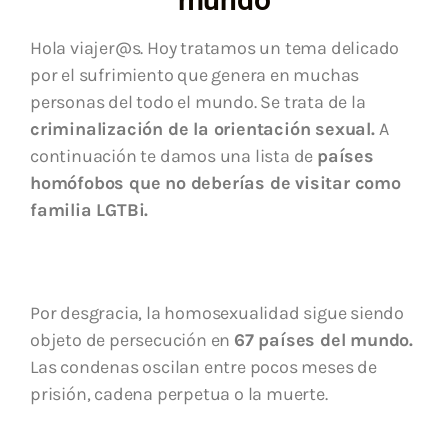
Hola viajer@s. Hoy tratamos un tema delicado
por el sufrimiento que genera en muchas
personas del todo el mundo. Se trata de la
criminalización de la orientación sexual.
A
continuación te damos una lista de
países
homófobos que no deberías de visitar como
familia LGTBi.
Por desgracia, la homosexualidad sigue siendo
objeto de persecución en
67 países del mundo.
Las condenas oscilan entre pocos meses de
prisión, cadena perpetua o la muerte.