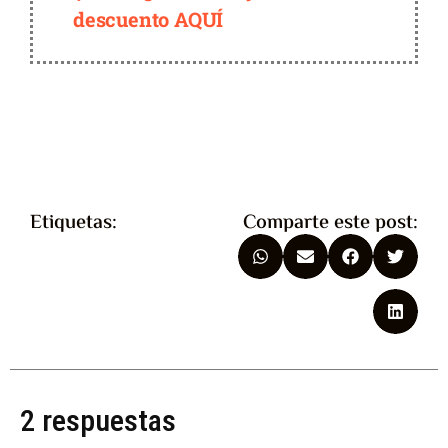
descuento AQUÍ
Etiquetas:
Comparte este post:
2 respuestas