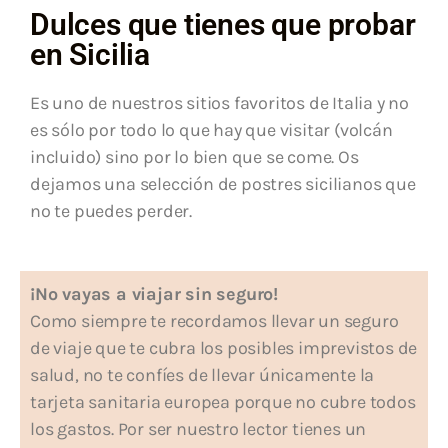
Dulces que tienes que probar
en Sicilia
Es uno de nuestros sitios favoritos de Italia y no
es sólo por todo lo que hay que visitar (volcán
incluido) sino por lo bien que se come. Os
dejamos una selección de postres sicilianos que
no te puedes perder.
¡No vayas a viajar sin seguro!
Como siempre te recordamos llevar un seguro
de viaje que te cubra los posibles imprevistos de
salud, no te confíes de llevar únicamente la
tarjeta sanitaria europea porque no cubre todos
los gastos. Por ser nuestro lector tienes un