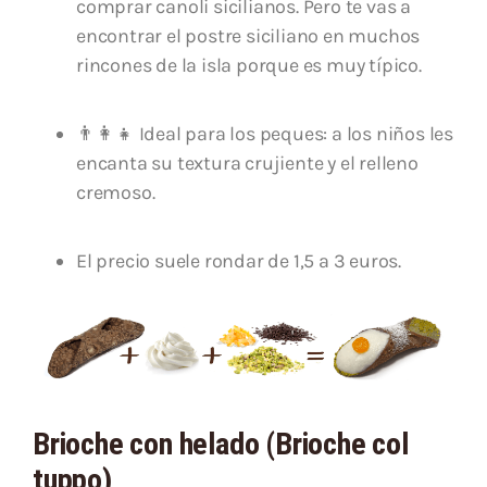
comprar canoli sicilianos. Pero te vas a
encontrar el postre siciliano en muchos
rincones de la isla porque es muy típico.
👨‍👩‍👧 Ideal para los peques: a los niños les
encanta su textura crujiente y el relleno
cremoso.
El precio suele rondar de 1,5 a 3 euros.
Brioche con helado (Brioche col
tuppo)