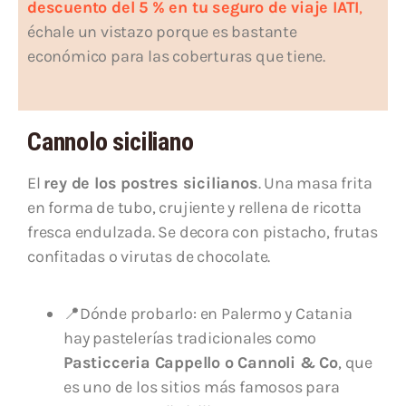
descuento del 5 % en tu seguro de viaje IATI
,
échale un vistazo porque es bastante
económico para las coberturas que tiene.
Cannolo siciliano
El
rey de los postres sicilianos
. Una masa frita
en forma de tubo, crujiente y rellena de ricotta
fresca endulzada. Se decora con pistacho, frutas
confitadas o virutas de chocolate.
📍Dónde probarlo: en Palermo y Catania
hay pastelerías tradicionales como
Pasticceria Cappello o Cannoli & Co
, que
es uno de los sitios más famosos para