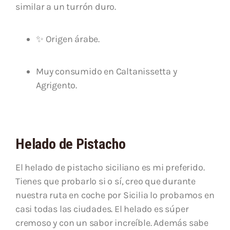
similar a un turrón duro.
✨ Origen árabe.
Muy consumido en Caltanissetta y
Agrigento.
Helado de Pistacho
El helado de pistacho siciliano es mi preferido.
Tienes que probarlo si o sí, creo que durante
nuestra ruta en coche por Sicilia lo probamos en
casi todas las ciudades. El helado es súper
cremoso y con un sabor increíble. Además sabe