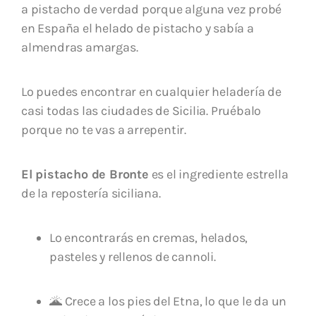
a pistacho de verdad porque alguna vez probé
en España el helado de pistacho y sabía a
almendras amargas.
Lo puedes encontrar en cualquier heladería de
casi todas las ciudades de Sicilia. Pruébalo
porque no te vas a arrepentir.
El pistacho de Bronte
es el ingrediente estrella
de la repostería siciliana.
Lo encontrarás en cremas, helados,
pasteles y rellenos de cannoli.
🌋 Crece a los pies del Etna, lo que le da un