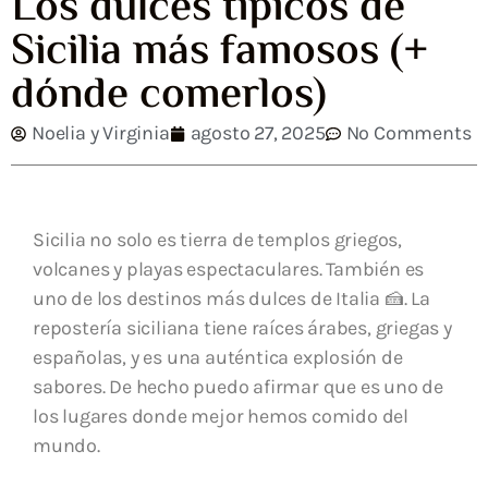
Los dulces típicos de
Sicilia más famosos (+
dónde comerlos)
Noelia y Virginia
agosto 27, 2025
No Comments
Sicilia no solo es tierra de templos griegos,
volcanes y playas espectaculares. También es
uno de los destinos más dulces de Italia 🍰. La
repostería siciliana tiene raíces árabes, griegas y
españolas, y es una auténtica explosión de
sabores. De hecho puedo afirmar que es uno de
los lugares donde mejor hemos comido del
mundo.