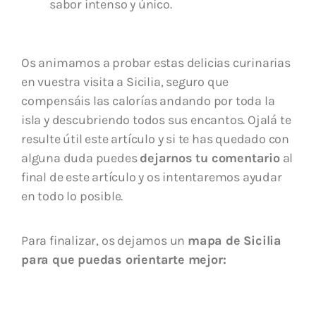
sabor intenso y único.
Os animamos a probar estas delicias curinarias
en vuestra visita a Sicilia, seguro que
compensáis las calorías andando por toda la
isla y descubriendo todos sus encantos. Ojalá te
resulte útil este artículo y si te has quedado con
alguna duda puedes
dejarnos tu comentario
al
final de este artículo y os intentaremos ayudar
en todo lo posible.
Para finalizar, os dejamos un
mapa de Sicilia
para que puedas orientarte mejor: