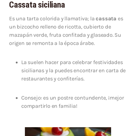
Cassata siciliana
Es una tarta colorida y llamativa; la
cassata
es
un bizcocho relleno de ricotta, cubierto de
mazapán verde, fruta confitada y glaseado. Su
origen se remonta a la época árabe.
La suelen hacer para celebrar festividades
sicilianas y la puedes encontrar en carta de
restaurantes y confiterías.
Consejo: es un postre contundente, ¡mejor
compartirlo en familia!