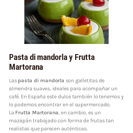
Pasta di mandorla y Frutta
Martorana
Las
pasta di mandorla
son galletitas de
almendra suaves, ideales para acompañar un
café. En España este dulce también lo tenemos y
lo podemos encontrar en el supermercado.
La
Frutta Martorana
, en cambio, es un
mazapán trabajado con forma de frutas tan
realistas que parecen auténticas.