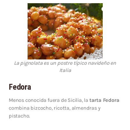
La pignolata es un postre típico navideño en
Italia
Fedora
Menos conocida fuera de Sicilia, la
tarta Fedora
combina bizcocho, ricotta, almendras y
pistacho.