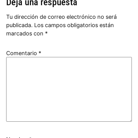
Deja una respuesta
Tu dirección de correo electrónico no será
publicada.
Los campos obligatorios están
marcados con
*
Comentario
*