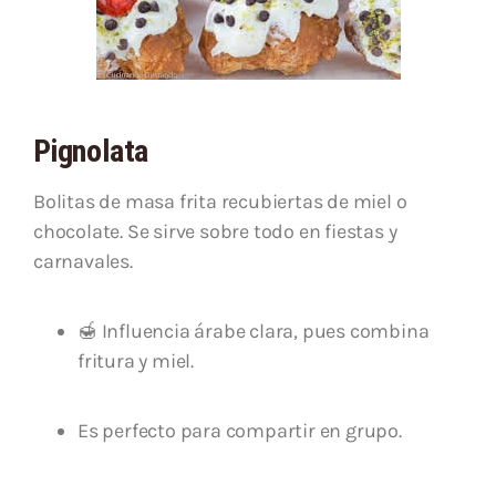
Pignolata
Bolitas de masa frita recubiertas de miel o
chocolate. Se sirve sobre todo en fiestas y
carnavales.
🍯 Influencia árabe clara, pues combina
fritura y miel.
Es perfecto para compartir en grupo.