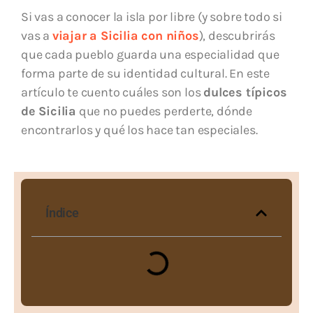
Si vas a conocer la isla por libre (y sobre todo si
vas a
viajar a Sicilia con niños
), descubrirás
que cada pueblo guarda una especialidad que
forma parte de su identidad cultural. En este
artículo te cuento cuáles son los
dulces típicos
de Sicilia
que no puedes perderte, dónde
encontrarlos y qué los hace tan especiales.
Índice