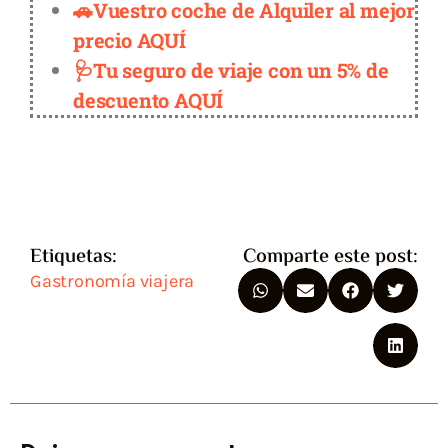
🚗Vuestro coche de Alquiler al mejor
precio AQUÍ
🩺Tu seguro de viaje con un 5% de
descuento AQUÍ
Etiquetas:
Comparte este post:
Gastronomía viajera