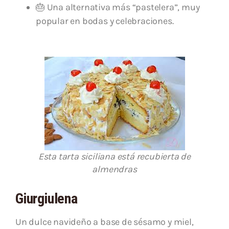
🎂 Una alternativa más “pastelera”, muy
popular en bodas y celebraciones.
Esta tarta siciliana está recubierta de
almendras
Giurgiulena
Un dulce navideño a base de sésamo y miel,