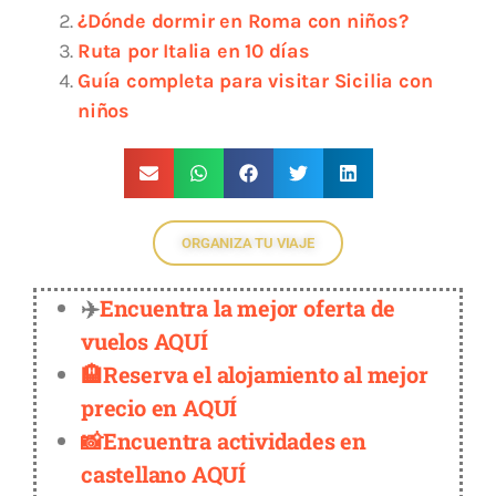
¿Dónde dormir en Roma con niños?
Ruta por Italia en 10 días
Guía completa para visitar Sicilia con
niños
ORGANIZA TU VIAJE
✈️
Encuentra la mejor oferta de
vuelos AQUÍ
🏨Reserva el alojamiento al mejor
precio en AQUÍ
📸Encuentra actividades en
castellano AQUÍ