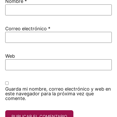
Nombre
*
Correo electrónico
*
Web
Guarda mi nombre, correo electrónico y web en
este navegador para la próxima vez que
comente.