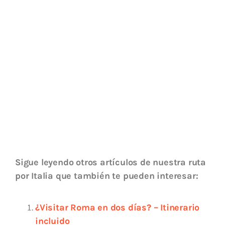
Sigue leyendo otros artículos de nuestra ruta
por Italia que también te pueden interesar:
¿Visitar Roma en dos días? – Itinerario
incluido