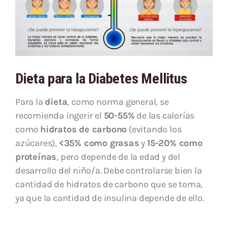
Dieta para la Diabetes Mellitus
Para la
dieta
, como norma general, se
recomienda ingerir el
50-55%
de las calorías
como
hidratos de carbono
(evitando los
azúcares),
<35% como grasas
y
15-20% como
proteínas
, pero depende de la edad y del
desarrollo del niño/a. Debe controlarse bien la
cantidad de hidratos de carbono que se toma,
ya que la cantidad de insulina depende de ello.