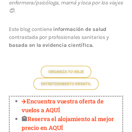
enfermera/psicóloga, mamá y loca por los viajes
😍.
Este blog contiene
información de salud
contrastada por profesionales sanitarios y
basada en la evidencia científica.
ORGANIZA TU VIAJE
ENTRETENIMIENTO INFANTIL
✈️Encuentra vuestra oferta de
vuelos a AQUÍ
🏨
Reserva el alojamiento al mejor
precio en AQUÍ