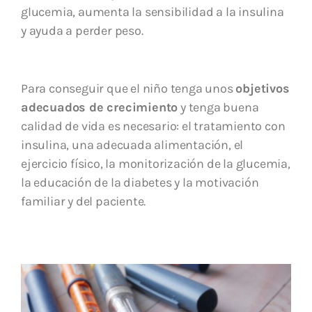
glucemia, aumenta la sensibilidad a la insulina
y ayuda a perder peso.
Para conseguir que el niño tenga unos
objetivos
adecuados de crecimiento
y tenga buena
calidad de vida es necesario: el tratamiento con
insulina, una adecuada alimentación, el
ejercicio físico, la monitorización de la glucemia,
la educación de la diabetes y la motivación
familiar y del paciente.