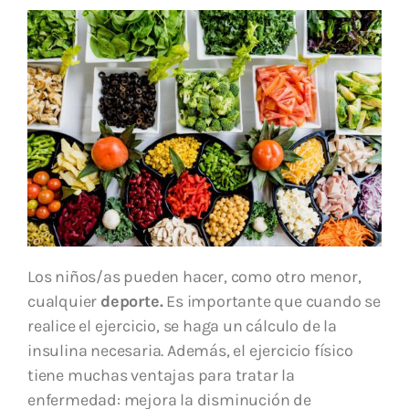
Los niños/as pueden hacer, como otro menor,
cualquier
deporte.
Es importante que cuando se
realice el ejercicio, se haga un cálculo de la
insulina necesaria. Además, el ejercicio físico
tiene muchas ventajas para tratar la
enfermedad: mejora la disminución de