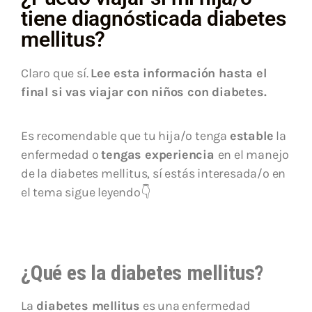
tiene diagnósticada diabetes
mellitus?
Claro que sí.
Lee esta información hasta el
final si vas viajar con niños con diabetes.
Es recomendable que tu hija/o tenga
estable
la
enfermedad o
tengas experiencia
en el manejo
de la diabetes mellitus, sí estás interesada/o en
el tema sigue leyendo👇
¿Qué es la diabetes mellitus?
La
diabetes mellitus
es una enfermedad