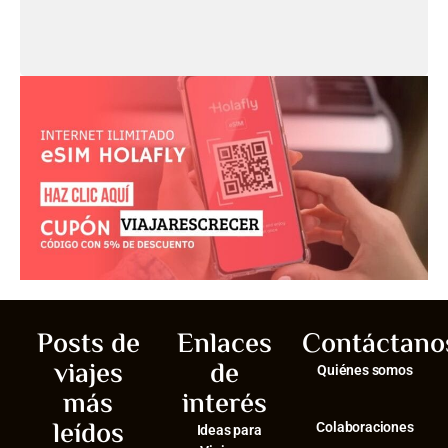
Posts de
Enlaces
Contáctano
viajes
de
Quiénes somos
más
interés
leídos
Colaboraciones
Ideas para