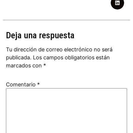
Deja una respuesta
Tu dirección de correo electrónico no será
publicada.
Los campos obligatorios están
marcados con
*
Comentario
*