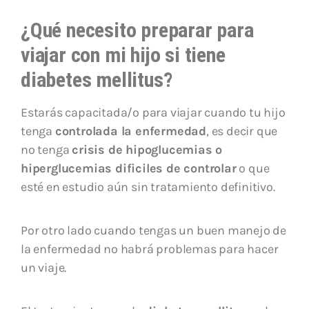
¿Qué necesito preparar para
viajar con mi hijo si tiene
diabetes mellitus?
Estarás capacitada/o para viajar cuando tu hijo
tenga
controlada la enfermedad
, es decir que
no tenga
crisis de hipoglucemias o
hiperglucemias dificiles de controlar
o que
esté en estudio aún sin tratamiento definitivo.
Por otro lado cuando tengas un buen manejo de
la enfermedad no habrá problemas para hacer
un viaje.