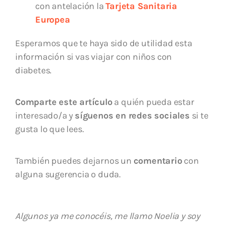
con antelación la
Tarjeta Sanitaria
Europea
Esperamos que te haya sido de utilidad esta
información si vas viajar con niños con
diabetes.
Comparte este artículo
a quién pueda estar
interesado/a y
síguenos en redes sociales
si te
gusta lo que lees.
También puedes dejarnos un
comentario
con
alguna sugerencia o duda.
Algunos ya me conocéis, me llamo Noelia y soy