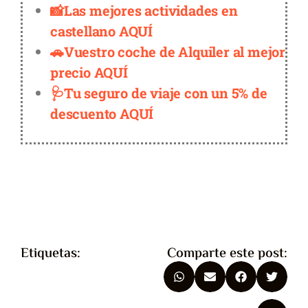
📸Las mejores actividades en
castellano AQUÍ
🚗Vuestro coche de Alquiler al mejor
precio AQUÍ
🩺Tu seguro de viaje con un 5% de
descuento AQUÍ
Etiquetas:
Comparte este post: