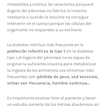
metabólica y crónica. Se caracteriza porque el
órgano del páncreas no fabrica la insulina
necesaria o cuando la insulina no consigue
intervenir
en el cuerpo porque las células del
organismo no responden a su estímulo.
La diabetes mellitus más frecuente en la
población infantil es la tipo 1.
En la diabetes
tipo I, el órgano del páncreas no es capaz de
originar la suficiente insulina para metabolizar
la ingesta de los alimentos. Los síntomas más
frecuentes son:
pérdida de peso, sed excesiva,
orinar con frecuencia, hambre continua…
Es importante analizar bien al paciente y hacer
un estudio correcto de los índices glucémicos en