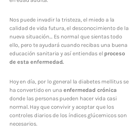
en edad adulta.
Nos puede invadir la tristeza, el miedo a la
calidad de vida futura, el desconocimiento de la
nueva situación… Es normal que sientas todo
ello, pero te ayudará cuando recibas una buena
educación sanitaria y así entiendas el
proceso
de esta enfermedad.
Hoy en día, por lo general la diabetes mellitus se
ha convertido en una
enfermedad crónica
donde las personas pueden hacer vida casi
normal. Hay que convivir y aceptar que los
controles diarios de los índices glúcemicos son
necesarios.