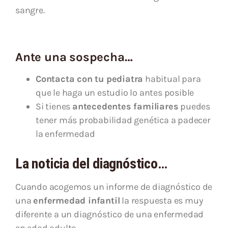
sangre.
Ante una sospecha…
Contacta con tu pediatra
habitual para
que le haga un estudio lo antes posible
Si tienes
antecedentes familiares
puedes
tener más probabilidad genética a padecer
la enfermedad
La noticia del diagnóstico…
Cuando acogemos un informe de diagnóstico de
una
enfermedad infantil
la respuesta es muy
diferente a un diagnóstico de una enfermedad