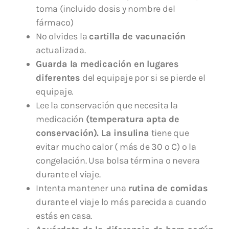
toma (incluido dosis y nombre del
fármaco)
No olvides la
cartilla de vacunación
actualizada.
Guarda la medicación en lugares
diferentes
del equipaje por si se pierde el
equipaje.
Lee la conservación que necesita la
medicación
(temperatura apta de
conservación). La insulina
tiene que
evitar mucho calor ( más de 30 º C) o la
congelación. Usa bolsa términa o nevera
durante el viaje.
Intenta mantener una
rutina de comidas
durante el viaje lo más parecida a cuando
estás en casa.