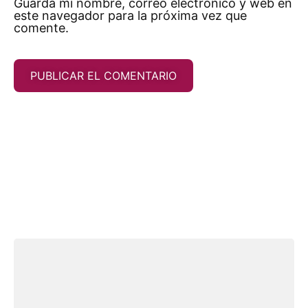
Guarda mi nombre, correo electrónico y web en
este navegador para la próxima vez que
comente.