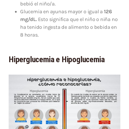
bebió el niño/a.
Glucemia en ayunas mayor o igual a
126
mg/dL.
Esto significa que el niño o niña no
ha tenido ingesta de alimento o bebida en
8 horas.
Hiperglucemia e Hipoglucemia