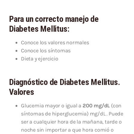
Para un correcto manejo de
Diabetes Mellitus:
Conoce los valores normales
Conoce los síntomas
Dieta y ejercicio
Diagnóstico de Diabetes Mellitus.
Valores
Glucemia mayor o igual a
200 mg/dL
(con
síntomas de hiperglucemia) mg/dL . Puede
ser a cualquier hora de la mañana, tarde o
noche sin importar a que hora comió o