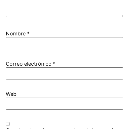
Nombre
*
Correo electrónico
*
Web