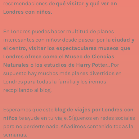
recomendaciones de
qué visitar y qué ver en
Londres con niños.
En Londres puedes hacer multitud de planes
interesantes con niños: desde pasear por la
ciudad y
el centro, visitar los espectaculares museos que
Londres ofrece como el Museo de Ciencias
Naturales o los estudios de Harry Potter..
Por
supuesto hay muchos más planes divertidos en
Londres para todas la familia y los iremos
recopilando al blog.
Esperamos que este
blog de viajes por Londres con
niños
te ayude en tu viaje. Síguenos en redes sociales
para no perderte nada. Añadimos contenido todas la
semanas.