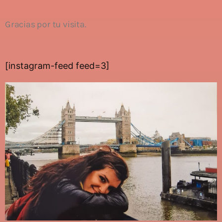
Gracias por tu visita.
[instagram-feed feed=3]