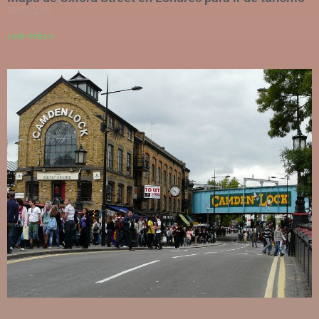
28/01/2025
Leer más »