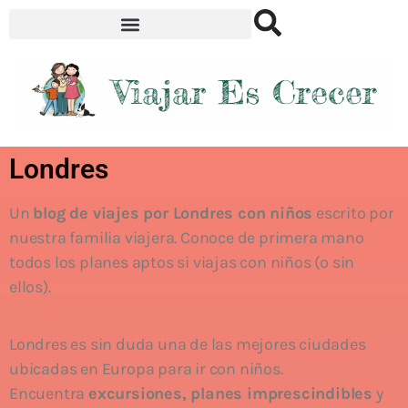
Londres
Un
blog de viajes por Londres
con niños
escrito por
nuestra familia viajera. Conoce de primera mano
todos los planes aptos si viajas con niños (o sin
ellos).
Londres es sin duda una de las mejores ciudades
ubicadas en Europa para ir con niños.
Encuentra
excursiones, planes imprescindibles
y