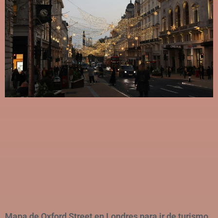
Mapa de Oxford Street en Londres para ir de turismo