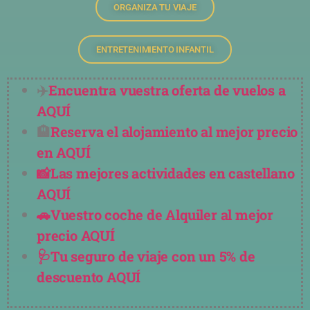
ORGANIZA TU VIAJE
ENTRETENIMIENTO INFANTIL
✈️
Encuentra vuestra oferta de vuelos a
AQUÍ
🏨
Reserva el alojamiento al mejor precio
en AQUÍ
📸Las mejores actividades en castellano
AQUÍ
🚗Vuestro coche de Alquiler al mejor
precio AQUÍ
🩺Tu seguro de viaje con un 5% de
descuento AQUÍ