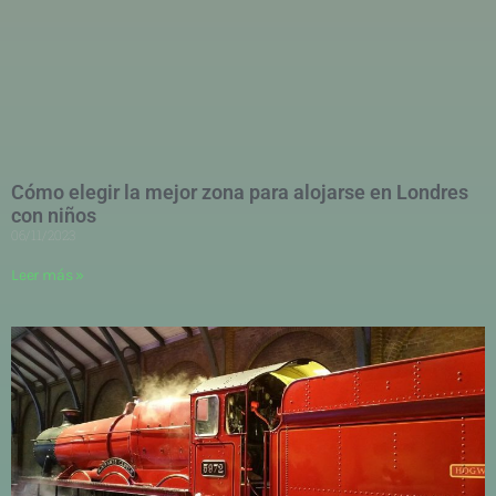
Cómo elegir la mejor zona para alojarse en Londres
con niños
06/11/2023
Leer más »