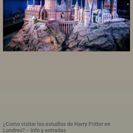
¿Como visitar los estudios de Harry Potter en
Londres? – Info y entradas