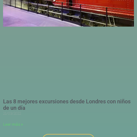
Las 8 mejores excursiones desde Londres con niños
de un día
21/03/2022
Leer más »