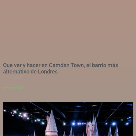
Que ver y hacer en Camden Town, el barrio más
alternativo de Londres
10/09/2024
Leer más »