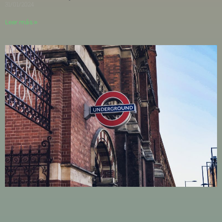
31/01/2024
Leer más »