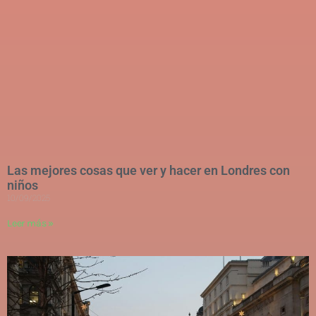
Las mejores cosas que ver y hacer en Londres con
niños
10/09/2025
Leer más »