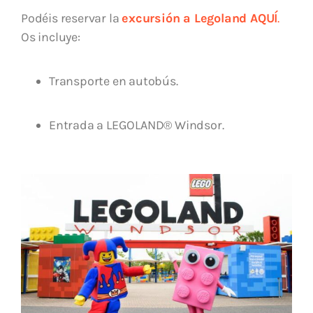
Podéis reservar la
excursión a Legoland AQUÍ
.
Os incluye:
Transporte en autobús.
Entrada a LEGOLAND® Windsor.