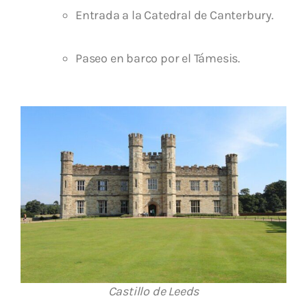
Entrada a la Catedral de Canterbury.
Paseo en barco por el Támesis.
Castillo de Leeds