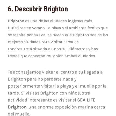
6. Descubrir Brighton
Brighton
es una de las ciudades inglesas más
turísticas en verano. La playa y el ambiente festivo que
se respira por sus calles hacen que Brighton sea de las
mejores ciudades para visitar cerca de
Londres. Está situada a unos 85 kilómetros y hay
trenes que conectan muy bien ambas ciudades.
Te aconsejamos visitar el centro a tu llegada a
Brighton para no perderte nada y
posteriormente visitar la playa y el muelle por la
tarde. Si visitas Brighton con niños, otra
actividad interesante es visitar el
SEA LIFE
Brighton
, una enorme exposición marina cerca
del muelle.