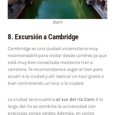
Bath
8. Excursión a Cambridge
Cambridge es una ciudad universitaria muy
recomendable para visitar desde Londres ya que
está muy bien conectada mediante tren o
carretera. Te recomendamos coger el tren para
acudir a la ciudad y allí realizar un tour gratis o
bien contratando un tour a la ciudad.
La ciudad se encuentra
al sur del río Cam
. A lo
largo del río se combina la universidad con
preciosas zonas verdes. Además, en varios