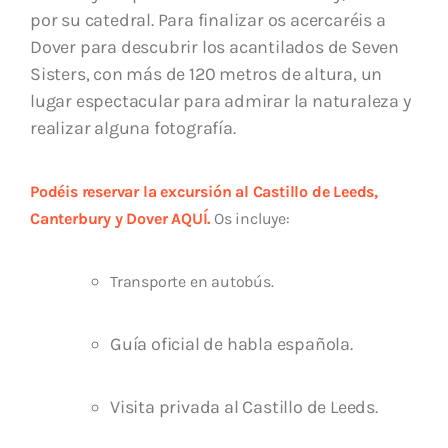
por su catedral. Para finalizar os acercaréis a
Dover para descubrir los acantilados de Seven
Sisters, con más de 120 metros de altura, un
lugar espectacular para admirar la naturaleza y
realizar alguna fotografía.
Podéis reservar la excursión al Castillo de Leeds,
Canterbury y Dover AQUÍ.
Os incluye:
Transporte en autobús.
Guía oficial de habla española.
Visita privada al Castillo de Leeds.