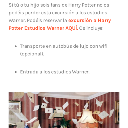
Si tú o tu hijo sois fans de Harry Potter no os
podéis perder esta excursión a los estudios
Warner. Podéis reservar la
excursión a Harry
Potter Estudios Warner AQUÍ.
Os incluye:
Transporte en autobús de lujo con wifi
(opcional).
Entrada a los estudios Warner.