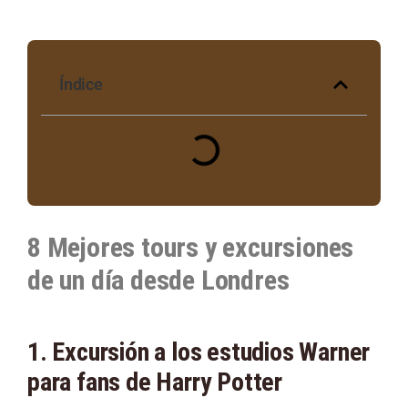
Índice
8 Mejores tours y excursiones
de un día desde Londres
1. Excursión a los estudios Warner
para fans de Harry Potter