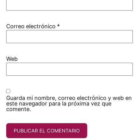
Correo electrónico
*
Web
Guarda mi nombre, correo electrónico y web en
este navegador para la próxima vez que
comente.