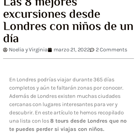
Las 8 mejores
excursiones desde
Londres con niños de un
día
Noelia y Virginia
marzo 21, 2022
2 Comments
En Londres podrías viajar durante 365 días
completos y aún te faltarán zonas por conocer.
Además de Londres existen muchas ciudades
cercanas con lugares interesantes para ver y
descubrir. En este artículo te hemos recopilado
una lista con los
8 tours desde Londres que no
te puedes perder
si viajas con niños.