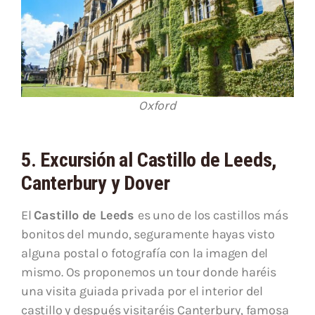
Oxford
5. Excursión al Castillo de Leeds,
Canterbury y Dover
El
Castillo de Leeds
es uno de los castillos más
bonitos del mundo, seguramente hayas visto
alguna postal o fotografía con la imagen del
mismo. Os proponemos un tour donde haréis
una visita guiada privada por el interior del
castillo y después visitaréis Canterbury, famosa