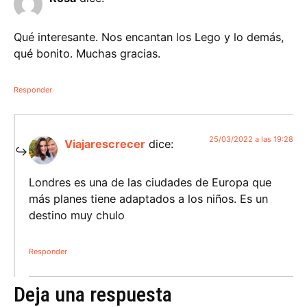
Qué interesante. Nos encantan los Lego y lo demás,
qué bonito. Muchas gracias.
Responder
25/03/2022 a las 19:28
Viajarescrecer
dice:
Londres es una de las ciudades de Europa que
más planes tiene adaptados a los niños. Es un
destino muy chulo
Responder
Deja una respuesta