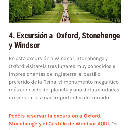
4. Excursión a Oxford, Stonehenge
y Windsor
En esta excursión a Windsor, Stonehenge y
Oxford visitareis tres lugares muy conocidos e
impresionantes de Inglaterra: el castillo
preferido de la Reina, el monumento megalítico
más conocido del planeta y una de las ciudades
universitarias más importantes del mundo.
Podéis reservar la excursión a Oxford,
Stonehenge y el Castillo de Windsor AQUÍ.
Os