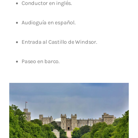
Conductor en inglés.
Audioguía en español.
Entrada al Castillo de Windsor.
Paseo en barco.