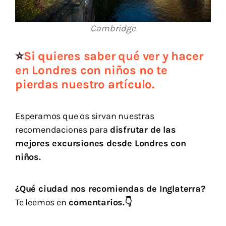
Cambridge
⭐
Si quieres saber qué ver y hacer
en Londres con niños no te
pierdas nuestro artículo.
Esperamos que os sirvan nuestras
recomendaciones para
disfrutar de las
mejores excursiones desde Londres con
niños.
¿Qué ciudad nos recomiendas de Inglaterra?
Te leemos en
comentarios.👇