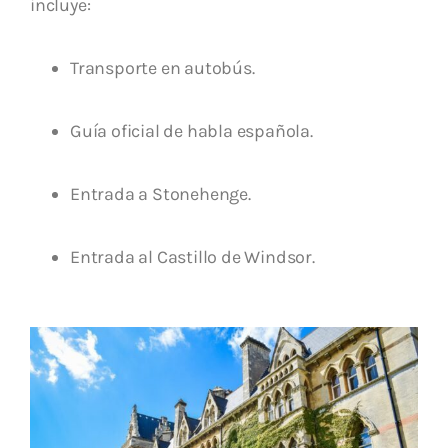
incluye:
Transporte en autobús.
Guía oficial de habla española.
Entrada a Stonehenge.
Entrada al Castillo de Windsor.