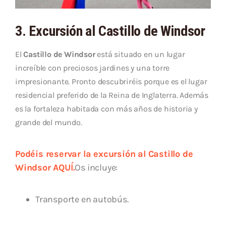
3. Excursión al Castillo de Windsor
El
Castillo de Windsor
está situado en un lugar
increíble con preciosos jardines y una torre
impresionante. Pronto descubriréis porque es el lugar
residencial preferido de la Reina de Inglaterra. Además
es la fortaleza habitada con más años de historia y
grande del mundo.
Podéis reservar la excursión al Castillo de
Windsor AQUÍ.
Os incluye:
Transporte en autobús.