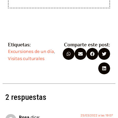
Etiquetas:
Comparte este post:
Excursiones de un día
,
Visitas culturales
2 respuestas
25/03/2022 a las 19:07
Rosa
dice: