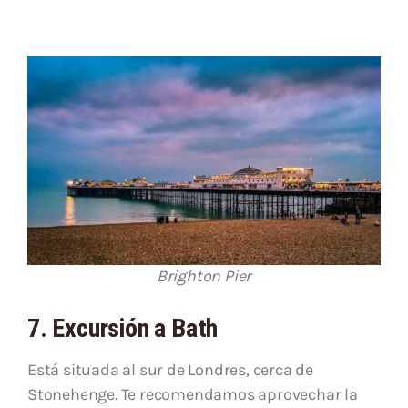
Brighton Pier
7. Excursión a Bath
Está situada al sur de Londres, cerca de
Stonehenge. Te recomendamos aprovechar la