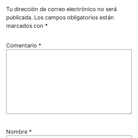
Tu dirección de correo electrónico no será
publicada.
Los campos obligatorios están
marcados con
*
Comentario
*
Nombre
*