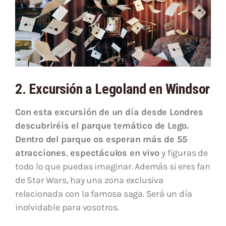
2. Excursión a Legoland en Windsor
Con esta excursión de un día desde Londres
descubriréis el parque temático de Lego.
Dentro del parque os esperan m
ás de 55
atracciones
,
espectáculos en
vivo
y figuras de
todo lo que puedas imaginar. Además si eres fan
de Star Wars, hay una zona exclusiva
relacionada con la famosa saga. Será un día
inolvidable para vosotros.