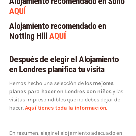
Alojamiento recomendado en Soho
AQUÍ
Alojamiento recomendado en
Notting Hill
AQUÍ
Después de elegir el Alojamiento
en Londres planifica tu visita
Hemos hecho una selección de los
mejores
planes para hacer en Londres con niños
y las
visitas imprescindibles que no debes dejar de
hacer.
Aquí tienes toda la información.
En resumen, elegir el alojamiento adecuado en