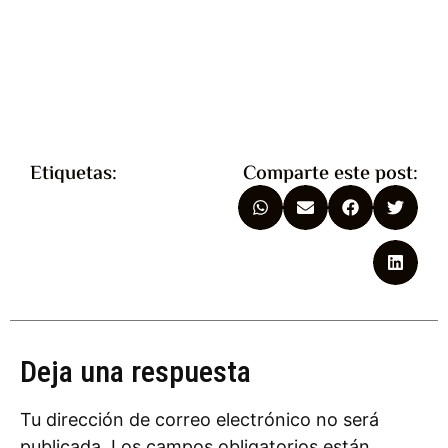
Etiquetas:
Comparte este post:
Deja una respuesta
Tu dirección de correo electrónico no será
publicada.
Los campos obligatorios están