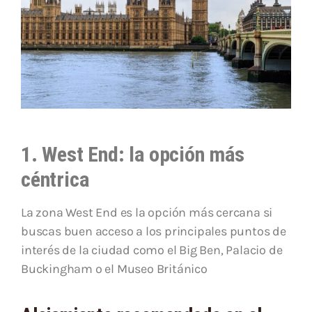
1. West End: la opción más
céntrica
La zona West End es la opción más cercana si
buscas buen acceso a los principales puntos de
interés de la ciudad como el Big Ben, Palacio de
Buckingham o el Museo Británico