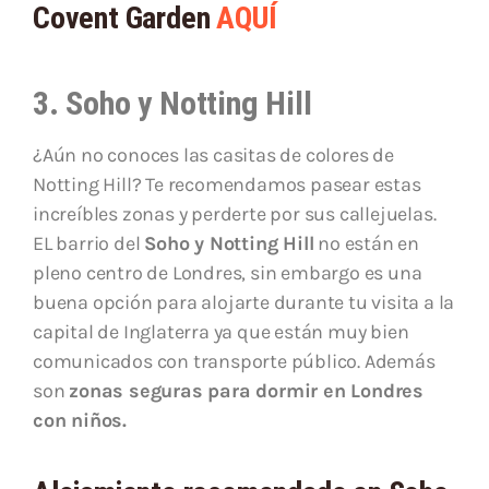
Covent Garden
AQUÍ
3. Soho y Notting Hill
¿Aún no conoces las casitas de colores de
Notting Hill? Te recomendamos pasear estas
increíbles zonas y perderte por sus callejuelas.
EL barrio del
Soho y Notting Hill
no están en
pleno centro de Londres, sin embargo es una
buena opción para alojarte durante tu visita a la
capital de Inglaterra ya que están muy bien
comunicados con transporte público. Además
son
zonas seguras para dormir en Londres
con niños.