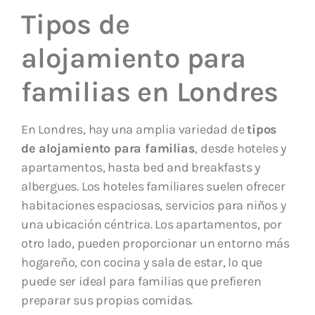
Tipos de
alojamiento para
familias en Londres
En Londres, hay una amplia variedad de
tipos
de alojamiento para familias
, desde hoteles y
apartamentos, hasta bed and breakfasts y
albergues. Los hoteles familiares suelen ofrecer
habitaciones espaciosas, servicios para niños y
una ubicación céntrica. Los apartamentos, por
otro lado, pueden proporcionar un entorno más
hogareño, con cocina y sala de estar, lo que
puede ser ideal para familias que prefieren
preparar sus propias comidas.