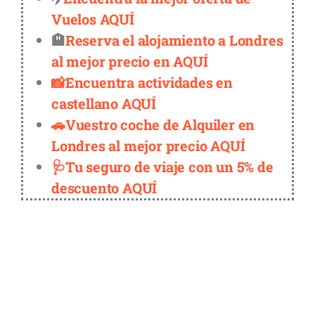
Vuelos AQUÍ
🏨
Reserva el alojamiento a Londres
al mejor precio en AQUÍ
📸Encuentra actividades en
castellano AQUÍ
🚗Vuestro coche de Alquiler en
Londres al mejor precio AQUÍ
🩺Tu seguro de viaje con un 5% de
descuento AQUÍ