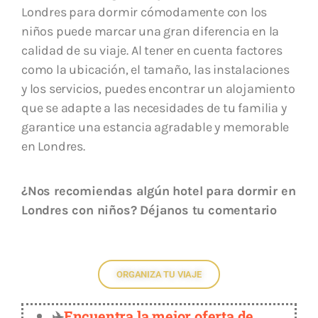
Londres para dormir cómodamente con los
niños puede marcar una gran diferencia en la
calidad de su viaje. Al tener en cuenta factores
como la ubicación, el tamaño, las instalaciones
y los servicios, puedes encontrar un alojamiento
que se adapte a las necesidades de tu familia y
garantice una estancia agradable y memorable
en Londres.
¿Nos recomiendas algún hotel para dormir en
Londres con niños? Déjanos tu comentario
ORGANIZA TU VIAJE
✈️
Encuentra la mejor oferta de