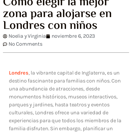
Cómo elegir la mejor
zona para alojarse en
Londres con niños
Noelia y Virginia
noviembre 6, 2023
No Comments
Londres
, la vibrante capital de Inglaterra, es un
destino fascinante para familias con niños. Con
una abundancia de atracciones, desde
monumentos históricos, museos interactivos,
parques y jardines, hasta teatros y eventos
culturales, Londres ofrece una variedad de
experiencias para que todos los miembros de la
familia disfruten. Sin embargo, planificar un