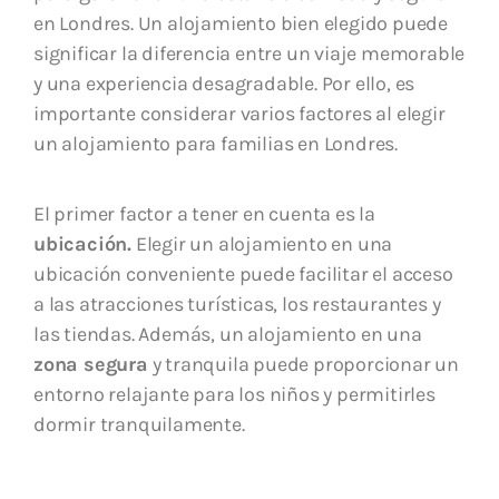
en Londres. Un alojamiento bien elegido puede
significar la diferencia entre un viaje memorable
y una experiencia desagradable. Por ello, es
importante considerar varios factores al elegir
un alojamiento para familias en Londres.
El primer factor a tener en cuenta es la
ubicación.
Elegir un alojamiento en una
ubicación conveniente puede facilitar el acceso
a las atracciones turísticas, los restaurantes y
las tiendas. Además, un alojamiento en una
zona segura
y tranquila puede proporcionar un
entorno relajante para los niños y permitirles
dormir tranquilamente.