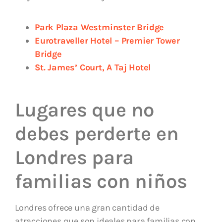
Park Plaza Westminster Bridge
Eurotraveller Hotel – Premier Tower
Bridge
St. James’ Court, A Taj Hotel
Lugares que no
debes perderte en
Londres para
familias con niños
Londres ofrece una gran cantidad de
atracciones que son ideales para familias con