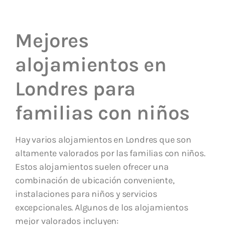
Mejores
alojamientos en
Londres para
familias con niños
Hay varios alojamientos en Londres que son
altamente valorados por las familias con niños.
Estos alojamientos suelen ofrecer una
combinación de ubicación conveniente,
instalaciones para niños y servicios
excepcionales. Algunos de los alojamientos
mejor valorados incluyen: