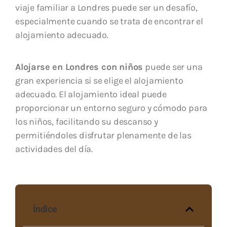
viaje familiar a Londres puede ser un desafío,
especialmente cuando se trata de encontrar el
alojamiento adecuado.
Alojarse en Londres con niños
puede ser una
gran experiencia si se elige el alojamiento
adecuado. El alojamiento ideal puede
proporcionar un entorno seguro y cómodo para
los niños, facilitando su descanso y
permitiéndoles disfrutar plenamente de las
actividades del día.
Índice