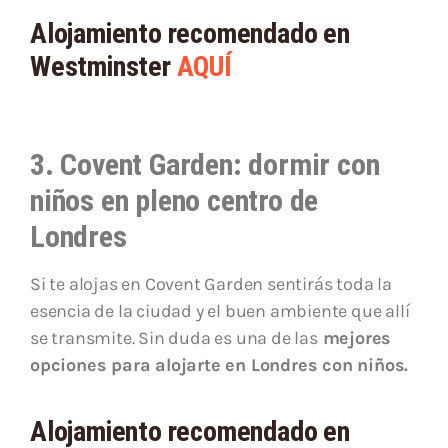
Alojamiento recomendado en
Westminster
AQUÍ
3. Covent Garden: dormir con
niños en pleno centro de
Londres
Si te alojas en Covent Garden sentirás toda la
esencia de la ciudad y el buen ambiente que allí
se transmite. Sin duda es una de las
mejores
opciones para alojarte en Londres con niños.
Alojamiento recomendado en