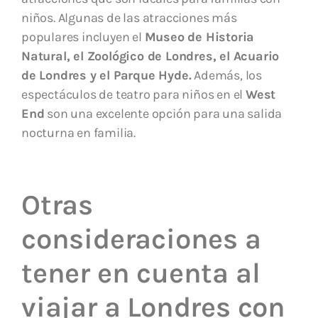
niños. Algunas de las atracciones más
populares incluyen el
Museo de Historia
Natural, el Zoológico de Londres, el Acuario
de Londres y el Parque Hyde.
Además, los
espectáculos de teatro para niños en el
West
End
son una excelente opción para una salida
nocturna en familia.
Otras
consideraciones a
tener en cuenta al
viajar a Londres con