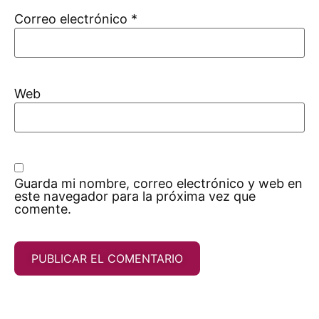
Correo electrónico
*
Web
Guarda mi nombre, correo electrónico y web en
este navegador para la próxima vez que
comente.