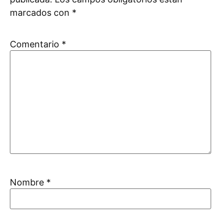
marcados con
*
Comentario
*
Nombre
*