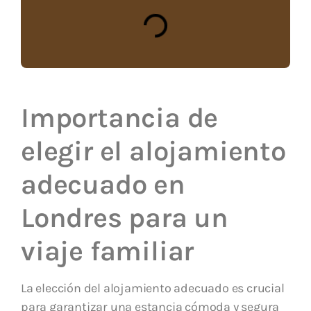
Importancia de
elegir el alojamiento
adecuado en
Londres para un
viaje familiar
La elección del alojamiento adecuado es crucial
para garantizar una estancia cómoda y segura