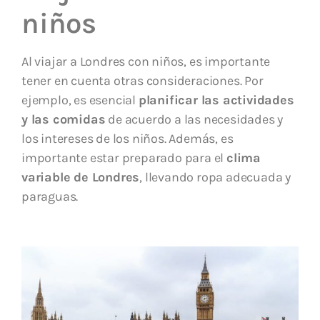
niños
Al viajar a Londres con niños, es importante
tener en cuenta otras consideraciones. Por
ejemplo, es esencial
planificar las actividades
y las comidas
de acuerdo a las necesidades y
los intereses de los niños. Además, es
importante estar preparado para el
clima
variable de Londres
, llevando ropa adecuada y
paraguas.