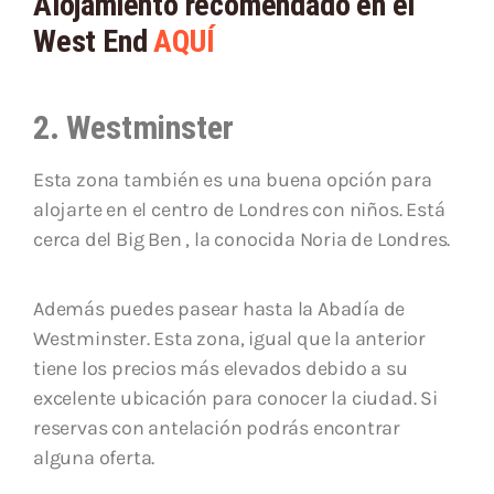
Alojamiento recomendado en el
West End
AQUÍ
2. Westminster
Esta zona también es una buena opción para
alojarte en el centro de Londres con niños. Está
cerca del Big Ben , la conocida Noria de Londres.
Además puedes pasear hasta la Abadía de
Westminster. Esta zona, igual que la anterior
tiene los precios más elevados debido a su
excelente ubicación para conocer la ciudad. Si
reservas con antelación podrás encontrar
alguna oferta.