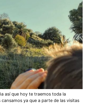
a así que hoy te traemos toda la
s cansamos ya que a parte de las visitas