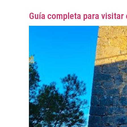
Guía completa para visitar 