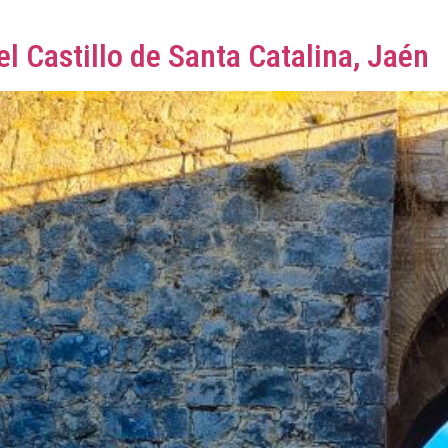
el Castillo de Santa Catalina, Jaén