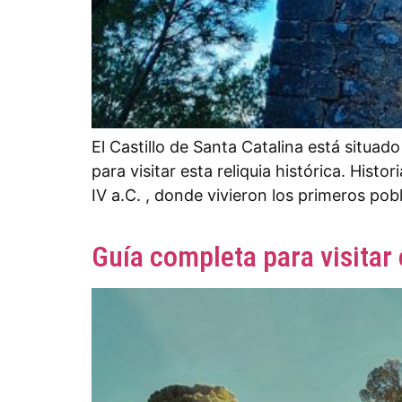
El Castillo de Santa Catalina está situad
para visitar esta reliquia histórica. Histo
IV a.C. , donde vivieron los primeros pob
Guía completa para visitar 