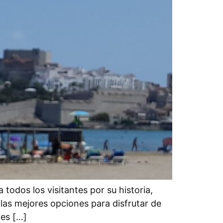
odos los visitantes por su historia,
 las mejores opciones para disfrutar de
les […]