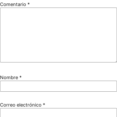
Comentario
*
Nombre
*
Correo electrónico
*