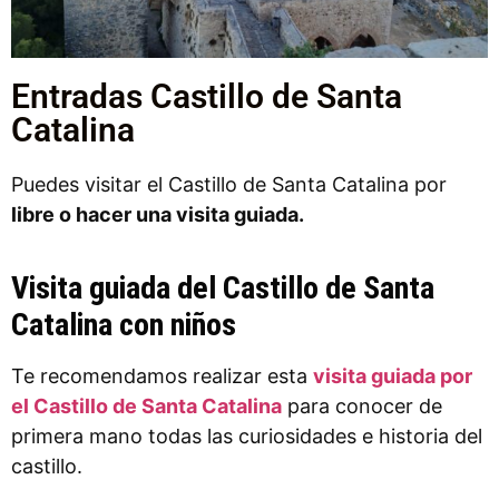
Entradas Castillo de Santa
Catalina
Puedes visitar el Castillo de Santa Catalina por
libre o hacer una visita guiada.
Visita guiada del Castillo de Santa
Catalina con niños
Te recomendamos realizar esta
visita guiada por
el Castillo de Santa Catalina
para conocer de
primera mano todas las curiosidades e historia del
castillo.