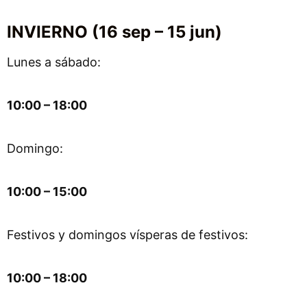
INVIERNO (16 sep – 15 jun)
Lunes a sábado:
10:00 – 18:00
Domingo:
10:00 – 15:00
Festivos y domingos vísperas de festivos:
10:00 – 18:00