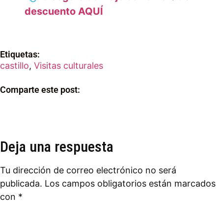
descuento AQUÍ
Etiquetas:
castillo
,
Visitas culturales
Comparte este post:
Deja una respuesta
Tu dirección de correo electrónico no será
publicada.
Los campos obligatorios están marcados
con
*