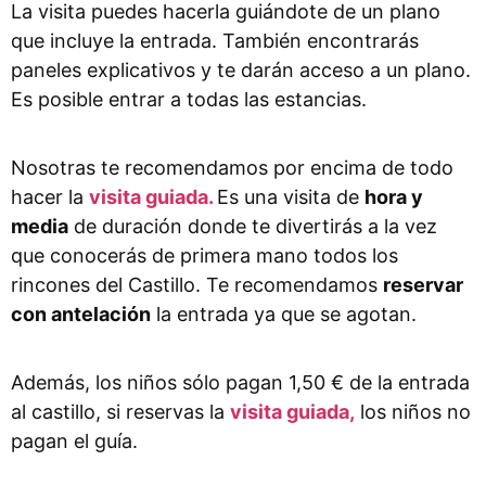
La visita puedes hacerla guiándote de un plano
que incluye la entrada. También encontrarás
paneles explicativos y te darán acceso a un plano.
Es posible entrar a todas las estancias.
Nosotras te recomendamos por encima de todo
hacer la
visita guiada.
Es una visita de
hora y
media
de duración donde te divertirás a la vez
que conocerás de primera mano todos los
rincones del Castillo. Te recomendamos
reservar
con antelación
la entrada ya que se agotan.
Además, los niños sólo pagan 1,50 € de la entrada
al castillo, si reservas la
visita guiada,
los niños no
pagan el guía.