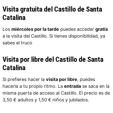
Visita gratuita del Castillo de Santa
Catalina
Los
miércoles por la tarde
puedes acceder
gratis
a la visita del Castillo. Si tienes disponibilidad, ya
sabes el truco
Visita por libre del Castillo de Santa
Catalina
Si prefieres hacer la
visita por libre
, puedes
hacerla a tu propio ritmo. La
entrada
se saca en la
misma puerta de acceso al Castillo. El precio es de
3,50 € adultos y 1,50 € niños y jubilados.