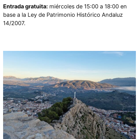
Entrada gratuita:
miércoles de 15:00 a 18:00 en
base a la Ley de Patrimonio Histórico Andaluz
14/2007.