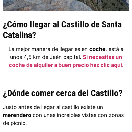
¿Cómo llegar al Castillo de Santa
Catalina?
La mejor manera de llegar es en
coche
, está a
unos 4,5 km de Jaén capital.
Si necesitas un
coche de alquiler a buen precio haz clic aquí.
¿Dónde comer cerca del Castillo?
Justo antes de llegar al castillo existe un
merendero
con unas increíbles vistas con zonas
de picnic.