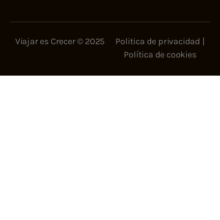
Viajar es Crecer © 2025
Politica de privacidad
|
Política de cookies