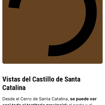
Vistas del Castillo de Santa
Catalina
Desde el Cerro de Santa Catalina,
se puede ver