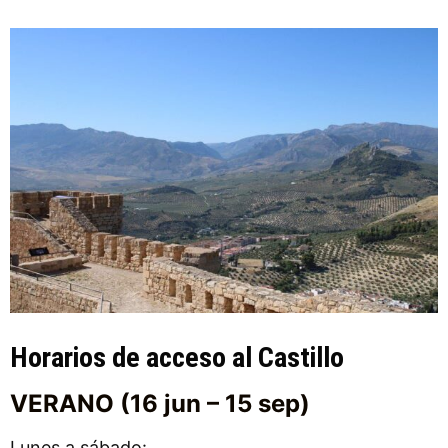
Horarios de acceso al Castillo
VERANO (16 jun – 15 sep)
Lunes a sábado: