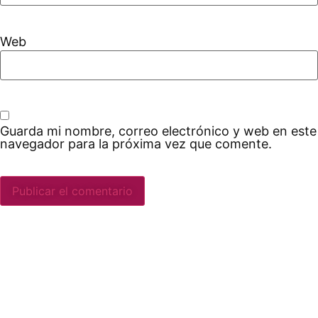
Web
Guarda mi nombre, correo electrónico y web en este
navegador para la próxima vez que comente.