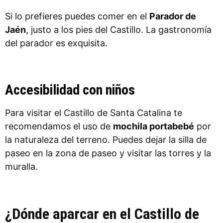
Si lo prefieres puedes comer en el
Parador de
Jaén
, justo a los pies del Castillo. La gastronomía
del parador es exquisita.
Accesibilidad con niños
Para visitar el Castillo de Santa Catalina te
recomendamos el uso de
mochila portabebé
por
la naturaleza del terreno. Puedes dejar la silla de
paseo en la zona de paseo y visitar las torres y la
muralla.
¿Dónde aparcar en el Castillo de