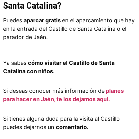
Santa Catalina?
Puedes
aparcar gratis
en el aparcamiento que hay
en la entrada del Castillo de Santa Catalina o el
parador de Jaén.
Ya sabes
cómo visitar el Castillo de Santa
Catalina con niños.
Si deseas conocer más información de
planes
para hacer en Jaén, te los dejamos aquí.
Si tienes alguna duda para la visita al Castillo
puedes dejarnos un
comentario.