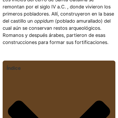
remontan por el siglo IV a.C. , donde vivieron los
primeros pobladores. Allí, construyeron en la base
del castillo un
oppidum
(poblado amurallado) del
cual aún se conservan restos arqueológicos.
Romanos y después árabes, partieron de esas
construcciones para formar sus fortificaciones.
Índice