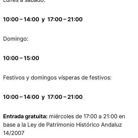
10:00 – 14:00 y 17:00 – 21:00
Domingo:
10:00 – 15:00
Festivos y domingos vísperas de festivos:
10:00 – 14:00 y 17:00 – 21:00
Entrada gratuita:
miércoles de 17:00 a 21:00 en
base a la Ley de Patrimonio Histórico Andaluz
14/2007