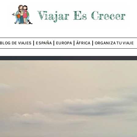
BLOG DE VIAJES
ESPAÑA
EUROPA
ÁFRICA
ORGANIZA TU VIAJE