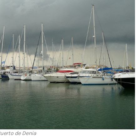
uerto de Denia