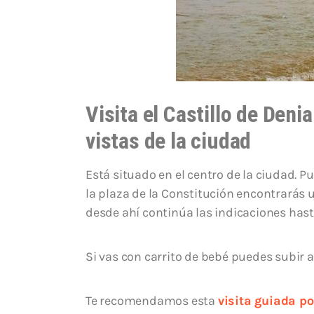
Visita el Castillo de Deni
vistas de la ciudad
Está situado en el centro de la ciudad. 
la plaza de la Constitución encontrarás u
desde ahí continúa las indicaciones hasta 
Si vas con carrito de bebé puedes subir a
Te recomendamos esta
visita guiada po