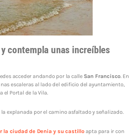
a y contempla unas increíbles
Puedes acceder andando por la calle
San Francisco
. En
nas escaleras al lado del edificio del ayuntamiento,
el Portal de la Vila.
 la explanada por el camino asfaltado y señalizado.
r la ciudad de Denia y su castillo
apta para ir con