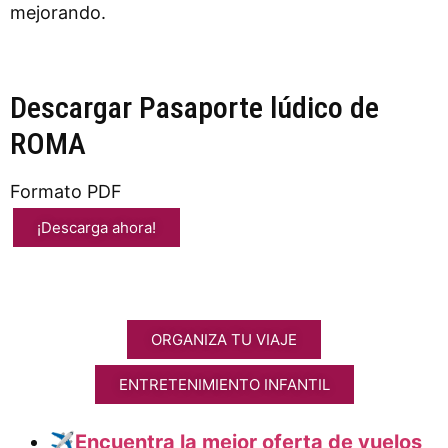
mejorando.
Descargar Pasaporte lúdico de
ROMA
Formato PDF
¡Descarga ahora!
ORGANIZA TU VIAJE
ENTRETENIMIENTO INFANTIL
✈️
Encuentra la mejor oferta de vuelos