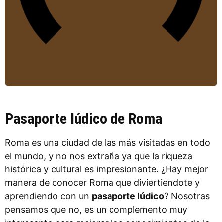
Pasaporte lúdico de Roma
Roma es una ciudad de las más visitadas en todo
el mundo, y no nos extraña ya que la riqueza
histórica y cultural es impresionante. ¿Hay mejor
manera de conocer Roma que diviertiendote y
aprendiendo con un
pasaporte lúdico
? Nosotras
pensamos que no, es un complemento muy