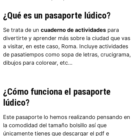
¿Qué es un pasaporte lúdico?
Se trata de un
cuaderno de actividades
para
divertirte y aprender más sobre la ciudad que vas
a visitar, en este caso, Roma. Incluye actividades
de pasatiempos como sopa de letras, crucigrama,
dibujos para colorear, etc…
¿Cómo funciona el pasaporte
lúdico?
Este pasaporte lo hemos realizando pensando en
la comodidad del tamaño bolsillo así que
únicamente tienes que descargar el pdf e