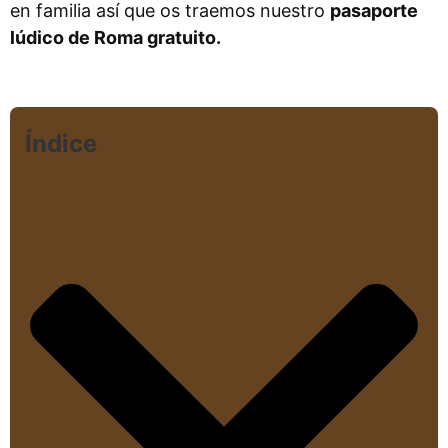
en familia así que os traemos nuestro
pasaporte
lúdico de Roma gratuito.
Índice