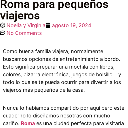
Roma para pequeños
viajeros
Noelia y Virginia
agosto 19, 2024
No Comments
Como buena familia viajera, normalmente
buscamos opciones de entretenimiento a bordo.
Esto significa preparar una mochila con libros,
colores, pizarra electrónica, juegos de bolsillo… y
todo lo que se te pueda ocurrir para divertir a los
viajeros más pequeños de la casa.
Nunca lo habíamos compartido por aquí pero este
cuaderno lo diseñamos nosotras con mucho
cariño.
Roma
es una ciudad perfecta para visitarla