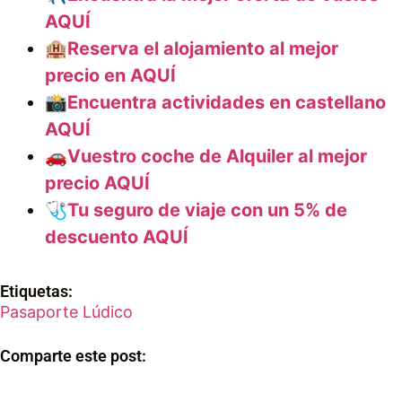
AQUÍ
🏨Reserva el alojamiento al mejor
precio en AQUÍ
📸Encuentra actividades en castellano
AQUÍ
🚗Vuestro coche de Alquiler al mejor
precio AQUÍ
🩺Tu seguro de viaje con un 5% de
descuento AQUÍ
Etiquetas:
Pasaporte Lúdico
Comparte este post: