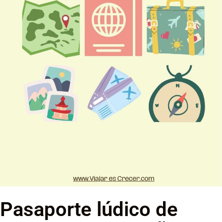
Pasaporte lúdico de