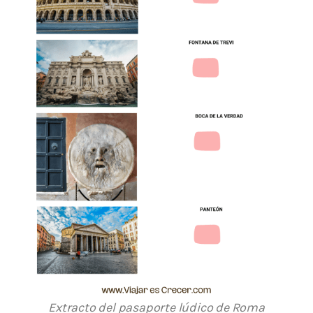
Extracto del pasaporte lúdico de Roma