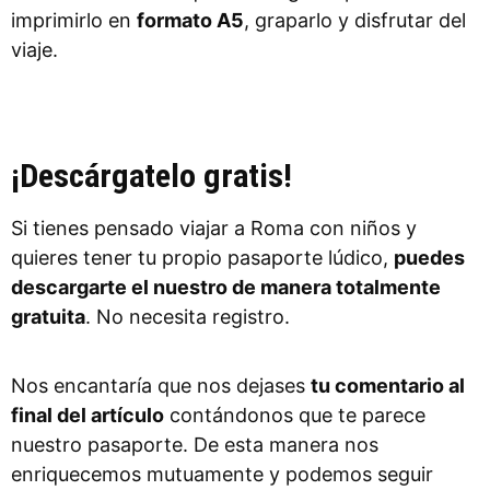
imprimirlo en
formato A5
, graparlo y disfrutar del
viaje.
¡Descárgatelo gratis!
Si tienes pensado viajar a Roma con niños y
quieres tener tu propio pasaporte lúdico,
puedes
descargarte el nuestro de manera totalmente
gratuita
. No necesita registro.
Nos encantaría que nos dejases
tu comentario al
final del artículo
contándonos que te parece
nuestro pasaporte. De esta manera nos
enriquecemos mutuamente y podemos seguir