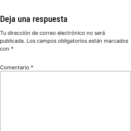
Deja una respuesta
Tu dirección de correo electrónico no será
publicada.
Los campos obligatorios están marcados
con
*
Comentario
*