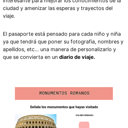
interesante para mejorar los conocimientos de la
ciudad y amenizar las esperas y trayectos del
viaje.
El pasaporte está pensado para cada niño y niña
ya que tendrá que poner su fotografia, nombres y
apellidos, etc… una manera de personalizarlo y
que se convierta en un
diario de viaje.