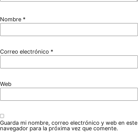
Nombre
*
Correo electrónico
*
Web
Guarda mi nombre, correo electrónico y web en este
navegador para la próxima vez que comente.